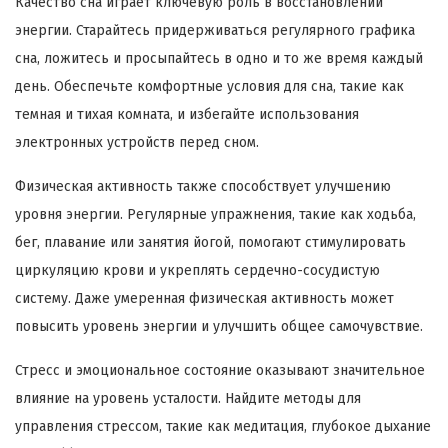
Качество сна играет ключевую роль в восстановлении
энергии. Старайтесь придерживаться регулярного графика
сна, ложитесь и просыпайтесь в одно и то же время каждый
день. Обеспечьте комфортные условия для сна, такие как
темная и тихая комната, и избегайте использования
электронных устройств перед сном.
Физическая активность также способствует улучшению
уровня энергии. Регулярные упражнения, такие как ходьба,
бег, плавание или занятия йогой, помогают стимулировать
циркуляцию крови и укреплять сердечно-сосудистую
систему. Даже умеренная физическая активность может
повысить уровень энергии и улучшить общее самочувствие.
Стресс и эмоциональное состояние оказывают значительное
влияние на уровень усталости. Найдите методы для
управления стрессом, такие как медитация, глубокое дыхание