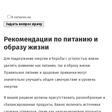
Я согласен на
обработку моих персональных данных
Рекомендации по питанию и
образу жизни
Для поддержания энергии и борьбы с усталостью важно
уделять внимание как питанию, так и образу жизни.
Правильное питание и здоровые привычки могут
значительно улучшить общее самочувствие и уровень
энергии.
В вашем рационе должны присутствовать разнообразные и
сбалансированные продукты. Важно включать источники
сложных углеводов, такие как цельнозерновые продукты,