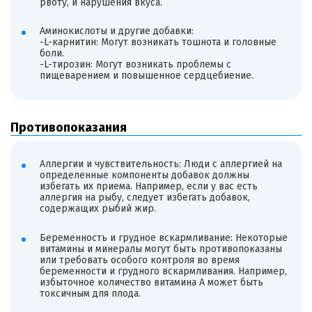
рвоту, и нарушения вкуса.
Аминокислоты и другие добавки:
-L-карнитин: Могут возникать тошнота и головные
боли.
-L-тирозин: Могут возникать проблемы с
пищеварением и повышенное сердцебиение.
Противопоказания
Аллергии и чувствительность: Люди с аллергией на
определенные компоненты добавок должны
избегать их приема. Например, если у вас есть
аллергия на рыбу, следует избегать добавок,
содержащих рыбий жир.
Беременность и грудное вскармливание: Некоторые
витамины и минералы могут быть противопоказаны
или требовать особого контроля во время
беременности и грудного вскармливания. Например,
избыточное количество витамина A может быть
токсичным для плода.