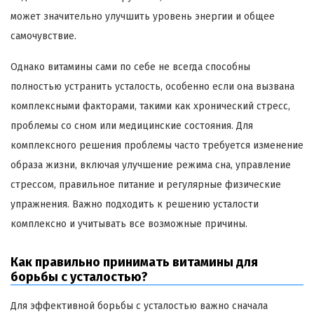
может значительно улучшить уровень энергии и общее
самочувствие.
Однако витамины сами по себе не всегда способны
полностью устранить усталость, особенно если она вызвана
комплексными факторами, такими как хронический стресс,
проблемы со сном или медицинские состояния. Для
комплексного решения проблемы часто требуется изменение
образа жизни, включая улучшение режима сна, управление
стрессом, правильное питание и регулярные физические
упражнения. Важно подходить к решению усталости
комплексно и учитывать все возможные причины.
Как правильно принимать витамины для
борьбы с усталостью?
Для эффективной борьбы с усталостью важно сначала