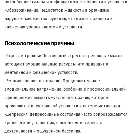
потребление сахара и кофеина) может привести к усталости.
-Обезвоживание: Недостаток жидкости в организме
нарушает множество функций, что может привести к
снижению уровня энергии и усталости.
Психологические причины
-Стресс и тревога: Постоянный стресс и тревожные мысли
истощают эмоциональные ресурсы, что приводит к
ментальной и физической усталости.
-Эмоциональное выгорание: Продолжительное
эмоциональное напряжение, особенно в профессиональной
сфере, может вызвать чувство выгорания, которое
проявляется в постоянной усталости и потере мотивации.
-Депрессия: Депрессивные состояния часто сопровождаются
хронической усталостью, снижением интереса к
деятельности и ощущением бессилия.