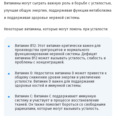
Витамины могут сыграть важную роль в борьбе с усталостью,
улучшая общую энергию, поддерживая функции метаболизма
и поддерживая здоровье нервной системы.
Некоторые витамины, которые могут помочь при усталости:
Витамин B12: Этот витамин критически важен для
производства эритроцитов и нормального
функционирования нервной системы. Дефицит
витамина B12 может вызывать усталость, слабость и
проблемы с концентрацией.
Витамин D: Недостаток витамина D может привести к
общему снижению уровня энергии и увеличению
усталости. Витамин D важен для поддержания
здоровья костей и иммунной системы.
Витамин C: Витамин C поддерживает иммунную
систему и участвует в процессе восстановления
тканей. Он также помогает бороться со свободными
радикалами, которые могут вызывать усталость.