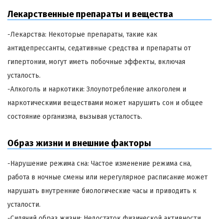
Лекарственные препараты и вещества
-Лекарства: Некоторые препараты, такие как
антидепрессанты, седативные средства и препараты от
гипертонии, могут иметь побочные эффекты, включая
усталость.
-Алкоголь и наркотики: Злоупотребление алкоголем и
наркотическими веществами может нарушить сон и общее
состояние организма, вызывая усталость.
Образ жизни и внешние факторы
-Нарушение режима сна: Частое изменение режима сна,
работа в ночные смены или нерегулярное расписание может
нарушать внутренние биологические часы и приводить к
усталости.
-Сидячий образ жизни: Недостаток физической активности