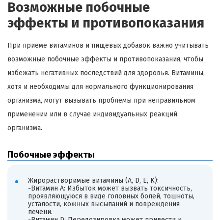
Возможные побочные
эффекты и противопоказания
При приеме витаминов и пищевых добавок важно учитывать
возможные побочные эффекты и противопоказания, чтобы
избежать негативных последствий для здоровья. Витамины,
хотя и необходимы для нормального функционирования
организма, могут вызывать проблемы при неправильном
применении или в случае индивидуальных реакций
организма.
Побочные эффекты
Жирорастворимые витамины (A, D, E, K):
-Витамин A: Избыток может вызвать токсичность,
проявляющуюся в виде головных болей, тошноты,
усталости, кожных высыпаний и повреждения
печени.
-Витамин D: Передозировка может привести к