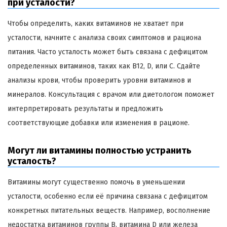
при усталости?
Чтобы определить, каких витаминов не хватает при
усталости, начните с анализа своих симптомов и рациона
питания. Часто усталость может быть связана с дефицитом
определенных витаминов, таких как B12, D, или C. Сдайте
анализы крови, чтобы проверить уровни витаминов и
минералов. Консультация с врачом или диетологом поможет
интерпретировать результаты и предложить
соответствующие добавки или изменения в рационе.
Могут ли витамины полностью устранить
усталость?
Витамины могут существенно помочь в уменьшении
усталости, особенно если её причина связана с дефицитом
конкретных питательных веществ. Например, восполнение
недостатка витаминов группы B, витамина D или железа