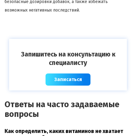
безопасные дозировки добавок, а также избежать
возможных негативных последствий.
Запишитесь на консультацию к
специалисту
Записаться
Ответы на часто задаваемые
вопросы
Как определить, каких витаминов не хватает