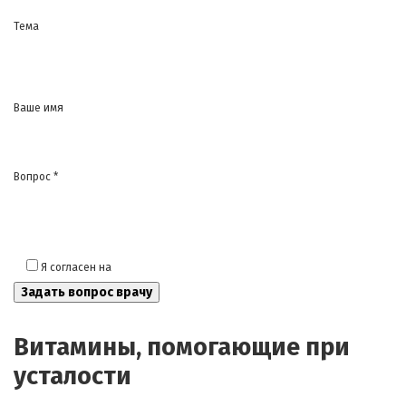
Тема
Ваше имя
Вопрос *
Я согласен на
обработку моих персональных данных
Витамины, помогающие при
усталости