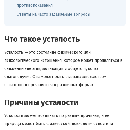
противопоказания
Ответы на часто задаваемые вопросы
Что такое усталость
Усталость — это состояние физического или
психологического истощения, которое может проявляться в
снижении энергии, мотивации и общего чувства
благополучия. Она может быть вызвана множеством
факторов и проявляться в различных формах.
Причины усталости
Усталость может возникать по разным причинам, и ее
природа может быть физической, психологической или