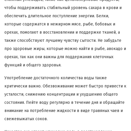
чтобы поддерживать стабильный уровень сахара в крови и
обеспечить длительное поступление энергии. Белки,
которые содержатся в нежирном мясе, рыбе, бобовых и
орехах, помогают в восстановлении и поддержке тканей, а
также способствуют лучшему чувству сытости. Не забудьте
про здоровые жиры, которые можно найти в рыбе, авокадо и
орехах, так как они важны для поддержания клеточных
функций и общего здоровья.
Употребление достаточного количества воды также
критически важно. Обезвоживание может быстро привести к
усталости, снижению концентрации и ухудшению общего
состояния. Пейте воду регулярно в течение дня и обращайте
внимание на потребление жидкости в виде травяных чаев и
свежевыжатых соков.