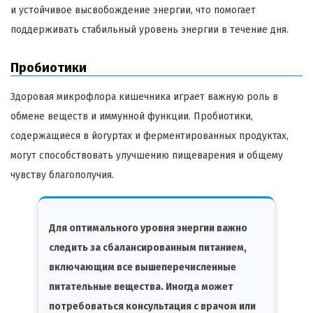
и устойчивое высвобождение энергии, что помогает
поддерживать стабильный уровень энергии в течение дня.
Пробиотики
Здоровая микрофлора кишечника играет важную роль в
обмене веществ и иммунной функции. Пробиотики,
содержащиеся в йогуртах и ферментированных продуктах,
могут способствовать улучшению пищеварения и общему
чувству благополучия.
Для оптимального уровня энергии важно
следить за сбалансированным питанием,
включающим все вышеперечисленные
питательные вещества. Иногда может
потребоваться консультация с врачом или