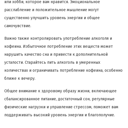
или хобби, которое вам нравится. Эмоциональное
расслабление и положительное мышление могут
существенно улучшить уровень энергии и общее
самочувствие.
Важно также контролировать употребление алкоголя и
кофеина. Избыточное потребление этих веществ может
нарушить качество сна и привести к дополнительной
усталости. Старайтесь пить алкоголь в умеренных
количествах и ограничивать потребление кофеина, особенно
ближе к вечеру.
Общее внимание к здоровому образу жизни, включающее
сбалансированное питание, достаточный сон, регулярные
физические нагрузки и управление стрессом, поможет вам
поддерживать высокий уровень энергии и благополучие.