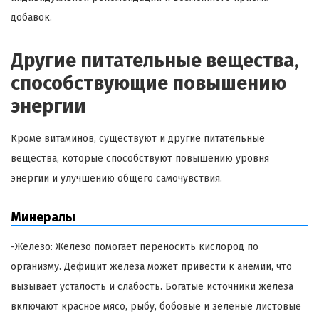
добавок.
Другие питательные вещества,
способствующие повышению
энергии
Кроме витаминов, существуют и другие питательные
вещества, которые способствуют повышению уровня
энергии и улучшению общего самочувствия.
Минералы
-Железо: Железо помогает переносить кислород по
организму. Дефицит железа может привести к анемии, что
вызывает усталость и слабость. Богатые источники железа
включают красное мясо, рыбу, бобовые и зеленые листовые