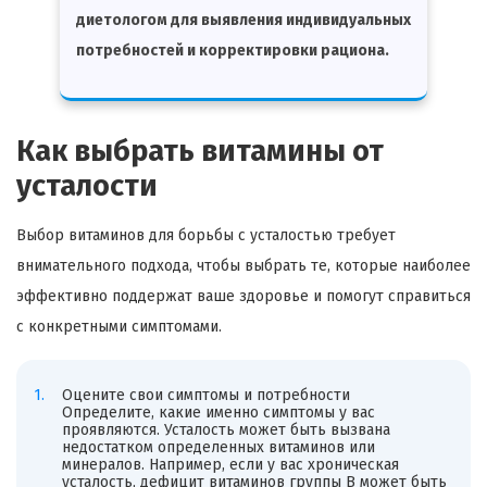
диетологом для выявления индивидуальных
потребностей и корректировки рациона.
Как выбрать витамины от
усталости
Выбор витаминов для борьбы с усталостью требует
внимательного подхода, чтобы выбрать те, которые наиболее
эффективно поддержат ваше здоровье и помогут справиться
с конкретными симптомами.
Оцените свои симптомы и потребности
Определите, какие именно симптомы у вас
проявляются. Усталость может быть вызвана
недостатком определенных витаминов или
минералов. Например, если у вас хроническая
усталость, дефицит витаминов группы B может быть