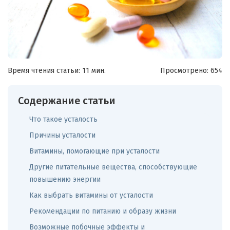
Время чтения статьи: 11 мин.
Просмотрено:
654
Содержание статьи
Что такое усталость
Причины усталости
Витамины, помогающие при усталости
Другие питательные вещества, способствующие
повышению энергии
Как выбрать витамины от усталости
Рекомендации по питанию и образу жизни
Возможные побочные эффекты и