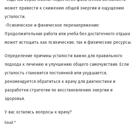
может привести к снижению общей энергии и ощущению
усталости.
-Психическое и физическое перенапряжение:
Продолжительная работа или учеба без достаточного отдыха
может истощить как психические, так и физические ресурсы.
Определение причины усталости важно для правильного
подхода к лечению и улучшению общего самочувствия. Если
усталость становится постоянной или ухудшается,
рекомендуется обратиться к врачу для диагностики и
разработки стратегии по восстановлению энергии и
здоровья.
У вас остались вопросы к врачу?
Email *