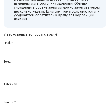
изменениями в состоянии здоровья. Обычно
улучшения в уровне энергии можно заметить через
несколько недель. Если симптомы сохраняются или
ухудшаются, обратитесь к врачу для коррекции
лечения.
У вас остались вопросы к врачу?
Email *
Тема
Ваше имя
Вопрос *