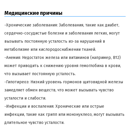
Медицинские причины
-Хронические заболевания: Заболевания, такие как диабет,
сердечно-сосудистые болезни и заболевания легких, могут
вызывать постоянную усталость из-за нарушений в
метаболизме или кислородоснабжении тканей.
-Анемия: Недостаток железа или витаминов (например, B12)
может приводить к снижению уровня гемоглобина в крови,
что вызывает постоянную усталость.
-Гипотиреоз: Низкий уровень гормонов щитовидной железы
замедляет обмен веществ, что может вызывать чувство
усталости и слабости.
-Инфекции и воспаления: Хронические или острые
инфекции, такие как грипп или мононуклеоз, могут вызывать
длительное чувство усталости.