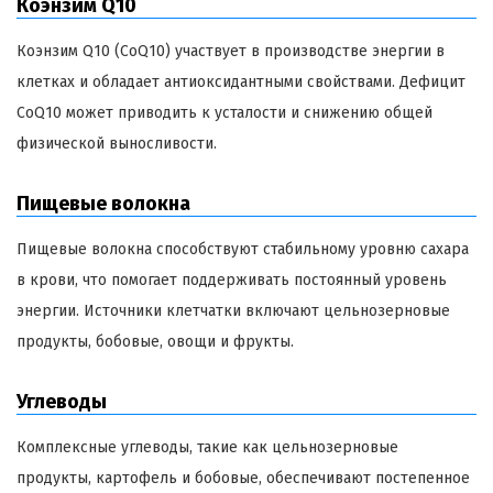
Коэнзим Q10
Коэнзим Q10 (CoQ10) участвует в производстве энергии в
клетках и обладает антиоксидантными свойствами. Дефицит
CoQ10 может приводить к усталости и снижению общей
физической выносливости.
Пищевые волокна
Пищевые волокна способствуют стабильному уровню сахара
в крови, что помогает поддерживать постоянный уровень
энергии. Источники клетчатки включают цельнозерновые
продукты, бобовые, овощи и фрукты.
Углеводы
Комплексные углеводы, такие как цельнозерновые
продукты, картофель и бобовые, обеспечивают постепенное