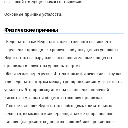
связанной с медицинскими состояниями.
Основные причины усталости:
Физические причины
-Недостаток сна: Недостаток качественного сна или его
нарушение приводит к хроническому ощущению усталости.
Недостаток сна нарушает восстановительные процессы
организма и влияет на уровень энергии.
-Физическая перегрузка: Интенсивные физические нагрузки
или недостаток отдыха между тренировками могут вызывать
усталость. Это происходит из-за накопления молочной
кислоты в мышцах и общего истощения организма.
-Плохое питание: Недостаток необходимых питательных
веществ, витаминов и минералов, а также неправильное
питание (например, недостаток калорий или чрезмерное