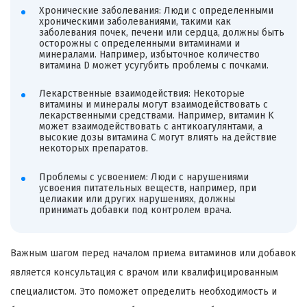
Хронические заболевания: Люди с определенными
хроническими заболеваниями, такими как
заболевания почек, печени или сердца, должны быть
осторожны с определенными витаминами и
минералами. Например, избыточное количество
витамина D может усугубить проблемы с почками.
Лекарственные взаимодействия: Некоторые
витамины и минералы могут взаимодействовать с
лекарственными средствами. Например, витамин K
может взаимодействовать с антикоагулянтами, а
высокие дозы витамина C могут влиять на действие
некоторых препаратов.
Проблемы с усвоением: Люди с нарушениями
усвоения питательных веществ, например, при
целиакии или других нарушениях, должны
принимать добавки под контролем врача.
Важным шагом перед началом приема витаминов или добавок
является консультация с врачом или квалифицированным
специалистом. Это поможет определить необходимость и