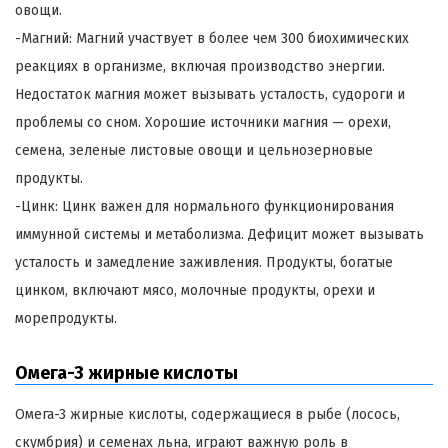
овощи.
-Магний: Магний участвует в более чем 300 биохимических
реакциях в организме, включая производство энергии.
Недостаток магния может вызывать усталость, судороги и
проблемы со сном. Хорошие источники магния — орехи,
семена, зеленые листовые овощи и цельнозерновые
продукты.
-Цинк: Цинк важен для нормального функционирования
иммунной системы и метаболизма. Дефицит может вызывать
усталость и замедление заживления. Продукты, богатые
цинком, включают мясо, молочные продукты, орехи и
морепродукты.
Омега-3 жирные кислоты
Омега-3 жирные кислоты, содержащиеся в рыбе (лосось,
скумбрия) и семенах льна, играют важную роль в