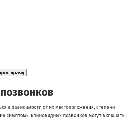
 позвонков
ся в зависимости от их местоположения, степени
ие симптомы клиновидных позвонков могут включать: