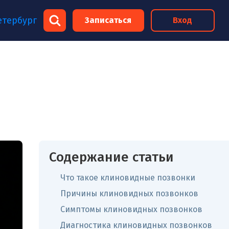
×
етербург
Записаться
Вход
×
Содержание статьи
Что такое клиновидные позвонки
Причины клиновидных позвонков
Симптомы клиновидных позвонков
Диагностика клиновидных позвонков