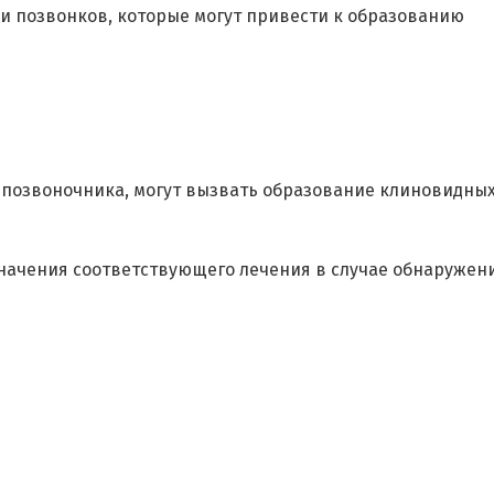
 позвонков, которые могут привести к образованию
 позвоночника, могут вызвать образование клиновидны
азначения соответствующего лечения в случае обнаружен