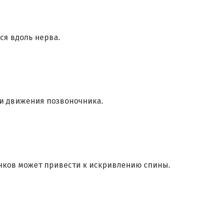
ся вдоль нерва.
 и движения позвоночника.
нков может привести к искривлению спины.