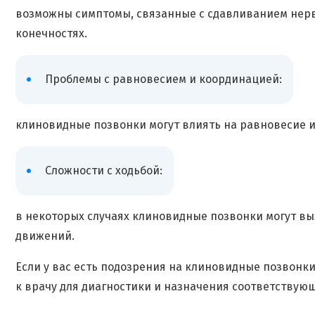
возможны симптомы, связанные с сдавливанием нерво
конечностях.
Проблемы с равновесием и координацией:
клиновидные позвонки могут влиять на равновесие 
Сложности с ходьбой:
в некоторых случаях клиновидные позвонки могут вы
движений.
Если у вас есть подозрения на клиновидные позвонк
к врачу для диагностики и назначения соответствующ