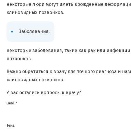
некоторые люди могут иметь врожденные деформации
клиновидных позвонков.
Заболевания:
некоторые заболевания, такие как рак или инфекции
позвонков.
Важно обратиться к врачу для точного диагноза и н
клиновидных позвонков.
У вас остались вопросы к врачу?
Email *
Тема