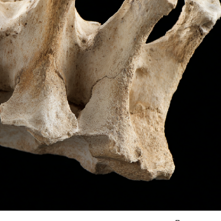
Я согласен на
обработку моих персональных данных