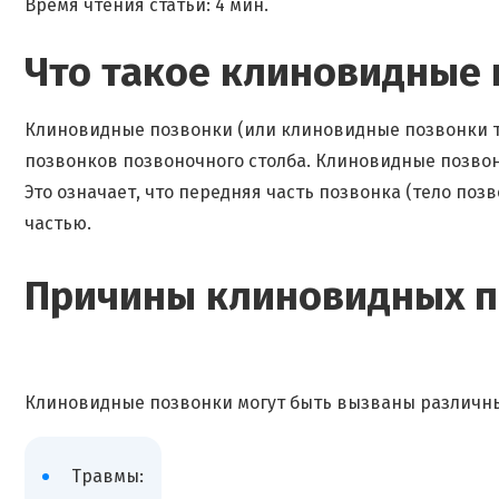
Время чтения статьи: 4 мин.
Что такое клиновидные
Клиновидные позвонки (или клиновидные позвонки те
позвонков позвоночного столба. Клиновидные позво
Это означает, что передняя часть позвонка (тело поз
частью.
Причины клиновидных п
Клиновидные позвонки могут быть вызваны различн
Травмы: