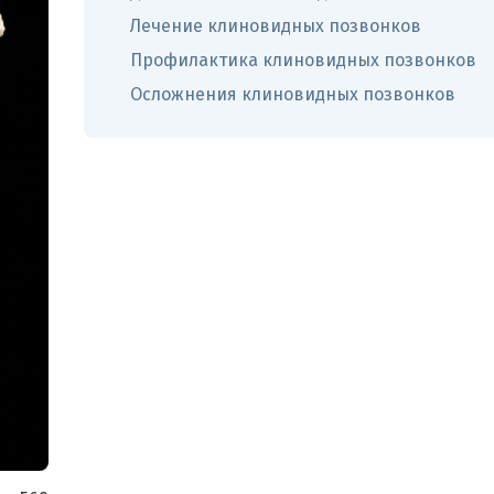
Лечение клиновидных позвонков
Профилактика клиновидных позвонков
Осложнения клиновидных позвонков