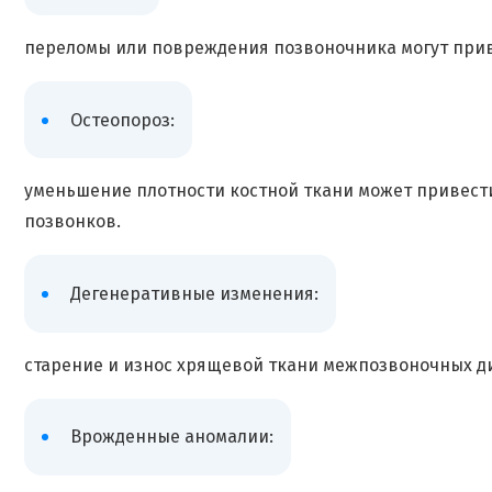
переломы или повреждения позвоночника могут при
Остеопороз:
уменьшение плотности костной ткани может привес
позвонков.
Дегенеративные изменения:
старение и износ хрящевой ткани межпозвоночных д
Врожденные аномалии: