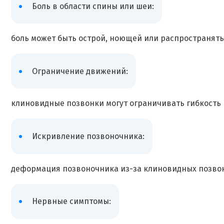
Боль в области спины или шеи:
боль может быть острой, ноющей или распространять
Ограничение движений:
клиновидные позвонки могут ограничивать гибкость
Искривление позвоночника:
деформация позвоночника из-за клиновидных позво
Нервные симптомы: