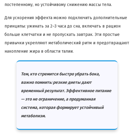
постепенному, но устойчивому снижению массы тела.
Для ускорения эффекта можно подключить дополнительные
принципы: ужинать за 2–3 часа до сна, включать в рацион
больше клетчатки и не пропускать завтрак. Эти простые
привычки укрепляют метаболический ритм и предотвращают
накопление жира в области талии.
Тем, кто стремится быстро убрать бока,
важно помнить: резкие диеты дают
временный результат. Эффективное питание
— это не ограничение, а продуманная
система, которая формирует устойчивый
метаболизм.