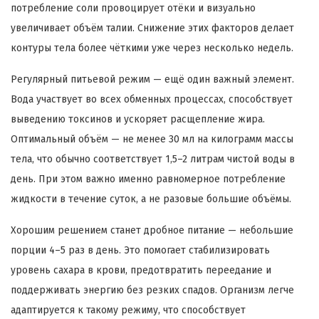
потребление соли провоцирует отёки и визуально
увеличивает объём талии. Снижение этих факторов делает
контуры тела более чёткими уже через несколько недель.
Регулярный питьевой режим — ещё один важный элемент.
Вода участвует во всех обменных процессах, способствует
выведению токсинов и ускоряет расщепление жира.
Оптимальный объём — не менее 30 мл на килограмм массы
тела, что обычно соответствует 1,5–2 литрам чистой воды в
день. При этом важно именно равномерное потребление
жидкости в течение суток, а не разовые большие объёмы.
Хорошим решением станет дробное питание — небольшие
порции 4–5 раз в день. Это помогает стабилизировать
уровень сахара в крови, предотвратить переедание и
поддерживать энергию без резких спадов. Организм легче
адаптируется к такому режиму, что способствует