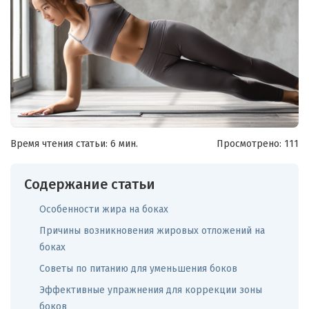
Время чтения статьи: 6 мин.
Просмотрено:
111
Содержание статьи
Особенности жира на боках
Причины возникновения жировых отложений на
боках
Советы по питанию для уменьшения боков
Эффективные упражнения для коррекции зоны
боков