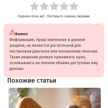
Оценок пока нет. Поставьте оценку первым.
Важно
Информация, представленная в данном
разделе, не является достаточной для
постановки диагноза или назначения лечения.
Такие решения должен принимать врач,
основываясь на полном объёме доступных ему
данных.
Похожие статьи