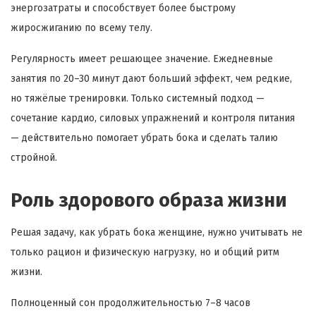
энергозатраты и способствует более быстрому
жиросжиганию по всему телу.
Регулярность имеет решающее значение. Ежедневные
занятия по 20–30 минут дают больший эффект, чем редкие,
но тяжёлые тренировки. Только системный подход —
сочетание кардио, силовых упражнений и контроля питания
— действительно помогает убрать бока и сделать талию
стройной.
Роль здорового образа жизни
Решая задачу, как убрать бока женщине, нужно учитывать не
только рацион и физическую нагрузку, но и общий ритм
жизни.
Полноценный сон продолжительностью 7–8 часов