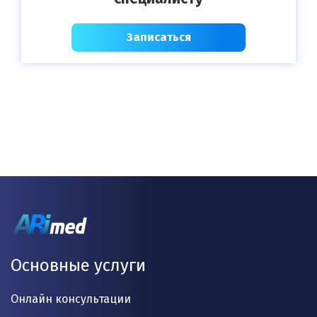
Записаться
Основные услуги
Онлайн консультации