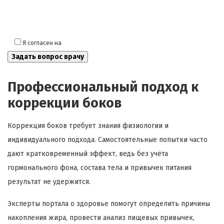
Я согласен на
обработку моих персональных данных
Профессиональный подход к
коррекции боков
Коррекция боков требует знания физиологии и
индивидуального подхода. Самостоятельные попытки часто
дают кратковременный эффект, ведь без учёта
гормонального фона, состава тела и привычек питания
результат не удержится.
Эксперты портала о здоровье помогут определить причины
накопления жира, провести анализ пищевых привычек,