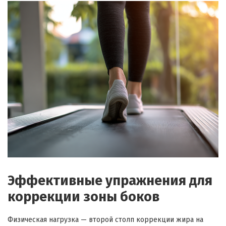
Эффективные упражнения для
коррекции зоны боков
Физическая нагрузка — второй столп коррекции жира на