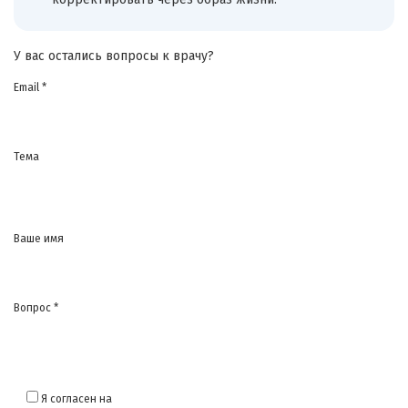
У вас остались вопросы к врачу?
Email *
Тема
Ваше имя
Вопрос *
Я согласен на
обработку моих персональных данных