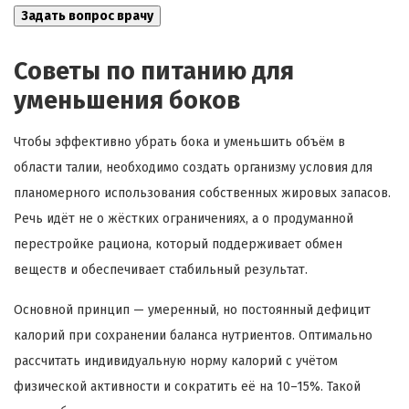
Советы по питанию для
уменьшения боков
Чтобы эффективно убрать бока и уменьшить объём в
области талии, необходимо создать организму условия для
планомерного использования собственных жировых запасов.
Речь идёт не о жёстких ограничениях, а о продуманной
перестройке рациона, который поддерживает обмен
веществ и обеспечивает стабильный результат.
Основной принцип — умеренный, но постоянный дефицит
калорий при сохранении баланса нутриентов. Оптимально
рассчитать индивидуальную норму калорий с учётом
физической активности и сократить её на 10–15%. Такой