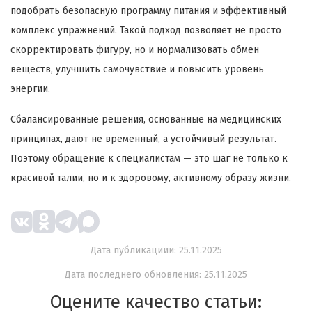
подобрать безопасную программу питания и эффективный
комплекс упражнений. Такой подход позволяет не просто
скорректировать фигуру, но и нормализовать обмен
веществ, улучшить самочувствие и повысить уровень
энергии.
Сбалансированные решения, основанные на медицинских
принципах, дают не временный, а устойчивый результат.
Поэтому обращение к специалистам — это шаг не только к
красивой талии, но и к здоровому, активному образу жизни.
Дата публикациии: 25.11.2025
Дата последнего обновления: 25.11.2025
Оцените качество статьи: