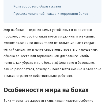
Роль здорового образа жизни
Профессиональный подход к коррекции боков
Жир на боках — одна из самых устойчивых и неприятных
проблем, с которой сталкиваются и мужчины, и женщины.
Мягкие складки по линии талии не только мешают создать
чёткий силуэт, но и могут свидетельствовать о нарушениях
обмена веществ или гормональном дисбалансе. Чтобы
понять, как убрать жир с боков эффективно и безопасно,
важно разобраться, почему он появляется именно в этой зоне
и какие стратегии действительно работают.
Особенности жира на боках
Бока — зона, где жировая ткань накапливается особенно