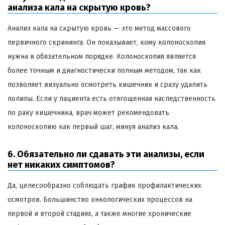
анализа кала на скрытую кровь?
Анализ кала на скрытую кровь — это метод массового
первичного скрининга. Он показывает, кому колоноскопия
нужна в обязательном порядке. Колоноскопия является
более точным и диагностически полным методом, так как
позволяет визуально осмотреть кишечник и сразу удалить
полипы. Если у пациента есть отягощенная наследственность
по раку кишечника, врач может рекомендовать
колоноскопию как первый шаг, минуя анализ кала.
6. Обязательно ли сдавать эти анализы, если
нет никаких симптомов?
Да, целесообразно соблюдать график профилактических
осмотров. Большинство онкологических процессов на
первой и второй стадиях, а также многие хронические