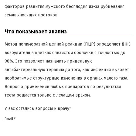
факторов развития мужского бесплодия из-за рубцевания
семявыносящих протоков.
Что показывает анализ
Метод полимеразной цепной реакции (ПЦР) определяет ДНК
возбудителя в клетках слизистой оболочки с точностью до
98%. Это позволяет назначить прицельную
антибактериальную терапию до того, как инфекция вызовет
необратимые структурные изменения в органах малого таза.
Вопрос о применении любых препаратов по результатам
теста решается только с лечащим врачом.
У вас остались вопросы к врачу?
Email *