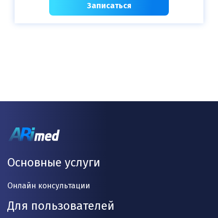
Записаться
Основные услуги
Онлайн консультации
Для пользователей