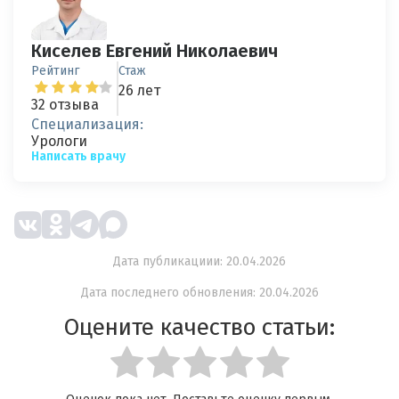
Киселев Евгений Николаевич
Рейтинг
Стаж
26 лет
32 отзыва
Специализация:
Урологи
Написать врачу
Дата публикациии: 20.04.2026
Дата последнего обновления: 20.04.2026
Оцените качество статьи: