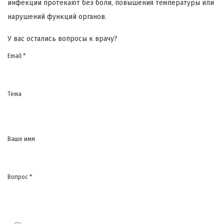
инфекции протекают без боли, повышения температуры или
нарушений функций органов.
У вас остались вопросы к врачу?
Email *
Тема
Ваше имя
Вопрос *