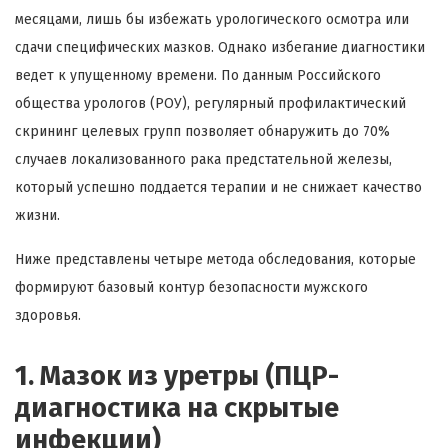
месяцами, лишь бы избежать урологического осмотра или
сдачи специфических мазков. Однако избегание диагностики
ведет к упущенному времени. По данным Российского
общества урологов (РОУ), регулярный профилактический
скрининг целевых групп позволяет обнаружить до 70%
случаев локализованного рака предстательной железы,
который успешно поддается терапии и не снижает качество
жизни.
Ниже представлены четыре метода обследования, которые
формируют базовый контур безопасности мужского
здоровья.
1. Мазок из уретры (ПЦР-
диагностика на скрытые
инфекции)