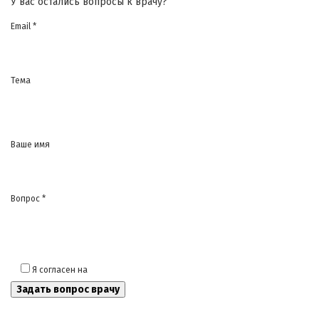
У вас остались вопросы к врачу?
Email *
Тема
Ваше имя
Вопрос *
Я согласен на
обработку моих персональных данных