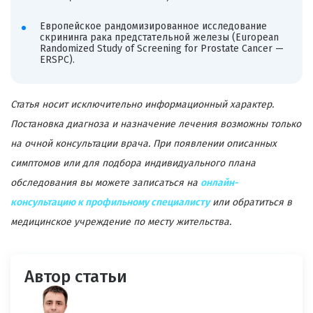
Европейское рандомизированное исследование
скрининга рака предстательной железы (European
Randomized Study of Screening for Prostate Cancer —
ERSPC).
Статья носит исключительно информационный характер.
Постановка диагноза и назначение лечения возможны только
на очной консультации врача. При появлении описанных
симптомов или для подбора индивидуального плана
обследования вы можете записаться на
онлайн-
консультацию к профильному специалисту
или обратиться в
медицинское учреждение по месту жительства.
Автор статьи