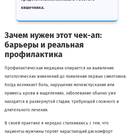
кишечника.
Зачем нужен этот чек-ап:
барьеры и реальная
профилактика
Профилактическая медицина опирается на выявление
патологических изменений до появления первых симптомов.
Когда возникает боль, нарушение мочеиспускания или
примесь крови в выделениях, заболевание обычно уже
находится в развернутой стадии, требующей сложного и
длительного лечения.
В своей практике я нередко сталкиваюсь с тем, что
пациенты-мужчины терпят нарастающий дискомфорт