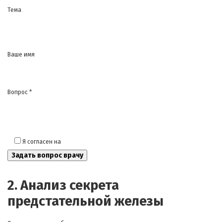
Тема
Ваше имя
Вопрос *
Я согласен на
обработку моих персональных данных
2. Анализ секрета
предстательной железы