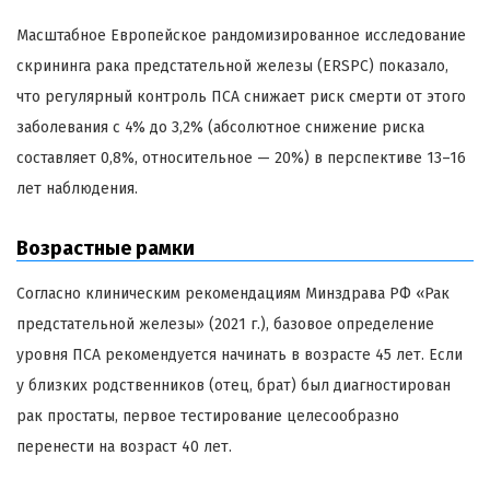
Масштабное Европейское рандомизированное исследование
скрининга рака предстательной железы (ERSPC) показало,
что регулярный контроль ПСА снижает риск смерти от этого
заболевания с 4% до 3,2% (абсолютное снижение риска
составляет 0,8%, относительное — 20%) в перспективе 13–16
лет наблюдения.
Возрастные рамки
Согласно клиническим рекомендациям Минздрава РФ «Рак
предстательной железы» (2021 г.), базовое определение
уровня ПСА рекомендуется начинать в возрасте 45 лет. Если
у близких родственников (отец, брат) был диагностирован
рак простаты, первое тестирование целесообразно
перенести на возраст 40 лет.