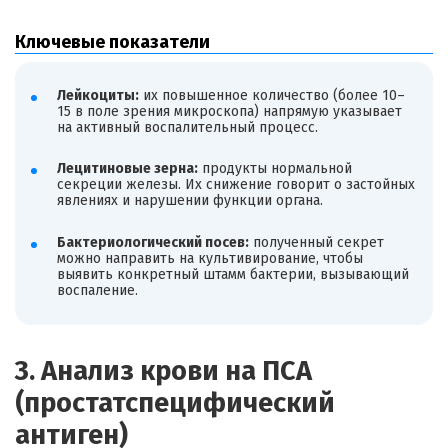
Ключевые показатели
Лейкоциты:
их повышенное количество (более 10–
15 в поле зрения микроскопа) напрямую указывает
на активный воспалительный процесс.
Лецитиновые зерна:
продукты нормальной
секреции железы. Их снижение говорит о застойных
явлениях и нарушении функции органа.
Бактериологический посев:
полученный секрет
можно направить на культивирование, чтобы
выявить конкретный штамм бактерии, вызывающий
воспаление.
3. Анализ крови на ПСА
(простатспецифический
антиген)