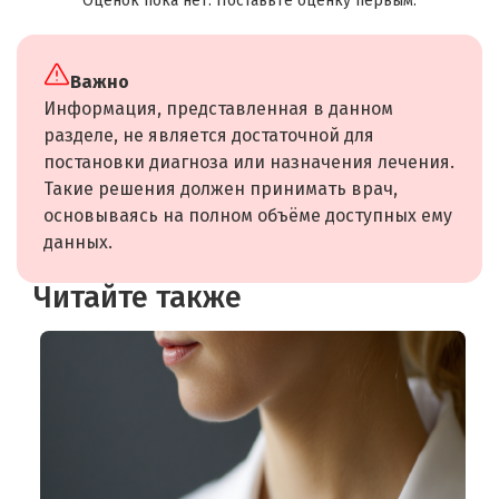
Оценок пока нет. Поставьте оценку первым.
Важно
Информация, представленная в данном
разделе, не является достаточной для
постановки диагноза или назначения лечения.
Такие решения должен принимать врач,
основываясь на полном объёме доступных ему
данных.
Читайте также