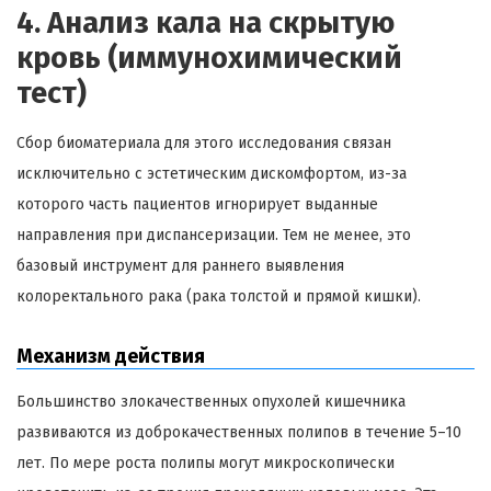
4. Анализ кала на скрытую
кровь (иммунохимический
тест)
Сбор биоматериала для этого исследования связан
исключительно с эстетическим дискомфортом, из-за
которого часть пациентов игнорирует выданные
направления при диспансеризации. Тем не менее, это
базовый инструмент для раннего выявления
колоректального рака (рака толстой и прямой кишки).
Механизм действия
Большинство злокачественных опухолей кишечника
развиваются из доброкачественных полипов в течение 5–10
лет. По мере роста полипы могут микроскопически