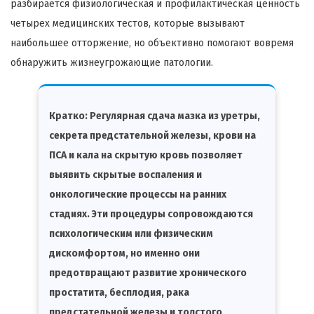
разбирается физиологическая и профилактическая ценность
четырех медицинских тестов, которые вызывают
наибольшее отторжение, но объективно помогают вовремя
обнаружить жизнеугрожающие патологии.
Кратко:
Регулярная сдача мазка из уретры,
секрета предстательной железы, крови на
ПСА и кала на скрытую кровь позволяет
выявить скрытые воспаления и
онкологические процессы на ранних
стадиях. Эти процедуры сопровождаются
психологическим или физическим
дискомфортом, но именно они
предотвращают развитие хронического
простатита, бесплодия, рака
предстательной железы и толстого