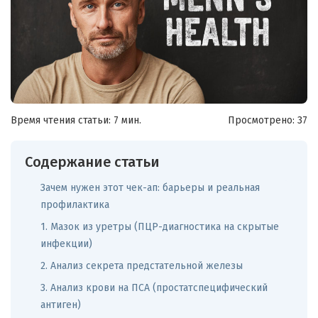
Время чтения статьи: 7 мин.
Просмотрено:
37
Содержание статьи
Зачем нужен этот чек-ап: барьеры и реальная
профилактика
1. Мазок из уретры (ПЦР-диагностика на скрытые
инфекции)
2. Анализ секрета предстательной железы
3. Анализ крови на ПСА (простатспецифический
антиген)