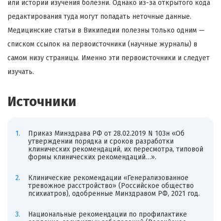
или истории изучения болезни. Однако из-за открытого кода
редактирования туда могут попадать неточные данные.
Медицинские статьи в Википедии полезны только одним —
списком ссылок на первоисточники (научные журналы) в
самом низу страницы. Именно эти первоисточники и следует
изучать.
Источники
Приказ Минздрава РФ от 28.02.2019 N 103н «Об
утверждении порядка и сроков разработки
клинических рекомендаций, их пересмотра, типовой
формы клинических рекомендаций…».
Клинические рекомендации «Генерализованное
тревожное расстройство» (Российское общество
психиатров), одобренные Минздравом РФ, 2021 год.
Национальные рекомендации по профилактике