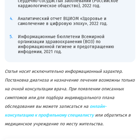
сердечно-сосудистых заболеваний (Российское
кардиологическое общество), 2022 год.
Аналитический отчет ВЦИОМ «Здоровье и
самолечение в цифровую эпоху», 2022 год.
Информационные бюллетени Всемирной
организации здравоохранения (ВОЗ) по
информационной гигиене и предотвращению
инфодемии, 2021 год.
Статья носит исключительно информационный характер.
Постановка диагноза и назначение лечения возможны только
на очной консультации врача. При появлении описанных
симптомов или для подбора индивидуального плана
обследования вы можете записаться на
онлайн-
консультацию к профильному специалисту
или обратиться в
медицинское учреждение по месту жительства.