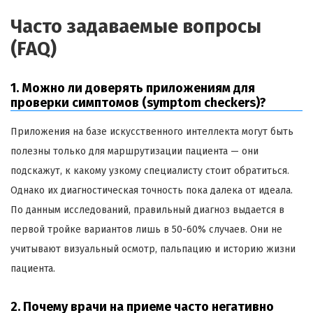
Часто задаваемые вопросы
(FAQ)
1. Можно ли доверять приложениям для
проверки симптомов (symptom checkers)?
Приложения на базе искусственного интеллекта могут быть
полезны только для маршрутизации пациента — они
подскажут, к какому узкому специалисту стоит обратиться.
Однако их диагностическая точность пока далека от идеала.
По данным исследований, правильный диагноз выдается в
первой тройке вариантов лишь в 50-60% случаев. Они не
учитывают визуальный осмотр, пальпацию и историю жизни
пациента.
2. Почему врачи на приеме часто негативно