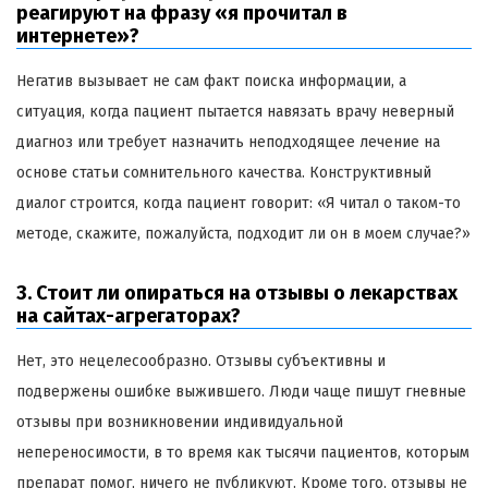
реагируют на фразу «я прочитал в
интернете»?
Негатив вызывает не сам факт поиска информации, а
ситуация, когда пациент пытается навязать врачу неверный
диагноз или требует назначить неподходящее лечение на
основе статьи сомнительного качества. Конструктивный
диалог строится, когда пациент говорит: «Я читал о таком-то
методе, скажите, пожалуйста, подходит ли он в моем случае?»
3. Стоит ли опираться на отзывы о лекарствах
на сайтах-агрегаторах?
Нет, это нецелесообразно. Отзывы субъективны и
подвержены ошибке выжившего. Люди чаще пишут гневные
отзывы при возникновении индивидуальной
непереносимости, в то время как тысячи пациентов, которым
препарат помог, ничего не публикуют. Кроме того, отзывы не