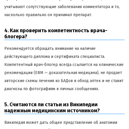
учитывают сопутствующие заболевания комментатора и то,
насколько правильно он принимал препарат.
4. Как проверить компетентность врача-
блогера?
Рекомендуется обращать внимание на наличие
действующего диплома и сертификата специалиста.
Компетентный врач-блогер всегда ссылается на клинические
рекомендации (EBM — доказательная медицина), не продает
авторские схемы лечения из БАДов в обход аптек и не ставит
диагнозы по фотографиям в личных сообщениях.
5. Считаются ли статьи из Википедии
надежным медицинским источником?
Википедия может дать общее представление об анатомии