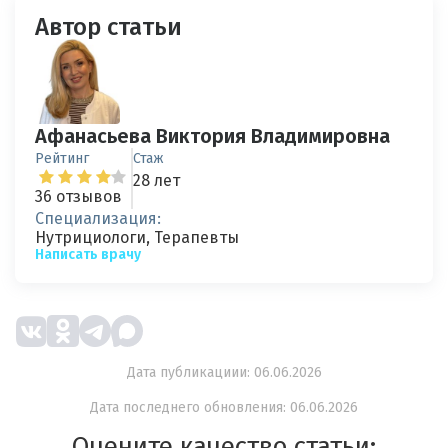
Автор статьи
Афанасьева Виктория Владимировна
Рейтинг
Стаж
28 лет
36 отзывов
Специализация:
Нутрициологи, Терапевты
Написать врачу
Дата публикациии: 06.06.2026
Дата последнего обновления: 06.06.2026
Оцените качество статьи: