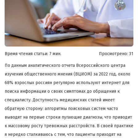
Время чтения статьи: 7 мин.
Просмотрено:
31
По данным аналитического отчета Всероссийского центра
изучения общественного мнения (ВЦИОМ) за 2022 год, около
68% взрослых россиян регулярно используют интернет для
поиска информации о своих симптомах до обращения к
специалисту. Доступность медицинских статей имеет
обратную сторону: алгоритмы поисковых систем часто
выводят на первые строки пугающие диагнозы, что приводит
к массовому росту тревожных расстройств. В своей практике
я нередко сталкиваюсь с тем, что пациенты приходят на