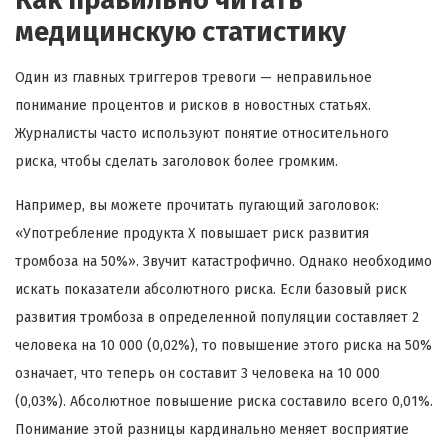
медицинскую статистику
Один из главных триггеров тревоги — неправильное
понимание процентов и рисков в новостных статьях.
Журналисты часто используют понятие относительного
риска, чтобы сделать заголовок более громким.
Например, вы можете прочитать пугающий заголовок:
«Употребление продукта Х повышает риск развития
тромбоза на 50%». Звучит катастрофично. Однако необходимо
искать показатели абсолютного риска. Если базовый риск
развития тромбоза в определенной популяции составляет 2
человека на 10 000 (0,02%), то повышение этого риска на 50%
означает, что теперь он составит 3 человека на 10 000
(0,03%). Абсолютное повышение риска составило всего 0,01%.
Понимание этой разницы кардинально меняет восприятие