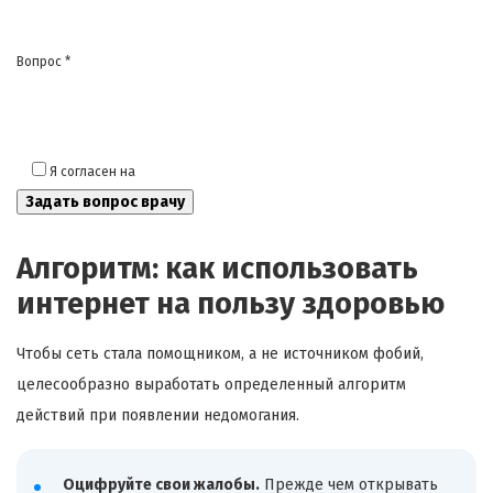
Вопрос *
Я согласен на
обработку моих персональных данных
Алгоритм: как использовать
интернет на пользу здоровью
Чтобы сеть стала помощником, а не источником фобий,
целесообразно выработать определенный алгоритм
действий при появлении недомогания.
Оцифруйте свои жалобы.
Прежде чем открывать