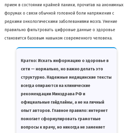
прием в состоянии крайней паники, прочитав на анонимных
форумах о связи обычной головной боли напряжения с
редкими онкологическими заболеваниями мозга. Умение
правильно фильтровать цифровые данные о здоровье
становится базовым навыком современного человека.
Кратко:
Искать информацию о здоровье в
сети — нормально, но важно делать это
структурно. Надежные медицинские тексты
всегда опираются на клинические
рекомендации Минздрава РФ и
официальные гайдлайны, а не на личный
опыт авторов. Главное правило: интернет
помогает сформулировать грамотные
вопросы к врачу, но никогда не заменяет