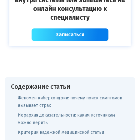
внутри системы или запишитесь на
онлайн консультацию к
специалисту
Записаться
Содержание статьи
Феномен киберхондрии: почему поиск симптомов
вызывает страх
Иерархия доказательности: каким источникам
можно верить
Критерии надежной медицинской статьи