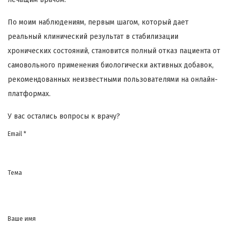
По моим наблюдениям, первым шагом, который дает
реальный клинический результат в стабилизации
хронических состояний, становится полный отказ пациента от
самовольного применения биологически активных добавок,
рекомендованных неизвестными пользователями на онлайн-
платформах.
У вас остались вопросы к врачу?
Email *
Тема
Ваше имя