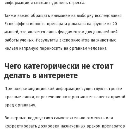
информации и снижает уровень стресса.
Также важно обращать внимание на выборку исследования.
Если эффективность препарата доказана на группе из 20
мышей, это является лишь фундаментом для дальнейшей
работы ученых. Результаты экспериментов на животных
нельзя напрямую переносить на организм человека.
Чего категорически не стоит
делать в интернете
При поиске медицинской информации существуют строгие
красные линии, пересечение которых может нанести прямой
вред организму.
Во-первых, недопустимо самостоятельно отменять или
корректировать дозировки назначенных врачом препаратов