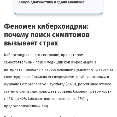
очную диагностику и сдачу анализов.
Феномен киберхондрии:
почему поиск симптомов
вызывает страх
Киберхондрия — это состояние, при котором
самостоятельный поиск медицинской информации в
интернете приводит к необоснованному усилению тревоги за
свое здоровье. Согласно исследованиям, опубликованным в
журнале Comprehensive Psychiatry (2020), регулярное чтение
статей о симптомах повышает уровень базовой тревожности
с 15% до 42% (абсолютное повышение на 27%) у
предрасположенных лиц.