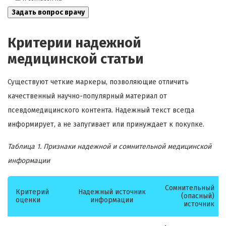
Критерии надежной
медицинской статьи
Существуют четкие маркеры, позволяющие отличить
качественный научно-популярный материал от
псевдомедицинского контента. Надежный текст всегда
информирует, а не запугивает или принуждает к покупке.
Таблица 1. Признаки надежной и сомнительной медицинской
информации
Сомнительный
Критерий
Надежный источник
(опасный)
оценки
информации
источник