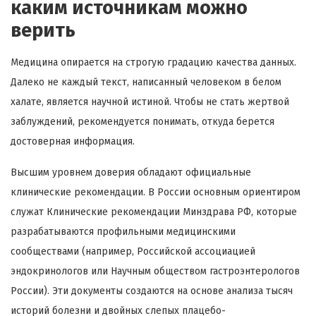
каким источникам можно
верить
Медицина опирается на строгую градацию качества данных.
Далеко не каждый текст, написанный человеком в белом
халате, является научной истиной. Чтобы не стать жертвой
заблуждений, рекомендуется понимать, откуда берется
достоверная информация.
Высшим уровнем доверия обладают официальные
клинические рекомендации. В России основным ориентиром
служат Клинические рекомендации Минздрава РФ, которые
разрабатываются профильными медицинскими
сообществами (например, Российской ассоциацией
эндокринологов или Научным обществом гастроэнтерологов
России). Эти документы создаются на основе анализа тысяч
историй болезни и двойных слепых плацебо-