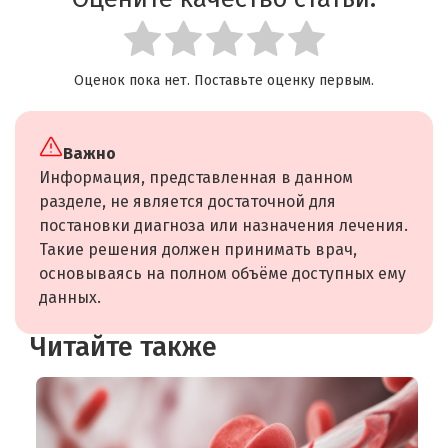
Оценок пока нет. Поставьте оценку первым.
Важно
Информация, представленная в данном
разделе, не является достаточной для
постановки диагноза или назначения лечения.
Такие решения должен принимать врач,
основываясь на полном объёме доступных ему
данных.
Читайте также