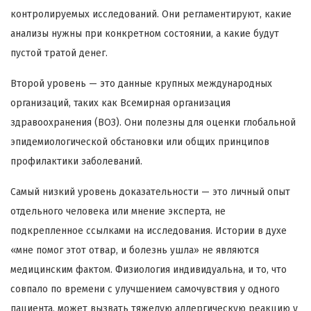
контролируемых исследований. Они регламентируют, какие
анализы нужны при конкретном состоянии, а какие будут
пустой тратой денег.
Второй уровень — это данные крупных международных
организаций, таких как Всемирная организация
здравоохранения (ВОЗ). Они полезны для оценки глобальной
эпидемиологической обстановки или общих принципов
профилактики заболеваний.
Самый низкий уровень доказательности — это личный опыт
отдельного человека или мнение эксперта, не
подкрепленное ссылками на исследования. Истории в духе
«мне помог этот отвар, и болезнь ушла» не являются
медицинским фактом. Физиология индивидуальна, и то, что
совпало по времени с улучшением самочувствия у одного
пациента, может вызвать тяжелую аллергическую реакцию у