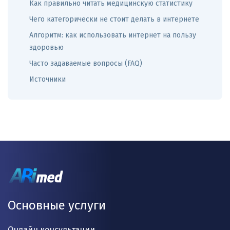
Как правильно читать медицинскую статистику
Чего категорически не стоит делать в интернете
Алгоритм: как использовать интернет на пользу
здоровью
Часто задаваемые вопросы (FAQ)
Источники
Основные услуги
Онлайн консультации