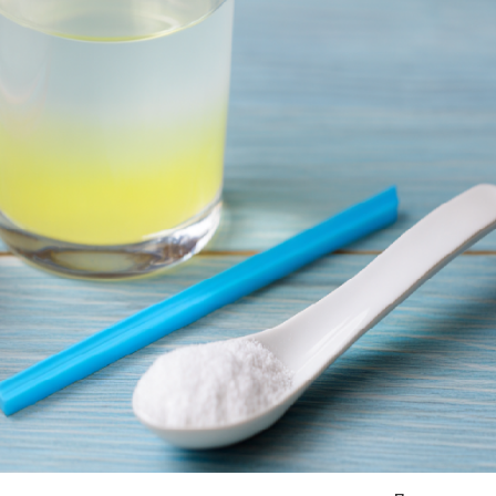
Я согласен на
обработку моих персональных данных