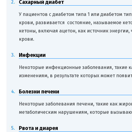
Сахарный диабет
У пациентов с диабетом типа 1 или диабетом тип
крови, развивается состояние, называемое кето
кетоны, включая ацетон, как источник энергии,
крови.
Инфекции
Некоторые инфекционные заболевания, такие к
изменениям, в результате которых может появит
Болезни печени
Некоторые заболевания печени, такие как жиро
метаболическим нарушениям, которые вызывают
Рвота и диарея