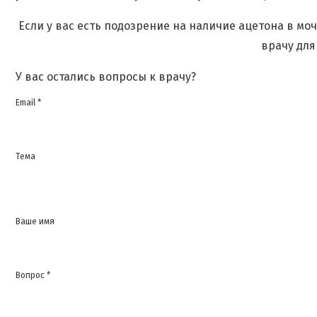
Если у вас есть подозрение на наличие ацетона в мо
врачу для
У вас остались вопросы к врачу?
Email *
Тема
Ваше имя
Вопрос *