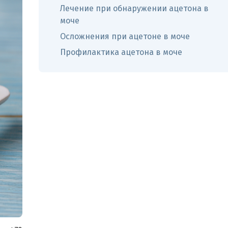
Лечение при обнаружении ацетона в
моче
Осложнения при ацетоне в моче
Профилактика ацетона в моче