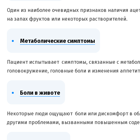
Один из наиболее очевидных признаков наличия ацет
на запах фруктов или некоторых растворителей.
Метаболические симптомы
Пациент испытывает симптомы, связанные с метаболи
головокружение, головные боли и изменения аппетит
Боли в животе
Некоторые люди ощущают боли или дискомфорт в обл
другими проблемами, вызванными повышенным соде