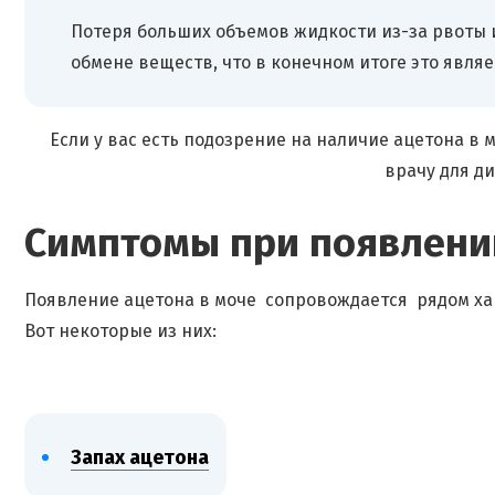
Потеря больших объемов жидкости из-за рвоты 
обмене веществ, что в конечном итоге это явля
Если у вас есть подозрение на наличие ацетона в 
врачу для ди
Симптомы при появлении
Появление ацетона в моче сопровождается рядом ха
Вот некоторые из них:
Запах ацетона