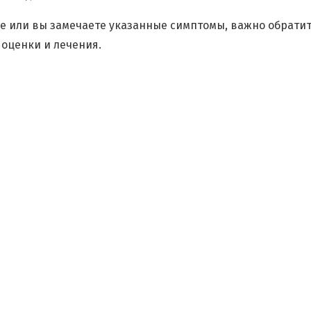
че или вы замечаете указанные симптомы, важно обратит
 оценки и лечения.