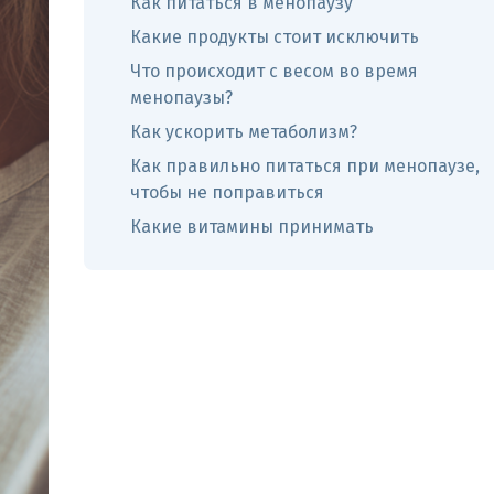
Как питаться в менопаузу
Какие продукты стоит исключить
Что происходит с весом во время
менопаузы?
Как ускорить метаболизм?
Как правильно питаться при менопаузе,
чтобы не поправиться
Какие витамины принимать