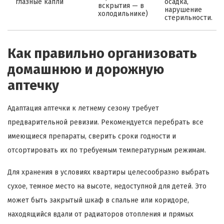
глазные капли
осадка,
вскрытия — в
нарушение
холодильнике)
стерильности.
Как правильно организовать
домашнюю и дорожную
аптечку
Адаптация аптечки к летнему сезону требует
предварительной ревизии. Рекомендуется перебрать все
имеющиеся препараты, сверить сроки годности и
отсортировать их по требуемым температурным режимам.
Для хранения в условиях квартиры целесообразно выбрать
сухое, темное место на высоте, недоступной для детей. Это
может быть закрытый шкаф в спальне или коридоре,
находящийся вдали от радиаторов отопления и прямых