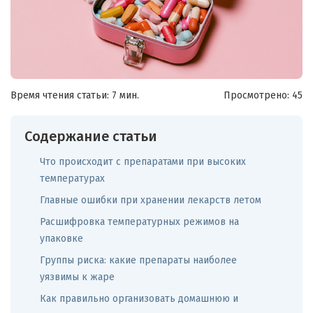
Время чтения статьи: 7 мин.
Просмотрено:
45
Содержание статьи
Что происходит с препаратами при высоких
температурах
Главные ошибки при хранении лекарств летом
Расшифровка температурных режимов на
упаковке
Группы риска: какие препараты наиболее
уязвимы к жаре
Как правильно организовать домашнюю и