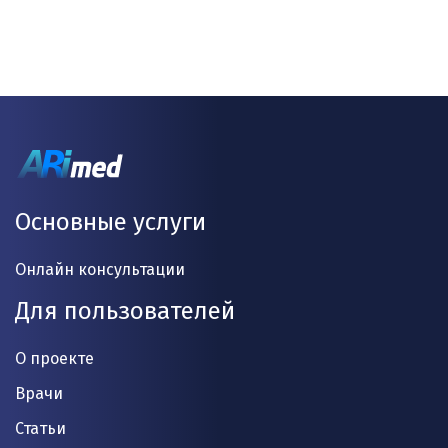
Основные услуги
Онлайн консультации
Для пользователей
О проекте
Врачи
Статьи