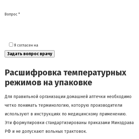
Вопрос *
Я согласен на
обработку моих персональных данных
Расшифровка температурных
режимов на упаковке
Для правильной организации домашней аптечки необходимо
четко понимать терминологию, которую производители
используют в инструкциях по медицинскому применению.
Эти формулировки стандартизированы приказами Минздрава
РФ и не допускают вольных трактовок.