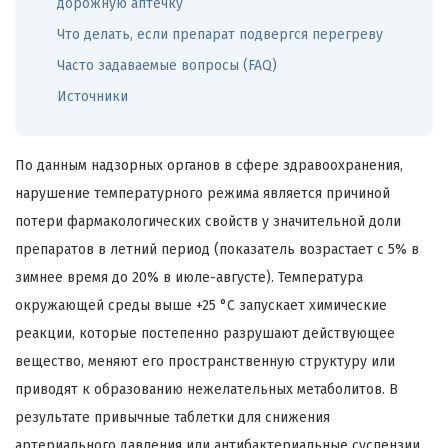
дорожную аптечку
Что делать, если препарат подвергся перегреву
Часто задаваемые вопросы (FAQ)
Источники
По данным надзорных органов в сфере здравоохранения,
нарушение температурного режима является причиной
потери фармакологических свойств у значительной доли
препаратов в летний период (показатель возрастает с 5% в
зимнее время до 20% в июле-августе). Температура
окружающей среды выше +25 °C запускает химические
реакции, которые постепенно разрушают действующее
вещество, меняют его пространственную структуру или
приводят к образованию нежелательных метаболитов. В
результате привычные таблетки для снижения
артериального давления или антибактериальные суспензии