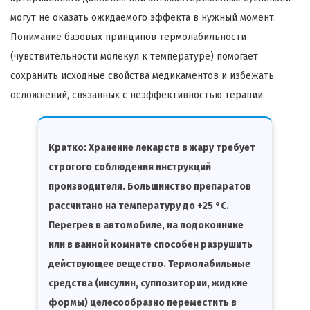
могут не оказать ожидаемого эффекта в нужный момент.
Понимание базовых принципов термолабильности
(чувствительности молекул к температуре) помогает
сохранить исходные свойства медикаментов и избежать
осложнений, связанных с неэффективностью терапии.
Кратко:
Хранение лекарств в жару требует
строгого соблюдения инструкций
производителя. Большинство препаратов
рассчитано на температуру до +25 °C.
Перегрев в автомобиле, на подоконнике
или в ванной комнате способен разрушить
действующее вещество. Термолабильные
средства (инсулин, суппозитории, жидкие
формы) целесообразно переместить в