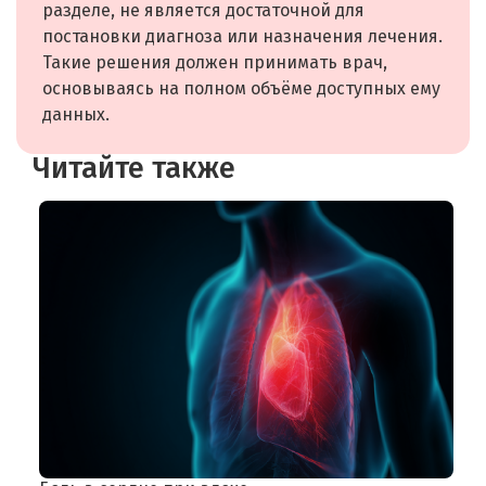
разделе, не является достаточной для
постановки диагноза или назначения лечения.
Такие решения должен принимать врач,
основываясь на полном объёме доступных ему
данных.
Читайте также