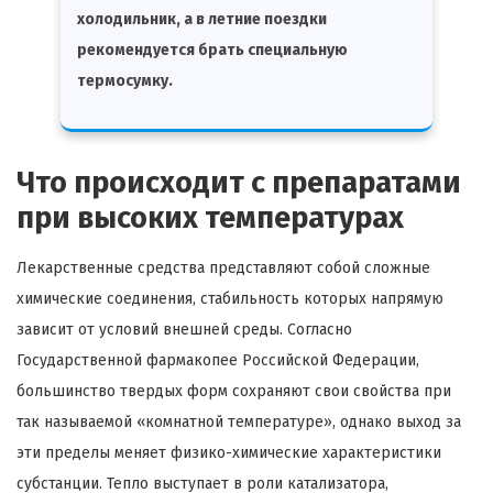
холодильник, а в летние поездки
рекомендуется брать специальную
термосумку.
Что происходит с препаратами
при высоких температурах
Лекарственные средства представляют собой сложные
химические соединения, стабильность которых напрямую
зависит от условий внешней среды. Согласно
Государственной фармакопее Российской Федерации,
большинство твердых форм сохраняют свои свойства при
так называемой «комнатной температуре», однако выход за
эти пределы меняет физико-химические характеристики
субстанции. Тепло выступает в роли катализатора,