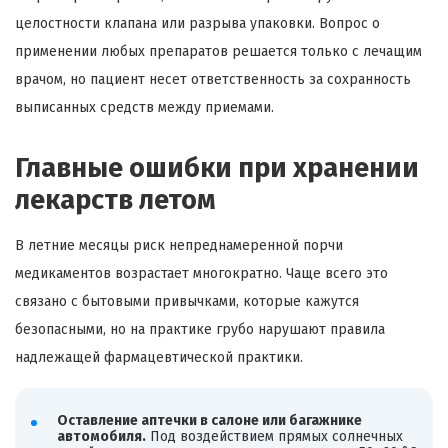
целостности клапана или разрыва упаковки. Вопрос о
применении любых препаратов решается только с лечащим
врачом, но пациент несет ответственность за сохранность
выписанных средств между приемами.
Главные ошибки при хранении
лекарств летом
В летние месяцы риск непреднамеренной порчи
медикаментов возрастает многократно. Чаще всего это
связано с бытовыми привычками, которые кажутся
безопасными, но на практике грубо нарушают правила
надлежащей фармацевтической практики.
Оставление аптечки в салоне или багажнике
автомобиля.
Под воздействием прямых солнечных