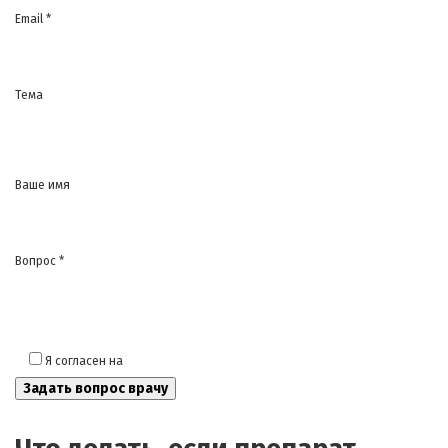
Email *
Тема
Ваше имя
Вопрос *
Я согласен на
обработку моих персональных данных