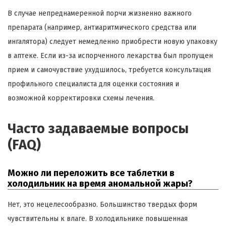
В случае непреднамеренной порчи жизненно важного
препарата (например, антиаритмического средства или
ингалятора) следует немедленно приобрести новую упаковку
в аптеке. Если из-за испорченного лекарства был пропущен
прием и самочувствие ухудшилось, требуется консультация
профильного специалиста для оценки состояния и
возможной корректировки схемы лечения.
Часто задаваемые вопросы
(FAQ)
Можно ли переложить все таблетки в
холодильник на время аномальной жары?
Нет, это нецелесообразно. Большинство твердых форм
чувствительны к влаге. В холодильнике повышенная