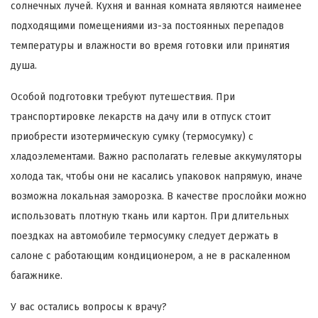
солнечных лучей. Кухня и ванная комната являются наименее
подходящими помещениями из-за постоянных перепадов
температуры и влажности во время готовки или принятия
душа.
Особой подготовки требуют путешествия. При
транспортировке лекарств на дачу или в отпуск стоит
приобрести изотермическую сумку (термосумку) с
хладоэлементами. Важно располагать гелевые аккумуляторы
холода так, чтобы они не касались упаковок напрямую, иначе
возможна локальная заморозка. В качестве прослойки можно
использовать плотную ткань или картон. При длительных
поездках на автомобиле термосумку следует держать в
салоне с работающим кондиционером, а не в раскаленном
багажнике.
У вас остались вопросы к врачу?