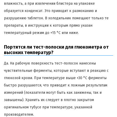
влажность, а при извлечении блистера на упаковке
образуется конденсат. Это приводит к размоканию и
разрушению таблеток. В холодильник помещают только те
препараты, в инструкции к которым прямо указан
температурный режим до +15 °C или ниже.
Портятся ли тест-полоски для глюкометра от
высоких температур?
Да. На рабочую поверхность тест-полосок нанесены
чувствительные ферменты, которые вступают в реакцию с
глюкозой крови. При температуре выше +30 °C ферменты
быстро разрушаются, что приводит к ложным результатам
измерений (показатели могут быть как занижены, так и
завышены). Хранить их следует в плотно закрытом
оригинальном тубусе при температуре, указанной
производителем.