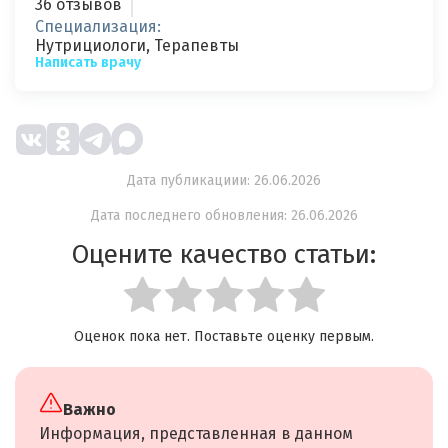
36 отзывов
Специализация:
Нутрициологи, Терапевты
Написать врачу
Дата публикациии: 26.06.2026
Дата последнего обновления: 26.06.2026
Оцените качество статьи:
Оценок пока нет. Поставьте оценку первым.
Важно
Информация, представленная в данном