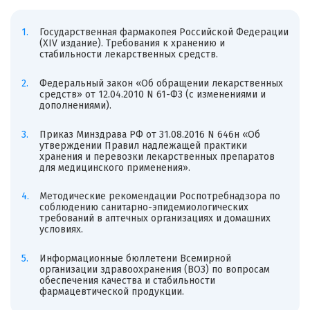
Государственная фармакопея Российской Федерации
(XIV издание). Требования к хранению и
стабильности лекарственных средств.
Федеральный закон «Об обращении лекарственных
средств» от 12.04.2010 N 61-ФЗ (с изменениями и
дополнениями).
Приказ Минздрава РФ от 31.08.2016 N 646н «Об
утверждении Правил надлежащей практики
хранения и перевозки лекарственных препаратов
для медицинского применения».
Методические рекомендации Роспотребнадзора по
соблюдению санитарно-эпидемиологических
требований в аптечных организациях и домашних
условиях.
Информационные бюллетени Всемирной
организации здравоохранения (ВОЗ) по вопросам
обеспечения качества и стабильности
фармацевтической продукции.