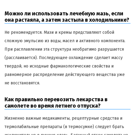
Можно ли использовать лечебную мазь, если
она растаяла, а затем застыла в холодильнике?
Не рекомендуется. Мази и кремы представляют собой
сложную эмульсию из воды, масел и активного компонента.
При расплавлении эта структура необратимо разрушается
(расслаивается). Последующее охлаждение сделает массу
твердой, но исходные фармакологические свойства и
равномерное распределение действующего вещества уже
не восстановятся.
Как правильно перевозить лекарства в
самолете во время летнего отпуска?
Жизненно важные медикаменты, рецептурные средства и
термолабильные препараты (в термосумке) следует брать