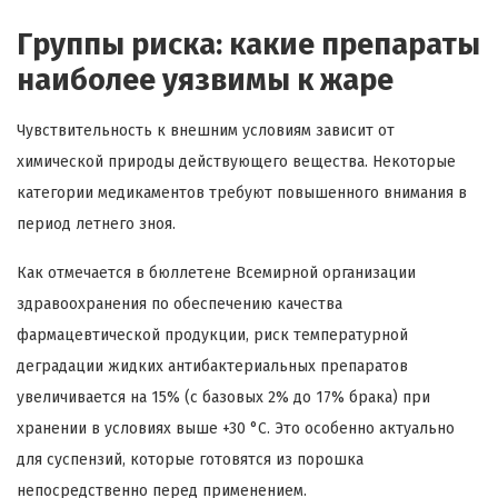
Группы риска: какие препараты
наиболее уязвимы к жаре
Чувствительность к внешним условиям зависит от
химической природы действующего вещества. Некоторые
категории медикаментов требуют повышенного внимания в
период летнего зноя.
Как отмечается в бюллетене Всемирной организации
здравоохранения по обеспечению качества
фармацевтической продукции, риск температурной
деградации жидких антибактериальных препаратов
увеличивается на 15% (с базовых 2% до 17% брака) при
хранении в условиях выше +30 °C. Это особенно актуально
для суспензий, которые готовятся из порошка
непосредственно перед применением.