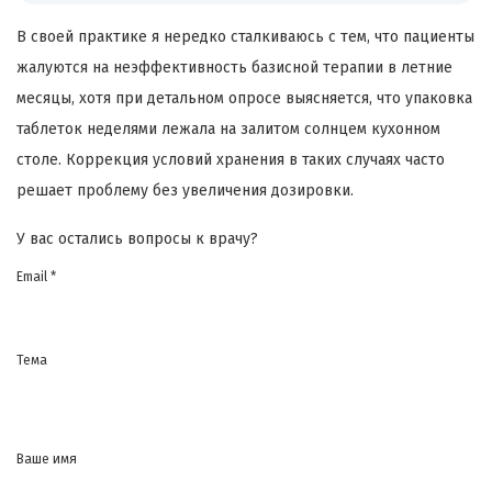
В своей практике я нередко сталкиваюсь с тем, что пациенты
жалуются на неэффективность базисной терапии в летние
месяцы, хотя при детальном опросе выясняется, что упаковка
таблеток неделями лежала на залитом солнцем кухонном
столе. Коррекция условий хранения в таких случаях часто
решает проблему без увеличения дозировки.
У вас остались вопросы к врачу?
Email *
Тема
Ваше имя