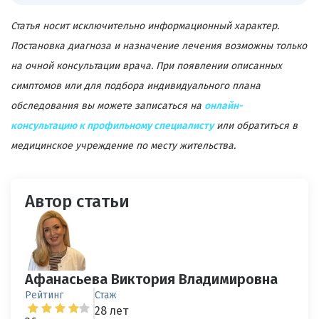
Статья носит исключительно информационный характер.
Постановка диагноза и назначение лечения возможны только
на очной консультации врача. При появлении описанных
симптомов или для подбора индивидуального плана
обследования вы можете записаться на
онлайн-
консультацию к профильному специалисту
или обратиться в
медицинское учреждение по месту жительства.
Автор статьи
Афанасьева Виктория Владимировна
Рейтинг
Стаж
28 лет