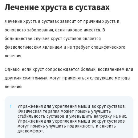
Лечение хруста в суставах
Лечение хруста в суставах зависит от причины хруста и
основного заболевания, если таковое имеется. В
большинстве случаев хруст суставов является
физиологическим явлением и не требует специфического
лечения.
Однако, если хруст сопровождается болями, воспалением или
другими симптомами, могут применяться следующие методы
лечения:
Упражнения для укрепления мышц вокруг суставов:
Физическая терапия может помочь улучшить
стабильность суставов и уменьшить нагрузку на них.
Упражнения для укрепления мышц вокруг суставов
могут помочь улучшить подвижность и снизить
дискомфорт.