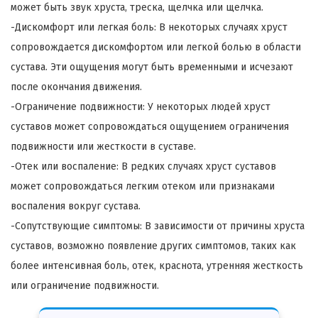
может быть звук хруста, треска, щелчка или щелчка.
-Дискомфорт или легкая боль: В некоторых случаях хруст
сопровождается дискомфортом или легкой болью в области
сустава. Эти ощущения могут быть временными и исчезают
после окончания движения.
-Ограничение подвижности: У некоторых людей хруст
суставов может сопровождаться ощущением ограничения
подвижности или жесткости в суставе.
-Отек или воспаление: В редких случаях хруст суставов
может сопровождаться легким отеком или признаками
воспаления вокруг сустава.
-Сопутствующие симптомы: В зависимости от причины хруста
суставов, возможно появление других симптомов, таких как
более интенсивная боль, отек, краснота, утренняя жесткость
или ограничение подвижности.