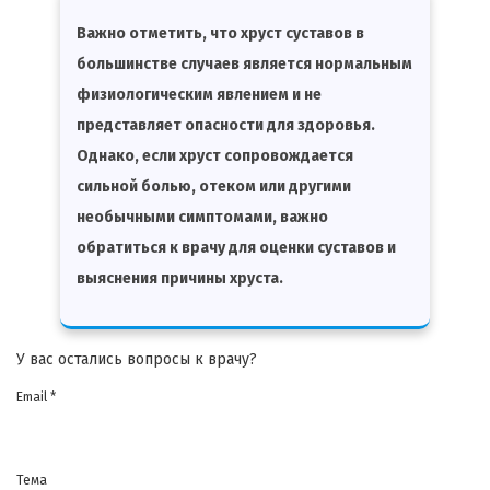
Важно отметить, что хруст суставов в
большинстве случаев является нормальным
физиологическим явлением и не
представляет опасности для здоровья.
Однако, если хруст сопровождается
сильной болью, отеком или другими
необычными симптомами, важно
обратиться к врачу для оценки суставов и
выяснения причины хруста.
У вас остались вопросы к врачу?
Email *
Тема