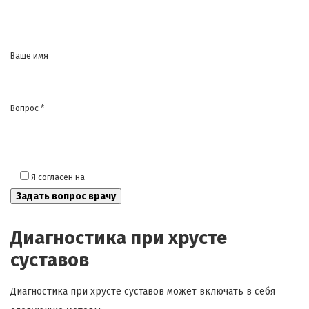
Ваше имя
Вопрос *
Я согласен на
обработку моих персональных данных
Диагностика при хрусте
суставов
Диагностика при хрусте суставов может включать в себя