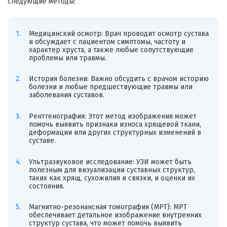
следующие методы:
Медицинский осмотр: Врач проводит осмотр сустава
и обсуждает с пациентом симптомы, частоту и
характер хруста, а также любые сопутствующие
проблемы или травмы.
История болезни: Важно обсудить с врачом историю
болезни и любые предшествующие травмы или
заболевания суставов.
Рентгенография: Этот метод изображения может
помочь выявить признаки износа хрящевой ткани,
деформации или других структурных изменений в
суставе.
Ультразвуковое исследование: УЗИ может быть
полезным для визуализации суставных структур,
таких как хрящ, сухожилия и связки, и оценки их
состояния.
Магнитно-резонансная томография (МРТ): МРТ
обеспечивает детальное изображение внутренних
структур сустава, что может помочь выявить