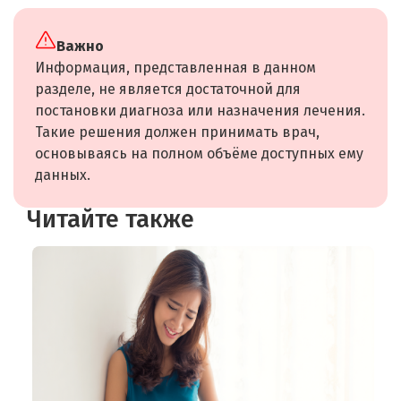
Важно
Информация, представленная в данном
разделе, не является достаточной для
постановки диагноза или назначения лечения.
Такие решения должен принимать врач,
основываясь на полном объёме доступных ему
данных.
Читайте также