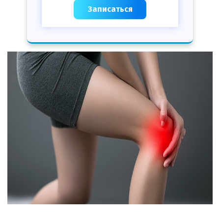
Записаться