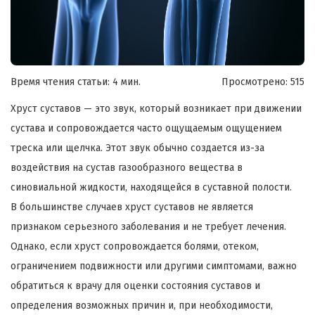
Время чтения статьи: 4 мин.
Просмотрено:
515
Хруст суставов — это звук, который возникает при движении
сустава и сопровождается часто ощущаемым ощущением
треска или щелчка. Этот звук обычно создается из-за
воздействия на сустав газообразного вещества в
синовиальной жидкости, находящейся в суставной полости.
В большинстве случаев хруст суставов не является
признаком серьезного заболевания и не требует лечения.
Однако, если хруст сопровождается болями, отеком,
ограничением подвижности или другими симптомами, важно
обратиться к врачу для оценки состояния суставов и
определения возможных причин и, при необходимости,