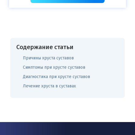
Содержание статьи
Причины хруста суставов
Симптомы при хрусте суставов
Диагностика при хрусте суставов
Лечение хруста в суставах