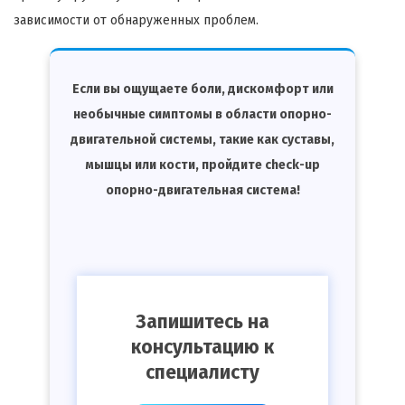
зависимости от обнаруженных проблем.
Если вы ощущаете боли, дискомфорт или
необычные симптомы в области опорно-
двигательной системы, такие как суставы,
мышцы или кости, пройдите check-up
опорно-двигательная система!
Запишитесь на
консультацию к
специалисту