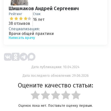
Шишмаков Андрей Сергеевич
Рейтинг
Стаж
16 лет
38 отзывов
Специализация:
Врачи общей практики
Написать врачу
Дата публикациии: 10.04.2024
Дата последнего обновления: 29.06.2026
Оцените качество статьи:
Оценок пока нет. Поставьте оценку первым.