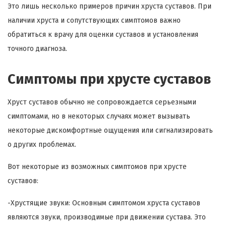
Это лишь несколько примеров причин хруста суставов. При
наличии хруста и сопутствующих симптомов важно
обратиться к врачу для оценки суставов и установления
точного диагноза.
Симптомы при хрусте суставов
Хруст суставов обычно не сопровождается серьезными
симптомами, но в некоторых случаях может вызывать
некоторые дискомфортные ощущения или сигнализировать
о других проблемах.
Вот некоторые из возможных симптомов при хрусте
суставов:
-Хрустящие звуки: Основным симптомом хруста суставов
являются звуки, производимые при движении сустава. Это