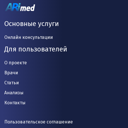
Основные услуги
Онлайн консультации
Для пользователей
О проекте
Врачи
Статьи
Анализы
Контакты
Пользовательское соглашение