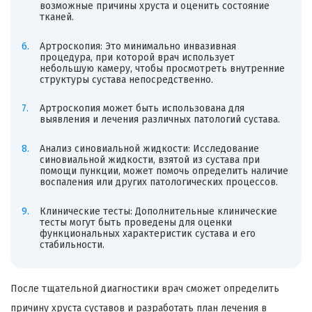
возможные причины хруста и оценить состояние
тканей.
Артроскопия: Это минимально инвазивная
процедура, при которой врач использует
небольшую камеру, чтобы просмотреть внутренние
структуры сустава непосредственно.
Артроскопия может быть использована для
выявления и лечения различных патологий сустава.
Анализ синовиальной жидкости: Исследование
синовиальной жидкости, взятой из сустава при
помощи пункции, может помочь определить наличие
воспаления или других патологических процессов.
Клинические тесты: Дополнительные клинические
тесты могут быть проведены для оценки
функциональных характеристик сустава и его
стабильности.
После тщательной диагностики врач сможет определить
причину хруста суставов и разработать план лечения в