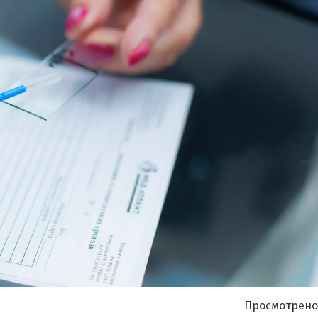
Я согласен на
обработку моих персональных данных
Просмотрено