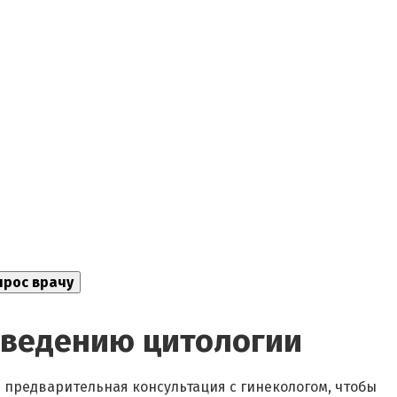
оведению цитологии
предварительная консультация с гинекологом, чтобы