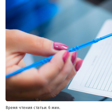
Время чтения статьи: 6 мин.