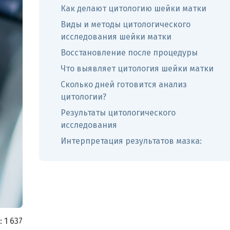
Как делают цитологию шейки матки
Виды и методы цитологического
исследования шейки матки
Восстановление после процедуры
Что выявляет цитология шейки матки
Сколько дней готовится анализ
цитологии?
Результаты цитологического
исследования
Интерпретация результатов мазка:
:
1 637