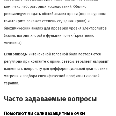
комплекс лабораторных исследований. Обычно
рекомендуется сдать общий анализ крови (оценка уровня
гематокрита покажет степень сгущения крови) и
биохимический анализ для проверки уровня электролитов
(калия, натрия, хлора) и функции почек (креатинин,
мочевина).
Если эпизоды интенсивной головной боли повторяются
регулярно при контакте с ярким светом, терапевт направит
пациента к неврологу для дифференциальной диагностики
мигрени и подбора специфической профилактической
терапии.
Часто задаваемые вопросы
Помогают ли солнцезащитные очки