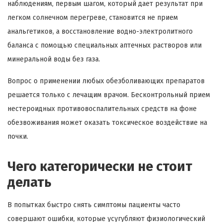
наблюдениям, первым шагом, который дает результат при
легком солнечном перегреве, становится не прием
анальгетиков, а восстановление водно-электролитного
баланса с помощью специальных аптечных растворов или
минеральной воды без газа.
Вопрос о применении любых обезболивающих препаратов
решается только с лечащим врачом. Бесконтрольный прием
нестероидных противовоспалительных средств на фоне
обезвоживания может оказать токсическое воздействие на
почки.
Чего категорически не стоит
делать
В попытках быстро снять симптомы пациенты часто
совершают ошибки, которые усугубляют физиологический