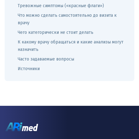
Тревожные симптомы («красные флаги»)
Что можно сделать самостоятельно до визита к
врачу
Чего категорически не стоит делать
К какому врачу обращаться и какие анализы могут
назначить
Часто задаваемые вопросы
Источники