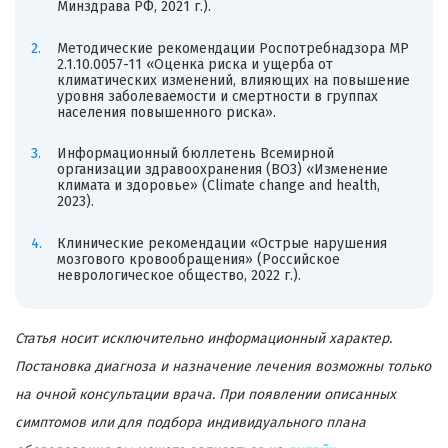
Минздрава РФ, 2021 г.).
Методические рекомендации Роспотребнадзора МР
2.1.10.0057-11 «Оценка риска и ущерба от
климатических изменений, влияющих на повышение
уровня заболеваемости и смертности в группах
населения повышенного риска».
Информационный бюллетень Всемирной
организации здравоохранения (ВОЗ) «Изменение
климата и здоровье» (Climate change and health,
2023).
Клинические рекомендации «Острые нарушения
мозгового кровообращения» (Российское
неврологическое общество, 2022 г.).
Статья носит исключительно информационный характер.
Постановка диагноза и назначение лечения возможны только
на очной консультации врача. При появлении описанных
симптомов или для подбора индивидуального плана