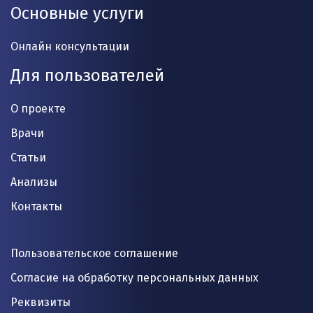
Основные услуги
Онлайн консультации
Для пользователей
О проекте
Врачи
Статьи
Анализы
Контакты
Пользовательское соглашение
Согласие на обработку персональных данных
Реквизиты