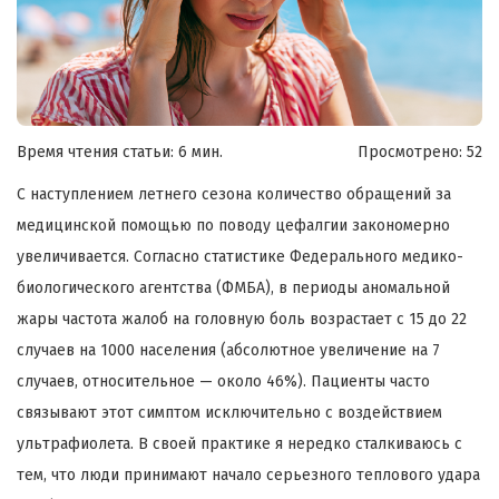
Время чтения статьи: 6 мин.
Просмотрено:
52
С наступлением летнего сезона количество обращений за
медицинской помощью по поводу цефалгии закономерно
увеличивается. Согласно статистике Федерального медико-
биологического агентства (ФМБА), в периоды аномальной
жары частота жалоб на головную боль возрастает с 15 до 22
случаев на 1000 населения (абсолютное увеличение на 7
случаев, относительное — около 46%). Пациенты часто
связывают этот симптом исключительно с воздействием
ультрафиолета. В своей практике я нередко сталкиваюсь с
тем, что люди принимают начало серьезного теплового удара