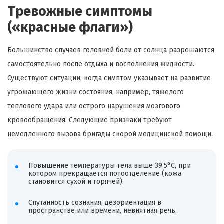
Тревожные симптомы
(«красные флаги»)
Большинство случаев головной боли от солнца разрешаются
самостоятельно после отдыха и восполнения жидкости.
Существуют ситуации, когда симптом указывает на развитие
угрожающего жизни состояния, например, тяжелого
теплового удара или острого нарушения мозгового
кровообращения. Следующие признаки требуют
немедленного вызова бригады скорой медицинской помощи.
Повышение температуры тела выше 39.5°C, при
котором прекращается потоотделение (кожа
становится сухой и горячей).
Спутанность сознания, дезориентация в
пространстве или времени, невнятная речь.