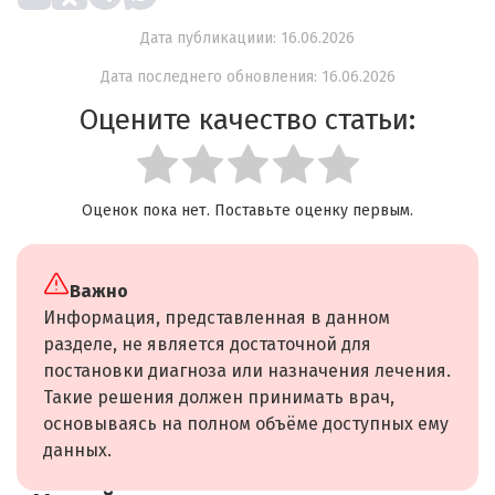
Дата публикациии: 16.06.2026
Дата последнего обновления: 16.06.2026
Оцените качество статьи:
Оценок пока нет. Поставьте оценку первым.
Важно
Информация, представленная в данном
разделе, не является достаточной для
постановки диагноза или назначения лечения.
Такие решения должен принимать врач,
основываясь на полном объёме доступных ему
данных.