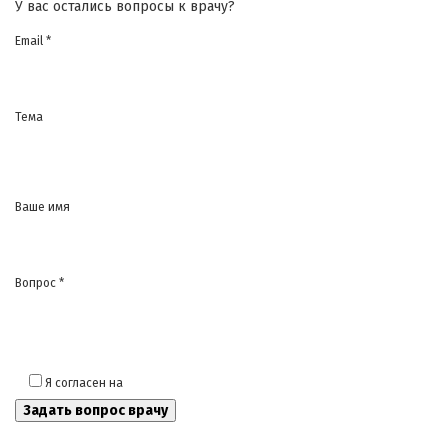
У вас остались вопросы к врачу?
Email *
Тема
Ваше имя
Вопрос *
Я согласен на
обработку моих персональных данных