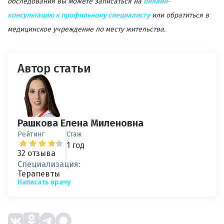
обследования вы можете записаться на
онлайн-
консультацию к профильному специалисту
или обратиться в
медицинское учреждение по месту жительства.
Автор статьи
Рашкова Елена Миленовна
Рейтинг
Стаж
1 год
32 отзыва
Специализация:
Терапевты
Написать врачу