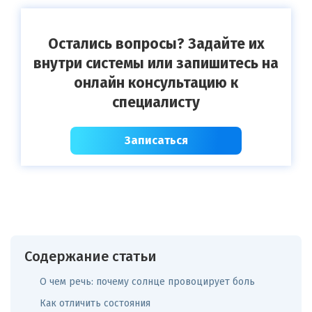
Остались вопросы? Задайте их
внутри системы или запишитесь на
онлайн консультацию к
специалисту
Записаться
Содержание статьи
О чем речь: почему солнце провоцирует боль
Как отличить состояния