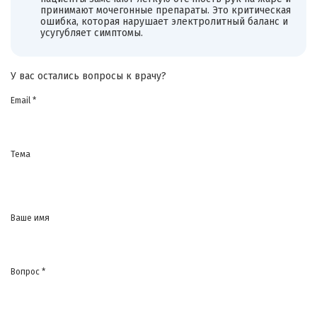
принимают мочегонные препараты. Это критическая
ошибка, которая нарушает электролитный баланс и
усугубляет симптомы.
У вас остались вопросы к врачу?
Email *
Тема
Ваше имя
Вопрос *