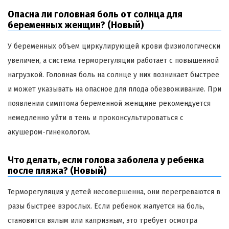
Опасна ли головная боль от солнца для
беременных женщин? (Новый)
У беременных объем циркулирующей крови физиологически
увеличен, а система терморегуляции работает с повышенной
нагрузкой. Головная боль на солнце у них возникает быстрее
и может указывать на опасное для плода обезвоживание. При
появлении симптома беременной женщине рекомендуется
немедленно уйти в тень и проконсультироваться с
акушером-гинекологом.
Что делать, если голова заболела у ребенка
после пляжа? (Новый)
Терморегуляция у детей несовершенна, они перегреваются в
разы быстрее взрослых. Если ребенок жалуется на боль,
становится вялым или капризным, это требует осмотра