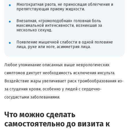
Многократная рвота, не приносящая облегчения и
препятствующая приему жидкости.
Внезапная, «громоподобная» головная боль
максимальной интенсивности, возникшая за
несколько секунд.
Появление мышечной слабости в одной половине
лица, руке или ноге, асимметрия лица.
Любое упоминание описанных выше неврологических
симптомов диктует необходимость исключения инсульта.
Воздействие жары увеличивает риск тромбообразования из-
за сгущения крови, особенно у людей с сердечно-
сосудистыми заболеваниями.
Что можно сделать
самостоятельно до визита к