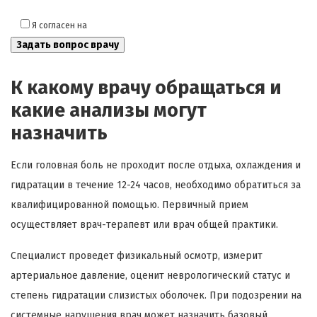
Я согласен на
обработку моих персональных данных
К какому врачу обращаться и
какие анализы могут
назначить
Если головная боль не проходит после отдыха, охлаждения и
гидратации в течение 12-24 часов, необходимо обратиться за
квалифицированной помощью. Первичный прием
осуществляет врач-терапевт или врач общей практики.
Специалист проведет физикальный осмотр, измерит
артериальное давление, оценит неврологический статус и
степень гидратации слизистых оболочек. При подозрении на
системные нарушения врач может назначить базовый