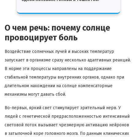
О чем речь: почему солнце
провоцирует боль
Воздействие солнечных лучей и высоких температур
запускает в организме сразу несколько адаптивных реакций.
В норме эти процессы направлены на поддержание
стабильной температуры внутренних органов, однако при
длительном нахождении на солнце компенсаторные
механизмы могут давать сбой.
Во-первых, яркий свет стимулирует зрительный нерв. У
людей с генетической предрасположенностью интенсивный
световой поток вызывает чрезмерную активацию нейронов
в затылочной коре головного мозга. По данным клинических