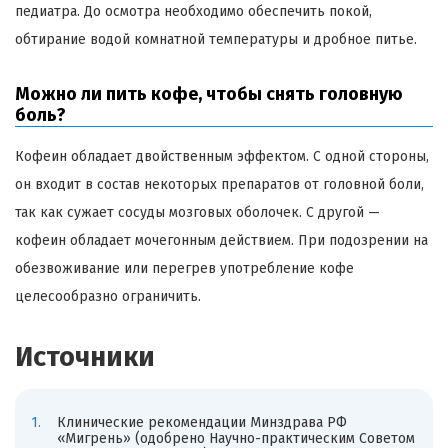
педиатра. До осмотра необходимо обеспечить покой,
обтирание водой комнатной температуры и дробное питье.
Можно ли пить кофе, чтобы снять головную
боль?
Кофеин обладает двойственным эффектом. С одной стороны,
он входит в состав некоторых препаратов от головной боли,
так как сужает сосуды мозговых оболочек. С другой —
кофеин обладает мочегонным действием. При подозрении на
обезвоживание или перегрев употребление кофе
целесообразно ограничить.
Источники
Клинические рекомендации Минздрава РФ
«Мигрень» (одобрено Научно-практическим Советом