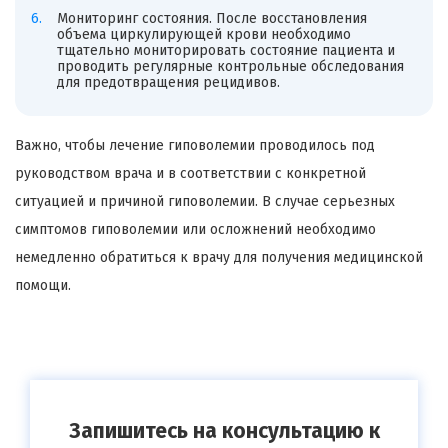
Мониторинг состояния. После восстановления
объема циркулирующей крови необходимо
тщательно мониторировать состояние пациента и
проводить регулярные контрольные обследования
для предотвращения рецидивов.
Важно, чтобы лечение гиповолемии проводилось под
руководством врача и в соответствии с конкретной
ситуацией и причиной гиповолемии. В случае серьезных
симптомов гиповолемии или осложнений необходимо
немедленно обратиться к врачу для получения медицинской
помощи.
Запишитесь на консультацию к