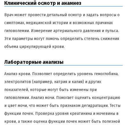
Клинический осмотр и анамнез
Врач может провести детальный осмотр и задать вопросы о
симптомах, медицинской истории и возможных причинах
гиповолемии. Измерение артериального давления и пульса.
Эти параметры могут помочь определить степень снижения
объема циркулирующей крови.
Лабораторные анализы
Анализ крови. Позволяет определить уровень гемоглобина,
электролитов (например, натрия и калия) и других
показателей, которые могут быть изменены при
гиповолемии. Анализ мочи. Помогает оценить концентрацию
и цвет мочи, что может быть признаком дегидратации. Тесты
функции почек. Проверка уровня креатинина и мочевины в
крови, а также оценка функции почек может быть полезной