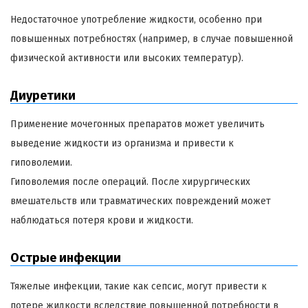
Недостаточное употребление жидкости, особенно при
повышенных потребностях (например, в случае повышенной
физической активности или высоких температур).
Диуретики
Применение мочегонных препаратов может увеличить
выведение жидкости из организма и привести к
гиповолемии.
Гиповолемия после операций. После хирургических
вмешательств или травматических повреждений может
наблюдаться потеря крови и жидкости.
Острые инфекции
Тяжелые инфекции, такие как сепсис, могут привести к
потере жидкости вследствие повышенной потребности в