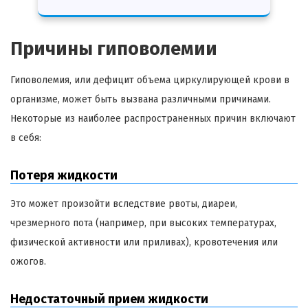
Причины гиповолемии
Гиповолемия, или дефицит объема циркулирующей крови в
организме, может быть вызвана различными причинами.
Некоторые из наиболее распространенных причин включают
в себя:
Потеря жидкости
Это может произойти вследствие рвоты, диареи,
чрезмерного пота (например, при высоких температурах,
физической активности или приливах), кровотечения или
ожогов.
Недостаточный прием жидкости