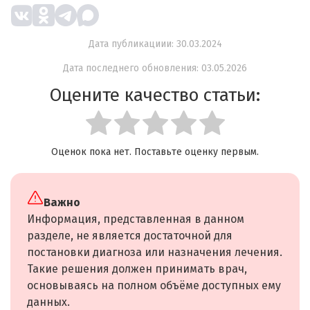
Дата публикациии: 30.03.2024
Дата последнего обновления: 03.05.2026
Оцените качество статьи:
Оценок пока нет. Поставьте оценку первым.
Важно
Информация, представленная в данном
разделе, не является достаточной для
постановки диагноза или назначения лечения.
Такие решения должен принимать врач,
основываясь на полном объёме доступных ему
данных.