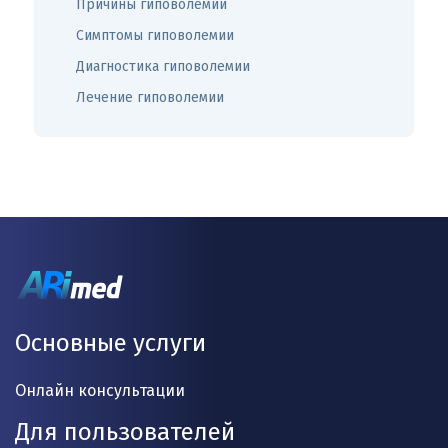
Причины гиповолемии
Симптомы гиповолемии
Диагностика гиповолемии
Лечение гиповолемии
Основные услуги
Онлайн консультации
Для пользователей