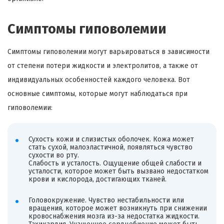
Симптомы гиповолемии
Симптомы гиповолемии могут варьироваться в зависимости
от степени потери жидкости и электролитов, а также от
индивидуальных особенностей каждого человека. Вот
основные симптомы, которые могут наблюдаться при
гиповолемии:
Сухость кожи и слизистых оболочек. Кожа может
стать сухой, малоэластичной, появляться чувство
сухости во рту.
Слабость и усталость. Ощущение общей слабости и
усталости, которое может быть вызвано недостатком
крови и кислорода, достигающих тканей.
Головокружение. Чувство нестабильности или
вращения, которое может возникнуть при снижении
кровоснабжения мозга из-за недостатка жидкости.