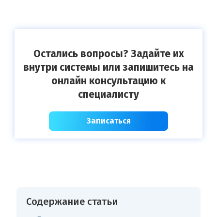
Остались вопросы? Задайте их
внутри системы или запишитесь на
онлайн консультацию к
специалисту
Записаться
Содержание статьи