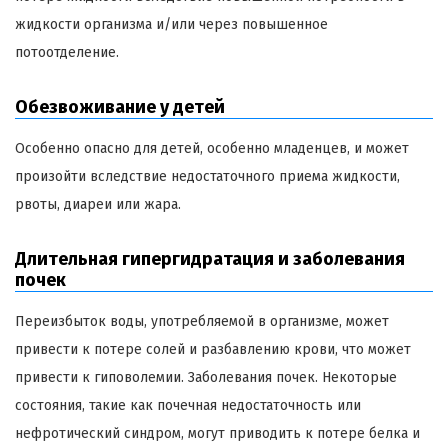
жидкости организма и/или через повышенное
потоотделение.
Обезвоживание у детей
Особенно опасно для детей, особенно младенцев, и может
произойти вследствие недостаточного приема жидкости,
рвоты, диареи или жара.
Длительная гипергидратация и заболевания
почек
Переизбыток воды, употребляемой в организме, может
привести к потере солей и разбавлению крови, что может
привести к гиповолемии. Заболевания почек. Некоторые
состояния, такие как почечная недостаточность или
нефротический синдром, могут приводить к потере белка и