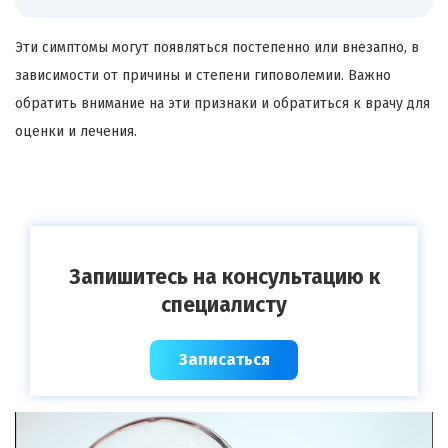
Эти симптомы могут появляться постепенно или внезапно, в
зависимости от причины и степени гиповолемии. Важно
обратить внимание на эти признаки и обратиться к врачу для
оценки и лечения.
Запишитесь на консультацию к
специалисту
Записаться