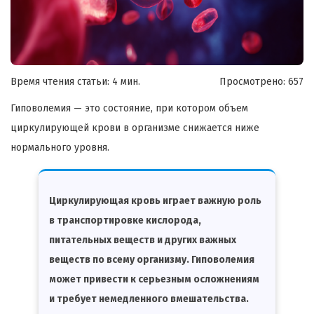
Время чтения статьи: 4 мин.
Просмотрено:
657
Гиповолемия — это состояние, при котором объем
циркулирующей крови в организме снижается ниже
нормального уровня.
Циркулирующая кровь играет важную роль
в транспортировке кислорода,
питательных веществ и других важных
веществ по всему организму. Гиповолемия
может привести к серьезным осложнениям
и требует немедленного вмешательства.