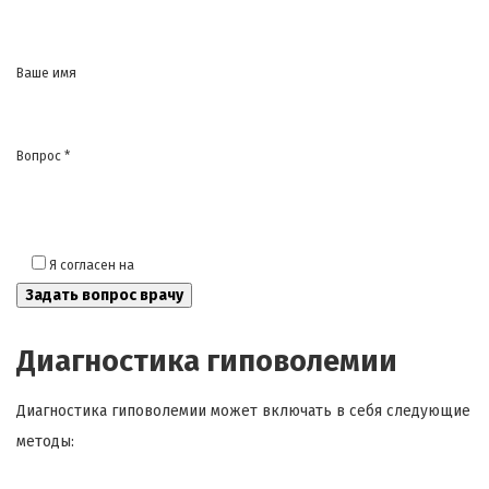
Ваше имя
Вопрос *
Я согласен на
обработку моих персональных данных
Диагностика гиповолемии
Диагностика гиповолемии может включать в себя следующие
методы: