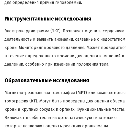
для определения причин гиповолемии.
Инструментальные исследования
Электрокардиограмма (ЭКГ). Позволяет оценить сердечную
деятельность и выявить аномалии, связанные с недостатком
крови. Мониторинг кровяного давления. Может проводиться
в течение определенного времени для оценки изменений в
давлении, особенно при изменении положения тела.
Образовательные исследования
Магнитно-резонансная томография (МРТ) или компьютерная
томография (КТ). Могут быть проведены для оценки объема
крови в крупных сосудах и органах. Функциональные тесты.
Включают в себя тесты на ортостатическую гипотензию,
которые позволяют оценить реакцию организма на