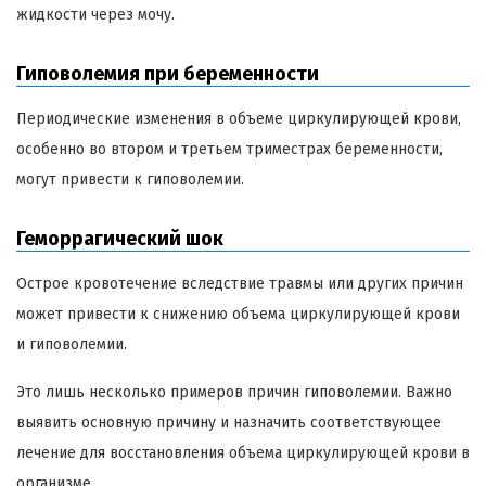
жидкости через мочу.
Гиповолемия при беременности
Периодические изменения в объеме циркулирующей крови,
особенно во втором и третьем триместрах беременности,
могут привести к гиповолемии.
Геморрагический шок
Острое кровотечение вследствие травмы или других причин
может привести к снижению объема циркулирующей крови
и гиповолемии.
Это лишь несколько примеров причин гиповолемии. Важно
выявить основную причину и назначить соответствующее
лечение для восстановления объема циркулирующей крови в
организме.