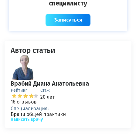
специалисту
Записаться
Автор статьи
Врабий Диана Анатольевна
Рейтинг
Стаж
20 лет
16 отзывов
Специализация:
Врачи общей практики
Написать врачу