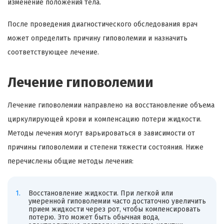
изменение положения тела.
После проведения диагностического обследования врач
может определить причину гиповолемии и назначить
соответствующее лечение.
Лечение гиповолемии
Лечение гиповолемии направлено на восстановление объема
циркулирующей крови и компенсацию потери жидкости.
Методы лечения могут варьироваться в зависимости от
причины гиповолемии и степени тяжести состояния. Ниже
перечислены общие методы лечения:
Восстановление жидкости. При легкой или
умеренной гиповолемии часто достаточно увеличить
прием жидкости через рот, чтобы компенсировать
потерю. Это может быть обычная вода,