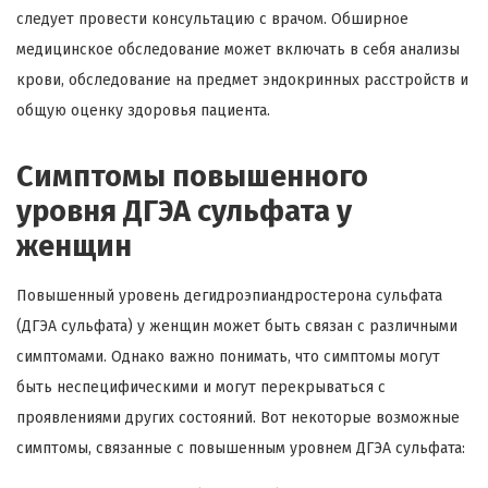
следует провести консультацию с врачом. Обширное
медицинское обследование может включать в себя анализы
крови, обследование на предмет эндокринных расстройств и
общую оценку здоровья пациента.
Симптомы повышенного
уровня ДГЭА сульфата у
женщин
Повышенный уровень дегидроэпиандростерона сульфата
(ДГЭА сульфата) у женщин может быть связан с различными
симптомами. Однако важно понимать, что симптомы могут
быть неспецифическими и могут перекрываться с
проявлениями других состояний. Вот некоторые возможные
симптомы, связанные с повышенным уровнем ДГЭА сульфата: