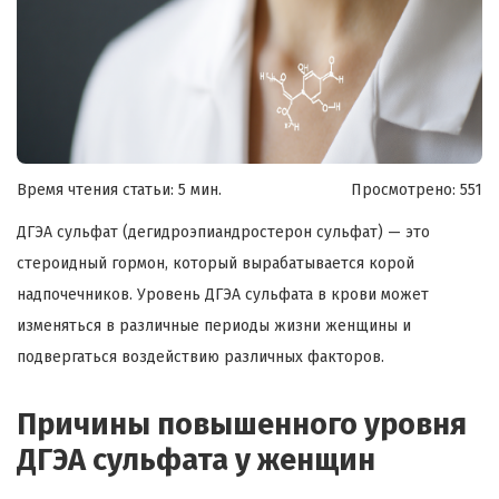
Время чтения статьи: 5 мин.
Просмотрено:
551
ДГЭА сульфат (дегидроэпиандростерон сульфат) — это
стероидный гормон, который вырабатывается корой
надпочечников. Уровень ДГЭА сульфата в крови может
изменяться в различные периоды жизни женщины и
подвергаться воздействию различных факторов.
Причины повышенного уровня
ДГЭА сульфата у женщин