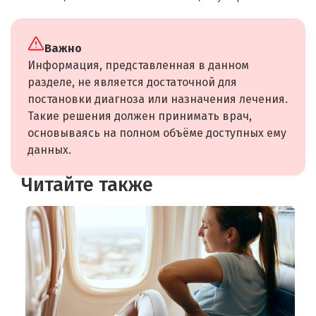
Важно
Информация, представленная в данном
разделе, не является достаточной для
постановки диагноза или назначения лечения.
Такие решения должен принимать врач,
основываясь на полном объёме доступных ему
данных.
Читайте также