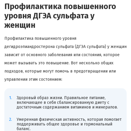
Профилактика повышенного
уровня ДГЭА сульфата у
женщин
Профилактика повышенного уровня
дегидроэпиандростерона сульфата (ДГЭА сульфата) у женщин
зависит от основного заболевания или состояния, которое
может вызывать это повышение. Вот несколько общих
подходов, которые могут помочь в предотвращении или
управлении этим состоянием:
Здоровый образ жизни. Правильное питание,
включающее в себя сбалансированную диету с
достаточным содержанием витаминов и минералов.
Умеренная физическая активность, которая помогает
поддерживать общее здоровье и гормональный
баланс.