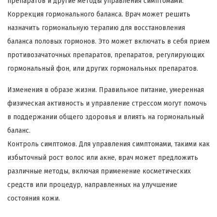
препаратов и другие методы управления симптомами.
Коррекция гормонального баланса. Врач может решить
назначить гормональную терапию для восстановления
баланса половых гормонов. Это может включать в себя прием
противозачаточных препаратов, препаратов, регулирующих
гормональный фон, или других гормональных препаратов.
Изменения в образе жизни. Правильное питание, умеренная
физическая активность и управление стрессом могут помочь
в поддержании общего здоровья и влиять на гормональный
баланс.
Контроль симптомов. Для управления симптомами, такими как
избыточный рост волос или акне, врач может предложить
различные методы, включая применение косметических
средств или процедур, направленных на улучшение
состояния кожи.