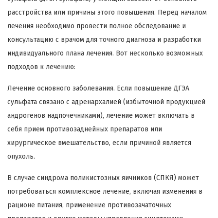
расстройства или причины этого повышения. Перед началом
лечения необходимо провести полное обследование и
консультацию с врачом для точного диагноза и разработки
индивидуального плана лечения. Вот несколько возможных
подходов к лечению:
Лечение основного заболевания. Если повышение ДГЭА
сульфата связано с адренархалией (избыточной продукцией
андрогенов надпочечниками), лечение может включать в
себя прием противозаднейных препаратов или
хирургическое вмешательство, если причиной является
опухоль.
В случае синдрома поликистозных яичников (СПКЯ) может
потребоваться комплексное лечение, включая изменения в
рационе питания, применение противозачаточных