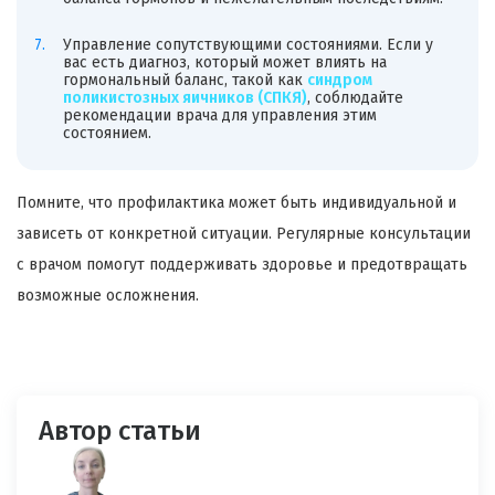
Управление сопутствующими состояниями. Если у
вас есть диагноз, который может влиять на
гормональный баланс, такой как
синдром
поликистозных яичников (СПКЯ)
, соблюдайте
рекомендации врача для управления этим
состоянием.
Помните, что профилактика может быть индивидуальной и
зависеть от конкретной ситуации. Регулярные консультации
с врачом помогут поддерживать здоровье и предотвращать
возможные осложнения.
Автор статьи