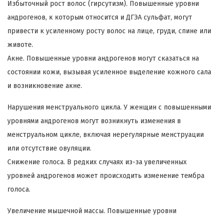
Избыточный рост волос (гирсутизм). Повышенные уровни
андрогенов, к которым относится и ДГЭА сульфат, могут
привести к усиленному росту волос на лице, груди, спине или
животе.
Акне. Повышенные уровни андрогенов могут сказаться на
состоянии кожи, вызывая усиленное выделение кожного сала
и возникновение акне.
Нарушения менструального цикла. У женщин с повышенными
уровнями андрогенов могут возникнуть изменения в
менструальном цикле, включая нерегулярные менструации
или отсутствие овуляции.
Снижение голоса. В редких случаях из-за увеличенных
уровней андрогенов может происходить изменение тембра
голоса.
Увеличение мышечной массы. Повышенные уровни