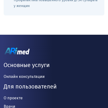
Профилактика повышенного уровня ДГЭА сульфата
у женщин
Основные услуги
Онлайн консультации
Для пользователей
О проекте
Врачи