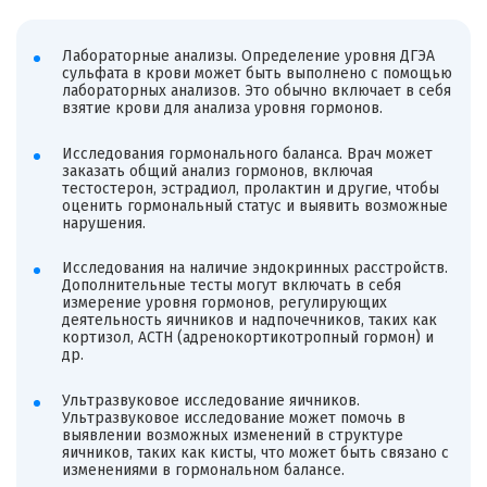
Лабораторные анализы. Определение уровня ДГЭА
сульфата в крови может быть выполнено с помощью
лабораторных анализов. Это обычно включает в себя
взятие крови для анализа уровня гормонов.
Исследования гормонального баланса. Врач может
заказать общий анализ гормонов, включая
тестостерон, эстрадиол, пролактин и другие, чтобы
оценить гормональный статус и выявить возможные
нарушения.
Исследования на наличие эндокринных расстройств.
Дополнительные тесты могут включать в себя
измерение уровня гормонов, регулирующих
деятельность яичников и надпочечников, таких как
кортизол, ACTH (адренокортикотропный гормон) и
др.
Ультразвуковое исследование яичников.
Ультразвуковое исследование может помочь в
выявлении возможных изменений в структуре
яичников, таких как кисты, что может быть связано с
изменениями в гормональном балансе.