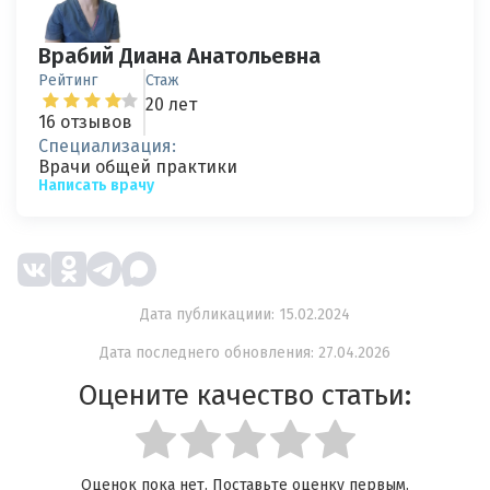
Врабий Диана Анатольевна
Рейтинг
Стаж
20 лет
16 отзывов
Специализация:
Врачи общей практики
Написать врачу
Дата публикациии: 15.02.2024
Дата последнего обновления: 27.04.2026
Оцените качество статьи:
Оценок пока нет. Поставьте оценку первым.