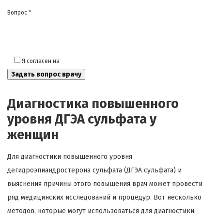
Вопрос *
Я согласен на
обработку моих персональных данных
Диагностика повышенного
уровня ДГЭА сульфата у
женщин
Для диагностики повышенного уровня
дегидроэпиандростерона сульфата (ДГЭА сульфата) и
выяснения причины этого повышения врач может провести
ряд медицинских исследований и процедур. Вот несколько
методов, которые могут использоваться для диагностики: