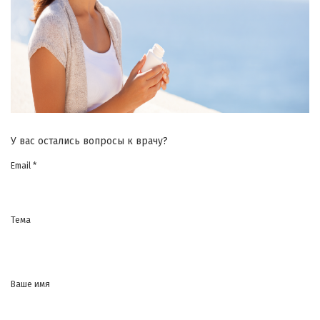
У вас остались вопросы к врачу?
Email *
Тема
Ваше имя