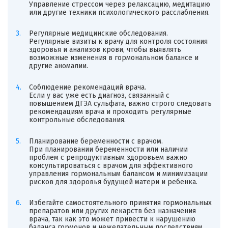
Управление стрессом через релаксацию, медитацию
или другие техники психологического расслабления.
Регулярные медицинские обследования.
Регулярные визиты к врачу для контроля состояния
здоровья и анализов крови, чтобы выявлять
возможные изменения в гормональном балансе и
другие аномалии.
Соблюдение рекомендаций врача.
Если у вас уже есть диагноз, связанный с
повышением ДГЭА сульфата, важно строго следовать
рекомендациям врача и проходить регулярные
контрольные обследования.
Планирование беременности с врачом.
При планировании беременности или наличии
проблем с репродуктивным здоровьем важно
консультироваться с врачом для эффективного
управления гормональным балансом и минимизации
рисков для здоровья будущей матери и ребенка.
Избегайте самостоятельного принятия гормональных
препаратов или других лекарств без назначения
врача, так как это может привести к нарушению
баланса гормонов и нежелательным последствиям.