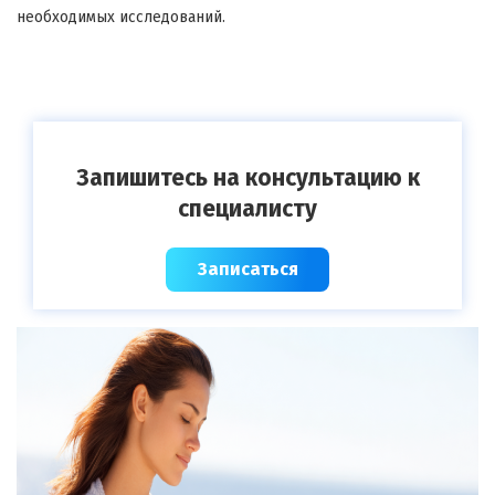
необходимых исследований.
Запишитесь на консультацию к
специалисту
Записаться