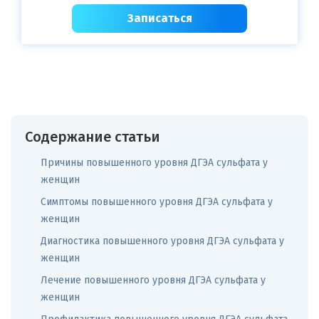
Записаться
Содержание статьи
Причины повышенного уровня ДГЭА сульфата у
женщин
Симптомы повышенного уровня ДГЭА сульфата у
женщин
Диагностика повышенного уровня ДГЭА сульфата у
женщин
Лечение повышенного уровня ДГЭА сульфата у
женщин