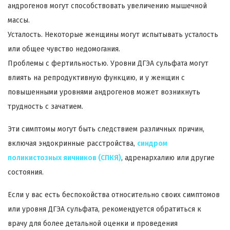
андрогенов могут способствовать увеличению мышечной
массы.
Усталость. Некоторые женщины могут испытывать усталость
или общее чувство недомогания.
Проблемы с фертильностью. Уровни ДГЭА сульфата могут
влиять на репродуктивную функцию, и у женщин с
повышенными уровнями андрогенов может возникнуть
трудность с зачатием.
Эти симптомы могут быть следствием различных причин,
включая эндокринные расстройства,
синдром
поликистозных яичников (СПКЯ)
, адренархалию или другие
состояния.
Если у вас есть беспокойства относительно своих симптомов
или уровня ДГЭА сульфата, рекомендуется обратиться к
врачу для более детальной оценки и проведения