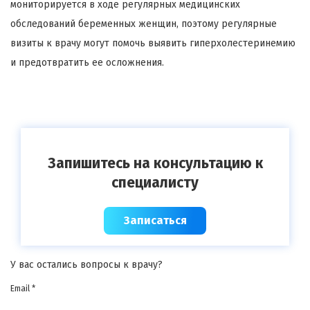
мониторируется в ходе регулярных медицинских
обследований беременных женщин, поэтому регулярные
визиты к врачу могут помочь выявить гиперхолестеринемию
и предотвратить ее осложнения.
Запишитесь на консультацию к
специалисту
Записаться
У вас остались вопросы к врачу?
Email *