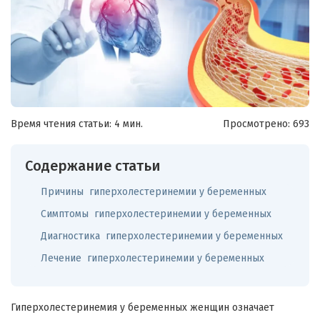
Время чтения статьи: 4 мин.
Просмотрено:
693
Содержание статьи
Причины гиперхолестеринемии у беременных
Симптомы гиперхолестеринемии у беременных
Диагностика гиперхолестеринемии у беременных
Лечение гиперхолестеринемии у беременных
Гиперхолестеринемия у беременных женщин означает