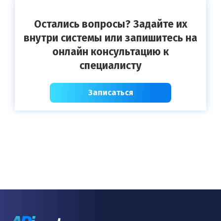
Остались вопросы? Задайте их
внутри системы или запишитесь на
онлайн консультацию к
специалисту
Записаться