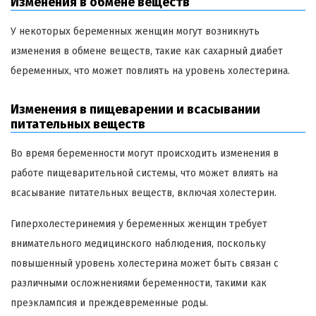
Изменения в обмене веществ
У некоторых беременных женщин могут возникнуть
изменения в обмене веществ, такие как сахарный диабет
беременных, что может повлиять на уровень холестерина.
Изменения в пищеварении и всасывании
питательных веществ
Во время беременности могут происходить изменения в
работе пищеварительной системы, что может влиять на
всасывание питательных веществ, включая холестерин.
Гиперхолестеринемия у беременных женщин требует
внимательного медицинского наблюдения, поскольку
повышенный уровень холестерина может быть связан с
различными осложнениями беременности, такими как
преэклампсия и преждевременные роды.