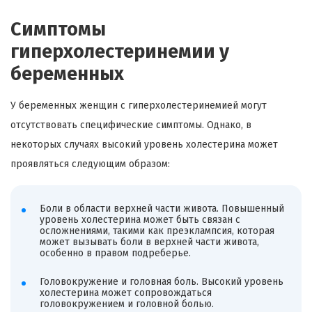
Симптомы
гиперхолестеринемии у
беременных
У беременных женщин с гиперхолестеринемией могут
отсутствовать специфические симптомы. Однако, в
некоторых случаях высокий уровень холестерина может
проявляться следующим образом:
Боли в области верхней части живота. Повышенный
уровень холестерина может быть связан с
осложнениями, такими как преэклампсия, которая
может вызывать боли в верхней части живота,
особенно в правом подреберье.
Головокружение и головная боль. Высокий уровень
холестерина может сопровождаться
головокружением и головной болью.