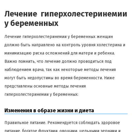
Лечение гиперхолестеринемии
у беременных
Лечение гиперхолестеринемии у беременных женщин
должно быть направлено на контроль уровня холестерина и
минимизацию риска осложнений для матери и ребенка.
Важно помнить, что лечение должно проводиться под
наблюдением врача, так как некоторые методы лечения
могут быть недопустимы во время беременности. Ниже
представлены основные методы лечения
гиперхолестеринемии у беременных:
Изменения в образе жизни и диета
Правильное питание. Рекомендуется соблюдать здоровое
питание, богатое фруктами, овощами, цельными зернами и