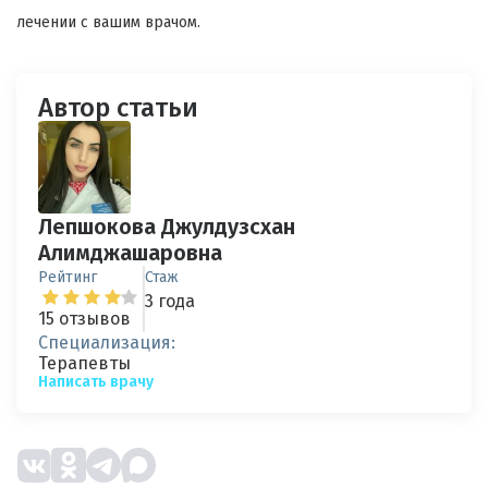
лечении с вашим врачом.
Автор статьи
Лепшокова Джулдузсхан
Алимджашаровна
Рейтинг
Стаж
3 года
15 отзывов
Специализация:
Терапевты
Написать врачу