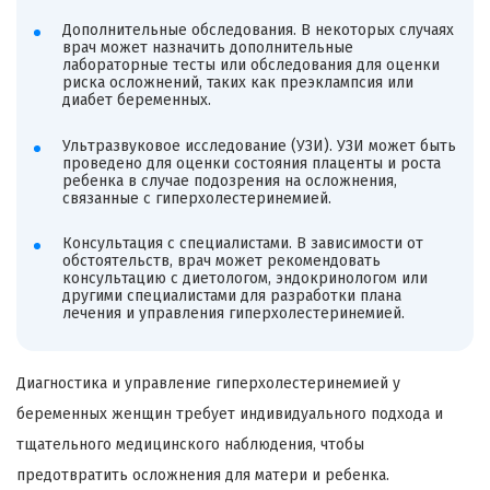
Дополнительные обследования. В некоторых случаях
врач может назначить дополнительные
лабораторные тесты или обследования для оценки
риска осложнений, таких как преэклампсия или
диабет беременных.
Ультразвуковое исследование (УЗИ). УЗИ может быть
проведено для оценки состояния плаценты и роста
ребенка в случае подозрения на осложнения,
связанные с гиперхолестеринемией.
Консультация с специалистами. В зависимости от
обстоятельств, врач может рекомендовать
консультацию с диетологом, эндокринологом или
другими специалистами для разработки плана
лечения и управления гиперхолестеринемией.
Диагностика и управление гиперхолестеринемией у
беременных женщин требует индивидуального подхода и
тщательного медицинского наблюдения, чтобы
предотвратить осложнения для матери и ребенка.