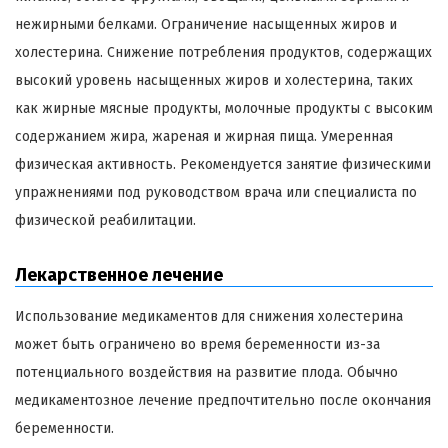
нежирными белками. Ограничение насыщенных жиров и
холестерина. Снижение потребления продуктов, содержащих
высокий уровень насыщенных жиров и холестерина, таких
как жирные мясные продукты, молочные продукты с высоким
содержанием жира, жареная и жирная пища. Умеренная
физическая активность. Рекомендуется занятие физическими
упражнениями под руководством врача или специалиста по
физической реабилитации.
Лекарственное лечение
Использование медикаментов для снижения холестерина
может быть ограничено во время беременности из-за
потенциального воздействия на развитие плода. Обычно
медикаментозное лечение предпочтительно после окончания
беременности.