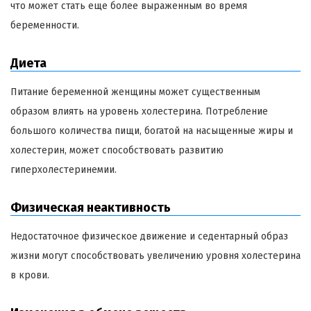
что может стать еще более выраженным во время
беременности.
Диета
Питание беременной женщины может существенным
образом влиять на уровень холестерина. Потребление
большого количества пищи, богатой на насыщенные жиры и
холестерин, может способствовать развитию
гиперхолестеринемии.
Физическая неактивность
Недостаточное физическое движение и седентарный образ
жизни могут способствовать увеличению уровня холестерина
в крови.