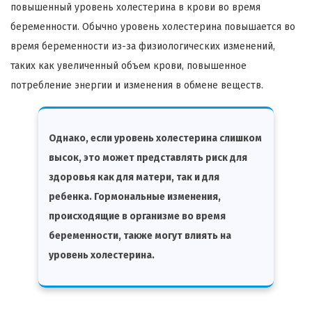
повышенный уровень холестерина в крови во время
беременности. Обычно уровень холестерина повышается во
время беременности из-за физиологических изменений,
таких как увеличенный объем крови, повышенное
потребление энергии и изменения в обмене веществ.
Однако, если уровень холестерина слишком
высок, это может представлять риск для
здоровья как для матери, так и для
ребенка. Гормональные изменения,
происходящие в организме во время
беременности, также могут влиять на
уровень холестерина.