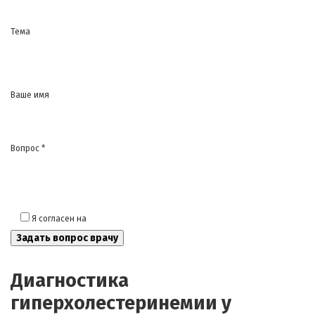
Тема
Ваше имя
Вопрос *
Я согласен на
обработку моих персональных данных
Диагностика
гиперхолестеринемии у