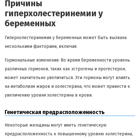
Причины
гиперхолестеринемии у
беременных
Гиперхолестеринемия у беременных может быть вызвана
несколькими факторами, включая:
Гормональные изменения: Во время беременности уровень
различных гормонов, таких как эстрогены и прогестерон,
может значительно увеличиться. Эти гормоны могут влиять
на метаболизм жиров и холестерина, что может привести к
увеличению уровня холестерина в крови.
Генетическая предрасположенность
Некоторые женщины могут иметь генетическую
предрасположенность к повышенному уровню холестерина,