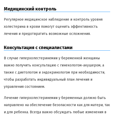
Медицинский контроль
Регулярное медицинское наблюдение и контроль уровня
холестерина в крови помогут оценить эффективность
лечения и предотвратить возможные осложнения.
Консультация с специалистами
В случае гиперхолестеринемии у беременной женщины
важно получить консультацию с гинекологом-акушером, а
также с диетологом и эндокринологом при необходимости,
чтобы разработать индивидуальный план лечения и
управления состоянием.
Лечение гиперхолестеринемии у беременных должно быть
направлено на обеспечение безопасности как для матери, так
и для ребенка. Всегда важно обсуждать любые изменения в