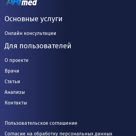
Основные услуги
Онлайн консультации
Для пользователей
О проекте
Врачи
Статьи
Анализы
Контакты
Пользовательское соглашение
Согласие на обработку персональных данных