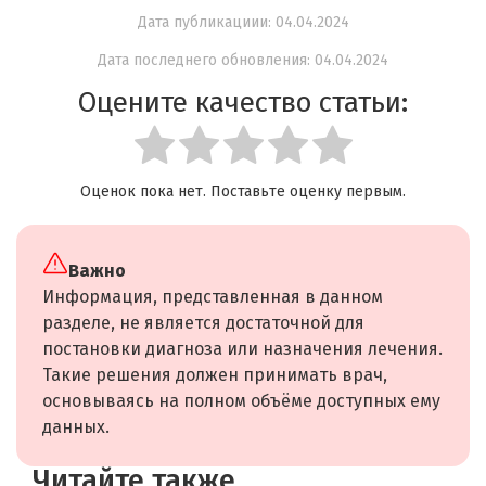
Дата публикациии: 04.04.2024
Дата последнего обновления: 04.04.2024
Оцените качество статьи:
Оценок пока нет. Поставьте оценку первым.
Важно
Информация, представленная в данном
разделе, не является достаточной для
постановки диагноза или назначения лечения.
Такие решения должен принимать врач,
основываясь на полном объёме доступных ему
данных.
Читайте также