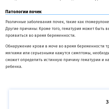
Патологии почек
Различные заболевания почек, такие как гломерулоне
Другие причины: Кроме того, гематурия может быть 
проявиться во время беременности.
Обнаружение крови в моче во время беременности тр
мягкими или серьезными кажутся симптомы, необходи
сможет определить истинную причину гематурии и н
ребенка.
З