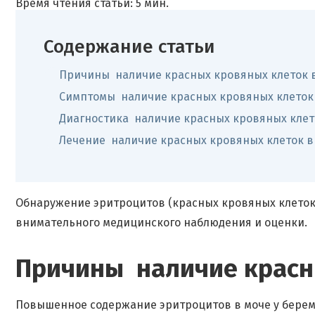
Время чтения статьи: 5 мин.
Содержание статьи
Причины наличие красных кровяных клеток в
Симптомы наличие красных кровяных клеток 
Диагностика наличие красных кровяных клет
Лечение наличие красных кровяных клеток в
Обнаружение эритроцитов (красных кровяных клеток
внимательного медицинского наблюдения и оценки.
Причины наличие красн
Повышенное содержание эритроцитов в моче у бере