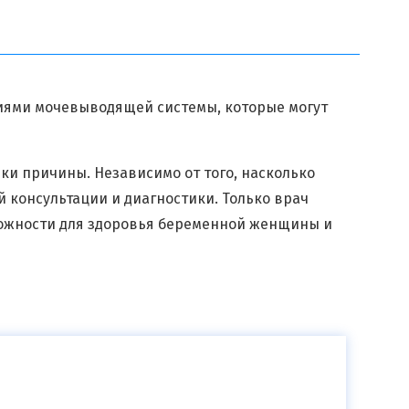
лиями мочевыводящей системы, которые могут
ки причины. Независимо от того, насколько
 консультации и диагностики. Только врач
рожности для здоровья беременной женщины и