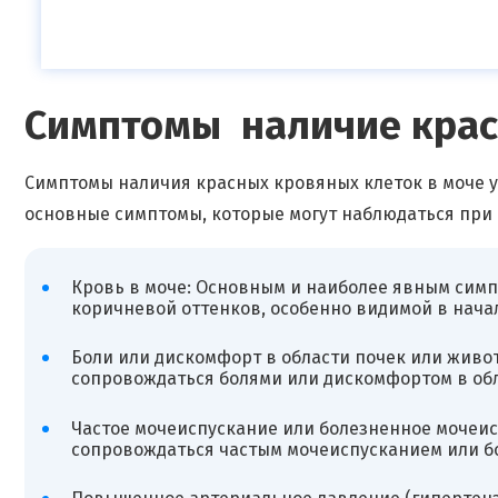
Симптомы наличие крас
Симптомы наличия красных кровяных клеток в моче у
основные симптомы, которые могут наблюдаться при 
Кровь в моче: Основным и наиболее явным симп
коричневой оттенков, особенно видимой в нача
Боли или дискомфорт в области почек или живо
сопровождаться болями или дискомфортом в обл
Частое мочеиспускание или болезненное мочеис
сопровождаться частым мочеиспусканием или б