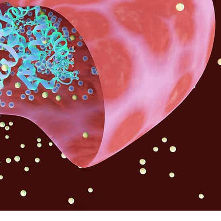
Я согласен на
обработку моих персональных данных