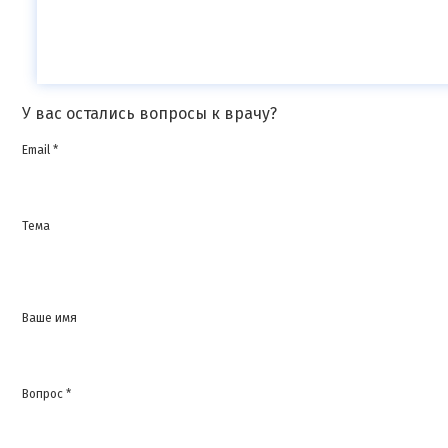
У вас остались вопросы к врачу?
Email *
Тема
Ваше имя
Вопрос *