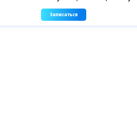
Записаться