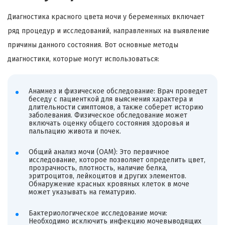
Диагностика красного цвета мочи у беременных включает
ряд процедур и исследований, направленных на выявление
причины данного состояния. Вот основные методы
диагностики, которые могут использоваться:
Анамнез и физическое обследование: Врач проведет
беседу с пациенткой для выяснения характера и
длительности симптомов, а также соберет историю
заболевания. Физическое обследование может
включать оценку общего состояния здоровья и
пальпацию живота и почек.
Общий анализ мочи (ОАМ): Это первичное
исследование, которое позволяет определить цвет,
прозрачность, плотность, наличие белка,
эритроцитов, лейкоцитов и других элементов.
Обнаружение красных кровяных клеток в моче
может указывать на гематурию.
Бактериологическое исследование мочи:
Необходимо исключить инфекцию мочевыводящих