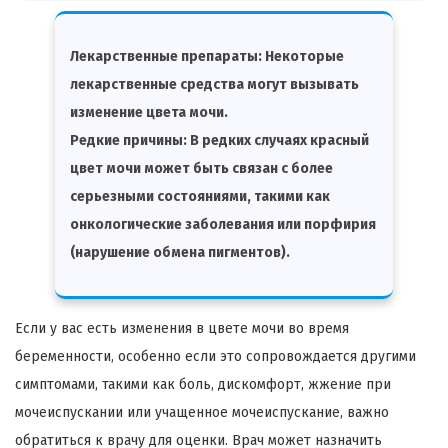
Лекарственные препараты: Некоторые
лекарственные средства могут вызывать
изменение цвета мочи.
Редкие причины: В редких случаях красный
цвет мочи может быть связан с более
серьезными состояниями, такими как
онкологические заболевания или порфирия
(нарушение обмена пигментов).
Если у вас есть изменения в цвете мочи во время
беременности, особенно если это сопровождается другими
симптомами, такими как боль, дискомфорт, жжение при
мочеиспускании или учащенное мочеиспускание, важно
обратиться к врачу для оценки. Врач может назначить