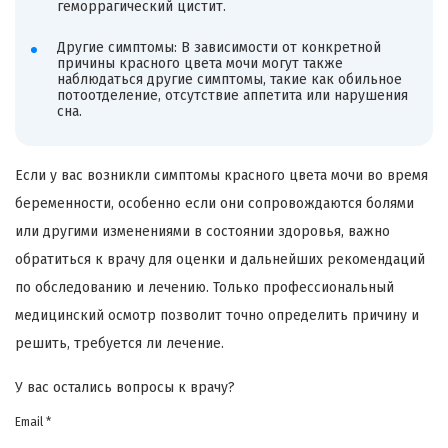
геморрагический цистит.
Другие симптомы: В зависимости от конкретной
причины красного цвета мочи могут также
наблюдаться другие симптомы, такие как обильное
потоотделение, отсутствие аппетита или нарушения
сна.
Если у вас возникли симптомы красного цвета мочи во время
беременности, особенно если они сопровождаются болями
или другими изменениями в состоянии здоровья, важно
обратиться к врачу для оценки и дальнейших рекомендаций
по обследованию и лечению. Только профессиональный
медицинский осмотр позволит точно определить причину и
решить, требуется ли лечение.
У вас остались вопросы к врачу?
Email *