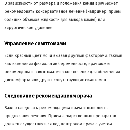
В зависимости от размера и положения камня врач может
рекомендовать консервативное лечение (например, прием
больших объемов жидкости для вывода камня) или
хирургическое удаление.
Управление симптомами
Если красный цвет мочи вызван другими факторами, такими
как изменения физиологии беременности, врач может
рекомендовать симптоматическое лечение для облегчения
дискомфорта или других сопутствующих симптомов.
Следование рекомендациям врача
Важно следовать рекомендациям врача и выполнять
предписания лечения. Прием лекарственных препаратов
должен осуществляться под контролем врача с учетом