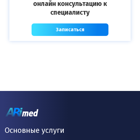
онлайн консультацию к
специалисту
Записаться
Основные услуги