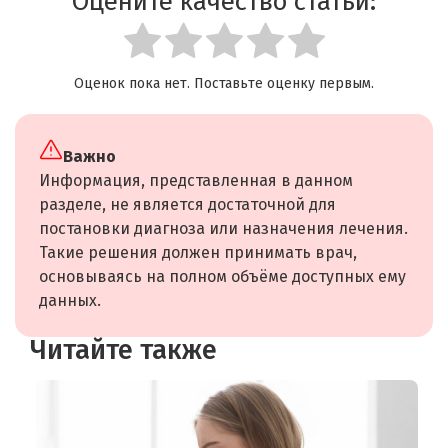
Оцените качество статьи:
Оценок пока нет. Поставьте оценку первым.
Важно
Информация, представленная в данном
разделе, не является достаточной для
постановки диагноза или назначения лечения.
Такие решения должен принимать врач,
основываясь на полном объёме доступных ему
данных.
Читайте также