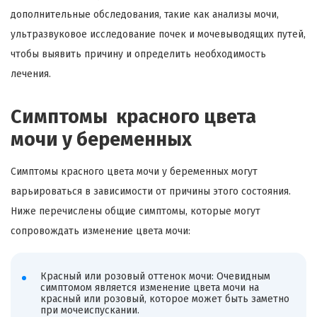
дополнительные обследования, такие как анализы мочи,
ультразвуковое исследование почек и мочевыводящих путей,
чтобы выявить причину и определить необходимость
лечения.
Симптомы красного цвета
мочи у беременных
Симптомы красного цвета мочи у беременных могут
варьироваться в зависимости от причины этого состояния.
Ниже перечислены общие симптомы, которые могут
сопровождать изменение цвета мочи:
Красный или розовый оттенок мочи: Очевидным
симптомом является изменение цвета мочи на
красный или розовый, которое может быть заметно
при мочеиспускании.