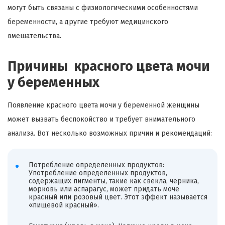
могут быть связаны с физиологическими особенностями
беременности, а другие требуют медицинского
вмешательства.
Причины красного цвета мочи
у беременных
Появление красного цвета мочи у беременной женщины
может вызвать беспокойство и требует внимательного
анализа. Вот несколько возможных причин и рекомендаций:
Потребление определенных продуктов:
Употребление определенных продуктов,
содержащих пигменты, такие как свекла, черника,
морковь или аспарагус, может придать моче
красный или розовый цвет. Этот эффект называется
«пищевой красный».