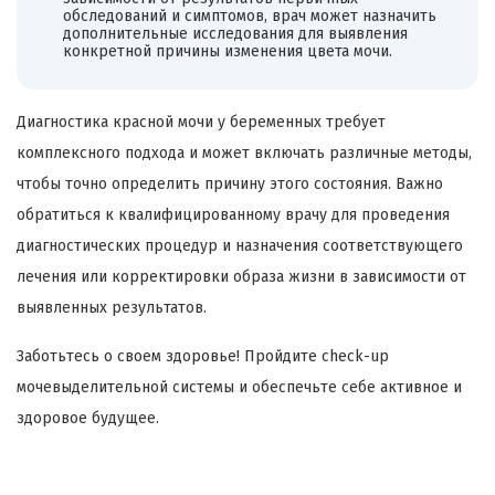
обследований и симптомов, врач может назначить
дополнительные исследования для выявления
конкретной причины изменения цвета мочи.
Диагностика красной мочи у беременных требует
комплексного подхода и может включать различные методы,
чтобы точно определить причину этого состояния. Важно
обратиться к квалифицированному врачу для проведения
диагностических процедур и назначения соответствующего
лечения или корректировки образа жизни в зависимости от
выявленных результатов.
Заботьтесь о своем здоровье! Пройдите check-up
мочевыделительной системы и обеспечьте себе активное и
здоровое будущее.