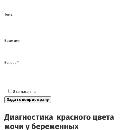
Тема
Ваше имя
Вопрос *
Я согласен на
обработку моих персональных данных
Диагностика красного цвета
мочи у беременных