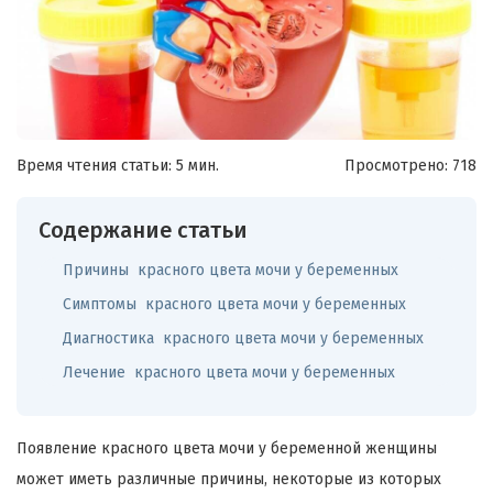
Время чтения статьи: 5 мин.
Просмотрено:
718
Содержание статьи
Причины красного цвета мочи у беременных
Симптомы красного цвета мочи у беременных
Диагностика красного цвета мочи у беременных
Лечение красного цвета мочи у беременных
Появление красного цвета мочи у беременной женщины
может иметь различные причины, некоторые из которых