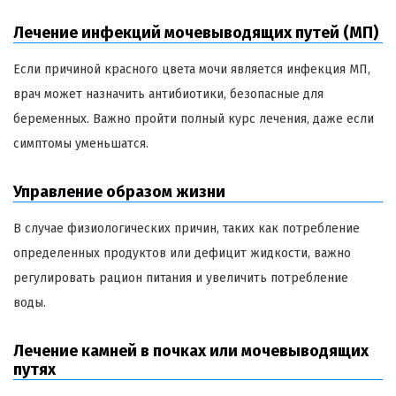
Лечение инфекций мочевыводящих путей (МП)
Если причиной красного цвета мочи является инфекция МП,
врач может назначить антибиотики, безопасные для
беременных. Важно пройти полный курс лечения, даже если
симптомы уменьшатся.
Управление образом жизни
В случае физиологических причин, таких как потребление
определенных продуктов или дефицит жидкости, важно
регулировать рацион питания и увеличить потребление
воды.
Лечение камней в почках или мочевыводящих
путях