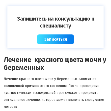
Запишитесь на консультацию к
специалисту
Записаться
Лечение красного цвета мочи у
беременных
Лечение красного цвета мочи у беременных зависит от
выявленной причины этого состояния. После проведения
диагностических исследований врач сможет определить
оптимальное лечение, которое может включать следующие
методы: