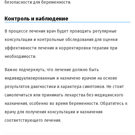
безопасности для беременности.
Контроль и наблюдение
В процессе лечения врач будет проводить регулярные
консультации и контрольные обследования для оценки
эффективности лечения и корректировки терапии при
необходимости.
Важно подчеркнуть, что лечение должно быть
индивидуализированным и назначено врачом на основе
результатов диагностики и характера симптомов. Не стоит
самолечиться или принимать лекарства без медицинского
назначения, особенно во время беременности. Обратитесь к
врачу для получения консультации и назначения
соответствующего лечения.