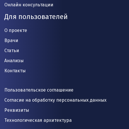
Онлайн консультации
Для пользователей
О проекте
Врачи
Статьи
Анализы
Контакты
Пользовательское соглашение
Согласие на обработку персональных данных
Реквизиты
Технологическая архитектура