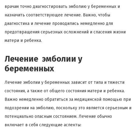
врачам точно диагностировать эмболию у беременных и
назначить соответствующее лечение. Важно, чтобы
диагностика и лечение проводились немедленно для
предотвращения серьезных осложнений и спасения жизни
матери и ребенка.
Лечение эмболии у
беременных
Лечение эмболии у беременных зависит от типа и тяжести
состояния, а также от общего состояния матери и ребенка.
Важно немедленно обратиться за медицинской помощью при
подозрении на эмболию, поскольку это является серьезным и
потенциально опасным состоянием. Лечение обычно
включает в себя следующие аспекты: