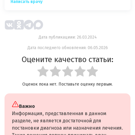
Написать врачу
Дата публикациии: 26.03.2024
Дата последнего обновления: 06.05.2026
Оцените качество статьи:
Оценок пока нет. Поставьте оценку первым.
Важно
Информация, представленная в данном
разделе, не является достаточной для
постановки диагноза или назначения лечения.