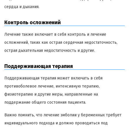
сердца и дыхания.
Контроль осложнений
Лечение также включает в себя контроль и лечение
осложнений, таких как острая сердечная недостаточность,
острая дыхательная недостаточность и другие.
Поддерживающая терапия
Поддерживающая терапия может включать в себя
противоболевое лечение, интенсивную терапию,
физиотерапию и другие меры, направленные на
поддержание общего состояния пациента.
Важно помнить, что лечение эмболии у беременных требует
индивидуального подхода и должно проводиться под