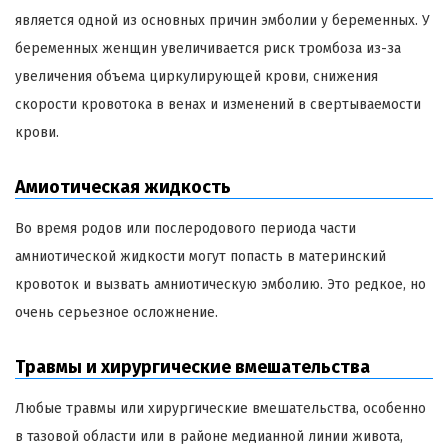
является одной из основных причин эмболии у беременных. У
беременных женщин увеличивается риск тромбоза из-за
увеличения объема циркулирующей крови, снижения
скорости кровотока в венах и изменений в свертываемости
крови.
Амиотическая жидкость
Во время родов или послеродового периода части
амниотической жидкости могут попасть в материнский
кровоток и вызвать амниотическую эмболию. Это редкое, но
очень серьезное осложнение.
Травмы и хирургические вмешательства
Любые травмы или хирургические вмешательства, особенно
в тазовой области или в районе медианной линии живота,