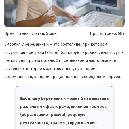
Время чтения статьи: 5 мин.
Просмотрено:
589
Эмболия у беременных – это состояние, при котором
сосудистая преграда (эмбол) блокирует кровеносный сосуд в
легких или другом органе. Это серьезное и часто опасное
состояние, которое может возникнуть во время
беременности, во время родов или в послеродовом периоде.
Эмболия у беременных может быть вызвана
различными факторами, включая тромбоз
(образование тромба), родовую
деятельность, травмы, хирургические