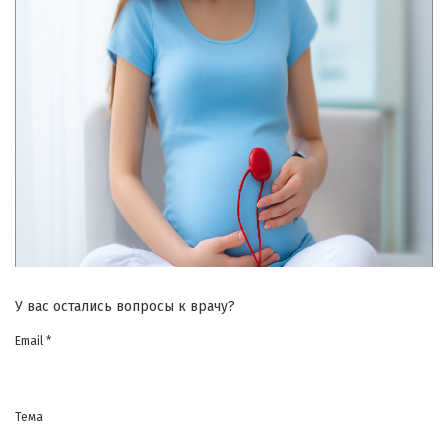
У вас остались вопросы к врачу?
Email *
Тема