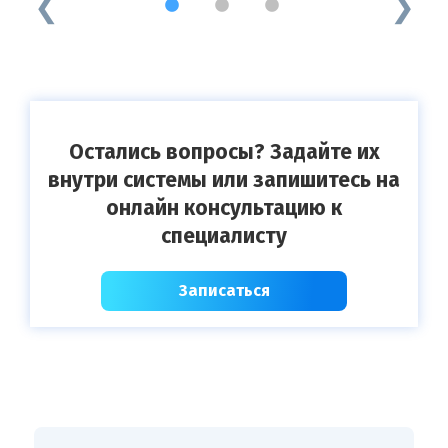
1
2
3
Остались вопросы? Задайте их
внутри системы или запишитесь на
онлайн консультацию к
специалисту
Записаться