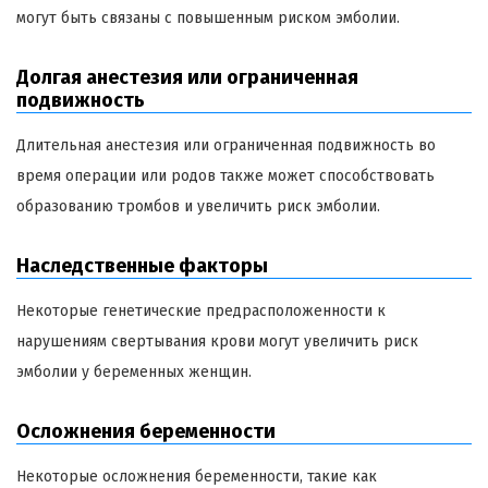
могут быть связаны с повышенным риском эмболии.
Долгая анестезия или ограниченная
подвижность
Длительная анестезия или ограниченная подвижность во
время операции или родов также может способствовать
образованию тромбов и увеличить риск эмболии.
Наследственные факторы
Некоторые генетические предрасположенности к
нарушениям свертывания крови могут увеличить риск
эмболии у беременных женщин.
Осложнения беременности
Некоторые осложнения беременности, такие как