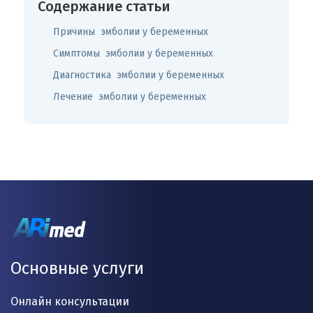
Содержание статьи
Причины эмболии у беременных
Симптомы эмболии у беременных
Диагностика эмболии у беременных
Лечение эмболии у беременных
Основные услуги
Онлайн консультации