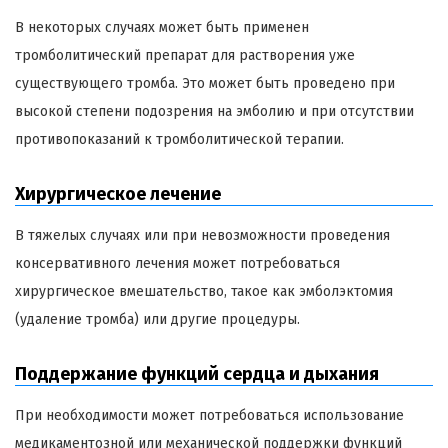
В некоторых случаях может быть применен
тромболитический препарат для растворения уже
существующего тромба. Это может быть проведено при
высокой степени подозрения на эмболию и при отсутствии
противопоказаний к тромболитической терапии.
Хирургическое лечение
В тяжелых случаях или при невозможности проведения
консервативного лечения может потребоваться
хирургическое вмешательство, такое как эмболэктомия
(удаление тромба) или другие процедуры.
Поддержание функций сердца и дыхания
При необходимости может потребоваться использование
медикаментозной или механической поддержки функций