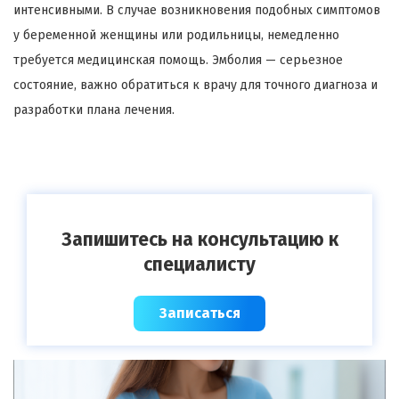
интенсивными. В случае возникновения подобных симптомов
у беременной женщины или родильницы, немедленно
требуется медицинская помощь. Эмболия — серьезное
состояние, важно обратиться к врачу для точного диагноза и
разработки плана лечения.
Запишитесь на консультацию к
специалисту
Записаться