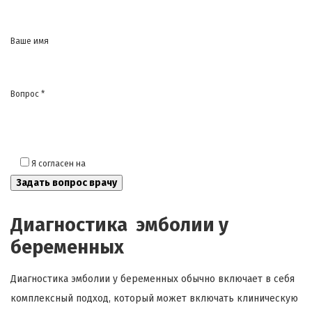
Ваше имя
Вопрос *
Я согласен на
обработку моих персональных данных
Диагностика эмболии у
беременных
Диагностика эмболии у беременных обычно включает в себя
комплексный подход, который может включать клиническую