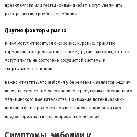
преэклампсия или гестационный диабет, могут увеличить
риск развития тромбоза и эмболии.
Другие факторы риска
К ним могут относиться ожирение, курение, принятие
гормональных препаратов, а также другие факторы, которые
могут влиять на состояние сосудистой системы и
свертываемость крови.
Важно отметить, что эмболия у беременных является редким,
но очень серьезным осложнением, требующим немедленного
медицинского вмешательства. Понимание потенциальных
причин и факторов риска может помочь в принятии мер
предосторожности и своевременном лечении.
Симптомы эмболии у