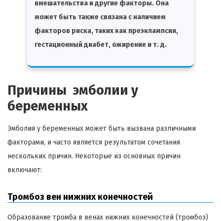
вмешательства и другие факторы. Она
может быть также связана с наличием
факторов риска, таких как преэклампсия,
гестационный диабет, ожирение и т. д.
Причины эмболии у
беременных
Эмболия у беременных может быть вызвана различными
факторами, и часто является результатом сочетания
нескольких причин. Некоторые из основных причин
включают:
Тромбоз вен нижних конечностей
Образование тромба в венах нижних конечностей (тромбоз)