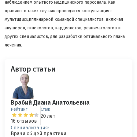
наблюдением опытного медицинского персонала. Как
правило, в таких случаях проводится консультация с
мультидисциплинарной командой специалистов, включая
акушеров, гинекологов, кардиологов, реаниматологов и
других специалистов, для разработки оптимального плана
лечения.
Автор статьи
Врабий Диана Анатольевна
Рейтинг
Стаж
20 лет
16 отзывов
Специализация:
Врачи общей практики