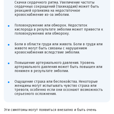
Скачки сердечного ритма. Увеличение частоты
сердечных сокращений (тахикардия) может быть
реакцией организма на недостаточное
кровоснабжение из-за эмболии.
Головокружение или обморок. Недостаток
кислорода в результате эмболии может привести к
головокружению или обмороку.
Боли в области груди или живота. Боли в груди или
животе могут быть связаны с нарушением
кровоснабжения вследствие эмболии.
Повышение артериального давления. Уровень
артериального давления может быть повышен или
понижен в результате эмболии.
Ощущение страха или беспокойства. Некоторые
женщины могут испытывать чувство страха или
тревоги, особенно если они осознают возможность
серьезного осложнения.
Эти симптомы могут появиться внезапно и быть очень