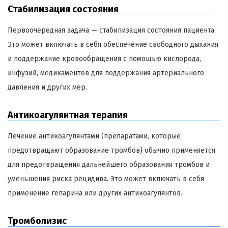
Стабилизация состояния
Первоочередная задача — стабилизация состояния пациента.
Это может включать в себя обеспечение свободного дыхания
и поддержание кровообращения с помощью кислорода,
инфузий, медикаментов для поддержания артериального
давления и других мер.
Антикоагулянтная терапия
Лечение антикоагулянтами (препаратами, которые
предотвращают образование тромбов) обычно применяется
для предотвращения дальнейшего образования тромбов и
уменьшения риска рецидива. Это может включать в себя
применение гепарина или других антикоагулянтов.
Тромболизис