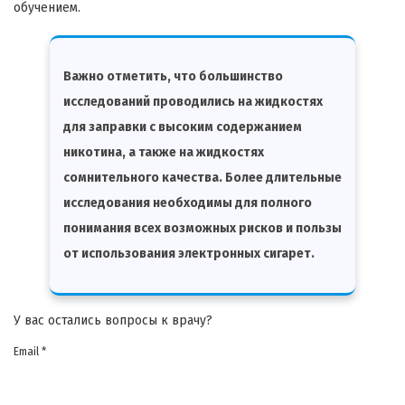
обучением.
Важно отметить, что большинство
исследований проводились на жидкостях
для заправки с высоким содержанием
никотина, а также на жидкостях
сомнительного качества. Более длительные
исследования необходимы для полного
понимания всех возможных рисков и пользы
от использования электронных сигарет.
У вас остались вопросы к врачу?
Email *