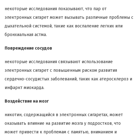
некоторые исследования показывают, что пар от
электронных сигарет может вызывать различные проблемы с
дыхательной системой, такие как воспаление легких или
бронхиальная астма.
Повреждение сосудов
некоторые исследования связывают использование
электронных сигарет с повышенным риском развития
сердечно-сосудистых заболеваний, таких как атеросклероз и
инфаркт миокарда.
Воздействие на мозг
никотин, содержащийся в электронных сигаретах, может
оказывать влияние на развитие мозга у подростков, что
может привести к проблемам с памятью, вниманием и