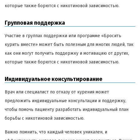
которые также борются с никотиновой зависимостью.
Групповая поддержка
Участие в группах поддержки или программе «Бросить
курить вместе» может быть полезным для многих людей, так
как они могут получить поддержку и мотивацию от других,
которые также борются с никотиновой зависимостью.
Индивидуальное консультирование
Врач или специалист по отказу от курения может
предложить индивидуальные консультации и поддержку,
чтобы помочь пациенту разработать индивидуальный план
борьбы с никотиновой зависимостью.
Важно помнить, что каждый человек уникален, и