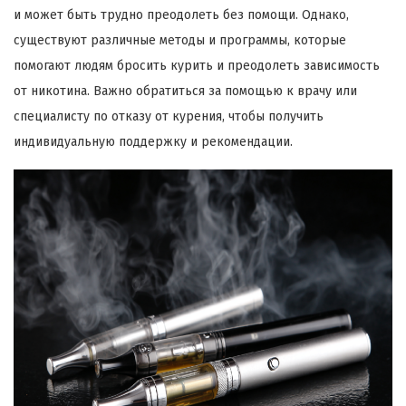
и может быть трудно преодолеть без помощи. Однако,
существуют различные методы и программы, которые
помогают людям бросить курить и преодолеть зависимость
от никотина. Важно обратиться за помощью к врачу или
специалисту по отказу от курения, чтобы получить
индивидуальную поддержку и рекомендации.