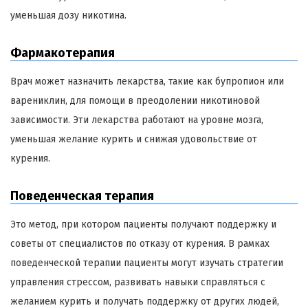
уменьшая дозу никотина.
Фармакотерапия
Врач может назначить лекарства, такие как бупропион или
варениклин, для помощи в преодолении никотиновой
зависимости. Эти лекарства работают на уровне мозга,
уменьшая желание курить и снижая удовольствие от
курения.
Поведенческая терапия
Это метод, при котором пациенты получают поддержку и
советы от специалистов по отказу от курения. В рамках
поведенческой терапии пациенты могут изучать стратегии
управления стрессом, развивать навыки справляться с
желанием курить и получать поддержку от других людей,