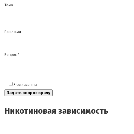
Тема
Ваше имя
Вопрос *
Я согласен на
обработку моих персональных данных
Никотиновая зависимость