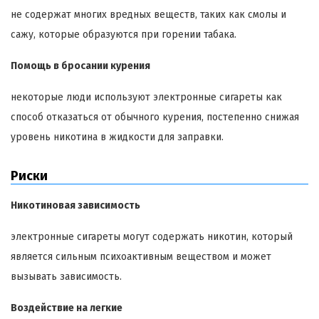
не содержат многих вредных веществ, таких как смолы и
сажу, которые образуются при горении табака.
Помощь в бросании курения
некоторые люди используют электронные сигареты как
способ отказаться от обычного курения, постепенно снижая
уровень никотина в жидкости для заправки.
Риски
Никотиновая зависимость
электронные сигареты могут содержать никотин, который
является сильным психоактивным веществом и может
вызывать зависимость.
Воздействие на легкие