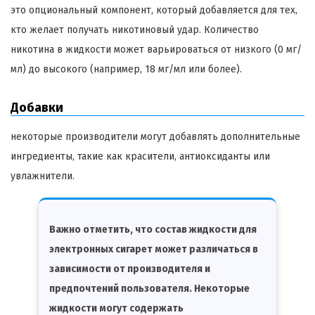
это опциональный компонент, который добавляется для тех,
кто желает получать никотиновый удар. Количество
никотина в жидкости может варьироваться от низкого (0 мг/
мл) до высокого (например, 18 мг/мл или более).
Добавки
некоторые производители могут добавлять дополнительные
ингредиенты, такие как красители, антиоксиданты или
увлажнители.
Важно отметить, что состав жидкости для
электронных сигарет может различаться в
зависимости от производителя и
предпочтений пользователя. Некоторые
жидкости могут содержать