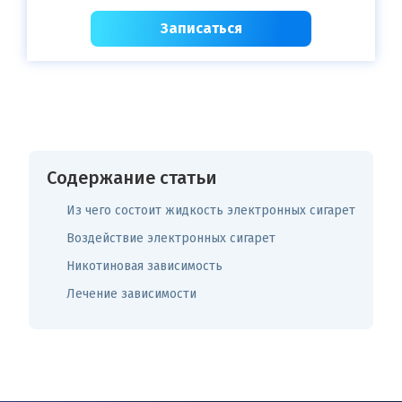
Записаться
Содержание статьи
Из чего состоит жидкость электронных сигарет
Воздействие электронных сигарет
Никотиновая зависимость
Лечение зависимости