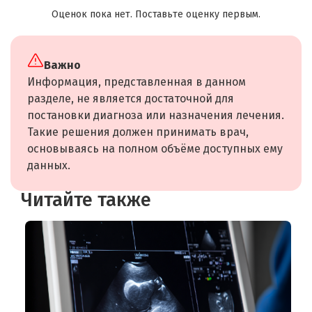
Оценок пока нет. Поставьте оценку первым.
Важно
Информация, представленная в данном
разделе, не является достаточной для
постановки диагноза или назначения лечения.
Такие решения должен принимать врач,
основываясь на полном объёме доступных ему
данных.
Читайте также