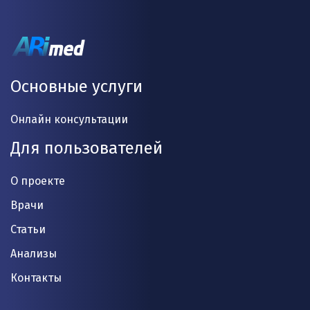
Основные услуги
Онлайн консультации
Для пользователей
О проекте
Врачи
Статьи
Анализы
Контакты