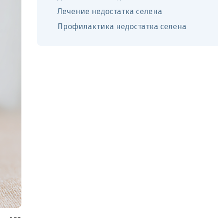
Лечение недостатка селена
Профилактика недостатка селена