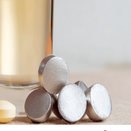
Я согласен на
обработку моих персональных данных