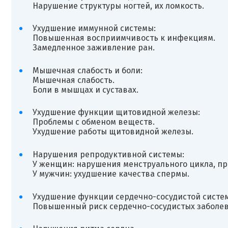
Нарушение структуры ногтей, их ломкость.
Ухудшение иммунной системы:
Повышенная восприимчивость к инфекциям.
Замедленное заживление ран.
Мышечная слабость и боли:
Мышечная слабость.
Боли в мышцах и суставах.
Ухудшение функции щитовидной железы:
Проблемы с обменом веществ.
Ухудшение работы щитовидной железы.
Нарушения репродуктивной системы:
У женщин: нарушения менструального цикла, п
У мужчин: ухудшение качества спермы.
Ухудшение функции сердечно-сосудистой систе
Повышенный риск сердечно-сосудистых заболев