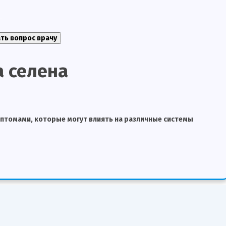
 селена
птомами, которые могут влиять на различные системы