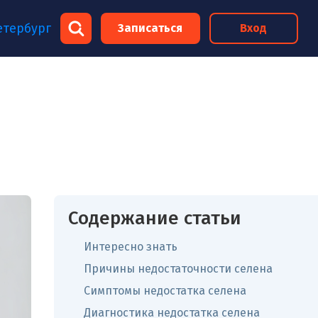
×
етербург
Записаться
Вход
×
Содержание статьи
Интересно знать
Причины недостаточности селена
Симптомы недостатка селена
Диагностика недостатка селена