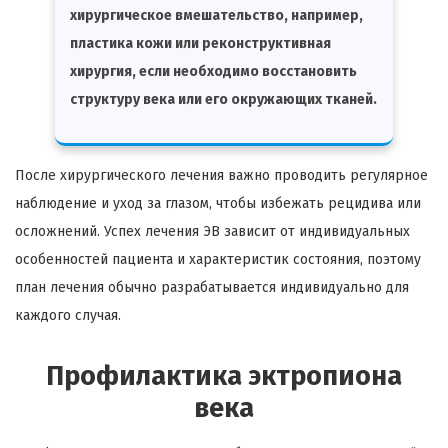
хирургическое вмешательство, например,
пластика кожи или реконструктивная
хирургия, если необходимо восстановить
структуру века или его окружающих тканей.
После хирургического лечения важно проводить регулярное
наблюдение и уход за глазом, чтобы избежать рецидива или
осложнений. Успех лечения ЭВ зависит от индивидуальных
особенностей пациента и характеристик состояния, поэтому
план лечения обычно разрабатывается индивидуально для
каждого случая.
Профилактика эктропиона
века