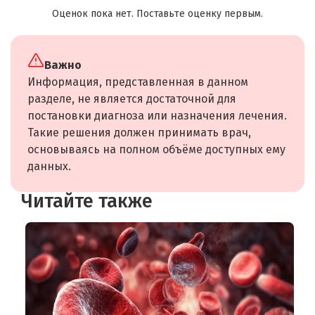
Оценок пока нет. Поставьте оценку первым.
Важно
Информация, представленная в данном
разделе, не является достаточной для
постановки диагноза или назначения лечения.
Такие решения должен принимать врач,
основываясь на полном объёме доступных ему
данных.
Читайте также