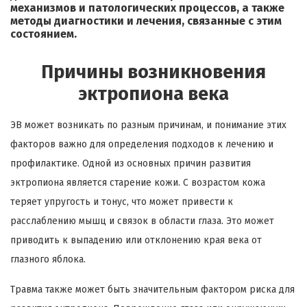
механизмов и патологических процессов, а также
методы диагностики и лечения, связанные с этим
состоянием.
Причины возникновения
эктропиона века
ЭВ может возникать по разным причинам, и понимание этих
факторов важно для определения подходов к лечению и
профилактике. Одной из основных причин развития
эктропиона является старение кожи. С возрастом кожа
теряет упругость и тонус, что может привести к
расслаблению мышц и связок в области глаза. Это может
приводить к выпадению или отклонению края века от
глазного яблока.
Травма также может быть значительным фактором риска для