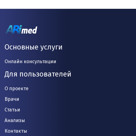
Основные услуги
Онлайн консультации
Для пользователей
О проекте
Врачи
Статьи
Анализы
Контакты