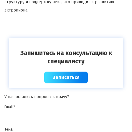
структуру и поддержку века, что приводит к развитию
эктропиона.
Запишитесь на консультацию к
специалисту
Записаться
У вас остались вопросы к врачу?
Email *
Тема