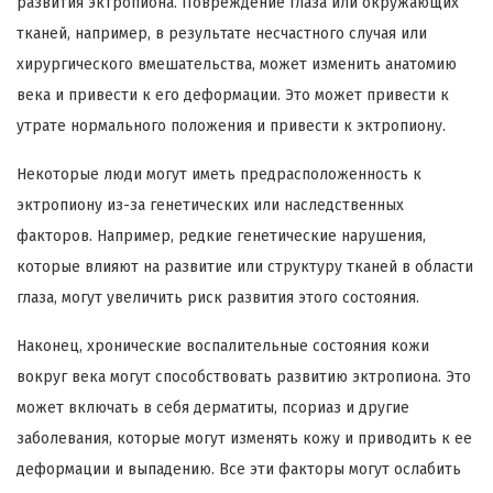
развития эктропиона. Повреждение глаза или окружающих
тканей, например, в результате несчастного случая или
хирургического вмешательства, может изменить анатомию
века и привести к его деформации. Это может привести к
утрате нормального положения и привести к эктропиону.
Некоторые люди могут иметь предрасположенность к
эктропиону из-за генетических или наследственных
факторов. Например, редкие генетические нарушения,
которые влияют на развитие или структуру тканей в области
глаза, могут увеличить риск развития этого состояния.
Наконец, хронические воспалительные состояния кожи
вокруг века могут способствовать развитию эктропиона. Это
может включать в себя дерматиты, псориаз и другие
заболевания, которые могут изменять кожу и приводить к ее
деформации и выпадению. Все эти факторы могут ослабить