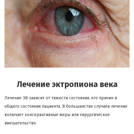
Лечение эктропиона века
Лечение ЭВ зависит от тяжести состояния, его причин и
общего состояния пациента. В большинстве случаев лечение
включает консервативные меры или хирургическое
вмешательство.