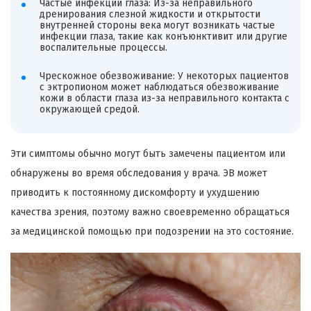
Частые инфекции глаза: Из-за неправильного
дренирования слезной жидкости и открытости
внутренней стороны века могут возникать частые
инфекции глаза, такие как конъюнктивит или другие
воспалительные процессы.
Чрескожное обезвоживание: У некоторых пациентов
с эктропионом может наблюдаться обезвоживание
кожи в области глаза из-за неправильного контакта с
окружающей средой.
Эти симптомы обычно могут быть замечены пациентом или
обнаружены во время обследования у врача. ЭВ может
приводить к постоянному дискомфорту и ухудшению
качества зрения, поэтому важно своевременно обращаться
за медицинской помощью при подозрении на это состояние.