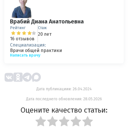
Врабий Диана Анатольевна
Рейтинг
Стаж
20 лет
16 отзывов
Специализация:
Врачи общей практики
Написать врачу
Дата публикациии: 26.04.2024
Дата последнего обновления: 28.05.2026
Оцените качество статьи: