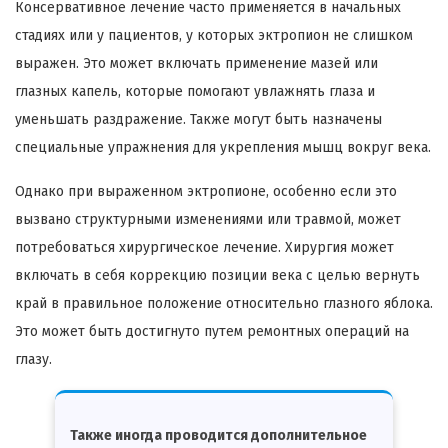
Консервативное лечение часто применяется в начальных
стадиях или у пациентов, у которых эктропион не слишком
выражен. Это может включать применение мазей или
глазных капель, которые помогают увлажнять глаза и
уменьшать раздражение. Также могут быть назначены
специальные упражнения для укрепления мышц вокруг века.
Однако при выраженном эктропионе, особенно если это
вызвано структурными изменениями или травмой, может
потребоваться хирургическое лечение. Хирургия может
включать в себя коррекцию позиции века с целью вернуть
край в правильное положение относительно глазного яблока.
Это может быть достигнуто путем ремонтных операций на
глазу.
Также иногда проводится дополнительное