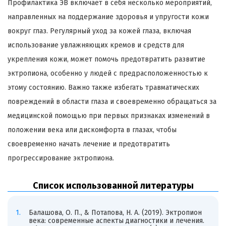
Профилактика ЭВ включает в себя несколько мероприятий,
направленных на поддержание здоровья и упругости кожи
вокруг глаз. Регулярный уход за кожей глаза, включая
использование увлажняющих кремов и средств для
укрепления кожи, может помочь предотвратить развитие
эктропиона, особенно у людей с предрасположенностью к
этому состоянию. Важно также избегать травматических
повреждений в области глаза и своевременно обращаться за
медицинской помощью при первых признаках изменений в
положении века или дискомфорта в глазах, чтобы
своевременно начать лечение и предотвратить
прогрессирование эктропиона.
Список использованной литературы
Балашова, О. П., & Потапова, Н. А. (2019). Эктропион
века: современные аспекты диагностики и лечения.