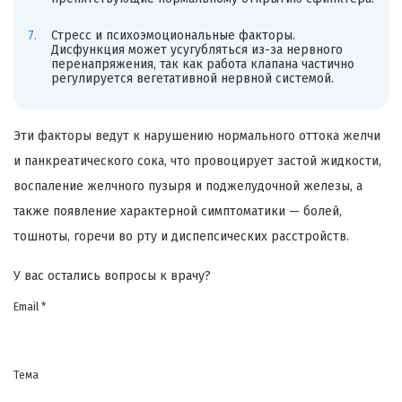
Стресс и психоэмоциональные факторы.
Дисфункция может усугубляться из-за нервного
перенапряжения, так как работа клапана частично
регулируется вегетативной нервной системой.
Эти факторы ведут к нарушению нормального оттока желчи
и панкреатического сока, что провоцирует застой жидкости,
воспаление желчного пузыря и поджелудочной железы, а
также появление характерной симптоматики — болей,
тошноты, горечи во рту и диспепсических расстройств.
У вас остались вопросы к врачу?
Email *
Тема