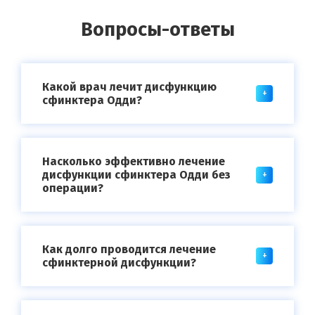
Вопросы-ответы
Какой врач лечит дисфункцию
сфинктера Одди?
Насколько эффективно лечение
дисфункции сфинктера Одди без
операции?
Как долго проводится лечение
сфинктерной дисфункции?