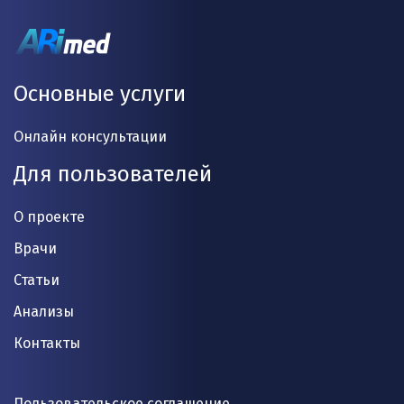
Основные услуги
Онлайн консультации
Для пользователей
О проекте
Врачи
Статьи
Анализы
Контакты
Пользовательское соглашение