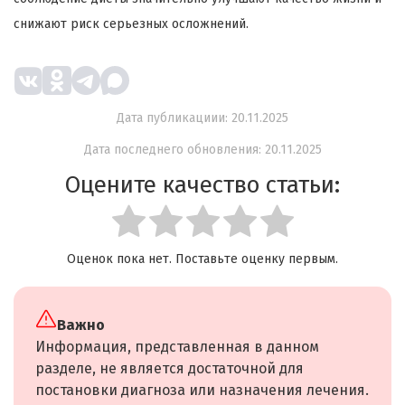
снижают риск серьезных осложнений.
Дата публикациии: 20.11.2025
Дата последнего обновления: 20.11.2025
Оцените качество статьи:
Оценок пока нет. Поставьте оценку первым.
Важно
Информация, представленная в данном
разделе, не является достаточной для
постановки диагноза или назначения лечения.