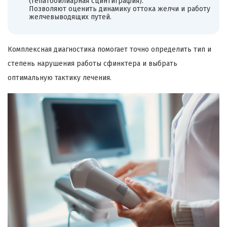
(гепатобилиарная сцинтиграфия).
Позволяют оценить динамику оттока желчи и работу
желчевыводящих путей.
Комплексная диагностика помогает точно определить тип и
степень нарушения работы сфинктера и выбрать
оптимальную тактику лечения.