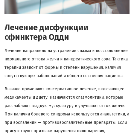
Лечение дисфункции
сфинктера Одди
Лечение направлено на устранение спазма и восстановление
нормального оттока желчи и панкреатического сока. Тактика
терапии зависит от формы и степени нарушения, наличия
сопутствующих заболеваний и общего состояния пациента.
Вначале применяют консервативное лечение, включающее
медикаменты и диету. Назначаются спазмолитики, которые
расслабляют гладкую мускулатуру и улучшают отток желчи.
При наличии болевого синдрома используются анальгетики, а
при воспалении — противовоспалительные препараты. Если
присутствуют признаки нарушения пищеварения,