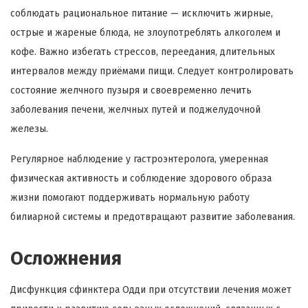
соблюдать рациональное питание — исключить жирные,
острые и жареные блюда, не злоупотреблять алкоголем и
кофе. Важно избегать стрессов, переедания, длительных
интервалов между приёмами пищи. Следует контролировать
состояние желчного пузыря и своевременно лечить
заболевания печени, желчных путей и поджелудочной
железы.
Регулярное наблюдение у гастроэнтеролога, умеренная
физическая активность и соблюдение здорового образа
жизни помогают поддерживать нормальную работу
билиарной системы и предотвращают развитие заболевания.
Осложнения
Дисфункция сфинктера Одди при отсутствии лечения может