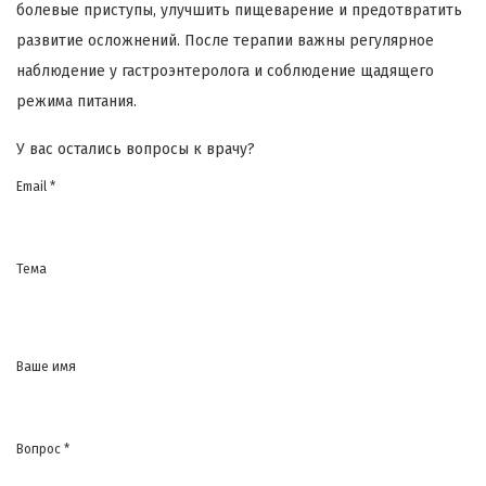
болевые приступы, улучшить пищеварение и предотвратить
развитие осложнений. После терапии важны регулярное
наблюдение у гастроэнтеролога и соблюдение щадящего
режима питания.
У вас остались вопросы к врачу?
Email *
Тема
Ваше имя
Вопрос *