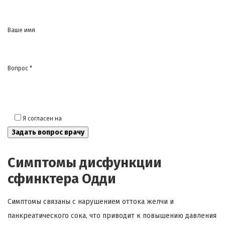
Ваше имя
Вопрос *
Я согласен на
обработку моих персональных данных
Симптомы дисфункции
сфинктера Одди
Симптомы связаны с нарушением оттока желчи и
панкреатического сока, что приводит к повышению давления