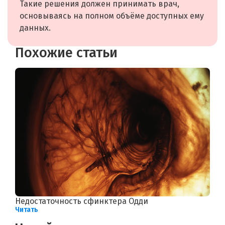
Такие решения должен принимать врач,
основываясь на полном объёме доступных ему
данных.
Похожие статьи
Недостаточность сфинктера Одди
Читать