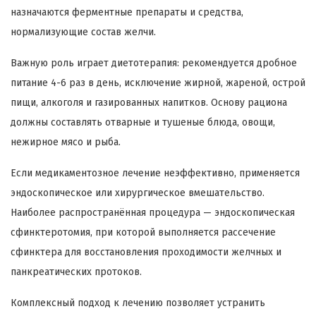
назначаются ферментные препараты и средства,
нормализующие состав желчи.
Важную роль играет диетотерапия: рекомендуется дробное
питание 4-6 раз в день, исключение жирной, жареной, острой
пищи, алкоголя и газированных напитков. Основу рациона
должны составлять отварные и тушеные блюда, овощи,
нежирное мясо и рыба.
Если медикаментозное лечение неэффективно, применяется
эндоскопическое или хирургическое вмешательство.
Наиболее распространённая процедура — эндоскопическая
сфинктеротомия, при которой выполняется рассечение
сфинктера для восстановления проходимости желчных и
панкреатических протоков.
Комплексный подход к лечению позволяет устранить