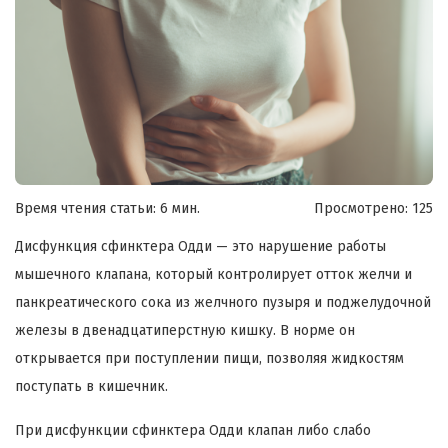
Время чтения статьи: 6 мин.
Просмотрено:
125
Дисфункция сфинктера Одди — это нарушение работы
мышечного клапана, который контролирует отток желчи и
панкреатического сока из желчного пузыря и поджелудочной
железы в двенадцатиперстную кишку. В норме он
открывается при поступлении пищи, позволяя жидкостям
поступать в кишечник.
При дисфункции сфинктера Одди клапан либо слабо