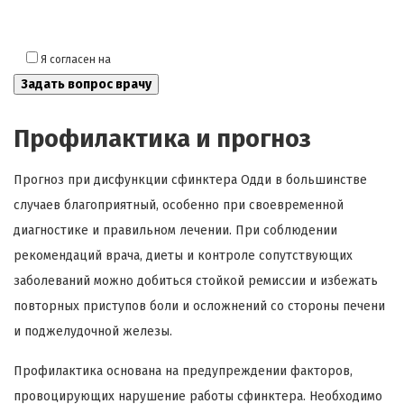
Я согласен на
обработку моих персональных данных
Профилактика и прогноз
Прогноз при дисфункции сфинктера Одди в большинстве
случаев благоприятный, особенно при своевременной
диагностике и правильном лечении. При соблюдении
рекомендаций врача, диеты и контроле сопутствующих
заболеваний можно добиться стойкой ремиссии и избежать
повторных приступов боли и осложнений со стороны печени
и поджелудочной железы.
Профилактика основана на предупреждении факторов,
провоцирующих нарушение работы сфинктера. Необходимо