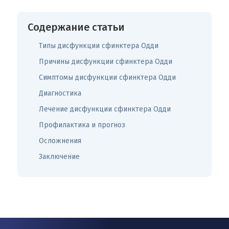
Содержание статьи
Типы дисфункции сфинктера Одди
Причины дисфункции сфинктера Одди
Симптомы дисфункции сфинктера Одди
Диагностика
Лечение дисфункции сфинктера Одди
Профилактика и прогноз
Осложнения
Заключение