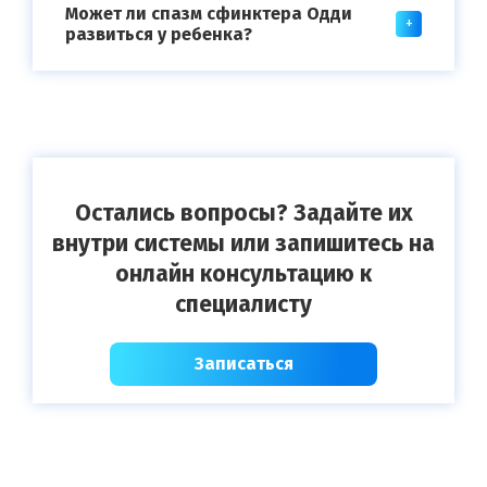
Может ли спазм сфинктера Одди
развиться у ребенка?
Остались вопросы? Задайте их
внутри системы или запишитесь на
онлайн консультацию к
специалисту
Записаться