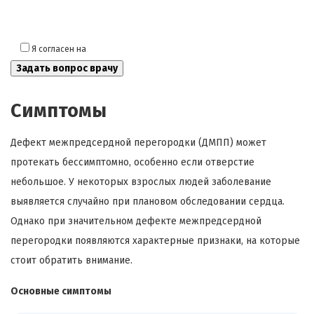
Я согласен на
обработку моих персональных данных
Симптомы
Дефект межпредсердной перегородки (ДМПП) может
протекать бессимптомно, особенно если отверстие
небольшое. У некоторых взрослых людей заболевание
выявляется случайно при плановом обследовании сердца.
Однако при значительном дефекте межпредсердной
перегородки появляются характерные признаки, на которые
стоит обратить внимание.
Основные симптомы