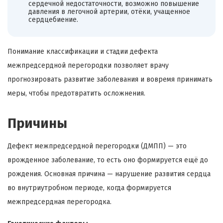
сердечной недостаточности, возможно повышение
давления в легочной артерии, отёки, учащенное
сердцебиение.
Понимание классификации и стадии дефекта
межпредсердной перегородки позволяет врачу
прогнозировать развитие заболевания и вовремя принимать
меры, чтобы предотвратить осложнения.
Причины
Дефект межпредсердной перегородки (ДМПП) — это
врожденное заболевание, то есть оно формируется ещё до
рождения. Основная причина — нарушение развития сердца
во внутриутробном периоде, когда формируется
межпредсердная перегородка.