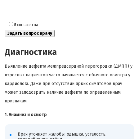
Я согласен на
обработку моих персональных данных
Диагностика
Выявление дефекта межпредсердной перегородки (ДМПП) у
взрослых пациентов часто начинается с обычного осмотра у
кардиолога. Даже при отсутствии ярких симптомов врач
может заподозрить наличие дефекта по определённым
признакам.
1. Анамнез и осмотр
Врач уточняет жалобы: одышка, усталость,