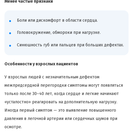
Менее частые признаки
Боли или дискомфорт в области сердца.
Головокружение, обмороки при нагрузке.
Синюшность губ или пальцев при больших дефектах.
Особенности у взрослых пациентов
У взрослых людей с незначительным дефектом
межпредсердной перегородки симптомы могут появляться
только после 30–40 лет, когда сердце и легкие начинают
«усталостно» реагировать на дополнительную нагрузку.
Иногда первый симптом — это выявление повышенного
давления в легочной артерии или сердечных шумов при
осмотре.