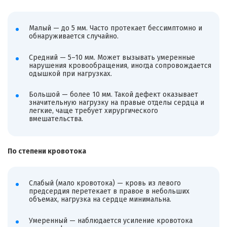
Малый — до 5 мм. Часто протекает бессимптомно и
обнаруживается случайно.
Средний — 5–10 мм. Может вызывать умеренные
нарушения кровообращения, иногда сопровождается
одышкой при нагрузках.
Большой — более 10 мм. Такой дефект оказывает
значительную нагрузку на правые отделы сердца и
легкие, чаще требует хирургического
вмешательства.
По степени кровотока
Слабый (мало кровотока) — кровь из левого
предсердия перетекает в правое в небольших
объемах, нагрузка на сердце минимальна.
Умеренный — наблюдается усиление кровотока