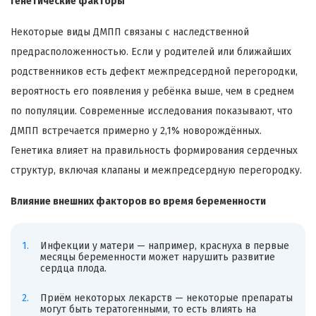
Генетические факторы
Некоторые виды ДМПП связаны с наследственной
предрасположенностью. Если у родителей или ближайших
родственников есть дефект межпредсердной перегородки,
вероятность его появления у ребёнка выше, чем в среднем
по популяции. Современные исследования показывают, что
ДМПП встречается примерно у 2,1% новорождённых.
Генетика влияет на правильность формирования сердечных
структур, включая клапаны и межпредсердную перегородку.
Влияние внешних факторов во время беременности
Инфекции у матери — например, краснуха в первые
месяцы беременности может нарушить развитие
сердца плода.
Приём некоторых лекарств — некоторые препараты
могут быть тератогенными, то есть влиять на