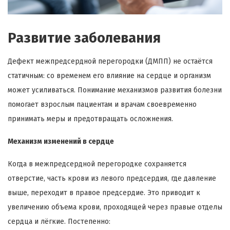
Развитие заболевания
Дефект межпредсердной перегородки (ДМПП) не остаётся
статичным: со временем его влияние на сердце и организм
может усиливаться. Понимание механизмов развития болезни
помогает взрослым пациентам и врачам своевременно
принимать меры и предотвращать осложнения.
Механизм изменений в сердце
Когда в межпредсердной перегородке сохраняется
отверстие, часть крови из левого предсердия, где давление
выше, переходит в правое предсердие. Это приводит к
увеличению объема крови, проходящей через правые отделы
сердца и лёгкие. Постепенно: