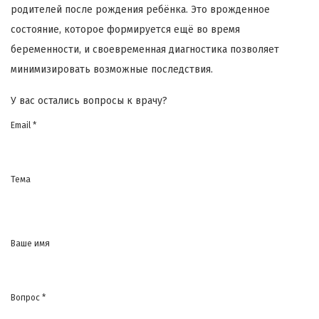
родителей после рождения ребёнка. Это врожденное
состояние, которое формируется ещё во время
беременности, и своевременная диагностика позволяет
минимизировать возможные последствия.
У вас остались вопросы к врачу?
Email *
Тема
Ваше имя
Вопрос *