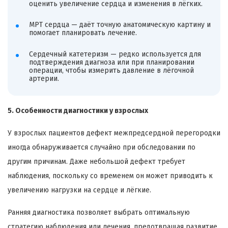
оценить увеличение сердца и изменения в лёгких.
МРТ сердца — даёт точную анатомическую картину и
помогает планировать лечение.
Сердечный катетеризм — редко используется для
подтверждения диагноза или при планировании
операции, чтобы измерить давление в лёгочной
артерии.
5. Особенности диагностики у взрослых
У взрослых пациентов дефект межпредсердной перегородки
иногда обнаруживается случайно при обследовании по
другим причинам. Даже небольшой дефект требует
наблюдения, поскольку со временем он может приводить к
увеличению нагрузки на сердце и лёгкие.
Ранняя диагностика позволяет выбрать оптимальную
стратегию наблюдения или лечения, предотвращая развитие