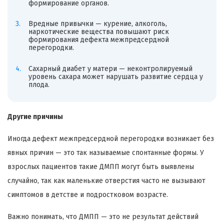
формирование органов.
Вредные привычки — курение, алкоголь,
наркотические вещества повышают риск
формирования дефекта межпредсердной
перегородки.
Сахарный диабет у матери — неконтролируемый
уровень сахара может нарушать развитие сердца у
плода.
Другие причины
Иногда дефект межпредсердной перегородки возникает без
явных причин — это так называемые спонтанные формы. У
взрослых пациентов такие ДМПП могут быть выявлены
случайно, так как маленькие отверстия часто не вызывают
симптомов в детстве и подростковом возрасте.
Важно понимать, что ДМПП — это не результат действий