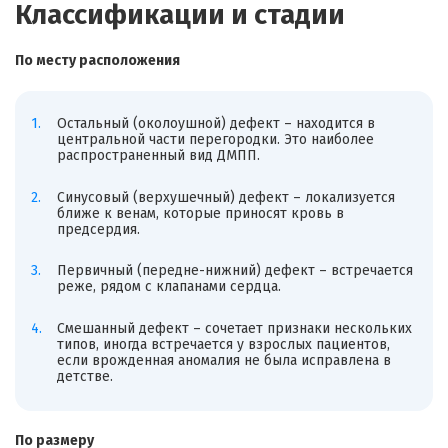
Классификации и стадии
По месту расположения
Остальный (околоушной) дефект – находится в
центральной части перегородки. Это наиболее
распространенный вид ДМПП.
Синусовый (верхушечный) дефект – локализуется
ближе к венам, которые приносят кровь в
предсердия.
Первичный (передне-нижний) дефект – встречается
реже, рядом с клапанами сердца.
Смешанный дефект – сочетает признаки нескольких
типов, иногда встречается у взрослых пациентов,
если врожденная аномалия не была исправлена в
детстве.
По размеру