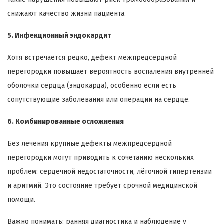
снижают качество жизни пациента.
5. Инфекционный эндокардит
Хотя встречается редко, дефект межпредсердной
перегородки повышает вероятность воспаления внутренней
оболочки сердца (эндокарда), особенно если есть
сопутствующие заболевания или операции на сердце.
6. Комбинированные осложнения
Без лечения крупные дефекты межпредсердной
перегородки могут приводить к сочетанию нескольких
проблем: сердечной недостаточности, лёгочной гипертензии
и аритмий. Это состояние требует срочной медицинской
помощи.
Важно понимать: ранняя диагностика и наблюдение у