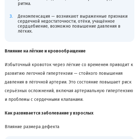
ритма.
Декомпенсация — возникают выраженные признаки
сердечной недостаточности, отёки, учащённое
сердцебиение, возможно повышение давления в
лёгких.
Влияние на лёгкие и кровообращение
Избыточный кровоток через лёгкие со временем приводит к
развитию легочной гипертензии — стойкого повышения
давления в лёгочной артерии. Это состояние повышает риск
серьёзных осложнений, включая артериальную гипертензию
и проблемы с сердечными клапанами.
Как развивается заболевание у взрослых
Влияние размера дефекта