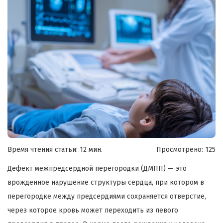
Время чтения статьи: 12 мин.
Просмотрено:
125
Дефект межпредсердной перегородки (ДМПП) — это
врожденное нарушение структуры сердца, при котором в
перегородке между предсердиями сохраняется отверстие,
через которое кровь может переходить из левого