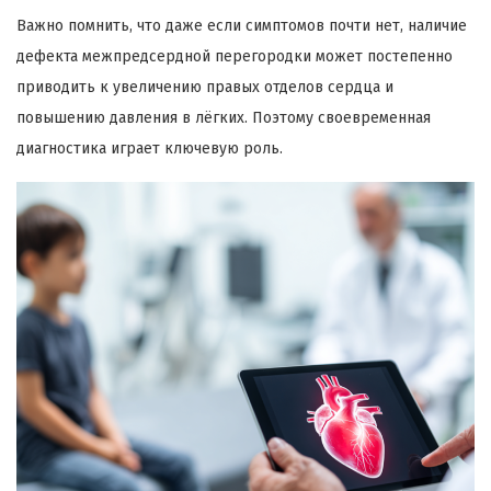
Важно помнить, что даже если симптомов почти нет, наличие
дефекта межпредсердной перегородки может постепенно
приводить к увеличению правых отделов сердца и
повышению давления в лёгких. Поэтому своевременная
диагностика играет ключевую роль.