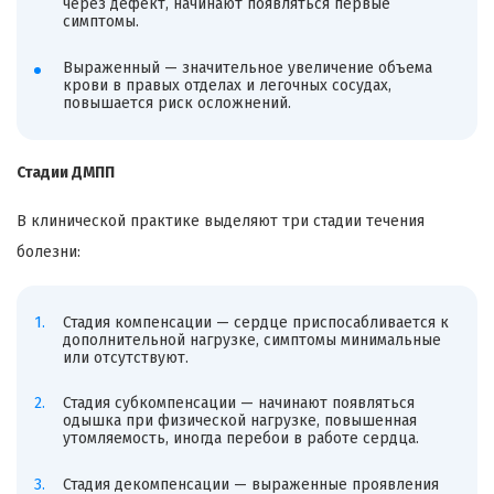
через дефект, начинают появляться первые
симптомы.
Выраженный — значительное увеличение объема
крови в правых отделах и легочных сосудах,
повышается риск осложнений.
Стадии ДМПП
В клинической практике выделяют три стадии течения
болезни:
Стадия компенсации — сердце приспосабливается к
дополнительной нагрузке, симптомы минимальные
или отсутствуют.
Стадия субкомпенсации — начинают появляться
одышка при физической нагрузке, повышенная
утомляемость, иногда перебои в работе сердца.
Стадия декомпенсации — выраженные проявления