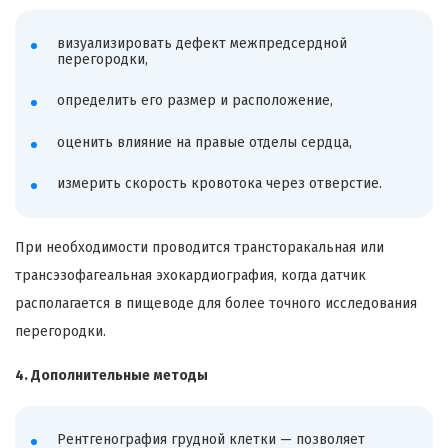
визуализировать дефект межпредсердной
перегородки,
определить его размер и расположение,
оценить влияние на правые отделы сердца,
измерить скорость кровотока через отверстие.
При необходимости проводится трансторакальная или
трансэзофагеальная эхокардиография, когда датчик
располагается в пищеводе для более точного исследования
перегородки.
4. Дополнительные методы
Рентгенография грудной клетки — позволяет