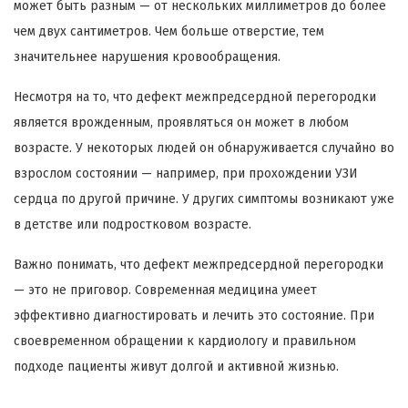
может быть разным — от нескольких миллиметров до более
чем двух сантиметров. Чем больше отверстие, тем
значительнее нарушения кровообращения.
Несмотря на то, что дефект межпредсердной перегородки
является врожденным, проявляться он может в любом
возрасте. У некоторых людей он обнаруживается случайно во
взрослом состоянии — например, при прохождении УЗИ
сердца по другой причине. У других симптомы возникают уже
в детстве или подростковом возрасте.
Важно понимать, что дефект межпредсердной перегородки
— это не приговор. Современная медицина умеет
эффективно диагностировать и лечить это состояние. При
своевременном обращении к кардиологу и правильном
подходе пациенты живут долгой и активной жизнью.