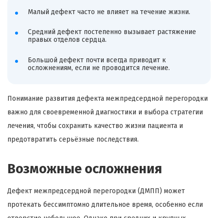
Малый дефект часто не влияет на течение жизни.
Средний дефект постепенно вызывает растяжение
правых отделов сердца.
Большой дефект почти всегда приводит к
осложнениям, если не проводится лечение.
Понимание развития дефекта межпредсердной перегородки
важно для своевременной диагностики и выбора стратегии
лечения, чтобы сохранить качество жизни пациента и
предотвратить серьёзные последствия.
Возможные осложнения
Дефект межпредсердной перегородки (ДМПП) может
протекать бессимптомно длительное время, особенно если