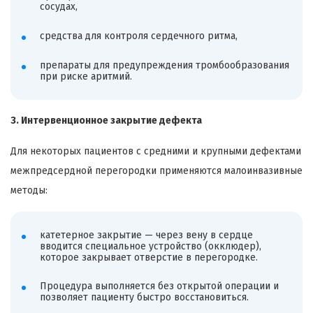
сосудах,
средства для контроля сердечного ритма,
препараты для предупреждения тромбообразования
при риске аритмий.
3. Интервенционное закрытие дефекта
Для некоторых пациентов с средними и крупными дефектами
межпредсердной перегородки применяются малоинвазивные
методы:
катетерное закрытие — через вену в сердце
вводится специальное устройство (окклюдер),
которое закрывает отверстие в перегородке.
Процедура выполняется без открытой операции и
позволяет пациенту быстро восстановиться.