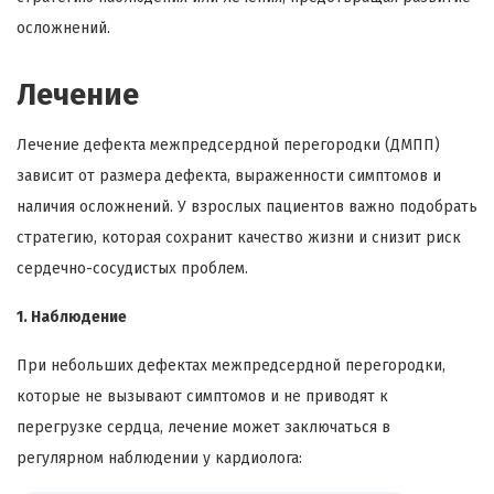
осложнений.
Лечение
Лечение дефекта межпредсердной перегородки (ДМПП)
зависит от размера дефекта, выраженности симптомов и
наличия осложнений. У взрослых пациентов важно подобрать
стратегию, которая сохранит качество жизни и снизит риск
сердечно-сосудистых проблем.
1. Наблюдение
При небольших дефектах межпредсердной перегородки,
которые не вызывают симптомов и не приводят к
перегрузке сердца, лечение может заключаться в
регулярном наблюдении у кардиолога: