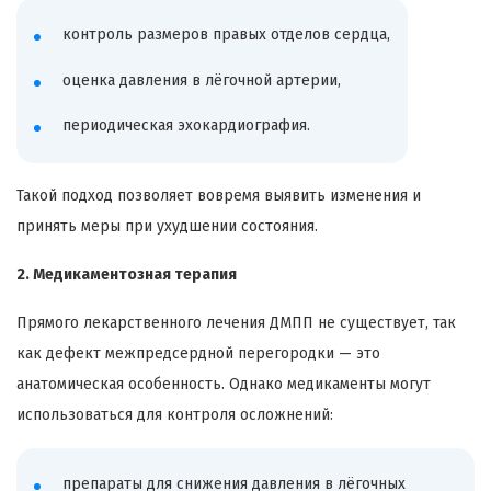
контроль размеров правых отделов сердца,
оценка давления в лёгочной артерии,
периодическая эхокардиография.
Такой подход позволяет вовремя выявить изменения и
принять меры при ухудшении состояния.
2. Медикаментозная терапия
Прямого лекарственного лечения ДМПП не существует, так
как дефект межпредсердной перегородки — это
анатомическая особенность. Однако медикаменты могут
использоваться для контроля осложнений:
препараты для снижения давления в лёгочных