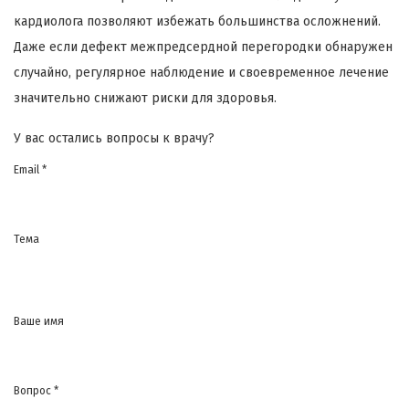
кардиолога позволяют избежать большинства осложнений.
Даже если дефект межпредсердной перегородки обнаружен
случайно, регулярное наблюдение и своевременное лечение
значительно снижают риски для здоровья.
У вас остались вопросы к врачу?
Email *
Тема
Ваше имя
Вопрос *