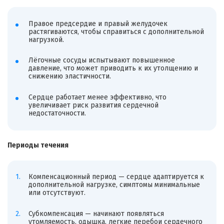
Правое предсердие и правый желудочек
растягиваются, чтобы справиться с дополнительной
нагрузкой.
Лёгочные сосуды испытывают повышенное
давление, что может приводить к их утолщению и
снижению эластичности.
Сердце работает менее эффективно, что
увеличивает риск развития сердечной
недостаточности.
Периоды течения
Компенсационный период — сердце адаптируется к
дополнительной нагрузке, симптомы минимальные
или отсутствуют.
Субкомпенсация — начинают появляться
утомляемость, одышка, легкие перебои сердечного