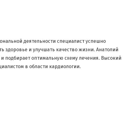
иональной деятельности специалист успешно
ь здоровье и улучшать качество жизни. Анатолий
 и подбирает оптимальную схему лечения. Высокий
иалистом в области кардиологии.