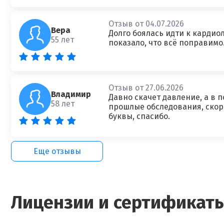
Отзыв от 04.07.2026
Вера
Долго боялась идти к кардио
55 лет
показало, что всё поправимо.
Отзыв от 27.06.2026
Владимир
Давно скачет давление, а в 
58 лет
прошлые обследования, скор
буквы, спасибо.
Еще отзывы
Лицензии и сертификат