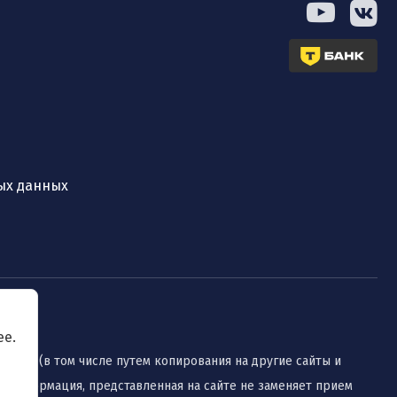
ых данных
ее.
нение (в том числе путем копирования на другие сайты и
 Информация, представленная на сайте не заменяет прием