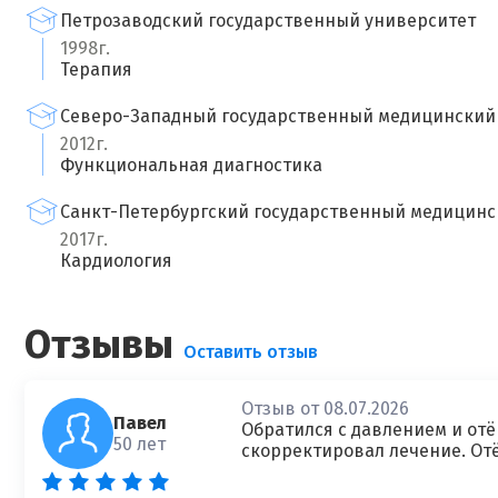
Петрозаводский государственный университет
1998г.
Терапия
Северо-Западный государственный медицинский 
2012г.
Функциональная диагностика
Санкт-Петербургский государственный медицинск
2017г.
Кардиология
Отзывы
Оставить отзыв
Отзыв от 08.07.2026
Павел
Обратился с давлением и отё
50 лет
скорректировал лечение. Отё