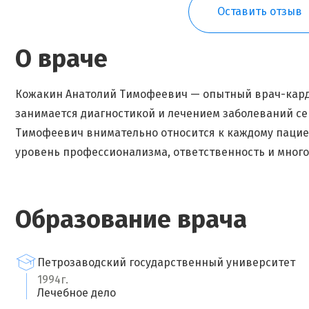
Оставить отзыв
О враче
Кожакин Анатолий Тимофеевич — опытный врач-кардио
занимается диагностикой и лечением заболеваний се
Тимофеевич внимательно относится к каждому пациен
уровень профессионализма, ответственность и мног
Образование врача
Петрозаводский государственный университет
1994г.
Лечебное дело