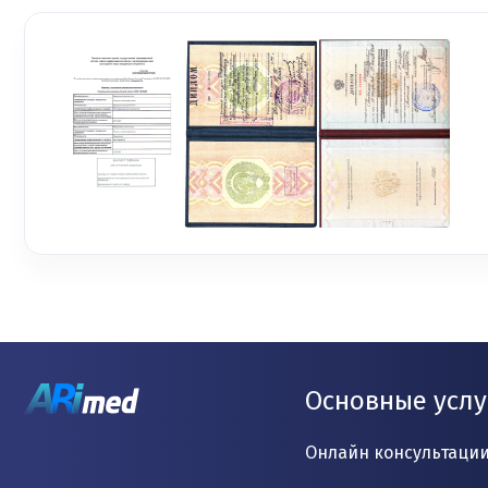
Основные услу
Онлайн консультаци