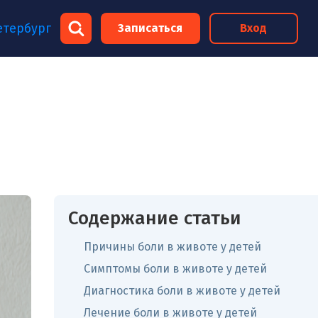
×
етербург
Записаться
Вход
×
Содержание статьи
Причины боли в животе у детей
Симптомы боли в животе у детей
Диагностика боли в животе у детей
Лечение боли в животе у детей