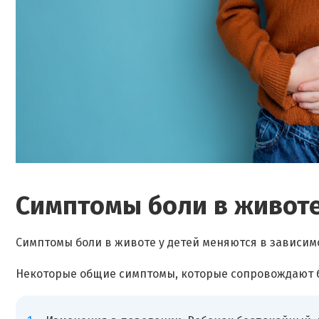
Симптомы боли в животе
Симптомы боли в животе у детей меняются в зависим
Некоторые общие симптомы, которые сопровождают бо