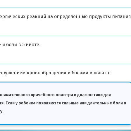
ергических реакций на определенные продукты питания
и боли в животе.
нарушением кровообращения и болями в животе.
 внимательного врачебного осмотра и диагностики для
. Если у ребенка появляются сильные или длительные боли в
у.