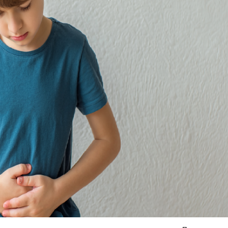
Я согласен на
обработку моих персональных данных