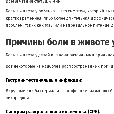
Время чтения статьи: 4 мин.
Боль в животе у ребенка — это симптом, который вы
кратковременная, либо более длительная и хроничес
проблем, таких как газы или неправильное питание, 
Причины боли в животе 
Боль в животе у детей вызвана различными причина
Вот некоторые из наиболее распространенных причин
Гастроинтестинальные инфекции:
Вирусные или бактериальные инфекции вызывают бо
лихорадкой.
Синдром раздраженного кишечника (СРК):