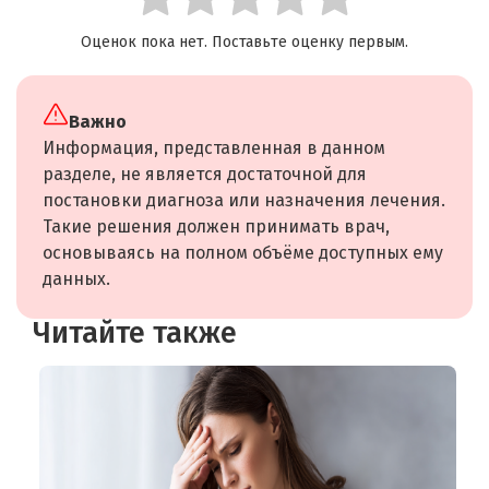
Оценок пока нет. Поставьте оценку первым.
Важно
Информация, представленная в данном
разделе, не является достаточной для
постановки диагноза или назначения лечения.
Такие решения должен принимать врач,
основываясь на полном объёме доступных ему
данных.
Читайте также