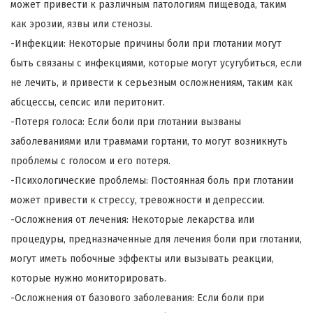
может привести к различным патологиям пищевода, таким
как эрозии, язвы или стенозы.
-Инфекции: Некоторые причины боли при глотании могут
быть связаны с инфекциями, которые могут усугубиться, если
не лечить, и привести к серьезным осложнениям, таким как
абсцессы, сепсис или перитонит.
-Потеря голоса: Если боли при глотании вызваны
заболеваниями или травмами гортани, то могут возникнуть
проблемы с голосом и его потеря.
-Психологические проблемы: Постоянная боль при глотании
может привести к стрессу, тревожности и депрессии.
-Осложнения от лечения: Некоторые лекарства или
процедуры, предназначенные для лечения боли при глотании,
могут иметь побочные эффекты или вызывать реакции,
которые нужно мониторировать.
-Осложнения от базового заболевания: Если боли при