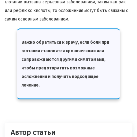
глотании вызваны серьезным заболеванием, таким как рак
или рефлюкс кислоты, то осложнения могут быть связаны с
самим основным заболеванием.
Важно обратиться к врачу, если боли при
глотании становятся хроническими или
сопровождаются другими симптомами,
чтобы предотвратить возможные
осложнения и получить подходящее
лечение.
Автор статьи