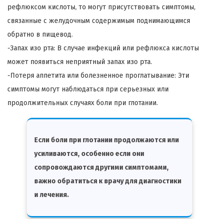
рефлюксом кислоты, то могут присутствовать симптомы,
связанные с желудочным содержимым поднимающимся
обратно в пищевод.
-Запах изо рта: В случае инфекций или рефлюкса кислоты
может появиться неприятный запах изо рта.
-Потеря аппетита или болезненное проглатывание: Эти
симптомы могут наблюдаться при серьезных или
продолжительных случаях боли при глотании.
Если боли при глотании продолжаются или
усиливаются, особенно если они
сопровождаются другими симптомами,
важно обратиться к врачу для диагностики
и лечения.