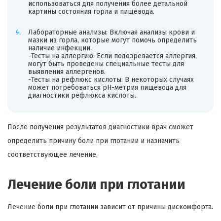
использоваться для получения более детальной
картины состояния горла и пищевода.
Лабораторные анализы: Включая анализы крови и
мазки из горла, которые могут помочь определить
наличие инфекции.
-Тесты на аллергию: Если подозревается аллергия,
могут быть проведены специальные тесты для
выявления аллергенов.
-Тесты на рефлюкс кислоты: В некоторых случаях
может потребоваться pH-метрия пищевода для
диагностики рефлюкса кислоты.
После получения результатов диагностики врач сможет
определить причину боли при глотании и назначить
соответствующее лечение.
Лечение боли при глотании
Лечение боли при глотании зависит от причины дискомфорта.