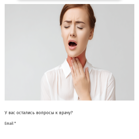
У вас остались вопросы к врачу?
Email *