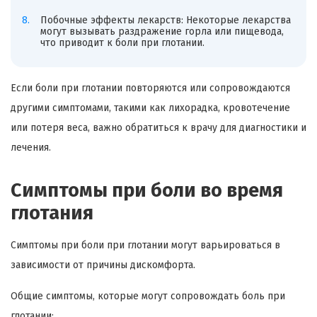
Побочные эффекты лекарств: Некоторые лекарства
могут вызывать раздражение горла или пищевода,
что приводит к боли при глотании.
Если боли при глотании повторяются или сопровождаются
другими симптомами, такими как лихорадка, кровотечение
или потеря веса, важно обратиться к врачу для диагностики и
лечения.
Симптомы при боли во время
глотания
Симптомы при боли при глотании могут варьироваться в
зависимости от причины дискомфорта.
Общие симптомы, которые могут сопровождать боль при
глотании: