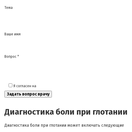
Тема
Ваше имя
Вопрос *
Я согласен на
обработку моих персональных данных
Диагностика боли при глотании
Диагностика боли при глотании может включать следующие