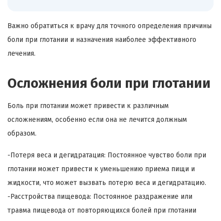
Важно обратиться к врачу для точного определения причины
боли при глотании и назначения наиболее эффективного
лечения.
Осложнения боли при глотании
Боль при глотании может привести к различным
осложнениям, особенно если она не лечится должным
образом.
-Потеря веса и дегидратация: Постоянное чувство боли при
глотании может привести к уменьшению приема пищи и
жидкости, что может вызвать потерю веса и дегидратацию.
-Расстройства пищевода: Постоянное раздражение или
травма пищевода от повторяющихся болей при глотании