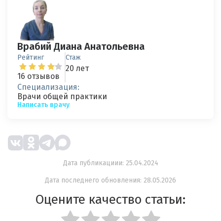
Врабий Диана Анатольевна
Рейтинг
Стаж
20 лет
16 отзывов
Специализация:
Врачи общей практики
Написать врачу
Дата публикациии: 25.04.2024
Дата последнего обновления: 28.05.2026
Оцените качество статьи: