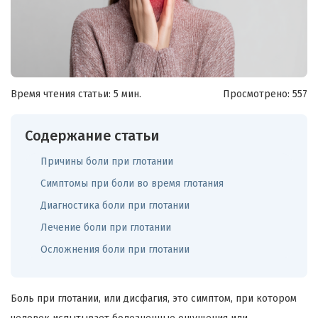
Время чтения статьи: 5 мин.
Просмотрено:
557
Содержание статьи
Причины боли при глотании
Симптомы при боли во время глотания
Диагностика боли при глотании
Лечение боли при глотании
Осложнения боли при глотании
Боль при глотании, или дисфагия, это симптом, при котором