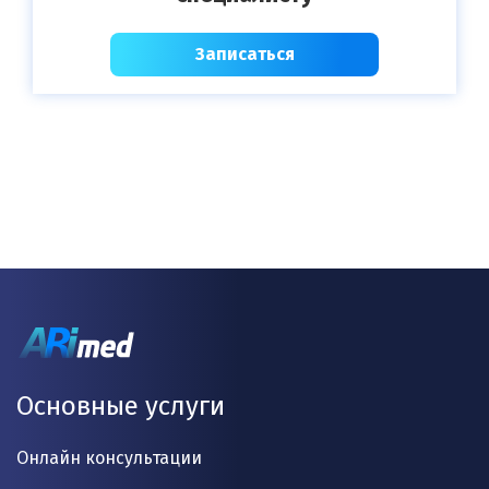
Записаться
Основные услуги
Онлайн консультации