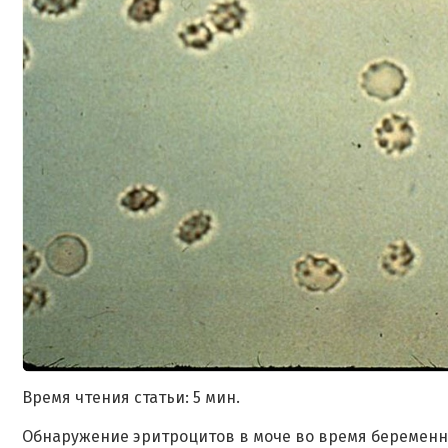
Время чтения статьи: 5 мин.
Обнаружение эритроцитов в моче во время беременн