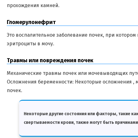
прохождения камней.
Гломерулонефрит
Это воспалительное заболевание почек, при котором
эритроциты в мочу.
Травмы или повреждения почек
Механические травмы почек или мочевыводящих путе
Осложнения беременности: Некоторые осложнения , 
почек.
Некоторые другие состояния или факторы, такие как
свертываемости крови, также могут быть причинами