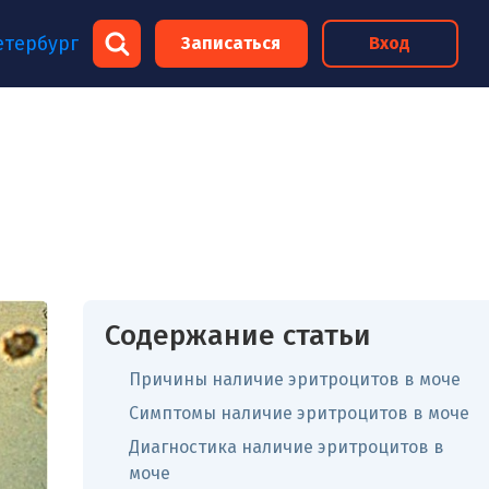
×
етербург
Записаться
Вход
×
Содержание статьи
Причины наличие эритроцитов в моче
Симптомы наличие эритроцитов в моче
Диагностика наличие эритроцитов в
моче