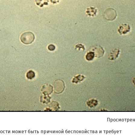
Я согласен на
обработку моих персональных данных
Просмотрен
ости может быть причиной беспокойства и требует