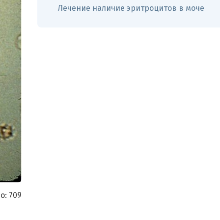
Лечение наличие эритроцитов в моче
о:
709