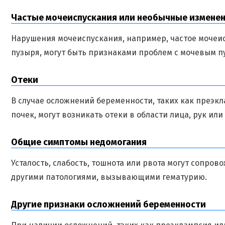
Частые мочеиспускания или необычные изменен
Нарушения мочеиспускания, например, частое мочеи
пузыря, могут быть признаками проблем с мочевым п
Отеки
В случае осложнений беременности, таких как преэк
почек, могут возникать отеки в области лица, рук или 
Общие симптомы недомогания
Усталость, слабость, тошнота или рвота могут сопров
другими патологиями, вызывающими гематурию.
Другие признаки осложнений беременности