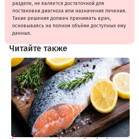
разделе, не является достаточной для
постановки диагноза или назначения лечения.
Такие решения должен принимать врач,
основываясь на полном объёме доступных ему
данных.
Читайте также