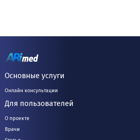
Основные услуги
Онлайн консультации
Для пользователей
О проекте
Врачи