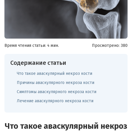
Время чтения статьи: 4 мин.
Просмотрено:
380
Содержание статьи
Что такое аваскулярный некроз кости
Причины аваскулярного некроза кости
Симптомы аваскулярного некроза кости
Лечение аваскулярного некроза кости
Что такое аваскулярный некроз