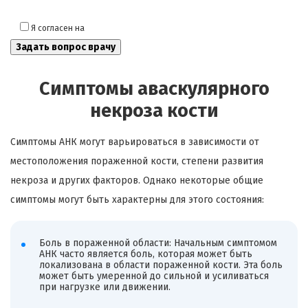
Я согласен на
обработку моих персональных данных
Симптомы аваскулярного
некроза кости
Симптомы АНК могут варьироваться в зависимости от
местоположения пораженной кости, степени развития
некроза и других факторов. Однако некоторые общие
симптомы могут быть характерны для этого состояния:
Боль в пораженной области: Начальным симптомом
АНК часто является боль, которая может быть
локализована в области пораженной кости. Эта боль
может быть умеренной до сильной и усиливаться
при нагрузке или движении.