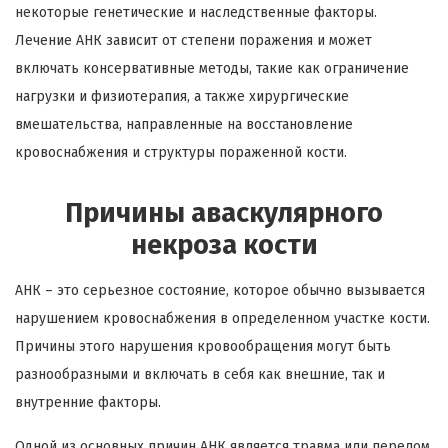
некоторые генетические и наследственные факторы.
Лечение АНК зависит от степени поражения и может
включать консервативные методы, такие как ограничение
нагрузки и физиотерапия, а также хирургические
вмешательства, направленные на восстановление
кровоснабжения и структуры пораженной кости.
Причины аваскулярного
некроза кости
АНК – это серьезное состояние, которое обычно вызывается
нарушением кровоснабжения в определенном участке кости.
Причины этого нарушения кровообращения могут быть
разнообразными и включать в себя как внешние, так и
внутренние факторы.
Одной из основных причин АНК является травма или перелом,