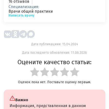
16 отзывов
Специализация:
Врачи общей практики
Написать врачу
Дата публикациии: 15.04.2024
Дата последнего обновления: 11.06.2026
Оцените качество статьи:
Оценок пока нет. Поставьте оценку первым.
Важно
Информация, представленная в данном