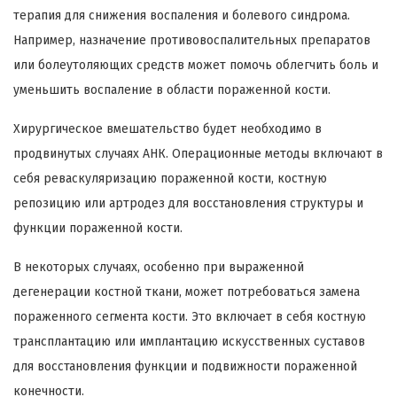
терапия для снижения воспаления и болевого синдрома.
Например, назначение противовоспалительных препаратов
или болеутоляющих средств может помочь облегчить боль и
уменьшить воспаление в области пораженной кости.
Хирургическое вмешательство будет необходимо в
продвинутых случаях АНК. Операционные методы включают в
себя реваскуляризацию пораженной кости, костную
репозицию или артродез для восстановления структуры и
функции пораженной кости.
В некоторых случаях, особенно при выраженной
дегенерации костной ткани, может потребоваться замена
пораженного сегмента кости. Это включает в себя костную
трансплантацию или имплантацию искусственных суставов
для восстановления функции и подвижности пораженной
конечности.