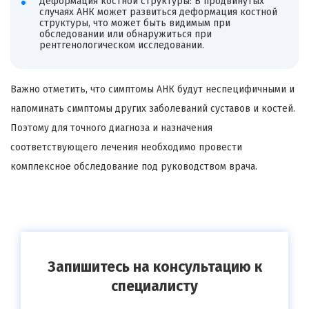
Деформация костной структуры: В продвинутых
случаях АНК может развиться деформация костной
структуры, что может быть видимым при
обследовании или обнаружиться при
рентгенологическом исследовании.
Важно отметить, что симптомы АНК будут неспецифичными и
напоминать симптомы других заболеваний суставов и костей.
Поэтому для точного диагноза и назначения
соответствующего лечения необходимо провести
комплексное обследование под руководством врача.
Запишитесь на консультацию к
специалисту