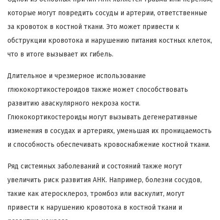
которые могут повредить сосуды и артерии, ответственные
за кровоток в костной ткани. Это может привести к
обструкции кровотока и нарушению питания костных клеток,
что в итоге вызывает их гибель.
Длительное и чрезмерное использование
глюкокортикостероидов также может способствовать
развитию аваскулярного некроза кости.
Глюкокортикостероиды могут вызывать дегенеративные
изменения в сосудах и артериях, уменьшая их проницаемость
и способность обеспечивать кровоснабжение костной ткани.
Ряд системных заболеваний и состояний также могут
увеличить риск развития АНК. Например, болезни сосудов,
такие как атеросклероз, тромбоз или васкулит, могут
привести к нарушению кровотока в костной ткани и