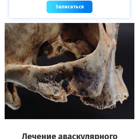
Записаться
Лечение аваскулярного