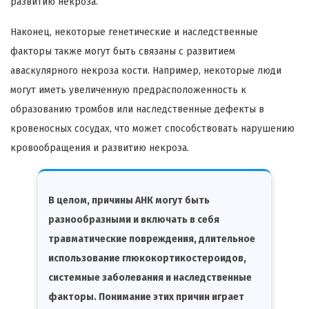
развитию некроза.
Наконец, некоторые генетические и наследственные
факторы также могут быть связаны с развитием
аваскулярного некроза кости. Например, некоторые люди
могут иметь увеличенную предрасположенность к
образованию тромбов или наследственные дефекты в
кровеносных сосудах, что может способствовать нарушению
кровообращения и развитию некроза.
В целом, причины АНК могут быть
разнообразными и включать в себя
травматические повреждения, длительное
использование глюкокортикостероидов,
системные заболевания и наследственные
факторы. Понимание этих причин играет