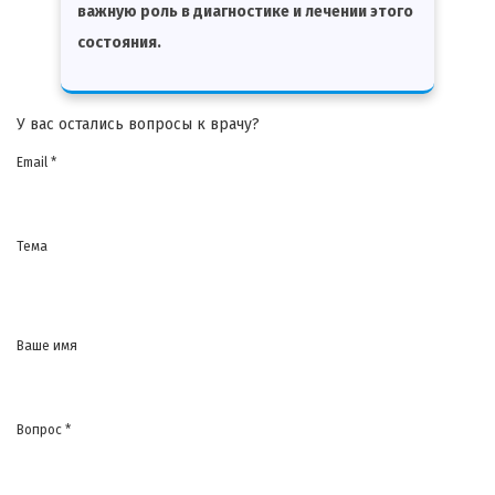
важную роль в диагностике и лечении этого
состояния.
У вас остались вопросы к врачу?
Email *
Тема
Ваше имя
Вопрос *