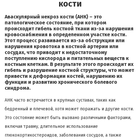
кости
Аваскулярный некроз кости (АНК) – это
патологическое состояние, при котором
происходит гибель костной ткани из-за нарушения
кровоснабжения в определенном участке кости.
Этот процесс развивается из-за обструкции или
нарушения кровотока в костной артерии или
сосудах, что приводит к недостаточному
поступлению кислорода и питательных веществ к
костным клеткам. В результате этого происходит их
гибель и разрушение костной структуры, что может
привести к деформации костей, нарушению их
функции и развитию хронического болевого
синдрома.
АНК часто встречается в крупных суставах, таких как
бедренный и плечевой, хотя может поражать и другие кости.
Это состояние может быть вызвано различными факторами,
включая травму, длительное использование
глюкокортикостероидов, заболевания сосудов, а также