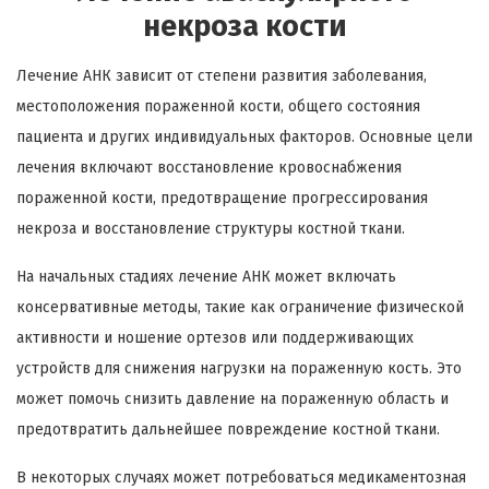
некроза кости
Лечение АНК зависит от степени развития заболевания,
местоположения пораженной кости, общего состояния
пациента и других индивидуальных факторов. Основные цели
лечения включают восстановление кровоснабжения
пораженной кости, предотвращение прогрессирования
некроза и восстановление структуры костной ткани.
На начальных стадиях лечение АНК может включать
консервативные методы, такие как ограничение физической
активности и ношение ортезов или поддерживающих
устройств для снижения нагрузки на пораженную кость. Это
может помочь снизить давление на пораженную область и
предотвратить дальнейшее повреждение костной ткани.
В некоторых случаях может потребоваться медикаментозная