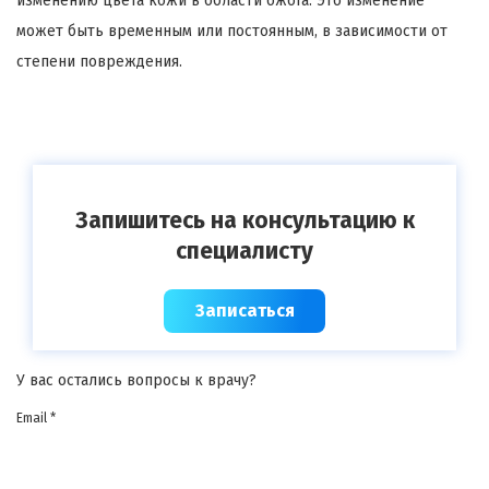
изменению цвета кожи в области ожога. Это изменение
может быть временным или постоянным, в зависимости от
степени повреждения.
Запишитесь на консультацию к
специалисту
Записаться
У вас остались вопросы к врачу?
Email *