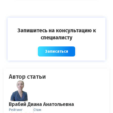
Запишитесь на консультацию к
специалисту
Записаться
Автор статьи
Врабий Диана Анатольевна
Рейтинг
Стаж