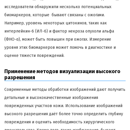
исследователи обнаружили несколько потенциальных
биомаркеров, которые бывают связаны с ожогами.
Например, уровень некоторых цитокинов, таких как
интерлейкин-6 (ИЛ-6) и фактор некроза опухоли альфа
(ФНО-α), может быть повышен при ожогах. Измерение
уровня этих биомаркеров может помочь в диагностике и
оценке тяжести повреждений.
Применение методов визуализации высокого
разрешения
Современные методы обработки изображений дают получить
детальные и высококачественные изображения
поврежденных участков кожи. Использование изображений
высокого разрешения даёт более точно определить глубину
повреждения и оценить необходимость хирургического