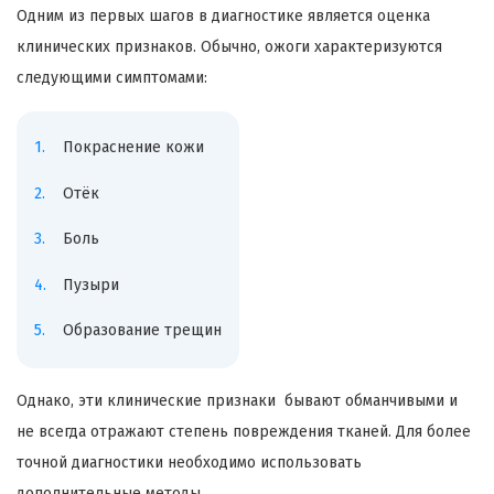
Одним из первых шагов в диагностике является оценка
клинических признаков. Обычно, ожоги характеризуются
следующими симптомами:
Покраснение кожи
Отёк
Боль
Пузыри
Образование трещин
Однако, эти клинические признаки бывают обманчивыми и
не всегда отражают степень повреждения тканей. Для более
точной диагностики необходимо использовать
дополнительные методы.