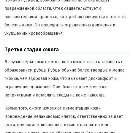
Помимо пузырей, возможно появление отека вокруг
поврежденной области. Отек свидетельствует о
воспалительном процессе, который активируется в ответ на
болезнь кожи. Он приводит к ограничению движения и
ухудшению кровообращения.
Третья стадия ожога
В случае серьезных ожогов, кожа может начать заживать с
образованием рубца. Рубцы обычно более твердые и менее
гибкие, чем здоровая кожа, что вызывает дискомфорт и
ограничение движения. Они бывают косметически
неприятными и оставлять следы на коже навсегда.
Кроме того, ожоги изменяют пигментацию кожи.
Повреждение меланиновых клеток, ответственных за цвет
кожи, приводит к появлению пигментных пятен или