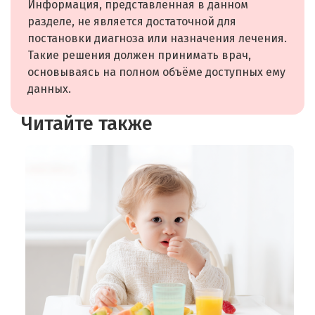
Информация, представленная в данном
разделе, не является достаточной для
постановки диагноза или назначения лечения.
Такие решения должен принимать врач,
основываясь на полном объёме доступных ему
данных.
Читайте также