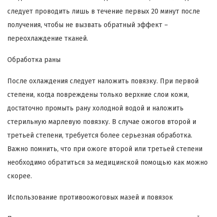
следует проводить лишь в течение первых 20 минут после
получения, чтобы не вызвать обратный эффект –
переохлаждение тканей.
Обработка раны
После охлаждения следует наложить повязку. При первой
степени, когда повреждены только верхние слои кожи,
достаточно промыть рану холодной водой и наложить
стерильную марлевую повязку. В случае ожогов второй и
третьей степени, требуется более серьезная обработка.
Важно помнить, что при ожоге второй или третьей степени
необходимо обратиться за медицинской помощью как можно
скорее.
Использование противоожоговых мазей и повязок