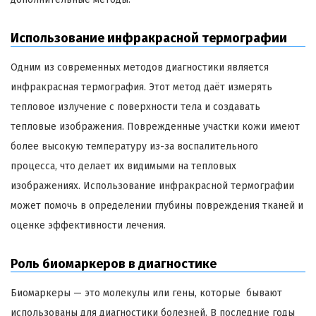
Использование инфракрасной термографии
Одним из современных методов диагностики является
инфракрасная термография. Этот метод даёт измерять
тепловое излучение с поверхности тела и создавать
тепловые изображения. Поврежденные участки кожи имеют
более высокую температуру из-за воспалительного
процесса, что делает их видимыми на тепловых
изображениях. Использование инфракрасной термографии
может помочь в определении глубины повреждения тканей и
оценке эффективности лечения.
Роль биомаркеров в диагностике
Биомаркеры — это молекулы или гены, которые бывают
использованы для диагностики болезней. В последние годы