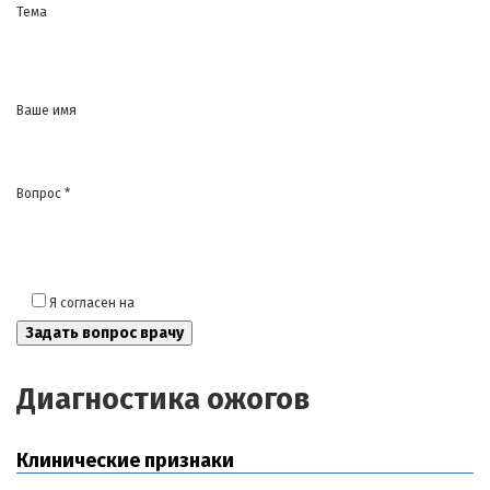
Тема
Ваше имя
Вопрос *
Я согласен на
обработку моих персональных данных
Диагностика ожогов
Клинические признаки