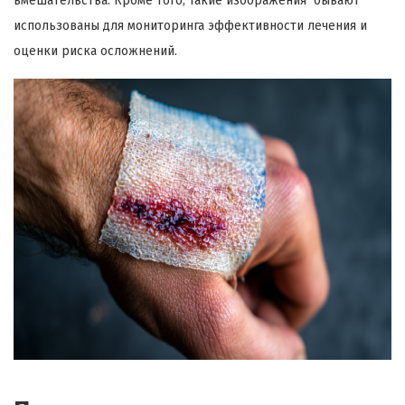
вмешательства. Кроме того, такие изображения бывают
использованы для мониторинга эффективности лечения и
оценки риска осложнений.