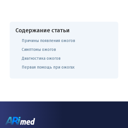
Содержание статьи
Причины появления ожогов
Симптомы ожогов
Диагностика ожогов
Первая помощь при ожогах