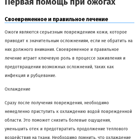
Первая помощь при ожогах
Своевременное и правильное лечение
Ожоги являются серьезным повреждением кожи, которое
приводит к значительным осложнениям, если не обратить на
них должного внимания. Своевременное и правильное
лечение играет ключевую роль в процессе заживления и
предотвращении возможных осложнений, таких как
инфекция и рубцевание.
Охлаждение
Сразу после получения повреждения, необходимо
немедленно приступить к охлаждению водой поврежденной
области. Это поможет снизить болевые ощущения,
уменьшить отек и предотвратить продолжение теплового
воздействия на ткани. Необходимо помнить, что охлаждение