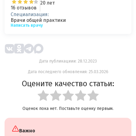
20 лет
16 отзывов
Специализация:
Врачи общей практики
Написать врачу
Дата публикациии: 28.12.2023
Дата последнего обновления: 25.03.2026
Оцените качество статьи:
Оценок пока нет. Поставьте оценку первым.
Важно