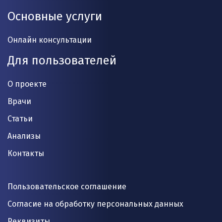
Основные услуги
Онлайн консультации
Для пользователей
О проекте
Врачи
Статьи
Анализы
Контакты
Пользовательское соглашение
Согласие на обработку персональных данных
Реквизиты