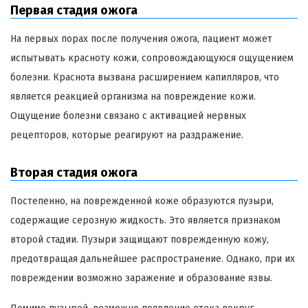
Первая стадия ожога
На первых порах после получения ожога, пациент может
испытывать красноту кожи, сопровождающуюся ощущением
болезни. Краснота вызвана расширением капилляров, что
является реакцией организма на повреждение кожи.
Ощущение болезни связано с активацией нервных
рецепторов, которые реагируют на раздражение.
Вторая стадия ожога
Постепенно, на поврежденной коже образуются пузыри,
содержащие серозную жидкость. Это является признаком
второй стадии. Пузыри защищают поврежденную кожу,
предотвращая дальнейшее распространение. Однако, при их
повреждении возможно заражение и образование язвы.