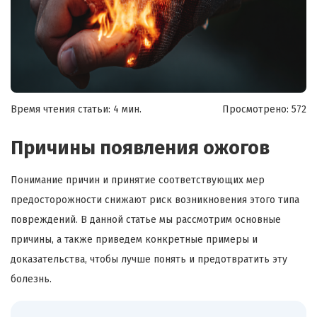
Время чтения статьи: 4 мин.
Просмотрено:
572
Причины появления ожогов
Понимание причин и принятие соответствующих мер
предосторожности снижают риск возникновения этого типа
повреждений. В данной статье мы рассмотрим основные
причины, а также приведем конкретные примеры и
доказательства, чтобы лучше понять и предотвратить эту
болезнь.