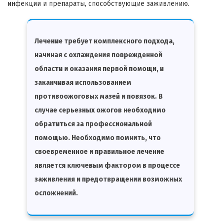
инфекции и препараты, способствующие заживлению.
Лечение требует комплексного подхода,
начиная с охлаждения поврежденной
области и оказания первой помощи, и
заканчивая использованием
противоожоговых мазей и повязок. В
случае серьезных ожогов необходимо
обратиться за профессиональной
помощью. Необходимо помнить, что
своевременное и правильное лечение
является ключевым фактором в процессе
заживления и предотвращении возможных
осложнений.