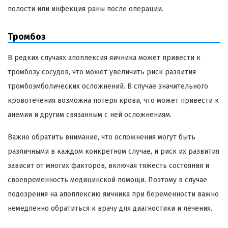
полости или инфекция раны после операции.
Тромбоз
В редких случаях апоплексия яичника может привести к
тромбозу сосудов, что может увеличить риск развития
тромбоэмболических осложнений. В случае значительного
кровотечения возможна потеря крови, что может привести к
анемии и другим связанным с ней осложнениям.
Важно обратить внимание, что осложнения могут быть
различными в каждом конкретном случае, и риск их развития
зависит от многих факторов, включая тяжесть состояния и
своевременность медицинской помощи. Поэтому в случае
подозрения на апоплексию яичника при беременности важно
немедленно обратиться к врачу для диагностики и лечения.