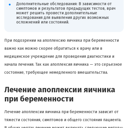
Дополнительные обследования: В зависимости от
симптомов и результатов предыдущих тестов, врач
может решить провести дополнительные
исследования для выявления других возможных
осложнений или состояний.
При подозрении на апоплексию яичника при беременности
важно как можно скорее обратиться к врачу или в
медицинское учреждение для проведения диагностики и
начала лечения. Так как апоплексия яичника — это серьезное
состояние, требующее немедленного вмешательства.
Лечение апоплексии яичника
при беременности
Лечение апоплексии яичника при беременности зависит от
тяжести состояния, симптомов и общего состояния пациента.
В общих чертах лечение может включать следующие методы: