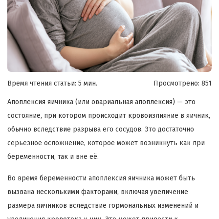
Время чтения статьи: 5 мин.
Просмотрено:
851
Апоплексия яичника (или овариальная апоплексия) — это
состояние, при котором происходит кровоизлияние в яичник,
обычно вследствие разрыва его сосудов. Это достаточно
серьезное осложнение, которое может возникнуть как при
беременности, так и вне её.
Во время беременности апоплексия яичника может быть
вызвана несколькими факторами, включая увеличение
размера яичников вследствие гормональных изменений и