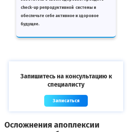
check-up репродуктивной системы и
обеспечьте себе активное и здоровое
будущее.
Запишитесь на консультацию к
специалисту
Записаться
Осложнения апоплексии