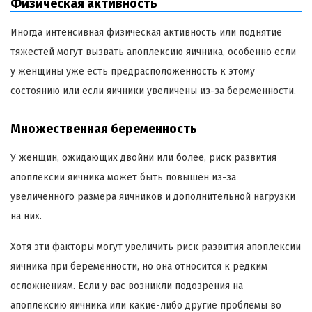
Физическая активность
Иногда интенсивная физическая активность или поднятие
тяжестей могут вызвать апоплексию яичника, особенно если
у женщины уже есть предрасположенность к этому
состоянию или если яичники увеличены из-за беременности.
Множественная беременность
У женщин, ожидающих двойни или более, риск развития
апоплексии яичника может быть повышен из-за
увеличенного размера яичников и дополнительной нагрузки
на них.
Хотя эти факторы могут увеличить риск развития апоплексии
яичника при беременности, но она относится к редким
осложнениям. Если у вас возникли подозрения на
апоплексию яичника или какие-либо другие проблемы во