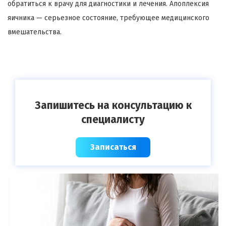
обратиться к врачу для диагностики и лечения. Апоплексия
яичника — серьезное состояние, требующее медицинского
вмешательства.
Запишитесь на консультацию к
специалисту
Записаться