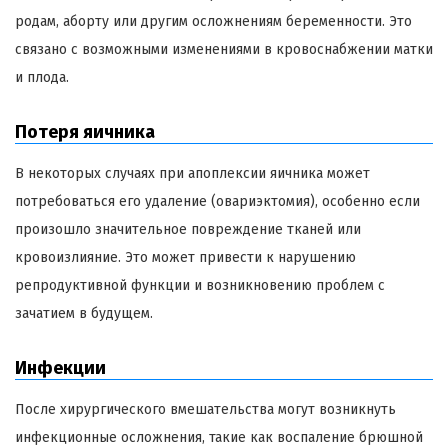
родам, аборту или другим осложнениям беременности. Это
связано с возможными изменениями в кровоснабжении матки
и плода.
Потеря яичника
В некоторых случаях при апоплексии яичника может
потребоваться его удаление (овариэктомия), особенно если
произошло значительное повреждение тканей или
кровоизлияние. Это может привести к нарушению
репродуктивной функции и возникновению проблем с
зачатием в будущем.
Инфекции
После хирургического вмешательства могут возникнуть
инфекционные осложнения, такие как воспаление брюшной