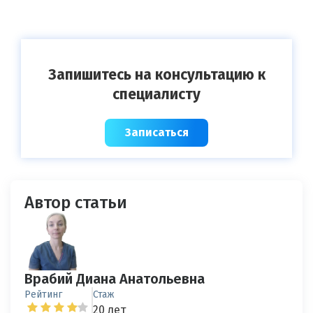
Запишитесь на консультацию к
специалисту
Записаться
Автор статьи
Врабий Диана Анатольевна
Рейтинг
Стаж
20 лет