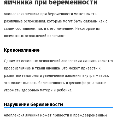
яичника при беременности
Апоплексия яичника при беременности может иметь
различные осложнения, которые могут быть связаны как с
самим состоянием, так и с его лечением. Некоторые из
возможных осложнений включают:
Кровоизлияние
Одним из основных осложнений апоплексии яичника является
кровоизлияние в ткани яичника. Это может привести к
развитию гематомы и увеличению давления внутри живота,
что может вызвать болезненность и дискомфорт, а также
угрожать здоровью матери и ребенка.
Нарушение беременности
Апоплексия яичника может привести к преждевременным