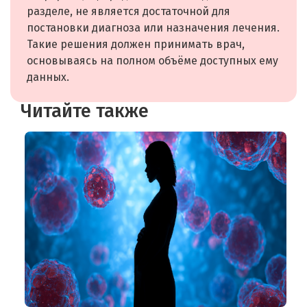
разделе, не является достаточной для
постановки диагноза или назначения лечения.
Такие решения должен принимать врач,
основываясь на полном объёме доступных ему
данных.
Читайте также