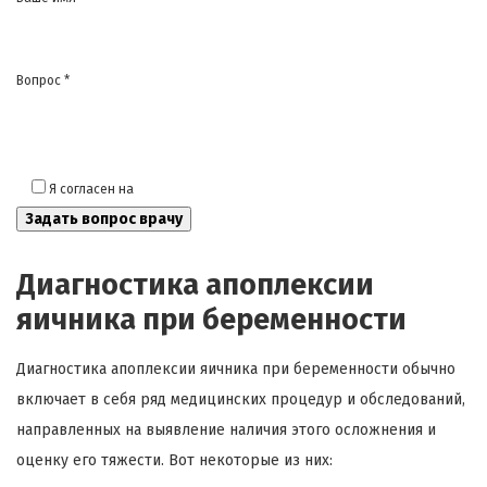
Вопрос *
Я согласен на
обработку моих персональных данных
Диагностика апоплексии
яичника при беременности
Диагностика апоплексии яичника при беременности обычно
включает в себя ряд медицинских процедур и обследований,
направленных на выявление наличия этого осложнения и
оценку его тяжести. Вот некоторые из них: