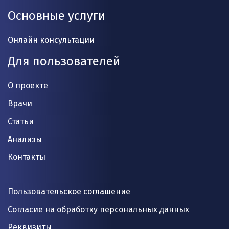
Основные услуги
Онлайн консультации
Для пользователей
О проекте
Врачи
Статьи
Анализы
Контакты
Пользовательское соглашение
Согласие на обработку персональных данных
Реквизиты