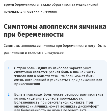
время беременности, важно обратиться за медицинской
помощью для оценки и лечения.
Симптомы апоплексии яичника
при беременности
Симптомы апоплексии яичника при беременности могут быть
различными и включать следующее:
Острая боль: Одним из наиболее характерных
симптомов является резкая боль в нижней части
живота или в области таза. Эта боль может быть
очень интенсивной и усиливаться при движении или
прикосновении.
Боль в пояснице: Боль может распространяться вниз
по пояснице или в область промежности.
Болезненность при сексуальном контакте: При
апоплексии яичника может возникать дискомфорт
или болезненность во время полового акта.