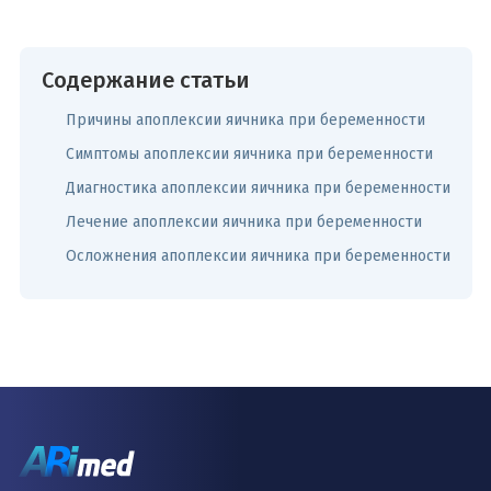
Содержание статьи
Причины апоплексии яичника при беременности
Симптомы апоплексии яичника при беременности
Диагностика апоплексии яичника при беременности
Лечение апоплексии яичника при беременности
Осложнения апоплексии яичника при беременности