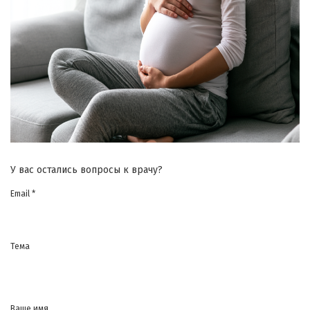
У вас остались вопросы к врачу?
Email *
Тема
Ваше имя