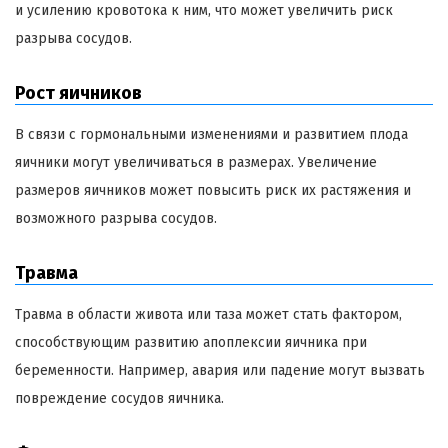
и усилению кровотока к ним, что может увеличить риск
разрыва сосудов.
Рост яичников
В связи с гормональными изменениями и развитием плода
яичники могут увеличиваться в размерах. Увеличение
размеров яичников может повысить риск их растяжения и
возможного разрыва сосудов.
Травма
Травма в области живота или таза может стать фактором,
способствующим развитию апоплексии яичника при
беременности. Например, авария или падение могут вызвать
повреждение сосудов яичника.