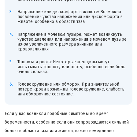
Напряжение или дискомфорт в животе: Возможно
появление чувства напряжения или дискомфорта в
животе, особенно в области таза.
Напряжение в мочевом пузыре: Может возникнуть
чувство давления или напряжения в мочевом пузыре
из-за увеличенного размера яичника или
кровоизлияния.
Тошнота и рвота: Некоторые женщины могут
испытывать тошноту или рвоту, особенно если боль
очень сильная.
Головокружение или обморок: При значительной
потере крови возможны головокружение, слабость
или обморочное состояние.
Если у вас возникли подобные симптомы во время
беременности, особенно если они сопровождаются сильной
болью в области таза или живота, важно немедленно