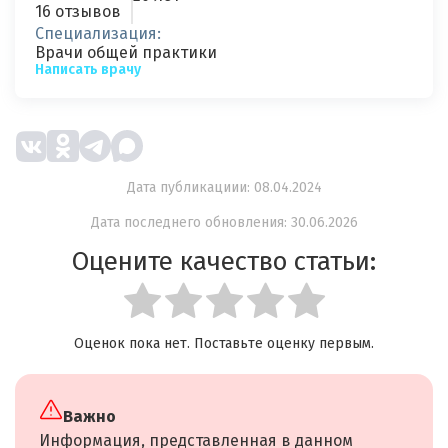
16 отзывов
Специализация:
Врачи общей практики
Написать врачу
Дата публикациии: 08.04.2024
Дата последнего обновления: 30.06.2026
Оцените качество статьи:
Оценок пока нет. Поставьте оценку первым.
Важно
Информация, представленная в данном