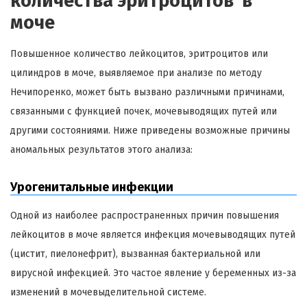
количества эритроцитов в
моче
Повышенное количество лейкоцитов, эритроцитов или
цилиндров в моче, выявляемое при анализе по методу
Нечипоренко, может быть вызвано различными причинами,
связанными с функцией почек, мочевыводящих путей или
другими состояниями. Ниже приведены возможные причины
аномальных результатов этого анализа:
Урогенитальные инфекции
Одной из наиболее распространенных причин повышения
лейкоцитов в моче является инфекция мочевыводящих путей
(цистит, пиелонефрит), вызванная бактериальной или
вирусной инфекцией. Это частое явление у беременных из-за
изменений в мочевыделительной системе.