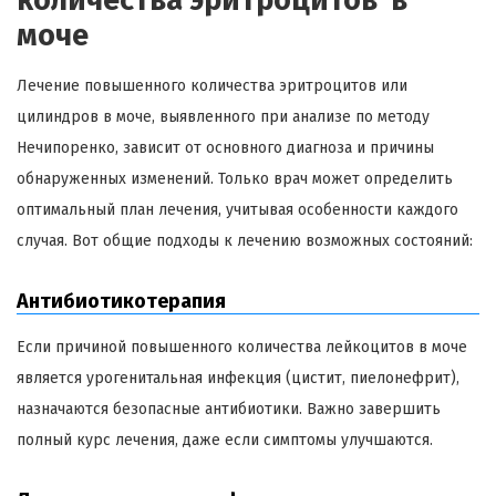
количества эритроцитов в
моче
Лечение повышенного количества эритроцитов или
цилиндров в моче, выявленного при анализе по методу
Нечипоренко, зависит от основного диагноза и причины
обнаруженных изменений. Только врач может определить
оптимальный план лечения, учитывая особенности каждого
случая. Вот общие подходы к лечению возможных состояний:
Антибиотикотерапия
Если причиной повышенного количества лейкоцитов в моче
является урогенитальная инфекция (цистит, пиелонефрит),
назначаются безопасные антибиотики. Важно завершить
полный курс лечения, даже если симптомы улучшаются.