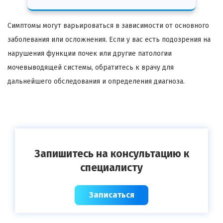
Симптомы могут варьироваться в зависимости от основного
заболевания или осложнения. Если у вас есть подозрения на
нарушения функции почек или другие патологии
мочевыводящей системы, обратитесь к врачу для
дальнейшего обследования и определения диагноза.
Запишитесь на консультацию к
специалисту
Записаться