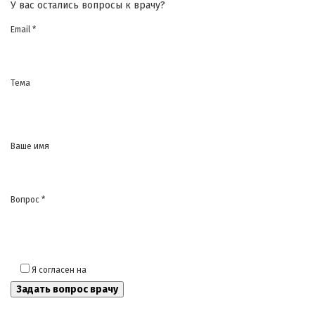
У вас остались вопросы к врачу?
Email *
Тема
Ваше имя
Вопрос *
Я согласен на
обработку моих персональных данных