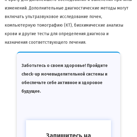
изменений. Дополнительные диагностические методы могут
включать ультразвуковое исследование почек,
компьютерную томографию (КТ), биохимические анализы
крови и другие тесты для определения диагноза и
назначения соответствующего лечения.
Заботьтесь о своем здоровье! Пройдите
check-up мочевыделительной системы и
обеспечьте себе активное и здоровое
будущее.
Запишитесь на