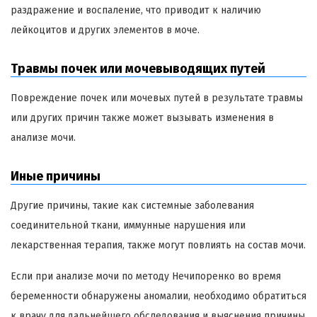
раздражение и воспаление, что приводит к наличию
лейкоцитов и других элементов в моче.
Травмы почек или мочевыводящих путей
Повреждение почек или мочевых путей в результате травмы
или других причин также может вызывать изменения в
анализе мочи.
Иные причины
Другие причины, такие как системные заболевания
соединительной ткани, иммунные нарушения или
лекарственная терапия, также могут повлиять на состав мочи.
Если при анализе мочи по методу Нечипоренко во время
беременности обнаружены аномалии, необходимо обратиться
к врачу для дальнейшего обследования и выяснения причины