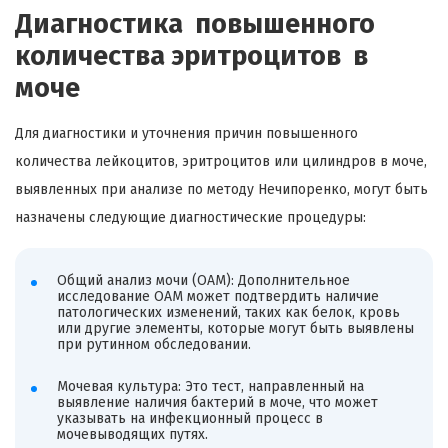
Диагностика повышенного
количества эритроцитов в
моче
Для диагностики и уточнения причин повышенного
количества лейкоцитов, эритроцитов или цилиндров в моче,
выявленных при анализе по методу Нечипоренко, могут быть
назначены следующие диагностические процедуры:
Общий анализ мочи (ОАМ): Дополнительное
исследование ОАМ может подтвердить наличие
патологических изменений, таких как белок, кровь
или другие элементы, которые могут быть выявлены
при рутинном обследовании.
Мочевая культура: Это тест, направленный на
выявление наличия бактерий в моче, что может
указывать на инфекционный процесс в
мочевыводящих путях.