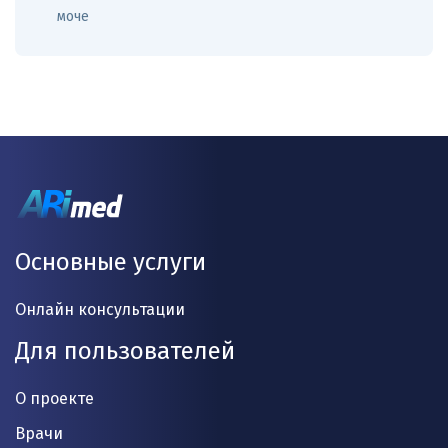
моче
Основные услуги
Онлайн консультации
Для пользователей
О проекте
Врачи