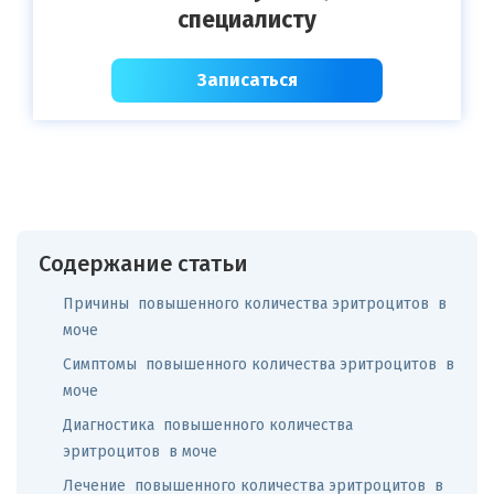
специалисту
Записаться
Содержание статьи
Причины повышенного количества эритроцитов в
моче
Симптомы повышенного количества эритроцитов в
моче
Диагностика повышенного количества
эритроцитов в моче
Лечение повышенного количества эритроцитов в