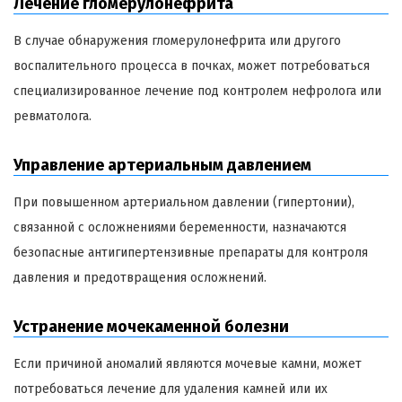
Лечение гломерулонефрита
В случае обнаружения гломерулонефрита или другого
воспалительного процесса в почках, может потребоваться
специализированное лечение под контролем нефролога или
ревматолога.
Управление артериальным давлением
При повышенном артериальном давлении (гипертонии),
связанной с осложнениями беременности, назначаются
безопасные антигипертензивные препараты для контроля
давления и предотвращения осложнений.
Устранение мочекаменной болезни
Если причиной аномалий являются мочевые камни, может
потребоваться лечение для удаления камней или их