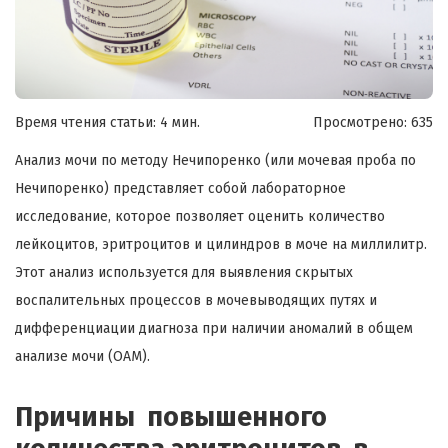
Время чтения статьи: 4 мин.
Просмотрено:
635
Анализ мочи по методу Нечипоренко (или мочевая проба по
Нечипоренко) представляет собой лабораторное
исследование, которое позволяет оценить количество
лейкоцитов, эритроцитов и цилиндров в моче на миллилитр.
Этот анализ используется для выявления скрытых
воспалительных процессов в мочевыводящих путях и
дифференциации диагноза при наличии аномалий в общем
анализе мочи (ОАМ).
Причины повышенного