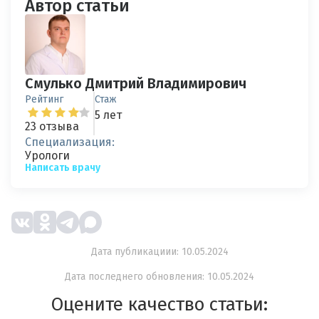
Автор статьи
Смулько Дмитрий Владимирович
Рейтинг
Стаж
5 лет
23 отзыва
Специализация:
Урологи
Написать врачу
Дата публикациии: 10.05.2024
Дата последнего обновления: 10.05.2024
Оцените качество статьи: