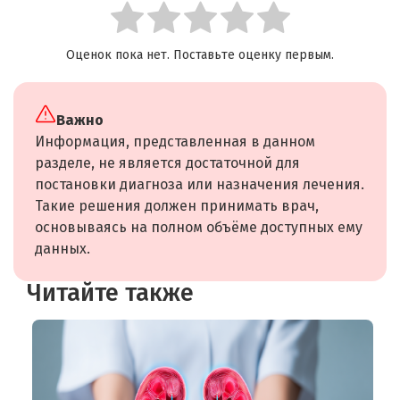
Оценок пока нет. Поставьте оценку первым.
Важно
Информация, представленная в данном
разделе, не является достаточной для
постановки диагноза или назначения лечения.
Такие решения должен принимать врач,
основываясь на полном объёме доступных ему
данных.
Читайте также