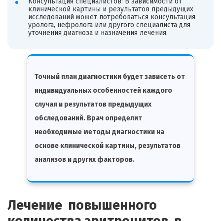
Консультация специалистов: В зависимости от
клинической картины и результатов предыдущих
исследований может потребоваться консультация
уролога, нефролога или другого специалиста для
уточнения диагноза и назначения лечения.
Точный план диагностики будет зависеть от
индивидуальных особенностей каждого
случая и результатов предыдущих
обследований. Врач определит
необходимые методы диагностики на
основе клинической картины, результатов
анализов и других факторов.
Лечение повышенного