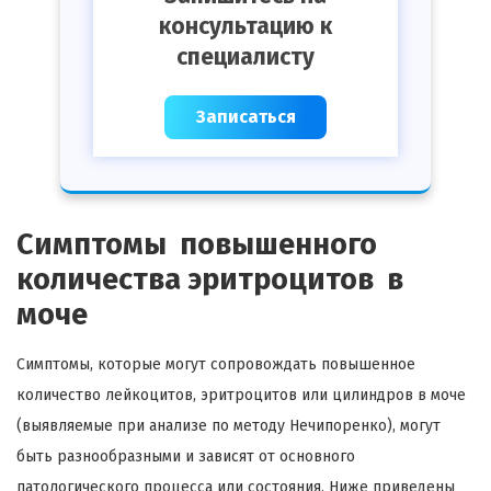
консультацию к
специалисту
Записаться
Симптомы повышенного
количества эритроцитов в
моче
Симптомы, которые могут сопровождать повышенное
количество лейкоцитов, эритроцитов или цилиндров в моче
(выявляемые при анализе по методу Нечипоренко), могут
быть разнообразными и зависят от основного
патологического процесса или состояния. Ниже приведены