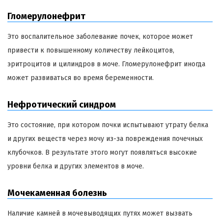
Гломерулонефрит
Это воспалительное заболевание почек, которое может
привести к повышенному количеству лейкоцитов,
эритроцитов и цилиндров в моче. Гломерулонефрит иногда
может развиваться во время беременности.
Нефротический синдром
Это состояние, при котором почки испытывают утрату белка
и других веществ через мочу из-за повреждения почечных
клубочков. В результате этого могут появляться высокие
уровни белка и других элементов в моче.
Мочекаменная болезнь
Наличие камней в мочевыводящих путях может вызвать