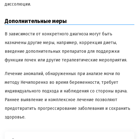
диссолюции.
Дополнительные меры
В зависимости от конкретного диагноза могут быть
назначены другие меры, например, коррекция диеты,
введение дополнительных препаратов для поддержки
функции почек или другие терапевтические мероприятия.
Лечение аномалий, обнаруженных при анализе мочи по
методу Нечипоренко во время беременности, требует
индивидуального подхода и наблюдения со стороны врача.
Раннее выявление и комплексное лечение позволяют
предотвратить прогрессирование заболевания и сохранить
здоровье.