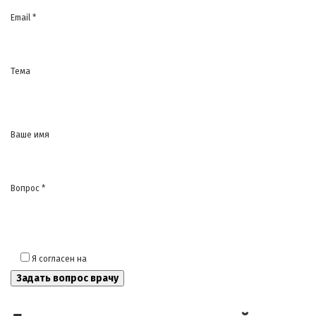
Email *
Тема
Ваше имя
Вопрос *
Я согласен на
обработку моих персональных данных