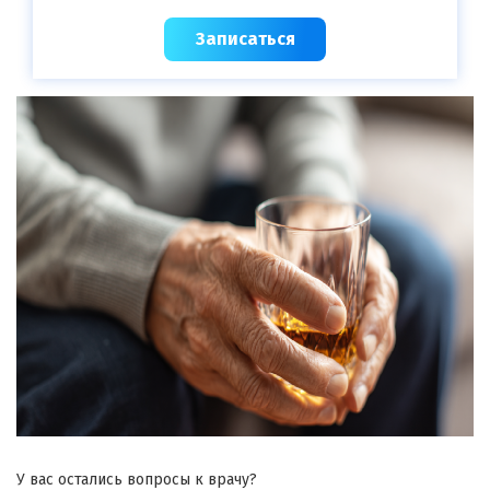
Записаться
У вас остались вопросы к врачу?