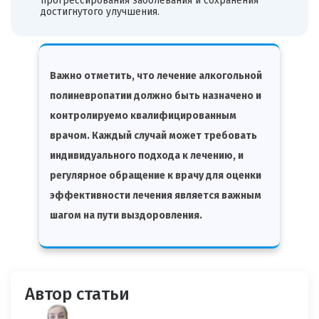
прогрессирования заболевания и сохранения
достигнутого улучшения.
Важно отметить, что лечение алкогольной
полиневропатии должно быть назначено и
контролируемо квалифицированным
врачом. Каждый случай может требовать
индивидуального подхода к лечению, и
регулярное обращение к врачу для оценки
эффективности лечения является важным
шагом на пути выздоровления.
Автор статьи