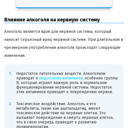
Влияние алкоголя на нервную систему
Алкоголь является ядом для нервной системы, который
наносит серьезный вред нервной системе. При длительном и
чрезмерном употреблении алкоголя происходят следующие
изменения.
Недостаток питательных веществ. Алкоголизм
приводит к
недостатку витаминов
, особенно группы
В, которые играют важную роль в нормальном
функционировании нервной системы. Недостаток
этих витаминов приводит к повреждению нервов.
Токсическое воздействие. Алкоголь и его
метаболиты, такие как ацетальдегид, имеют
токсическое действие на нервные клетки. Это
вызывает повреждение и смерть нервных клеток,
что в свою очередь приводит к развитию
полиневропатии.