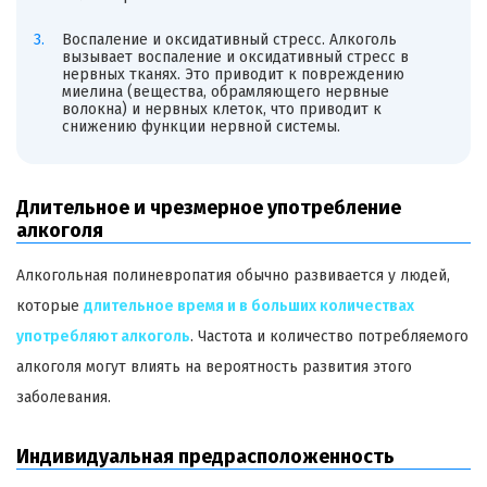
Воспаление и оксидативный стресс. Алкоголь
вызывает воспаление и оксидативный стресс в
нервных тканях. Это приводит к повреждению
миелина (вещества, обрамляющего нервные
волокна) и нервных клеток, что приводит к
снижению функции нервной системы.
Длительное и чрезмерное употребление
алкоголя
Алкогольная полиневропатия обычно развивается у людей,
которые
длительное время и в больших количествах
употребляют алкоголь
. Частота и количество потребляемого
алкоголя могут влиять на вероятность развития этого
заболевания.
Индивидуальная предрасположенность