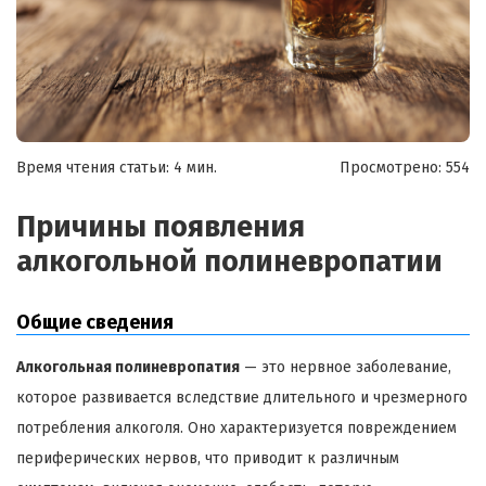
Время чтения статьи: 4 мин.
Просмотрено:
554
Причины появления
алкогольной полиневропатии
Общие сведения
Алкогольная полиневропатия
— это нервное заболевание,
которое развивается вследствие длительного и чрезмерного
потребления алкоголя. Оно характеризуется повреждением
периферических нервов, что приводит к различным