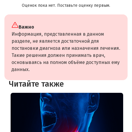
Оценок пока нет. Поставьте оценку первым.
Важно
Информация, представленная в данном
разделе, не является достаточной для
постановки диагноза или назначения лечения.
Такие решения должен принимать врач,
основываясь на полном объёме доступных ему
данных.
Читайте также