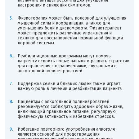
назначить антидепрессанты для улучшения
настроения и снижения симптомов.
Физиотерапия может быть полезной для улучшения
мышечной силы и координации, а также для
уменьшения боли и дискомфорта. Физиотерапевт
может предложить различные упражнения и
техники для восстановления нормальной функции
нервной системы.
Реабилитационные программы могут помочь
пациенту освоить новые навыки и развить стратегии
для справления с ограничениями, связанными с
алкогольной полиневропатией.
Поддержка семьи и близких людей также играет
важную роль в лечении и реабилитации пациента.
Пациентам с алкогольной полиневропатией
рекомендуется соблюдать здоровый образ жизни,
включающий правильное питание, регулярную
физическую активность и избегание стрессов.
Избегание повторного употребления алкоголя
является основой для предотвращения