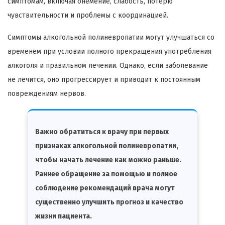
симптомам, включая онемение, слабость, потерю
чувствительности и проблемы с координацией.
Симптомы алкогольной полиневропатии могут улучшаться со
временем при условии полного прекращения употребления
алкоголя и правильном лечении. Однако, если заболевание
не лечится, оно прогрессирует и приводит к постоянным
повреждениям нервов.
Важно обратиться к врачу при первых
признаках алкогольной полиневропатии,
чтобы начать лечение как можно раньше.
Раннее обращение за помощью и полное
соблюдение рекомендаций врача могут
существенно улучшить прогноз и качество
жизни пациента.