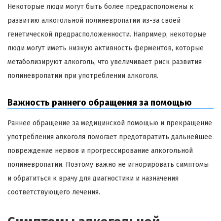
Некоторые люди могут быть более предрасположены к
развитию алкогольной полиневропатии из-за своей
генетической предрасположенности. Например, некоторые
люди могут иметь низкую активность ферментов, которые
метаболизируют алкоголь, что увеличивает риск развития
полиневропатии при употреблении алкоголя.
Важность раннего обращения за помощью
Раннее обращение за медицинской помощью и прекращение
употребления алкоголя помогает предотвратить дальнейшее
повреждение нервов и прогрессирование алкогольной
полиневропатии. Поэтому важно не игнорировать симптомы
и обратиться к врачу для диагностики и назначения
соответствующего лечения.