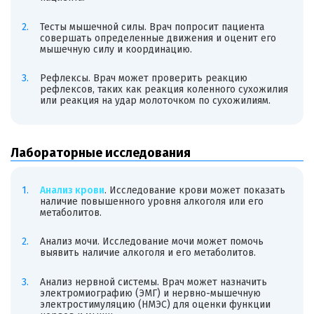
Тесты мышечной силы. Врач попросит пациента
совершать определенные движения и оценит его
мышечную силу и координацию.
Рефлексы. Врач может проверить реакцию
рефлексов, таких как реакция коленного сухожилия
или реакция на удар молоточком по сухожилиям.
Лабораторные исследования
Анализ крови
. Исследование крови может показать
наличие повышенного уровня алкоголя или его
метаболитов.
Анализ мочи. Исследование мочи может помочь
выявить наличие алкоголя и его метаболитов.
Анализ нервной системы. Врач может назначить
электромиографию (ЭМГ) и нервно-мышечную
электростимуляцию (НМЭС) для оценки функции