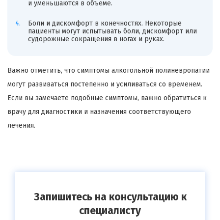
и уменьшаются в объеме.
Боли и дискомфорт в конечностях. Некоторые
пациенты могут испытывать боли, дискомфорт или
судорожные сокращения в ногах и руках.
Важно отметить, что симптомы алкогольной полиневропатии
могут развиваться постепенно и усиливаться со временем.
Если вы замечаете подобные симптомы, важно обратиться к
врачу для диагностики и назначения соответствующего
лечения.
Запишитесь на консультацию к
специалисту