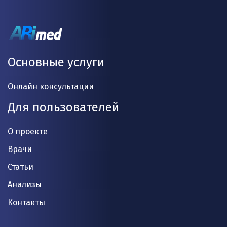
Основные услуги
Онлайн консультации
Для пользователей
О проекте
Врачи
Статьи
Анализы
Контакты