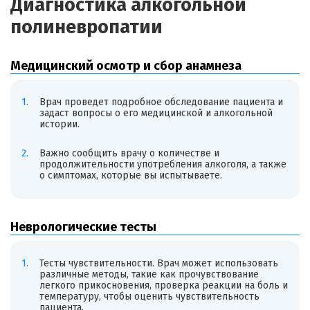
Диагностика алкогольной
полиневропатии
Медицинский осмотр и сбор анамнеза
Врач проведет подробное обследование пациента и
задаст вопросы о его медицинской и алкогольной
истории.
Важно сообщить врачу о количестве и
продолжительности употребления алкоголя, а также
о симптомах, которые вы испытываете.
Неврологические тесты
Тесты чувствительности. Врач может использовать
различные методы, такие как прочувствование
легкого прикосновения, проверка реакции на боль и
температуру, чтобы оценить чувствительность
пациента.