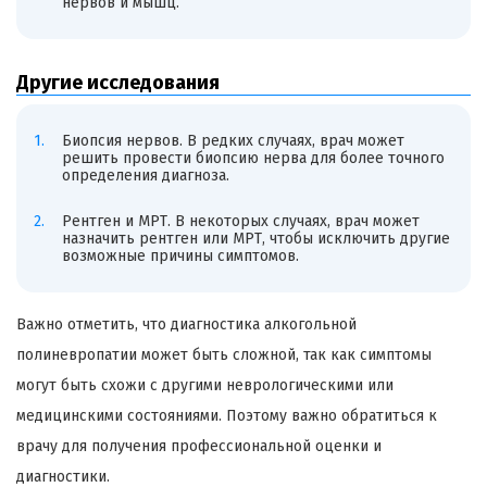
нервов и мышц.
Другие исследования
Биопсия нервов. В редких случаях, врач может
решить провести биопсию нерва для более точного
определения диагноза.
Рентген и МРТ. В некоторых случаях, врач может
назначить рентген или МРТ, чтобы исключить другие
возможные причины симптомов.
Важно отметить, что диагностика алкогольной
полиневропатии может быть сложной, так как симптомы
могут быть схожи с другими неврологическими или
медицинскими состояниями. Поэтому важно обратиться к
врачу для получения профессиональной оценки и
диагностики.