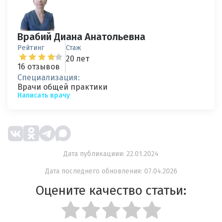
Врабий Диана Анатольевна
Рейтинг
Стаж
20 лет
16 отзывов
Специализация:
Врачи общей практики
Написать врачу
Дата публикациии: 22.01.2024
Дата последнего обновления: 07.04.2026
Оцените качество статьи: