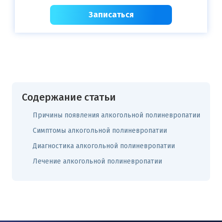
Записаться
Содержание статьи
Причины появления алкогольной полиневропатии
Симптомы алкогольной полиневропатии
Диагностика алкогольной полиневропатии
Лечение алкогольной полиневропатии