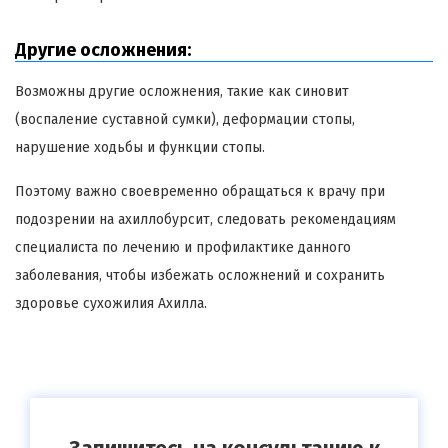
Другие осложнения:
Возможны другие осложнения, такие как синовит
(воспаление суставной сумки), деформации стопы,
нарушение ходьбы и функции стопы.
Поэтому важно своевременно обращаться к врачу при
подозрении на ахиллобурсит, следовать рекомендациям
специалиста по лечению и профилактике данного
заболевания, чтобы избежать осложнений и сохранить
здоровье сухожилия Ахилла.