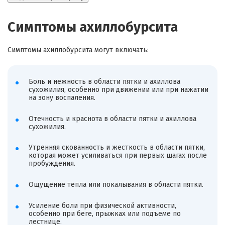
Симптомы ахиллобурсита
Симптомы ахиллобурсита могут включать:
Боль и нежность в области пятки и ахиллова
сухожилия, особенно при движении или при нажатии
на зону воспаления.
Отечность и краснота в области пятки и ахиллова
сухожилия.
Утренняя скованность и жесткость в области пятки,
которая может усиливаться при первых шагах после
пробуждения.
Ощущение тепла или покалывания в области пятки.
Усиление боли при физической активности,
особенно при беге, прыжках или подъеме по
лестнице.