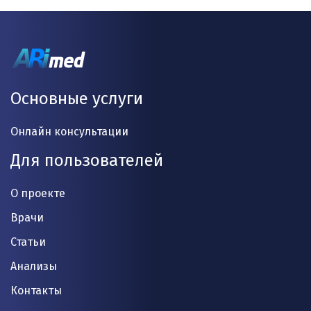
Основные услуги
Онлайн консультации
Для пользователей
О проекте
Врачи
Статьи
Анализы
Контакты