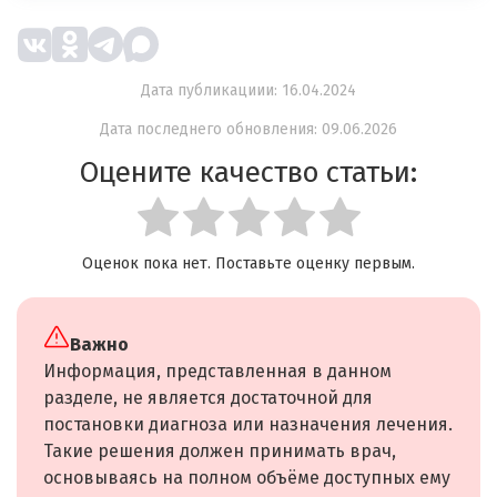
Дата публикациии: 16.04.2024
Дата последнего обновления: 09.06.2026
Оцените качество статьи:
Оценок пока нет. Поставьте оценку первым.
Важно
Информация, представленная в данном
разделе, не является достаточной для
постановки диагноза или назначения лечения.
Такие решения должен принимать врач,
основываясь на полном объёме доступных ему