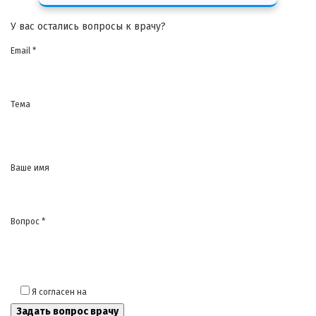
У вас остались вопросы к врачу?
Email *
Тема
Ваше имя
Вопрос *
Я согласен на
обработку моих персональных данных