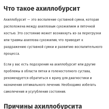
Что такое ахиллобурсит
Ахиллобурсит — это воспаление суставной сумки, которая
расположена между ахилловым сухожилием и пяточной
костью. Это состояние может возникнуть из-за перегрузки
или травмы ахиллова сухожилия, что приводит к
раздражению суставной сумки и развитию воспалительного
процесса.
Если у вас есть подозрения на ахиллобурсит или другие
проблемы в области пятки и голеностопного сустава,
рекомендуется обратиться к врачу для диагностики и
назначения оптимального лечения. Необходимо избегать
самолечения и усугубления состояния.
Причины ахиллобурсита