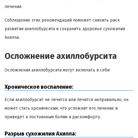
лечения.
Соблюдение этих рекомендаций поможет снизить риск
развития ахиллобурсита и сохранить здоровье сухожилия
Ахилла.
Осложнение ахиллобурсита
Осложнения ахиллобурсита могут включать в себя:
Хроническое воспаление:
Если ахиллобурсит не лечится или лечится неправильно, он
может стать хроническим, что усложнит его лечение и
приведет к постоянным болям и дискомфорту.
Разрыв сухожилия Ахилла: