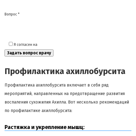
Вопрос *
Я согласен на
обработку моих персональных данных
Профилактика ахиллобурсита
Профилактика ахиллобурсита включает в себя ряд
мероприятий, направленных на предотвращение развития
воспаления сухожилия Ахилла. Вот несколько рекомендаций
по профилактике ахиллобурсита:
Растяжка и укрепление мышц: