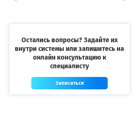
Остались вопросы? Задайте их
внутри системы или запишитесь на
онлайн консультацию к
специалисту
Записаться