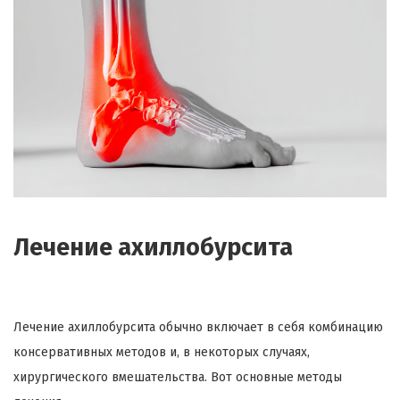
Лечение ахиллобурсита
Лечение ахиллобурсита обычно включает в себя комбинацию
консервативных методов и, в некоторых случаях,
хирургического вмешательства. Вот основные методы