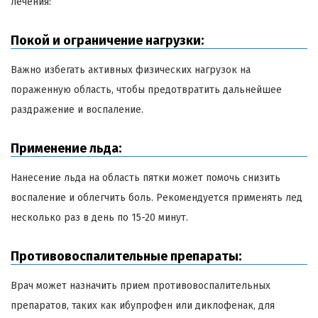
лечения:
Покой и ограничение нагрузки:
Важно избегать активных физических нагрузок на
пораженную область, чтобы предотвратить дальнейшее
раздражение и воспаление.
Применение льда:
Нанесение льда на область пятки может помочь снизить
воспаление и облегчить боль. Рекомендуется применять лед
несколько раз в день по 15-20 минут.
Противовоспалительные препараты:
Врач может назначить прием противовоспалительных
препаратов, таких как ибупрофен или диклофенак, для