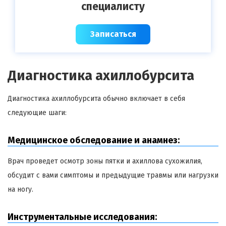
специалисту
Записаться
Диагностика ахиллобурсита
Диагностика ахиллобурсита обычно включает в себя
следующие шаги:
Медицинское обследование и анамнез:
Врач проведет осмотр зоны пятки и ахиллова сухожилия,
обсудит с вами симптомы и предыдущие травмы или нагрузки
на ногу.
Инструментальные исследования: