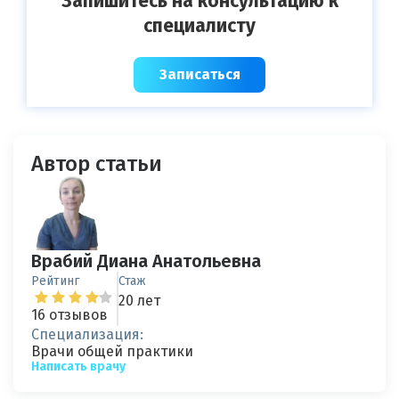
Запишитесь на консультацию к
специалисту
Записаться
Автор статьи
Врабий Диана Анатольевна
Рейтинг
Стаж
20 лет
16 отзывов
Специализация:
Врачи общей практики
Написать врачу