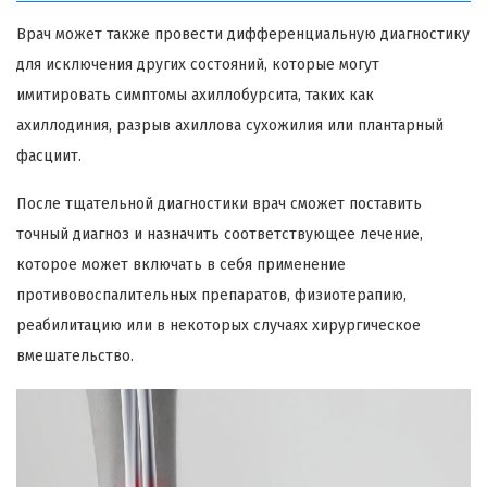
Врач может также провести дифференциальную диагностику
для исключения других состояний, которые могут
имитировать симптомы ахиллобурсита, таких как
ахиллодиния, разрыв ахиллова сухожилия или плантарный
фасциит.
После тщательной диагностики врач сможет поставить
точный диагноз и назначить соответствующее лечение,
которое может включать в себя применение
противовоспалительных препаратов, физиотерапию,
реабилитацию или в некоторых случаях хирургическое
вмешательство.