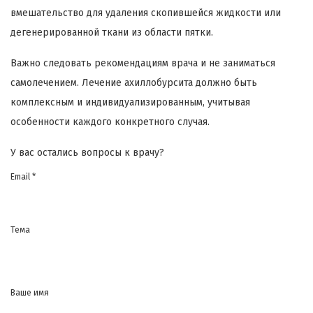
вмешательство для удаления скопившейся жидкости или
дегенерированной ткани из области пятки.
Важно следовать рекомендациям врача и не заниматься
самолечением. Лечение ахиллобурсита должно быть
комплексным и индивидуализированным, учитывая
особенности каждого конкретного случая.
У вас остались вопросы к врачу?
Email *
Тема
Ваше имя