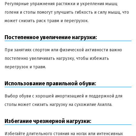
Регулярные упражнения растяжки и укрепления мышц
голени и стопы помогут улучшить гибкость и силу мышц, что
может снизить риск травм и перегрузок.
Постепенное увеличение нагрузки:
При занятиях спортом или физической активности важно
постепенно увеличивать нагрузку, чтобы избежать
перегрузок и травм.
Использование правильной обуви:
Выбор обуви с хорошей амортизацией и поддержкой для
стопы может снизить нагрузку на сухожилие Ахилла.
Избегание чрезмерной нагрузки:
Избегайте длительного стояния на ногах или интенсивных