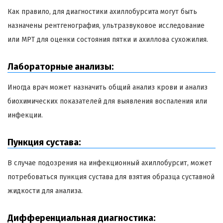
Как правило, для диагностики ахиллобурсита могут быть
назначены рентгенография, ультразвуковое исследование
или МРТ для оценки состояния пятки и ахиллова сухожилия.
Лабораторные анализы:
Иногда врач может назначить общий анализ крови и анализ
биохимических показателей для выявления воспаления или
инфекции.
Пункция сустава:
В случае подозрения на инфекционный ахиллобурсит, может
потребоваться пункция сустава для взятия образца суставной
жидкости для анализа.
Дифференциальная диагностика: