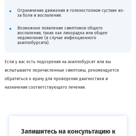
Ограничение движения в голеностопном суставе из-
за боли и воспаления.
Возможное появление симптомов общего
воспаления, таких как лихорадка или общее
недомогание (в случае инфекционного
ахиллобурсита).
Если у вас есть подозрения на ахиллобурсит или вы
испытываете перечисленные симптомы, рекомендуется
обратиться к врачу для проведения диагностики и
назначения соответствующего лечения.
Запишитесь на консультацию к