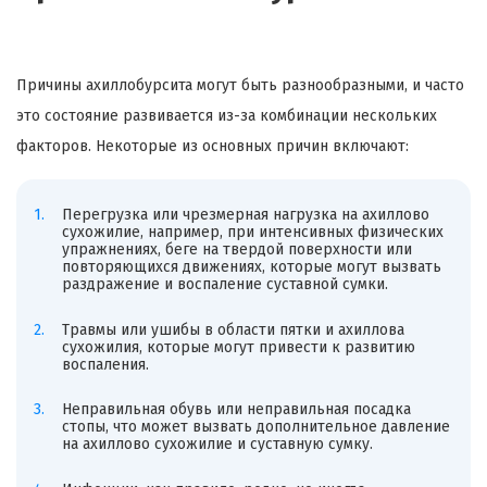
Причины ахиллобурсита могут быть разнообразными, и часто
это состояние развивается из-за комбинации нескольких
факторов. Некоторые из основных причин включают:
Перегрузка или чрезмерная нагрузка на ахиллово
сухожилие, например, при интенсивных физических
упражнениях, беге на твердой поверхности или
повторяющихся движениях, которые могут вызвать
раздражение и воспаление суставной сумки.
Травмы или ушибы в области пятки и ахиллова
сухожилия, которые могут привести к развитию
воспаления.
Неправильная обувь или неправильная посадка
стопы, что может вызвать дополнительное давление
на ахиллово сухожилие и суставную сумку.