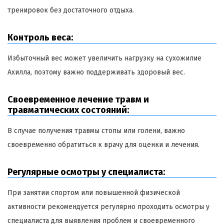
тренировок без достаточного отдыха.
Контроль веса:
Избыточный вес может увеличить нагрузку на сухожилие
Ахилла, поэтому важно поддерживать здоровый вес.
Своевременное лечение травм и
травматических состояний:
В случае получения травмы стопы или голени, важно
своевременно обратиться к врачу для оценки и лечения.
Регулярные осмотры у специалиста:
При занятии спортом или повышенной физической
активности рекомендуется регулярно проходить осмотры у
специалиста для выявления проблем и своевременного