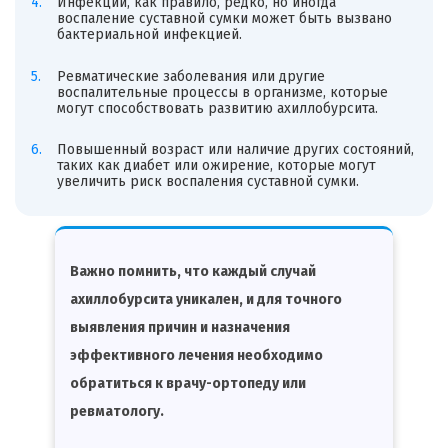
Инфекции, как правило, редко, но иногда
воспаление суставной сумки может быть вызвано
бактериальной инфекцией.
Ревматические заболевания или другие
воспалительные процессы в организме, которые
могут способствовать развитию ахиллобурсита.
Повышенный возраст или наличие других состояний,
таких как диабет или ожирение, которые могут
увеличить риск воспаления суставной сумки.
Важно помнить, что каждый случай
ахиллобурсита уникален, и для точного
выявления причин и назначения
эффективного лечения необходимо
обратиться к врачу-ортопеду или
ревматологу.