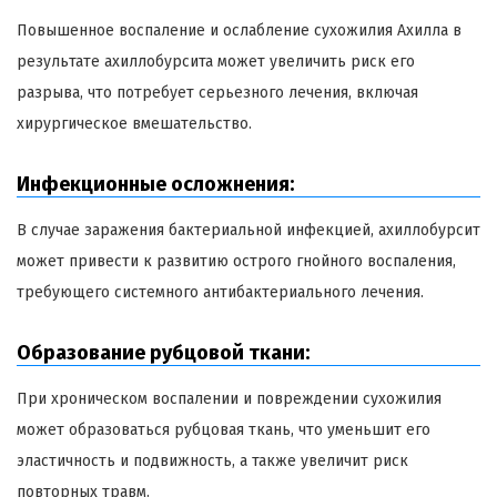
Повышенное воспаление и ослабление сухожилия Ахилла в
результате ахиллобурсита может увеличить риск его
разрыва, что потребует серьезного лечения, включая
хирургическое вмешательство.
Инфекционные осложнения:
В случае заражения бактериальной инфекцией, ахиллобурсит
может привести к развитию острого гнойного воспаления,
требующего системного антибактериального лечения.
Образование рубцовой ткани:
При хроническом воспалении и повреждении сухожилия
может образоваться рубцовая ткань, что уменьшит его
эластичность и подвижность, а также увеличит риск
повторных травм.