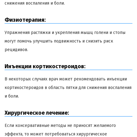
снижения воспаления и боли.
Физиотерапия:
Упражнения растяжки и укрепления мышц голени и стопы
могут помочь улучшить подвижность и снизить риск
рецидивов.
Инъекции кортикостероидов:
В некоторых случаях врач может рекомендовать инъекции
кортикостероидов в область пятки для снижения воспаления
и боли.
Хирургическое лечение:
Если консервативные методы не приносят желаемого
эффекта, то может потребоваться хирургическое