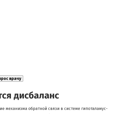
тся дисбаланс
ие механизма обратной связи в системе гипоталамус-