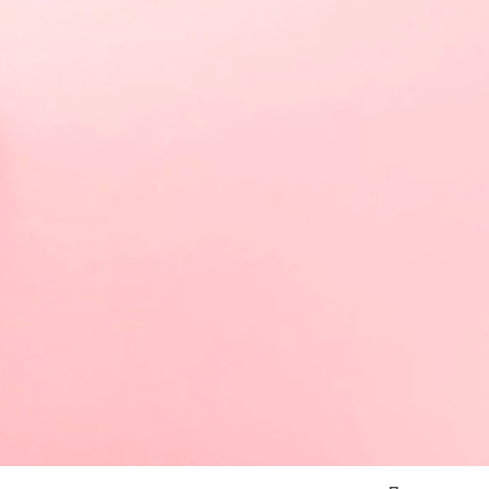
Я согласен на
обработку моих персональных данных