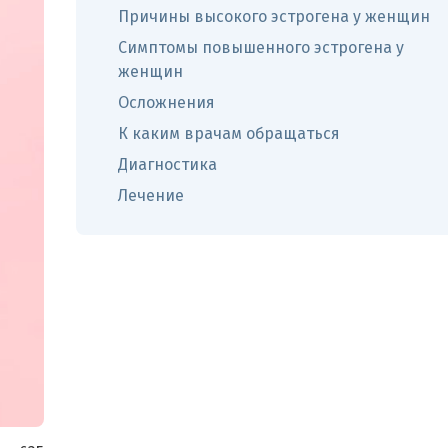
Причины высокого эстрогена у женщин
Симптомы повышенного эстрогена у
женщин
Осложнения
К каким врачам обращаться
Диагностика
Лечение