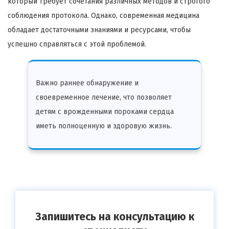
который требует сочетания различных методов и строгого
соблюдения протокола. Однако, современная медицина
обладает достаточными знаниями и ресурсами, чтобы
успешно справляться с этой проблемой.
Важно раннее обнаружение и
своевременное лечение, что позволяет
детям с врожденными пороками сердца
иметь полноценную и здоровую жизнь.
Запишитесь на консультацию к