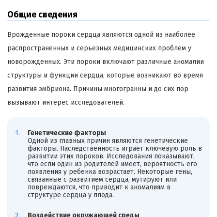
Общие сведения
Врожденные пороки сердца являются одной из наиболее
распространенных и серьезных медицинских проблем у
новорожденных. Эти пороки включают различные аномалии
структуры и функции сердца, которые возникают во время
развития эмбриона. Причины многогранны и до сих пор
вызывают интерес исследователей.
Генетические факторы
Одной из главных причин являются генетические
факторы. Наследственность играет ключевую роль в
развитии этих пороков. Исследования показывают,
что если один из родителей имеет, вероятность его
появления у ребенка возрастает. Некоторые гены,
связанные с развитием сердца, мутируют или
повреждаются, что приводит к аномалиям в
структуре сердца у плода.
Воздействие окружающей среды