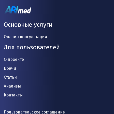
Основные услуги
Онлайн консультации
Для пользователей
О проекте
Врачи
Статьи
Анализы
Контакты
Пользовательское соглашение