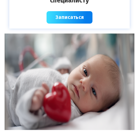
специалисту
Записаться