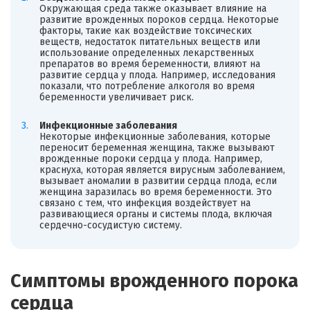
Окружающая среда также оказывает влияние на
развитие врожденных пороков сердца. Некоторые
факторы, такие как воздействие токсических
веществ, недостаток питательных веществ или
использование определенных лекарственных
препаратов во время беременности, влияют на
развитие сердца у плода. Например, исследования
показали, что потребление алкоголя во время
беременности увеличивает риск.
Инфекционные заболевания
Некоторые инфекционные заболевания, которые
переносит беременная женщина, также вызывают
врожденные пороки сердца у плода. Например,
краснуха, которая является вирусным заболеванием,
вызывает аномалии в развитии сердца плода, если
женщина заразилась во время беременности. Это
связано с тем, что инфекция воздействует на
развивающиеся органы и системы плода, включая
сердечно-сосудистую систему.
Симптомы врожденного порока
сердца