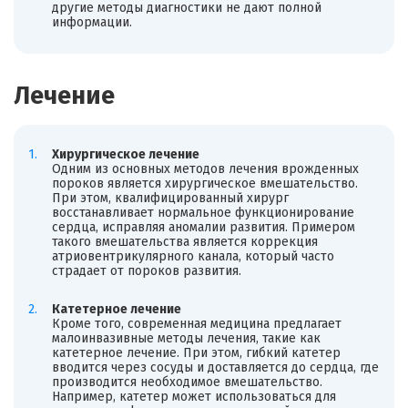
другие методы диагностики не дают полной
информации.
Лечение
Хирургическое лечение
Одним из основных методов лечения врожденных
пороков является хирургическое вмешательство.
При этом, квалифицированный хирург
восстанавливает нормальное функционирование
сердца, исправляя аномалии развития. Примером
такого вмешательства является коррекция
атриовентрикулярного канала, который часто
страдает от пороков развития.
Катетерное лечение
Кроме того, современная медицина предлагает
малоинвазивные методы лечения, такие как
катетерное лечение. При этом, гибкий катетер
вводится через сосуды и доставляется до сердца, где
производится необходимое вмешательство.
Например, катетер может использоваться для