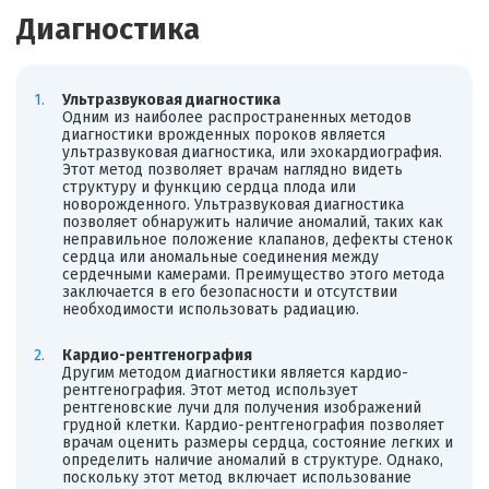
Диагностика
Ультразвуковая диагностика
Одним из наиболее распространенных методов
диагностики врожденных пороков является
ультразвуковая диагностика, или эхокардиография.
Этот метод позволяет врачам наглядно видеть
структуру и функцию сердца плода или
новорожденного. Ультразвуковая диагностика
позволяет обнаружить наличие аномалий, таких как
неправильное положение клапанов, дефекты стенок
сердца или аномальные соединения между
сердечными камерами. Преимущество этого метода
заключается в его безопасности и отсутствии
необходимости использовать радиацию.
Кардио-рентгенография
Другим методом диагностики является кардио-
рентгенография. Этот метод использует
рентгеновские лучи для получения изображений
грудной клетки. Кардио-рентгенография позволяет
врачам оценить размеры сердца, состояние легких и
определить наличие аномалий в структуре. Однако,
поскольку этот метод включает использование