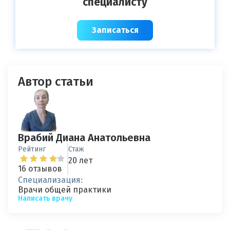
специалисту
Записаться
Автор статьи
Врабий Диана Анатольевна
Рейтинг
Стаж
20 лет
16 отзывов
Специализация:
Врачи общей практики
Написать врачу