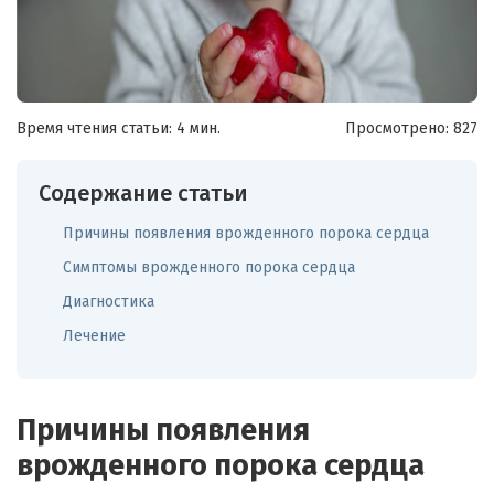
Время чтения статьи: 4 мин.
Просмотрено:
827
Содержание статьи
Причины появления врожденного порока сердца
Симптомы врожденного порока сердца
Диагностика
Лечение
Причины появления
врожденного порока сердца