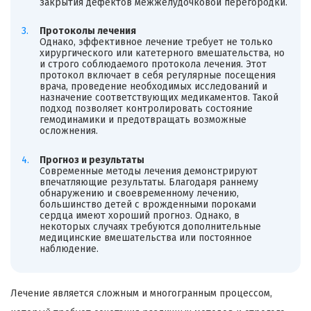
закрытия дефектов межжелудочковой перегородки.
Протоколы лечения
Однако, эффективное лечение требует не только
хирургического или катетерного вмешательства, но
и строго соблюдаемого протокола лечения. Этот
протокол включает в себя регулярные посещения
врача, проведение необходимых исследований и
назначение соответствующих медикаментов. Такой
подход позволяет контролировать состояние
гемодинамики и предотвращать возможные
осложнения.
Прогноз и результаты
Современные методы лечения демонстрируют
впечатляющие результаты. Благодаря раннему
обнаружению и своевременному лечению,
большинство детей с врожденными пороками
сердца имеют хороший прогноз. Однако, в
некоторых случаях требуются дополнительные
медицинские вмешательства или постоянное
наблюдение.
Лечение является сложным и многогранным процессом,