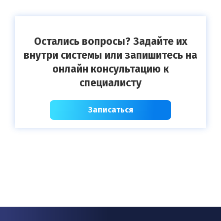
Остались вопросы? Задайте их
внутри системы или запишитесь на
онлайн консультацию к
специалисту
Записаться