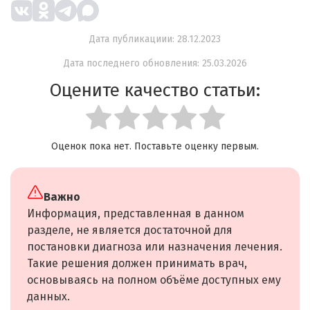
Дата публикациии: 28.12.2023
Дата последнего обновления: 25.03.2026
Оцените качество статьи:
Оценок пока нет. Поставьте оценку первым.
Важно
Информация, представленная в данном
разделе, не является достаточной для
постановки диагноза или назначения лечения.
Такие решения должен принимать врач,
основываясь на полном объёме доступных ему
данных.