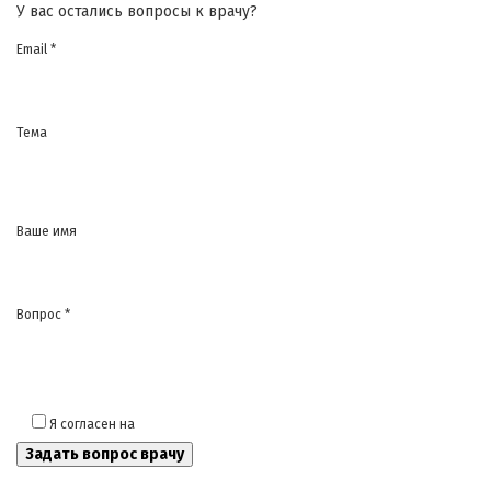
У вас остались вопросы к врачу?
Email *
Тема
Ваше имя
Вопрос *
Я согласен на
обработку моих персональных данных