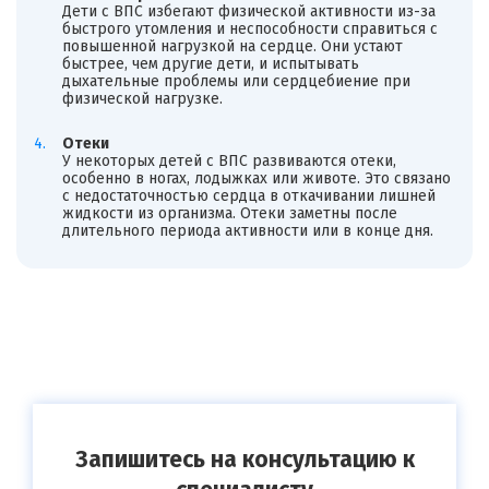
Дети с ВПС избегают физической активности из-за
быстрого утомления и неспособности справиться с
повышенной нагрузкой на сердце. Они устают
быстрее, чем другие дети, и испытывать
дыхательные проблемы или сердцебиение при
физической нагрузке.
Отеки
У некоторых детей с ВПС развиваются отеки,
особенно в ногах, лодыжках или животе. Это связано
с недостаточностью сердца в откачивании лишней
жидкости из организма. Отеки заметны после
длительного периода активности или в конце дня.
Запишитесь на консультацию к