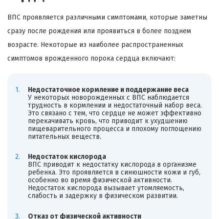
ВПС проявляется различными симптомами, которые заметны
сразу после рождения или проявиться в более позднем
возрасте. Некоторые из наиболее распространенных
симптомов врожденного порока сердца включают:
Недостаточное кормление и поддержание веса
У некоторых новорожденных с ВПС наблюдается
трудность в кормлении и недостаточный набор веса.
Это связано с тем, что сердце не может эффективно
перекачивать кровь, что приводит к ухудшению
пищеварительного процесса и плохому поглощению
питательных веществ.
Недостаток кислорода
ВПС приводит к недостатку кислорода в организме
ребенка. Это проявляется в синюшности кожи и губ,
особенно во время физической активности.
Недостаток кислорода вызывает утомляемость,
слабость и задержку в физическом развитии.
Отказ от физической активности