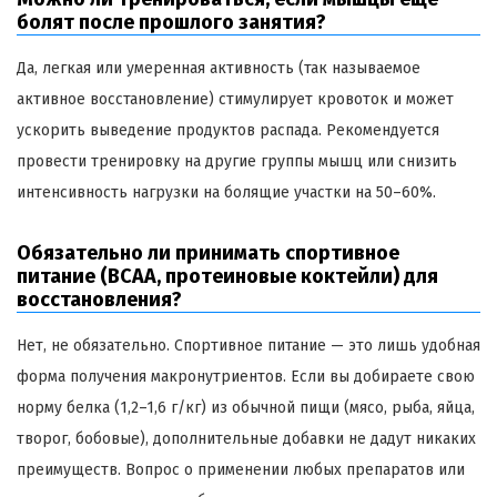
болят после прошлого занятия?
Да, легкая или умеренная активность (так называемое
активное восстановление) стимулирует кровоток и может
ускорить выведение продуктов распада. Рекомендуется
провести тренировку на другие группы мышц или снизить
интенсивность нагрузки на болящие участки на 50–60%.
Обязательно ли принимать спортивное
питание (BCAA, протеиновые коктейли) для
восстановления?
Нет, не обязательно. Спортивное питание — это лишь удобная
форма получения макронутриентов. Если вы добираете свою
норму белка (1,2–1,6 г/кг) из обычной пищи (мясо, рыба, яйца,
творог, бобовые), дополнительные добавки не дадут никаких
преимуществ. Вопрос о применении любых препаратов или