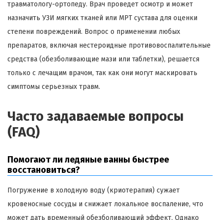
травматологу-ортопеду. Врач проведет осмотр и может
назначить УЗИ мягких тканей или МРТ сустава для оценки
степени повреждений. Вопрос о применении любых
препаратов, включая нестероидные противовоспалительные
средства (обезболивающие мази или таблетки), решается
только с лечащим врачом, так как они могут маскировать
симптомы серьезных травм.
Часто задаваемые вопросы
(FAQ)
Помогают ли ледяные ванны быстрее
восстановиться?
Погружение в холодную воду (криотерапия) сужает
кровеносные сосуды и снижает локальное воспаление, что
может дать временный обезболивающий эффект. Однако