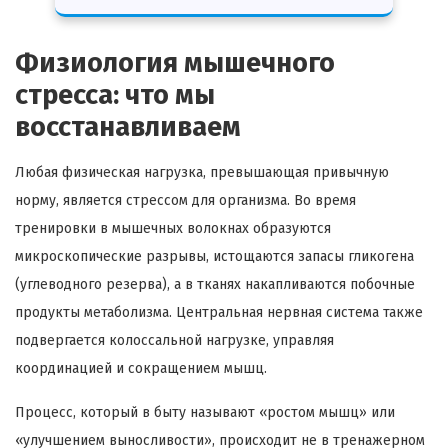
Физиология мышечного
стресса: что мы
восстанавливаем
Любая физическая нагрузка, превышающая привычную
норму, является стрессом для организма. Во время
тренировки в мышечных волокнах образуются
микроскопические разрывы, истощаются запасы гликогена
(углеводного резерва), а в тканях накапливаются побочные
продукты метаболизма. Центральная нервная система также
подвергается колоссальной нагрузке, управляя
координацией и сокращением мышц.
Процесс, который в быту называют «ростом мышц» или
«улучшением выносливости», происходит не в тренажерном