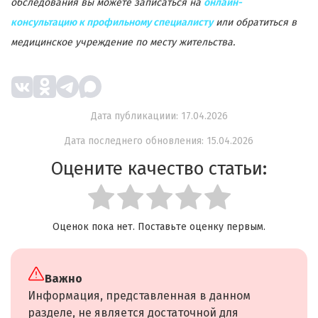
обследования вы можете записаться на
онлайн-
консультацию к профильному специалисту
или обратиться в
медицинское учреждение по месту жительства.
Дата публикациии: 17.04.2026
Дата последнего обновления: 15.04.2026
Оцените качество статьи:
Оценок пока нет. Поставьте оценку первым.
Важно
Информация, представленная в данном
разделе, не является достаточной для