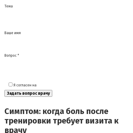
Тема
Ваше имя
Вопрос *
Я согласен на
обработку моих персональных данных
Симптом: когда боль после
тренировки требует визита к
врачу