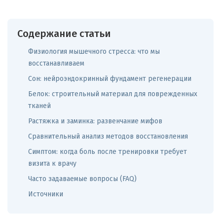
Содержание статьи
Физиология мышечного стресса: что мы
восстанавливаем
Сон: нейроэндокринный фундамент регенерации
Белок: строительный материал для поврежденных
тканей
Растяжка и заминка: развенчание мифов
Сравнительный анализ методов восстановления
Симптом: когда боль после тренировки требует
визита к врачу
Часто задаваемые вопросы (FAQ)
Источники