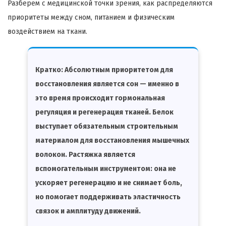
Разберем с медицинской точки зрения, как распределяются
приоритеты между сном, питанием и физическим
воздействием на ткани.
Кратко:
Абсолютным приоритетом для
восстановления является сон — именно в
это время происходит гормональная
регуляция и регенерация тканей. Белок
выступает обязательным строительным
материалом для восстановления мышечных
волокон. Растяжка является
вспомогательным инструментом: она не
ускоряет регенерацию и не снимает боль,
но помогает поддерживать эластичность
связок и амплитуду движений.