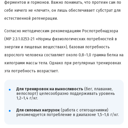
ферментов и гормонов. Важно понимать, что протеин сам по
себе ничего не «лечит», он лишь обеспечивает субстрат для
естественной регенерации.
Согласно методическим рекомендациям Роспотребнадзора
(МР 2.3.1.0253-21 «Нормы физиологических потребностей в
энергии и пищевых веществах»), базовая потребность
взрослого человека составляет около 0,8–1,0 грамма белка на
килограмм массы тела. Однако при регулярных тренировках
эта потребность возрастает.
Для тренировок на выносливость
(бег, плавание,
велоспорт) целесообразно поддерживать уровень
1,2–1,4 г/кг.
Для силовых нагрузок
(работа с отягощениями)
рекомендуется потребление в диапазоне 1,5–1,6 г/кг.