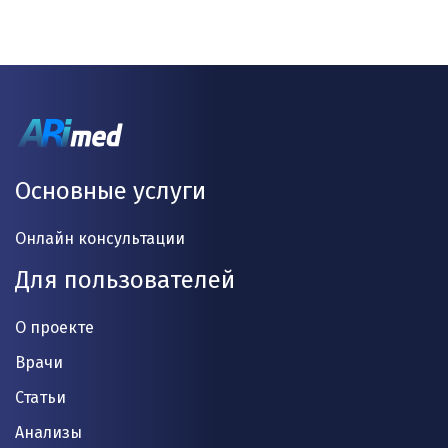
Основные услуги
Онлайн консультации
Для пользователей
О проекте
Врачи
Статьи
Анализы