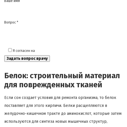
Ваше имя
Вопрос *
Я согласен на
обработку моих персональных данных
Белок: строительный материал
для поврежденных тканей
Если сон создает условия для ремонта организма, то белок
поставляет для этого кирпичи. Белки расщепляются в
желудочно-кишечном тракте до аминокислот, которые затем
используются для синтеза новых мышечных структур,