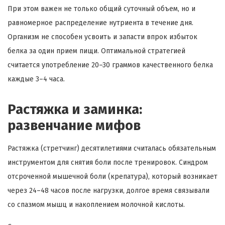
При этом важен не только общий суточный объем, но и
равномерное распределение нутриента в течение дня.
Организм не способен усвоить и запасти впрок избыток
белка за один прием пищи. Оптимальной стратегией
считается употребление 20–30 граммов качественного белка
каждые 3–4 часа.
Растяжка и заминка:
развенчание мифов
Растяжка (стретчинг) десятилетиями считалась обязательным
инструментом для снятия боли после тренировок. Синдром
отсроченной мышечной боли (крепатура), который возникает
через 24–48 часов после нагрузки, долгое время связывали
со спазмом мышц и накоплением молочной кислоты.