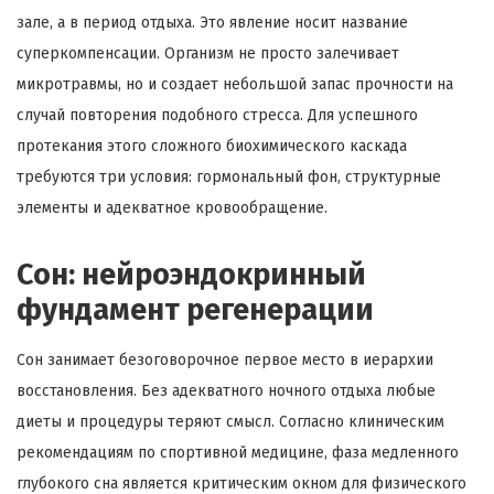
зале, а в период отдыха. Это явление носит название
суперкомпенсации. Организм не просто залечивает
микротравмы, но и создает небольшой запас прочности на
случай повторения подобного стресса. Для успешного
протекания этого сложного биохимического каскада
требуются три условия: гормональный фон, структурные
элементы и адекватное кровообращение.
Сон: нейроэндокринный
фундамент регенерации
Сон занимает безоговорочное первое место в иерархии
восстановления. Без адекватного ночного отдыха любые
диеты и процедуры теряют смысл. Согласно клиническим
рекомендациям по спортивной медицине, фаза медленного
глубокого сна является критическим окном для физического