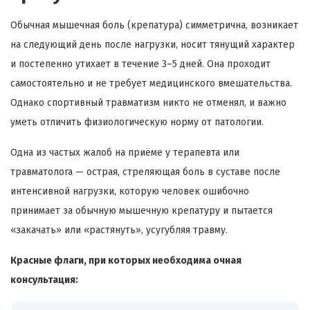
Обычная мышечная боль (крепатура) симметрична, возникает
на следующий день после нагрузки, носит тянущий характер
и постепенно утихает в течение 3–5 дней. Она проходит
самостоятельно и не требует медицинского вмешательства.
Однако спортивный травматизм никто не отменял, и важно
уметь отличить физиологическую норму от патологии.
Одна из частых жалоб на приёме у терапевта или
травматолога — острая, стреляющая боль в суставе после
интенсивной нагрузки, которую человек ошибочно
принимает за обычную мышечную крепатуру и пытается
«закачать» или «растянуть», усугубляя травму.
Красные флаги, при которых необходима очная
консультация: