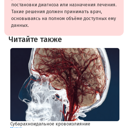
постановки диагноза или назначения лечения.
Такие решения должен принимать врач,
основываясь на полном объёме доступных ему
данных.
Читайте также
Субарахноидальное кровоизлияние
Г