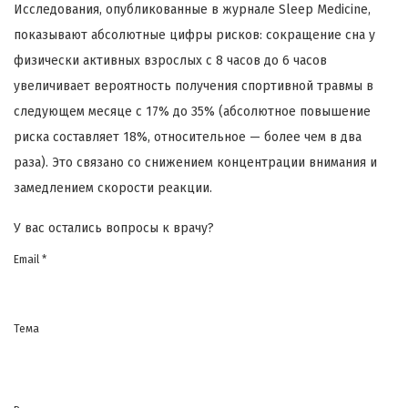
Исследования, опубликованные в журнале Sleep Medicine,
показывают абсолютные цифры рисков: сокращение сна у
физически активных взрослых с 8 часов до 6 часов
увеличивает вероятность получения спортивной травмы в
следующем месяце с 17% до 35% (абсолютное повышение
риска составляет 18%, относительное — более чем в два
раза). Это связано со снижением концентрации внимания и
замедлением скорости реакции.
У вас остались вопросы к врачу?
Email *
Тема