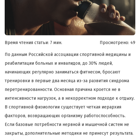
Время чтения статьи: 7 мин.
Просмотрено:
49
По данным Российской ассоциации спортивной медицины и
реабилитации больных и инвалидов, до 30% людей,
начинающих регулярно заниматься фитнесом, бросают
тренировки в первые два месяца из-за развития синдрома
перетренированности. Основная причина кроется не в
интенсивности нагрузок, а в некорректном подходе к отдыху.
В спортивной физиологии существует четкая иерархия
факторов, возвращающих организму работоспособность.
Если базовые потребности нервной и мышечной систем не
закрыты, дополнительные методики не принесут результата.