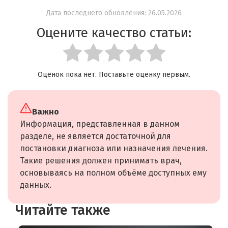
Дата последнего обновления: 26.05.2026
Оцените качество статьи:
Оценок пока нет. Поставьте оценку первым.
Важно
Информация, представленная в данном
разделе, не является достаточной для
постановки диагноза или назначения лечения.
Такие решения должен принимать врач,
основываясь на полном объёме доступных ему
данных.
Читайте также