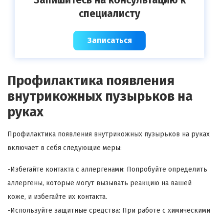
специалисту
Записаться
Профилактика появления
внутрикожных пузырьков на
руках
Профилактика появления внутрикожных пузырьков на руках
включает в себя следующие меры:
-Избегайте контакта с аллергенами: Попробуйте определить
аллергены, которые могут вызывать реакцию на вашей
коже, и избегайте их контакта.
-Используйте защитные средства: При работе с химическими