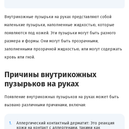
Внутрикожные пузырьки на руках представляют собой
маленькие пузырьки, наполненные жидкостью, которые
появляются под кожей. Эти пузырьки могут быть разного
размера и формы. Они могут быть прозрачными,
заполненными прозрачной жидкостью, или могут содержать
кровь или гной.
Причины внутрикожных
пузырьков на руках
Появление внутрикожных пузырьков на руках может быть
вызвано различными причинами, включая:
Аллергический контактный дерматит: Это реакция
кожи на контакт с аллергенами, такими как