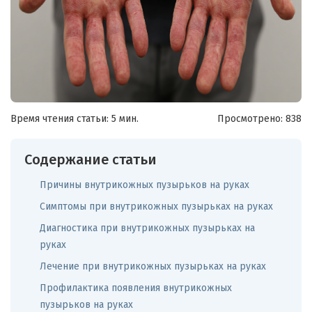
Время чтения статьи: 5 мин.
Просмотрено:
838
Содержание статьи
Причины внутрикожных пузырьков на руках
Симптомы при внутрикожных пузырьках на руках
Диагностика при внутрикожных пузырьках на
руках
Лечение при внутрикожных пузырьках на руках
Профилактика появления внутрикожных
пузырьков на руках