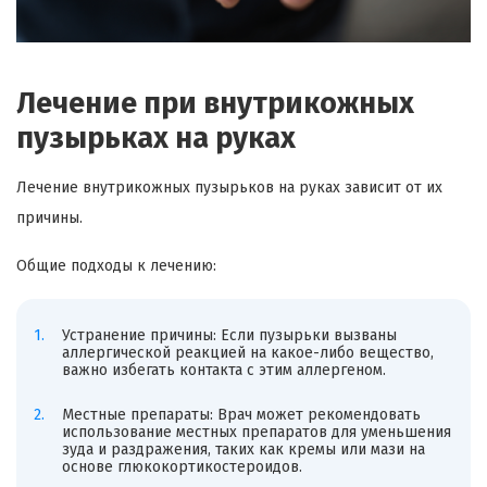
Лечение при внутрикожных
пузырьках на руках
Лечение внутрикожных пузырьков на руках зависит от их
причины.
Общие подходы к лечению:
Устранение причины: Если пузырьки вызваны
аллергической реакцией на какое-либо вещество,
важно избегать контакта с этим аллергеном.
Местные препараты: Врач может рекомендовать
использование местных препаратов для уменьшения
зуда и раздражения, таких как кремы или мази на
основе глюкокортикостероидов.