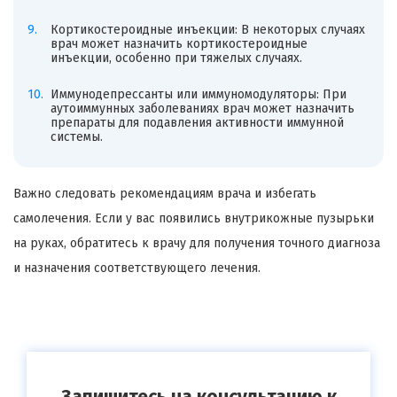
Кортикостероидные инъекции: В некоторых случаях
врач может назначить кортикостероидные
инъекции, особенно при тяжелых случаях.
Иммунодепрессанты или иммуномодуляторы: При
аутоиммунных заболеваниях врач может назначить
препараты для подавления активности иммунной
системы.
Важно следовать рекомендациям врача и избегать
самолечения. Если у вас появились внутрикожные пузырьки
на руках, обратитесь к врачу для получения точного диагноза
и назначения соответствующего лечения.
Запишитесь на консультацию к