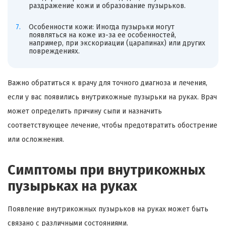
раздражение кожи и образование пузырьков.
Особенности кожи: Иногда пузырьки могут
появляться на коже из-за ее особенностей,
например, при экскориации (царапинах) или других
повреждениях.
Важно обратиться к врачу для точного диагноза и лечения,
если у вас появились внутрикожные пузырьки на руках. Врач
может определить причину сыпи и назначить
соответствующее лечение, чтобы предотвратить обострение
или осложнения.
Симптомы при внутрикожных
пузырьках на руках
Появление внутрикожных пузырьков на руках может быть
связано с различными состояниями.