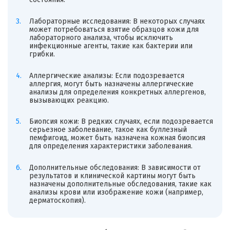
Лабораторные исследования: В некоторых случаях
может потребоваться взятие образцов кожи для
лабораторного анализа, чтобы исключить
инфекционные агенты, такие как бактерии или
грибки.
Аллергические анализы: Если подозревается
аллергия, могут быть назначены аллергические
анализы для определения конкретных аллергенов,
вызывающих реакцию.
Биопсия кожи: В редких случаях, если подозревается
серьезное заболевание, такое как буллезный
пемфигоид, может быть назначена кожная биопсия
для определения характеристики заболевания.
Дополнительные обследования: В зависимости от
результатов и клинической картины могут быть
назначены дополнительные обследования, такие как
анализы крови или изображение кожи (например,
дерматоскопия).