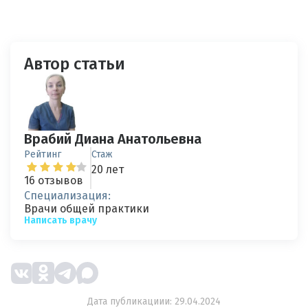
Автор статьи
Врабий Диана Анатольевна
Рейтинг
Стаж
20 лет
16 отзывов
Специализация:
Врачи общей практики
Написать врачу
Дата публикациии: 29.04.2024