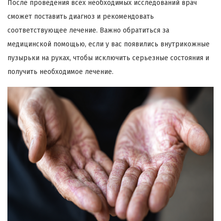
После проведения всех необходимых исследований врач
сможет поставить диагноз и рекомендовать
соответствующее лечение. Важно обратиться за
медицинской помощью, если у вас появились внутрикожные
пузырьки на руках, чтобы исключить серьезные состояния и
получить необходимое лечение.