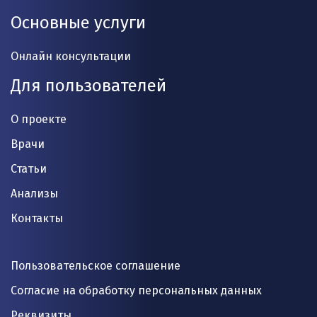
Основные услуги
Онлайн консультации
Для пользователей
О проекте
Врачи
Статьи
Анализы
Контакты
Пользовательское соглашение
Согласие на обработку персональных данных
Реквизиты