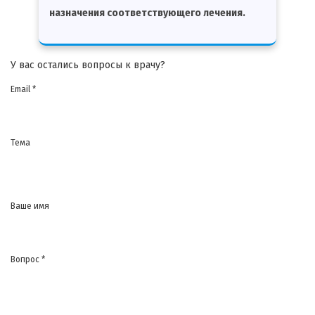
назначения соответствующего лечения.
У вас остались вопросы к врачу?
Email *
Тема
Ваше имя
Вопрос *