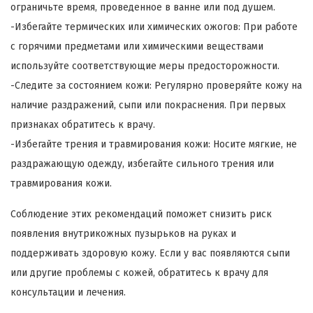
ограничьте время, проведенное в ванне или под душем.
-Избегайте термических или химических ожогов: При работе
с горячими предметами или химическими веществами
используйте соответствующие меры предосторожности.
-Следите за состоянием кожи: Регулярно проверяйте кожу на
наличие раздражений, сыпи или покраснения. При первых
признаках обратитесь к врачу.
-Избегайте трения и травмирования кожи: Носите мягкие, не
раздражающую одежду, избегайте сильного трения или
травмирования кожи.
Соблюдение этих рекомендаций поможет снизить риск
появления внутрикожных пузырьков на руках и
поддерживать здоровую кожу. Если у вас появляются сыпи
или другие проблемы с кожей, обратитесь к врачу для
консультации и лечения.