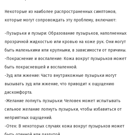
Некоторые из наиболее распространенных симптомов,
которые могут сопровождать эту проблему, включают:
-Пузырьки и пузыри: Образование пузырьков, наполненных
прозрачной жидкостью или кровью на коже рук. Они могут
быть маленькими или крупными, в зависимости от причины.
-Покраснение и воспаление: Кожа вокруг пузырьков может
быть покрасневшей и воспаленной.
-Зуд или жжение: Часто внутрикожные пузырьки могут
вызывать зуд или жжение, что приводит к ощущению
дискомфорта.
-Желание лопнуть пузырьки: Человек может испытывать
сильное желание лопнуть пузырьки, чтобы избавиться от
неприятных ощущений.
-Отек: В некоторых случаях кожа вокруг пузырьков может
быть отечной или раздутой.