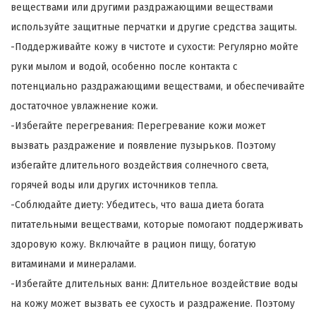
веществами или другими раздражающими веществами
используйте защитные перчатки и другие средства защиты.
-Поддерживайте кожу в чистоте и сухости: Регулярно мойте
руки мылом и водой, особенно после контакта с
потенциально раздражающими веществами, и обеспечивайте
достаточное увлажнение кожи.
-Избегайте перегревания: Перегревание кожи может
вызвать раздражение и появление пузырьков. Поэтому
избегайте длительного воздействия солнечного света,
горячей воды или других источников тепла.
-Соблюдайте диету: Убедитесь, что ваша диета богата
питательными веществами, которые помогают поддерживать
здоровую кожу. Включайте в рацион пищу, богатую
витаминами и минералами.
-Избегайте длительных ванн: Длительное воздействие воды
на кожу может вызвать ее сухость и раздражение. Поэтому