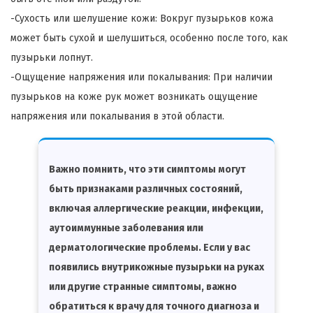
-Сухость или шелушение кожи: Вокруг пузырьков кожа
может быть сухой и шелушиться, особенно после того, как
пузырьки лопнут.
-Ощущение напряжения или покалывания: При наличии
пузырьков на коже рук может возникать ощущение
напряжения или покалывания в этой области.
Важно помнить, что эти симптомы могут
быть признаками различных состояний,
включая аллергические реакции, инфекции,
аутоиммунные заболевания или
дерматологические проблемы. Если у вас
появились внутрикожные пузырьки на руках
или другие странные симптомы, важно
обратиться к врачу для точного диагноза и