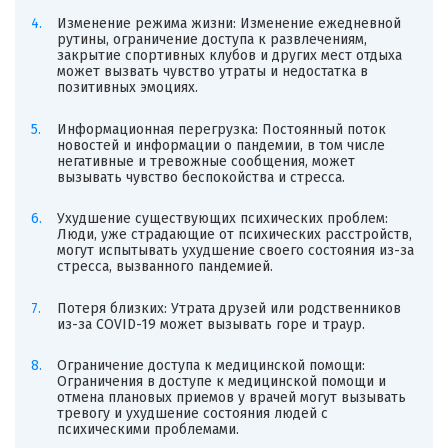
Изменение режима жизни: Изменение ежедневной
рутины, ограничение доступа к развлечениям,
закрытие спортивных клубов и других мест отдыха
может вызвать чувство утраты и недостатка в
позитивных эмоциях.
Информационная перегрузка: Постоянный поток
новостей и информации о пандемии, в том числе
негативные и тревожные сообщения, может
вызывать чувство беспокойства и стресса.
Ухудшение существующих психических проблем:
Люди, уже страдающие от психических расстройств,
могут испытывать ухудшение своего состояния из-за
стресса, вызванного пандемией.
Потеря близких: Утрата друзей или родственников
из-за COVID-19 может вызывать горе и траур.
Ограничение доступа к медицинской помощи:
Ограничения в доступе к медицинской помощи и
отмена плановых приемов у врачей могут вызывать
тревогу и ухудшение состояния людей с
психическими проблемами.