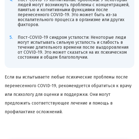
людей могут возникнуть проблемы с концентрацией,
памятью и когнитивными функциями после
перенесенного COVID-19. Это может быть из-за
воспалительного процесса в организме или других
факторов.
Пост-COVID-19 синдром усталости: Некоторые люди
могут испытывать сильную усталость и слабость в
течение длительного времени после выздоровления
от COVID-19. Это может сказаться на их психическом
состоянии и общем благополучии.
Если вы испытываете любые психические проблемы после
перенесенного COVID-19, рекомендуется обратиться к врачу
или психологу для оценки и поддержки. Они могут
предложить соответствующее лечение и помощь в
профилактике осложнений.