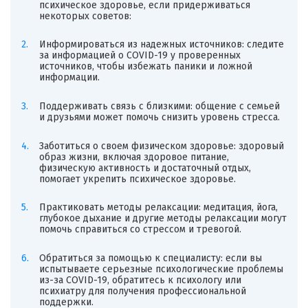
психическое здоровье, если придерживаться
некоторых советов:
Информироваться из надежных источников: следите
за информацией о COVID-19 у проверенных
источников, чтобы избежать паники и ложной
информации.
Поддерживать связь с близкими: общение с семьей
и друзьями может помочь снизить уровень стресса.
Заботиться о своем физическом здоровье: здоровый
образ жизни, включая здоровое питание,
физическую активность и достаточный отдых,
помогает укрепить психическое здоровье.
Практиковать методы релаксации: медитация, йога,
глубокое дыхание и другие методы релаксации могут
помочь справиться со стрессом и тревогой.
Обратиться за помощью к специалисту: если вы
испытываете серьезные психологические проблемы
из-за COVID-19, обратитесь к психологу или
психиатру для получения профессиональной
поддержки.