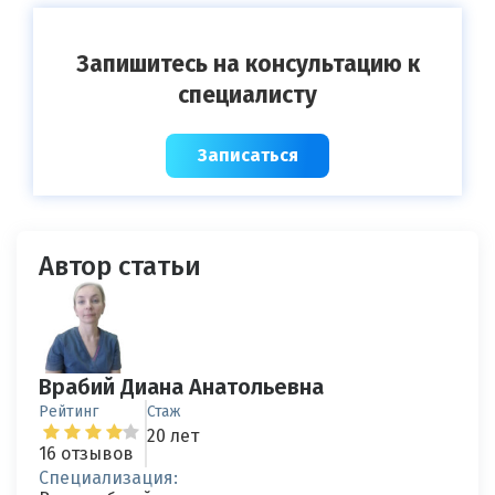
Запишитесь на консультацию к
специалисту
Записаться
Автор статьи
Врабий Диана Анатольевна
Рейтинг
Стаж
20 лет
16 отзывов
Специализация: