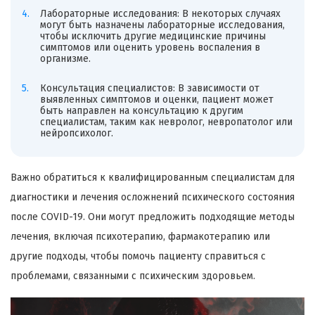
Лабораторные исследования: В некоторых случаях
могут быть назначены лабораторные исследования,
чтобы исключить другие медицинские причины
симптомов или оценить уровень воспаления в
организме.
Консультация специалистов: В зависимости от
выявленных симптомов и оценки, пациент может
быть направлен на консультацию к другим
специалистам, таким как невролог, невропатолог или
нейропсихолог.
Важно обратиться к квалифицированным специалистам для
диагностики и лечения осложнений психического состояния
после COVID-19. Они могут предложить подходящие методы
лечения, включая психотерапию, фармакотерапию или
другие подходы, чтобы помочь пациенту справиться с
проблемами, связанными с психическим здоровьем.