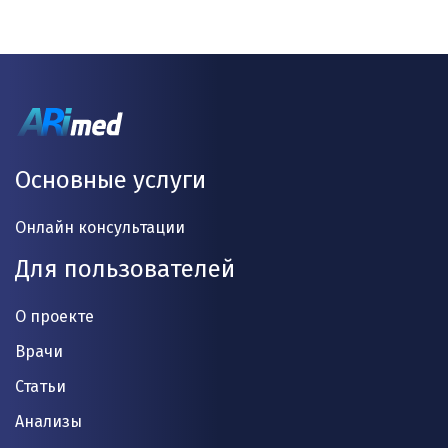
Основные услуги
Онлайн консультации
Для пользователей
О проекте
Врачи
Статьи
Анализы