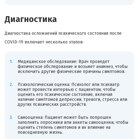
Диагностика
Диагностика осложнений психического состояния после
COVID-19 включает несколько этапов:
Медицинское обследование: Врач проведет
физическое обследование и возьмет анамнез, чтобы
исключить другие физические причины симптомов.
Психологическая оценка: Психолог или психиатр
может провести интервью с пациентом, чтобы
оценить его психическое состояние, включая
наличие симптомов депрессии, тревоги, стресса или
других психических расстройств.
Самооценка: Пациент может быть попрошен
заполнить опросники или анкеты самооценки, чтобы
оценить степень симптомов и их влияние на
повседневную жизнь.