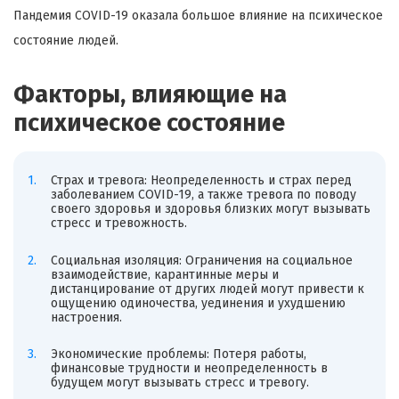
Пандемия COVID-19 оказала большое влияние на психическое
состояние людей.
Факторы, влияющие на
психическое состояние
Страх и тревога: Неопределенность и страх перед
заболеванием COVID-19, а также тревога по поводу
своего здоровья и здоровья близких могут вызывать
стресс и тревожность.
Социальная изоляция: Ограничения на социальное
взаимодействие, карантинные меры и
дистанцирование от других людей могут привести к
ощущению одиночества, уединения и ухудшению
настроения.
Экономические проблемы: Потеря работы,
финансовые трудности и неопределенность в
будущем могут вызывать стресс и тревогу.