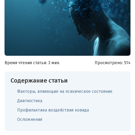
Время чтения статьи: 3 мин.
Просмотрено:
514
Содержание статьи
Факторы, влияющие на психическое состояние
Диагностика
Профилактика воздействия ковида
Осложнения