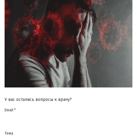
У вас остались вопросы к врачу?
Email *
Тема