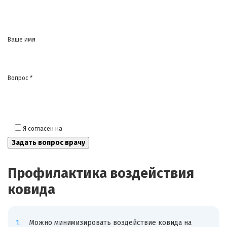
Ваше имя
Вопрос *
Я согласен на
обработку моих персональных данных
Профилактика воздействия
ковида
Можно минимизировать воздействие ковида на