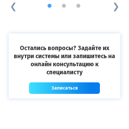
1
2
3
Остались вопросы? Задайте их
внутри системы или запишитесь на
онлайн консультацию к
специалисту
Записаться