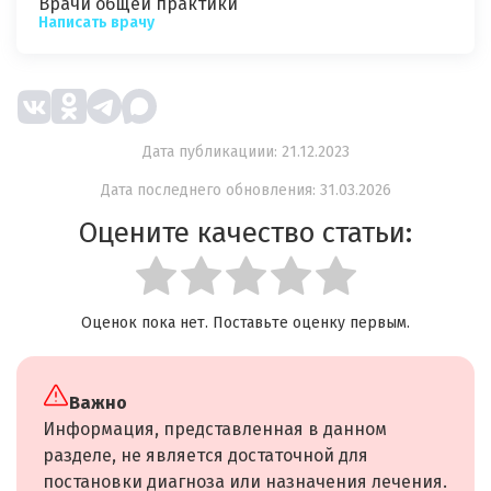
Врачи общей практики
Написать врачу
Дата публикациии: 21.12.2023
Дата последнего обновления: 31.03.2026
Оцените качество статьи:
Оценок пока нет. Поставьте оценку первым.
Важно
Информация, представленная в данном
разделе, не является достаточной для
постановки диагноза или назначения лечения.