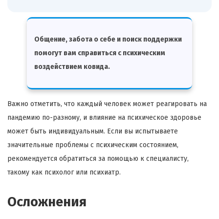
Общение, забота о себе и поиск поддержки
помогут вам справиться с психическим
воздействием ковида.
Важно отметить, что каждый человек может реагировать на
пандемию по-разному, и влияние на психическое здоровье
может быть индивидуальным. Если вы испытываете
значительные проблемы с психическим состоянием,
рекомендуется обратиться за помощью к специалисту,
такому как психолог или психиатр.
Осложнения