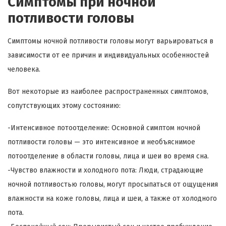
Симптомы при ночной
потливости головы
Симптомы ночной потливости головы могут варьироваться в
зависимости от ее причин и индивидуальных особенностей
человека.
Вот некоторые из наиболее распространенных симптомов,
сопутствующих этому состоянию:
-Интенсивное потоотделение: Основной симптом ночной
потливости головы — это интенсивное и необъяснимое
потоотделение в области головы, лица и шеи во время сна.
-Чувство влажности и холодного пота: Люди, страдающие
ночной потливостью головы, могут просыпаться от ощущения
влажности на коже головы, лица и шеи, а также от холодного
пота.