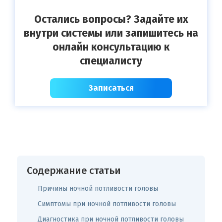
Остались вопросы? Задайте их
внутри системы или запишитесь на
онлайн консультацию к
специалисту
Записаться
Содержание статьи
Причины ночной потливости головы
Симптомы при ночной потливости головы
Диагностика при ночной потливости головы