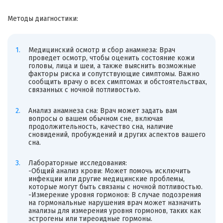
Методы диагностики:
Медицинский осмотр и сбор анамнеза: Врач
проведет осмотр, чтобы оценить состояние кожи
головы, лица и шеи, а также выяснить возможные
факторы риска и сопутствующие симптомы. Важно
сообщить врачу о всех симптомах и обстоятельствах,
связанных с ночной потливостью.
Анализ анамнеза сна: Врач может задать вам
вопросы о вашем обычном сне, включая
продолжительность, качество сна, наличие
сновидений, пробуждений и других аспектов вашего
сна.
Лабораторные исследования:
-Общий анализ крови: Может помочь исключить
инфекции или другие медицинские проблемы,
которые могут быть связаны с ночной потливостью.
-Измерение уровня гормонов: В случае подозрения
на гормональные нарушения врач может назначить
анализы для измерения уровня гормонов, таких как
эстрогены или тиреоидные гормоны.