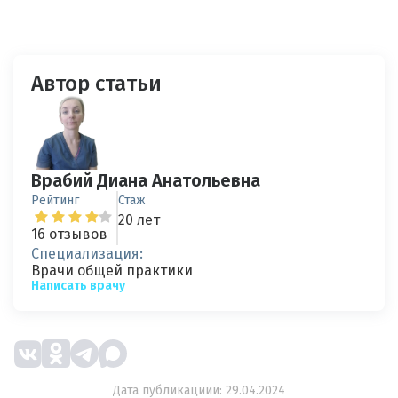
Автор статьи
Врабий Диана Анатольевна
Рейтинг
Стаж
20 лет
16 отзывов
Специализация:
Врачи общей практики
Написать врачу
Дата публикациии: 29.04.2024