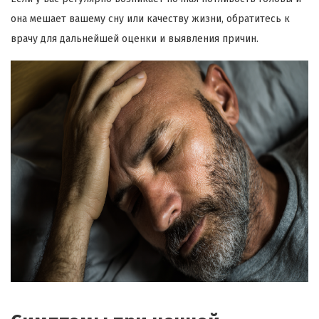
она мешает вашему сну или качеству жизни, обратитесь к
врачу для дальнейшей оценки и выявления причин.