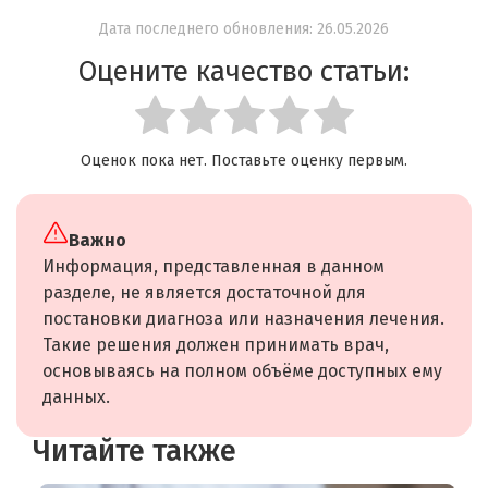
Дата последнего обновления: 26.05.2026
Оцените качество статьи:
Оценок пока нет. Поставьте оценку первым.
Важно
Информация, представленная в данном
разделе, не является достаточной для
постановки диагноза или назначения лечения.
Такие решения должен принимать врач,
основываясь на полном объёме доступных ему
данных.
Читайте также