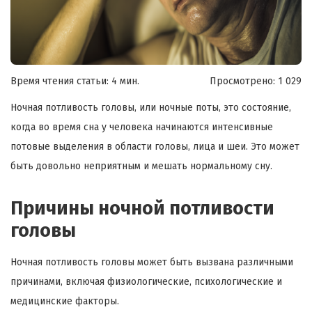
Время чтения статьи: 4 мин.
Просмотрено:
1 029
Ночная потливость головы, или ночные поты, это состояние,
когда во время сна у человека начинаются интенсивные
потовые выделения в области головы, лица и шеи. Это может
быть довольно неприятным и мешать нормальному сну.
Причины ночной потливости
головы
Ночная потливость головы может быть вызвана различными
причинами, включая физиологические, психологические и
медицинские факторы.