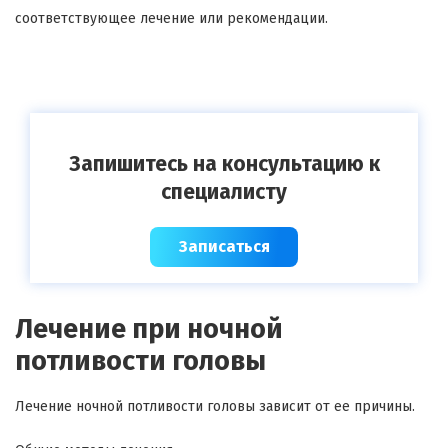
соответствующее лечение или рекомендации.
Запишитесь на консультацию к
специалисту
Записаться
Лечение при ночной
потливости головы
Лечение ночной потливости головы зависит от ее причины.