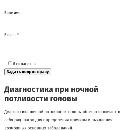
Ваше имя
Вопрос *
Я согласен на
обработку моих персональных данных
Диагностика при ночной
потливости головы
Диагностика ночной потливости головы обычно включает в
себя ряд шагов для определения причины и выявления
возможных основных заболеваний.