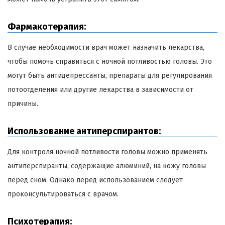
Фармакотерапия:
В случае необходимости врач может назначить лекарства,
чтобы помочь справиться с ночной потливостью головы. Это
могут быть антидепрессанты, препараты для регулирования
потоотделения или другие лекарства в зависимости от
причины.
Использование антиперспирантов:
Для контроля ночной потливости головы можно применять
антиперспиранты, содержащие алюминий, на кожу головы
перед сном. Однако перед использованием следует
проконсультироваться с врачом.
Психотерапия: