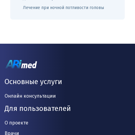
Лечение при ночной потливости головы
Основные услуги
Онлайн консультации
Для пользователей
О проекте
Врачи