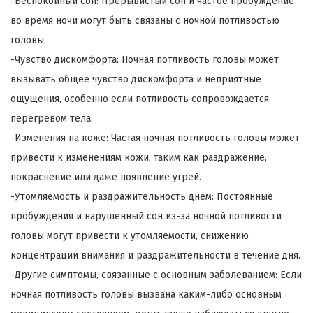
-Беспокойный сон: Прерывистый сон и частое пробуждение
во время ночи могут быть связаны с ночной потливостью
головы.
-Чувство дискомфорта: Ночная потливость головы может
вызывать общее чувство дискомфорта и неприятные
ощущения, особенно если потливость сопровождается
перегревом тела.
-Изменения на коже: Частая ночная потливость головы может
привести к изменениям кожи, таким как раздражение,
покраснение или даже появление угрей.
-Утомляемость и раздражительность днем: Постоянные
пробуждения и нарушенный сон из-за ночной потливости
головы могут привести к утомляемости, снижению
концентрации внимания и раздражительности в течение дня.
-Другие симптомы, связанные с основным заболеванием: Если
ночная потливость головы вызвана каким-либо основным