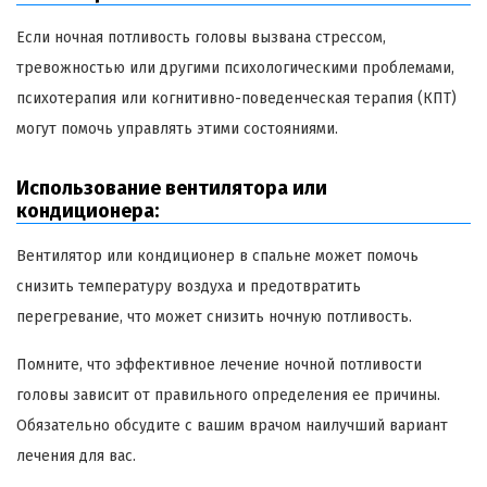
Если ночная потливость головы вызвана стрессом,
тревожностью или другими психологическими проблемами,
психотерапия или когнитивно-поведенческая терапия (КПТ)
могут помочь управлять этими состояниями.
Использование вентилятора или
кондиционера:
Вентилятор или кондиционер в спальне может помочь
снизить температуру воздуха и предотвратить
перегревание, что может снизить ночную потливость.
Помните, что эффективное лечение ночной потливости
головы зависит от правильного определения ее причины.
Обязательно обсудите с вашим врачом наилучший вариант
лечения для вас.