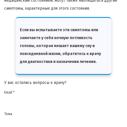
медицинским состоянием, могут также наблюдаться другие
симптомы, характерные для этого состояния.
Если вы испытываете эти симптомы или
замечаете у себя ночную потливость
головы, которая мешает вашему сну и
повседневной жизни, обратитесь к врачу
для диагностики и назначения лечения.
У вас остались вопросы к врачу?
Email *
Тема