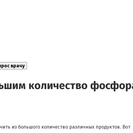
льшим количество фосфор
ить из большого количество различных продуктов. Вот