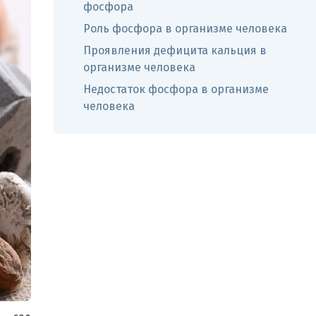
фосфора
Роль фосфора в организме человека
Проявления дефицита кальция в
организме человека
Недостаток фосфора в организме
человека