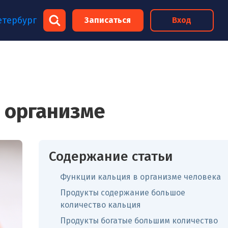
×
етербург
Записаться
Вход
×
 организме
Содержание статьи
Функции кальция в организме человека
Продукты содержание большое
количество кальция
Продукты богатые большим количество