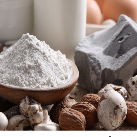
Я согласен на
обработку моих персональных данных