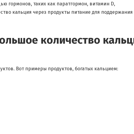
ью гормонов, таких как паратгормон, витамин D,
ество кальция через продукты питание для поддержания
ольшое количество кальц
уктов. Вот примеры продуктов, богатых кальцием: