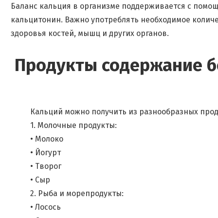
Баланс кальция в организме поддерживается с помощ
кальцитонин. Важно употреблять необходимое колич
здоровья костей, мышц и других органов.
Продукты содержание б
Кальций можно получить из разнообразных прод
1. Молочные продукты:
• Молоко
• Йогурт
• Творог
• Сыр
2. Рыба и морепродукты:
• Лосось