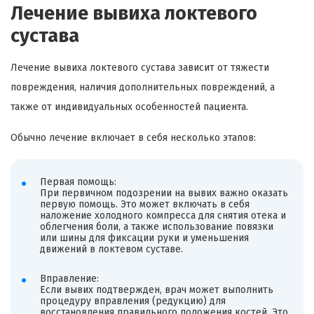
Лечение вывиха локтевого
сустава
Лечение вывиха локтевого сустава зависит от тяжести
повреждения, наличия дополнительных повреждений, а
также от индивидуальных особенностей пациента.
Обычно лечение включает в себя несколько этапов:
Первая помощь:
При первичном подозрении на вывих важно оказать
первую помощь. Это может включать в себя
наложение холодного компресса для снятия отека и
облегчения боли, а также использование повязки
или шины для фиксации руки и уменьшения
движений в локтевом суставе.
Вправление:
Если вывих подтвержден, врач может выполнить
процедуру вправления (редукцию) для
восстановления правильного положения костей. Это