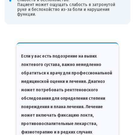
Пациент может ощущать слабость в затронутой
руке и беспокойство из-за боли и нарушения
функции.
Если у вас есть подозрение на вывих
локтевого сустава, важно немедленно
обратиться к врачу для профессиональной
медицинской оценки и лечения. Диагноз
может потребовать рентгеновского
обследования для определения степени
повреждения и плана лечения. Лечение
может включать фиксацию локтя,
противовоспалительные лекарства,
физиотерапию и в редких случаях