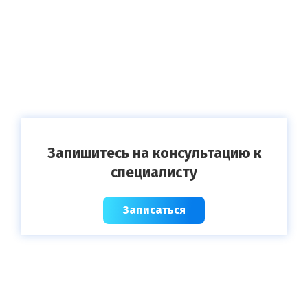
Запишитесь на консультацию к
специалисту
Записаться