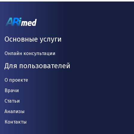
Основные услуги
Онлайн консультации
Для пользователей
О проекте
Врачи
Статьи
Анализы
Контакты