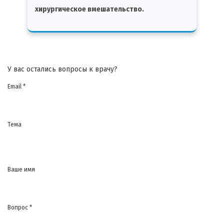
хирургическое вмешательство.
У вас остались вопросы к врачу?
Email *
Тема
Ваше имя
Вопрос *