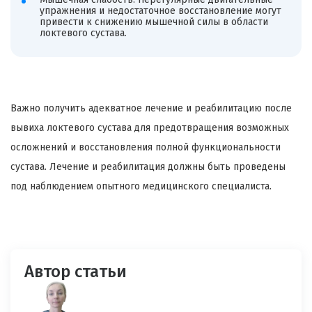
упражнения и недостаточное восстановление могут
привести к снижению мышечной силы в области
локтевого сустава.
Важно получить адекватное лечение и реабилитацию после
вывиха локтевого сустава для предотвращения возможных
осложнений и восстановления полной функциональности
сустава. Лечение и реабилитация должны быть проведены
под наблюдением опытного медицинского специалиста.
Автор статьи