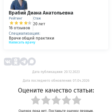
Врабий Диана Анатольевна
Рейтинг
Стаж
20 лет
16 отзывов
Специализация:
Врачи общей практики
Написать врачу
Дата публикациии: 20.12.2023
Дата последнего обновления: 01.04.2026
Оцените качество статьи:
Оценок пока нет. Поставьте оценку первым.