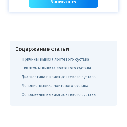
Записаться
Содержание статьи
Причины вывиха локтевого сустава
Симптомы вывиха локтевого сустава
Диагностика вывиха локтевого сустава
Лечение вывиха локтевого сустава
Осложнения вывиха локтевого сустава