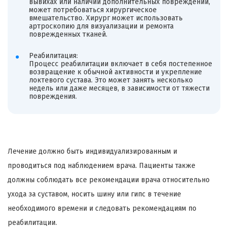
вывихах или наличии дополнительных повреждений,
может потребоваться хирургическое
вмешательство. Хирург может использовать
артроскопию для визуализации и ремонта
поврежденных тканей.
Реабилитация:
Процесс реабилитации включает в себя постепенное
возвращение к обычной активности и укрепление
локтевого сустава. Это может занять несколько
недель или даже месяцев, в зависимости от тяжести
повреждения.
Лечение должно быть индивидуализированным и
проводиться под наблюдением врача. Пациенты также
должны соблюдать все рекомендации врача относительно
ухода за суставом, носить шину или гипс в течение
необходимого времени и следовать рекомендациям по
реабилитации.