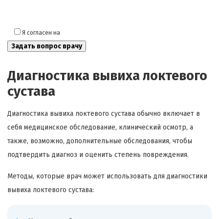
Я согласен на
обработку моих персональных данных
Диагностика вывиха локтевого
сустава
Диагностика вывиха локтевого сустава обычно включает в
себя медицинское обследование, клинический осмотр, а
также, возможно, дополнительные обследования, чтобы
подтвердить диагноз и оценить степень повреждения.
Методы, которые врач может использовать для диагностики
вывиха локтевого сустава: