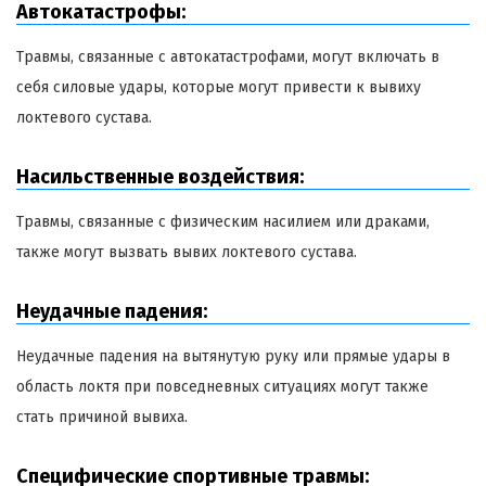
Автокатастрофы:
Травмы, связанные с автокатастрофами, могут включать в
себя силовые удары, которые могут привести к вывиху
локтевого сустава.
Насильственные воздействия:
Травмы, связанные с физическим насилием или драками,
также могут вызвать вывих локтевого сустава.
Неудачные падения:
Неудачные падения на вытянутую руку или прямые удары в
область локтя при повседневных ситуациях могут также
стать причиной вывиха.
Специфические спортивные травмы: