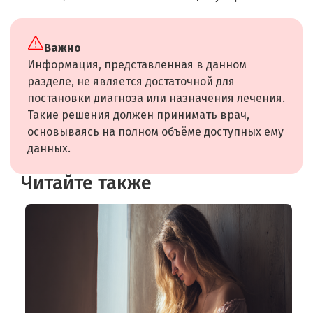
Важно
Информация, представленная в данном
разделе, не является достаточной для
постановки диагноза или назначения лечения.
Такие решения должен принимать врач,
основываясь на полном объёме доступных ему
данных.
Читайте также