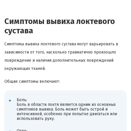
Симптомы вывиха локтевого
сустава
Симптомы вывиха локтевого сустава могут варьировать в
зависимости от того, насколько травматично произошло
повреждение и наличия дополнительных повреждений
окружающих тканей.
Общие симптомы включают:
Боль:
Боль в области локтя является одним из основных
симптомов вывиха. Боль может быть острой и
интенсивной, особенно при попытке двигаться или
использовать руку.
Отек: