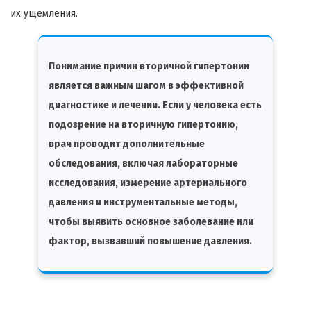
их ущемления.
Понимание причин вторичной гипертонии
является важным шагом в эффективной
диагностике и лечении. Если у человека есть
подозрение на вторичную гипертонию,
врач проводит дополнительные
обследования, включая лабораторные
исследования, измерение артериального
давления и инструментальные методы,
чтобы выявить основное заболевание или
фактор, вызвавший повышение давления.