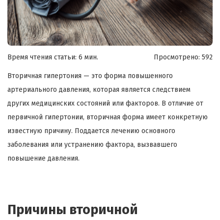
Время чтения статьи: 6 мин.
Просмотрено:
592
Вторичная гипертония — это форма повышенного
артериального давления, которая является следствием
других медицинских состояний или факторов. В отличие от
первичной гипертонии, вторичная форма имеет конкретную
известную причину. Поддается лечению основного
заболевания или устранению фактора, вызвавшего
повышение давления.
Причины вторичной