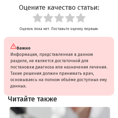
Оцените качество статьи:
Оценок пока нет. Поставьте оценку первым.
Важно
Информация, представленная в данном
разделе, не является достаточной для
постановки диагноза или назначения лечения.
Такие решения должен принимать врач,
основываясь на полном объёме доступных ему
данных.
Читайте также