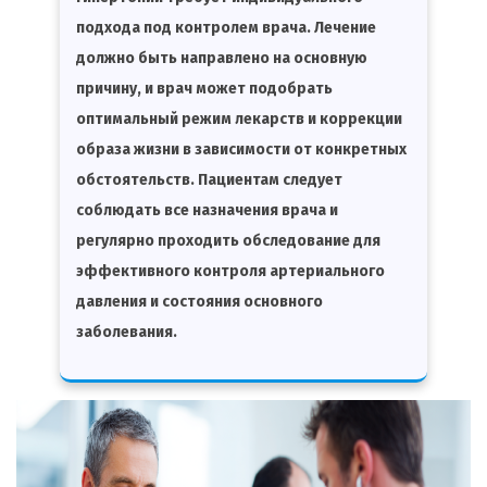
подхода под контролем врача. Лечение
должно быть направлено на основную
причину, и врач может подобрать
оптимальный режим лекарств и коррекции
образа жизни в зависимости от конкретных
обстоятельств. Пациентам следует
соблюдать все назначения врача и
регулярно проходить обследование для
эффективного контроля артериального
давления и состояния основного
заболевания.