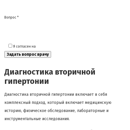
Вопрос *
Я согласен на
обработку моих персональных данных
Диагностика вторичной
гипертонии
Диагностика вторичной гипертонии включает в себя
комплексный подход, который включает медицинскую
историю, физическое обследование, лабораторные и
инструментальные исследования.