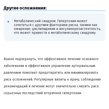
Другие осложнения:
Метаболический синдром: Гипертония может
сочетаться с другими факторами риска, такими как
ожирение, дислипидемия и инсулинорезистентность,
что может привести к метаболическому синдрому.
Важно подчеркнуть, что эффективное лечение основного
заболевания и эффективное управление артериальным
давлением помогают предотвратить или минимизировать
риск осложнений. Регулярные визиты к врачу, соблюдение
рекомендаций и лечение могут значительно снизить риск
серьезных последствий вторичной гипертонии.