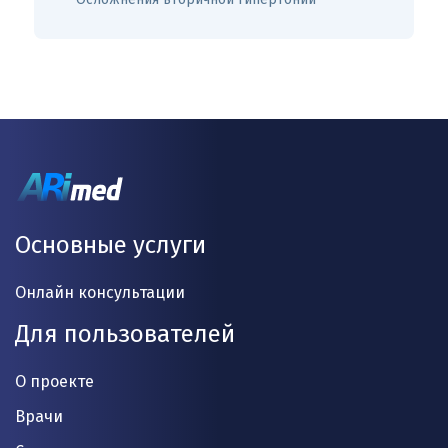
Основные услуги
Онлайн консультации
Для пользователей
О проекте
Врачи