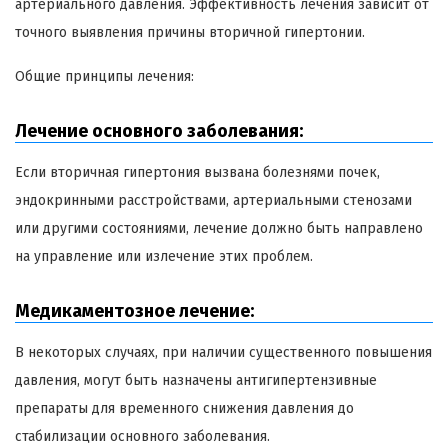
артериального давления. Эффективность лечения зависит от
точного выявления причины вторичной гипертонии.
Общие принципы лечения:
Лечение основного заболевания:
Если вторичная гипертония вызвана болезнями почек,
эндокринными расстройствами, артериальными стенозами
или другими состояниями, лечение должно быть направлено
на управление или излечение этих проблем.
Медикаментозное лечение:
В некоторых случаях, при наличии существенного повышения
давления, могут быть назначены антигипертензивные
препараты для временного снижения давления до
стабилизации основного заболевания.