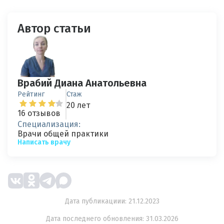
Автор статьи
Врабий Диана Анатольевна
Рейтинг
Стаж
20 лет
16 отзывов
Специализация:
Врачи общей практики
Написать врачу
Дата публикациии: 21.12.2023
Дата последнего обновления: 31.03.2026