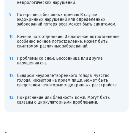
неврологических нарушений.
Потеря веса без явных причин: В случае
эндокринных нарушений или определенных
заболеваний потеря веса может быть симптомом.
Ночное потоотделение: Избыточное потоотделение,
особенно ночное потоотделение, может быть
симптомом различных заболеваний.
Проблемы со сном: Бессонница или другие
нарушения сна.
Синдром неудовлетворенного голода: Чувство
голода, несмотря на прием пищи, может быть
следствием некоторых эндокринных расстройств.
Покраснение или бледность кожи: Могут быть
связаны с циркуляторными проблемами.