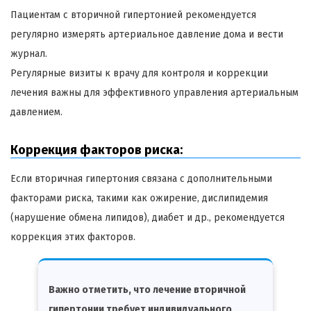
Пациентам с вторичной гипертонией рекомендуется
регулярно измерять артериальное давление дома и вести
журнал.
Регулярные визиты к врачу для контроля и коррекции
лечения важны для эффективного управления артериальным
давлением.
Коррекция факторов риска:
Если вторичная гипертония связана с дополнительными
факторами риска, такими как ожирение, дислипидемия
(нарушение обмена липидов), диабет и др., рекомендуется
коррекция этих факторов.
Важно отметить, что лечение вторичной
гипертонии требует индивидуального