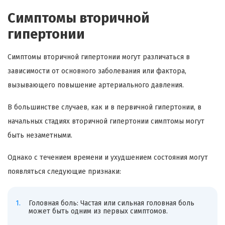
Симптомы вторичной
гипертонии
Симптомы вторичной гипертонии могут различаться в
зависимости от основного заболевания или фактора,
вызывающего повышение артериального давления.
В большинстве случаев, как и в первичной гипертонии, в
начальных стадиях вторичной гипертонии симптомы могут
быть незаметными.
Однако с течением времени и ухудшением состояния могут
появляться следующие признаки:
Головная боль: Частая или сильная головная боль
может быть одним из первых симптомов.