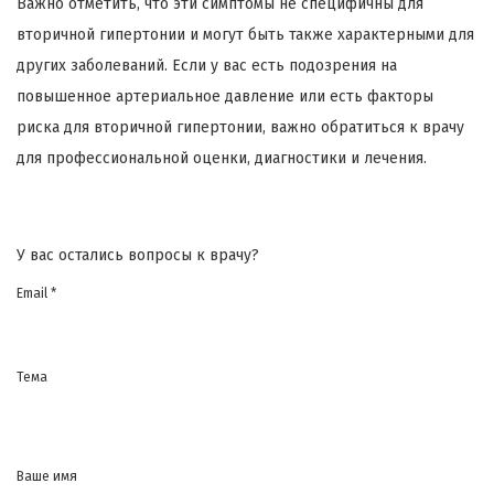
Важно отметить, что эти симптомы не специфичны для
вторичной гипертонии и могут быть также характерными для
других заболеваний. Если у вас есть подозрения на
повышенное артериальное давление или есть факторы
риска для вторичной гипертонии, важно обратиться к врачу
для профессиональной оценки, диагностики и лечения.
У вас остались вопросы к врачу?
Email *
Тема
Ваше имя