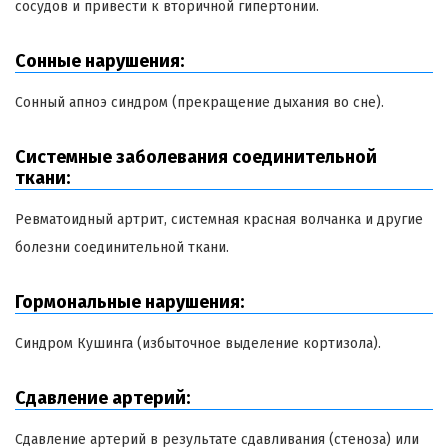
сосудов и привести к вторичной гипертонии.
Сонные нарушения:
Сонный апноэ синдром (прекращение дыхания во сне).
Системные заболевания соединительной
ткани:
Ревматоидный артрит, системная красная волчанка и другие
болезни соединительной ткани.
Гормональные нарушения:
Синдром Кушинга (избыточное выделение кортизола).
Сдавление артерий:
Сдавление артерий в результате сдавливания (стеноза) или