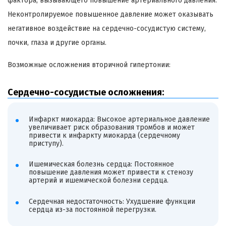
фактора, вызывающего повышение артериального давления.
Неконтролируемое повышенное давление может оказывать
негативное воздействие на сердечно-сосудистую систему,
почки, глаза и другие органы.
Возможные осложнения вторичной гипертонии:
Сердечно-сосудистые осложнения:
Инфаркт миокарда: Высокое артериальное давление
увеличивает риск образования тромбов и может
привести к инфаркту миокарда (сердечному
приступу).
Ишемическая болезнь сердца: Постоянное
повышение давления может привести к стенозу
артерий и ишемической болезни сердца.
Сердечная недостаточность: Ухудшение функции
сердца из-за постоянной перегрузки.