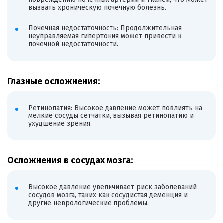
вызвать хроническую почечную болезнь.
Почечная недостаточность: Продолжительная
неуправляемая гипертония может привести к
почечной недостаточности.
Глазные осложнения:
Ретинопатия: Высокое давление может повлиять на
мелкие сосуды сетчатки, вызывая ретинопатию и
ухудшение зрения.
Осложнения в сосудах мозга:
Высокое давление увеличивает риск заболеваний
сосудов мозга, таких как сосудистая деменция и
другие неврологические проблемы.