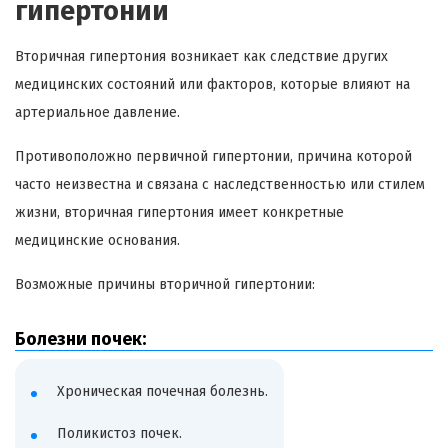
гипертонии
Вторичная гипертония возникает как следствие других
медицинских состояний или факторов, которые влияют на
артериальное давление.
Противоположно первичной гипертонии, причина которой
часто неизвестна и связана с наследственностью или стилем
жизни, вторичная гипертония имеет конкретные
медицинские основания.
Возможные причины вторичной гипертонии:
Болезни почек:
Хроническая почечная болезнь.
Поликистоз почек.