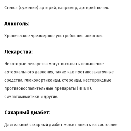
Стеноз (сужение) артерий, например, артерий почек.
Алкоголь:
Хроническое чрезмерное употребление алкоголя.
Лекарства:
Некоторые лекарства могут вызывать повышение
артериального давления, такие как противозачаточные
средства, глюкокортикоиды, стероиды, нестероидные
противовоспалительные препараты (НПВП),
симпатомиметики и другие.
Сахарный диабет:
Длительный сахарный диабет может влиять на состояние