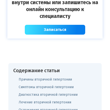
внутри системы или запишитесь на
онлайн консультацию к
специалисту
Записаться
Содержание статьи
Причины вторичной гипертонии
Симптомы вторичной гипертонии
Диагностика вторичной гипертонии
Лечение вторичной гипертонии
Осложнения вторичной гипертонии