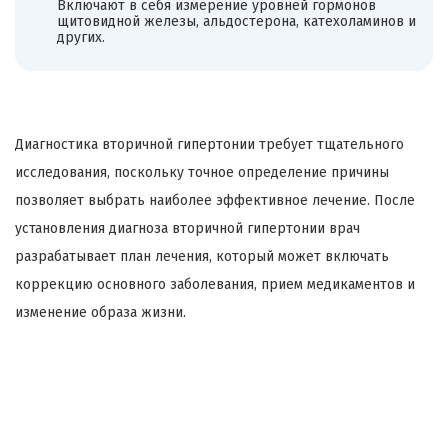
Включают в себя измерение уровней гормонов
щитовидной железы, альдостерона, катехоламинов и
других.
Диагностика вторичной гипертонии требует тщательного
исследования, поскольку точное определение причины
позволяет выбрать наиболее эффективное лечение. После
установления диагноза вторичной гипертонии врач
разрабатывает план лечения, который может включать
коррекцию основного заболевания, прием медикаментов и
изменение образа жизни.