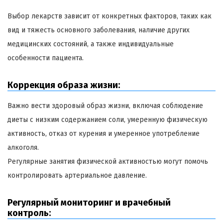
Выбор лекарств зависит от конкретных факторов, таких как
вид и тяжесть основного заболевания, наличие других
медицинских состояний, а также индивидуальные
особенности пациента.
Коррекция образа жизни:
Важно вести здоровый образ жизни, включая соблюдение
диеты с низким содержанием соли, умеренную физическую
активность, отказ от курения и умеренное употребление
алкоголя.
Регулярные занятия физической активностью могут помочь
контролировать артериальное давление.
Регулярный мониторинг и врачебный
контроль: