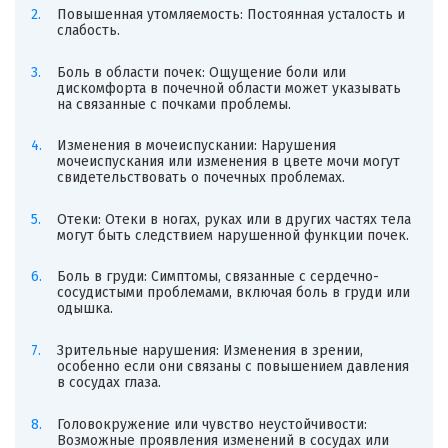
Повышенная утомляемость: Постоянная усталость и
слабость.
Боль в области почек: Ощущение боли или
дискомфорта в почечной области может указывать
на связанные с почками проблемы.
Изменения в мочеиспускании: Нарушения
мочеиспускания или изменения в цвете мочи могут
свидетельствовать о почечных проблемах.
Отеки: Отеки в ногах, руках или в других частях тела
могут быть следствием нарушенной функции почек.
Боль в груди: Симптомы, связанные с сердечно-
сосудистыми проблемами, включая боль в груди или
одышка.
Зрительные нарушения: Изменения в зрении,
особенно если они связаны с повышением давления
в сосудах глаза.
Головокружение или чувство неустойчивости:
Возможные проявления изменений в сосудах или