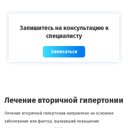
Запишитесь на консультацию к
специалисту
Записаться
Лечение вторичной гипертонии
Лечение вторичной гипертонии направлено на основное
заболевание или фактор, вызвавший повышение