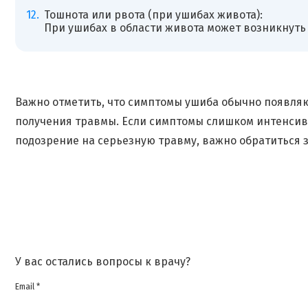
Тошнота или рвота (при ушибах живота):
При ушибах в области живота может возникнуть 
Важно отметить, что симптомы ушиба обычно появляю
получения травмы. Если симптомы слишком интенсивны
подозрение на серьезную травму, важно обратиться 
У вас остались вопросы к врачу?
Email *