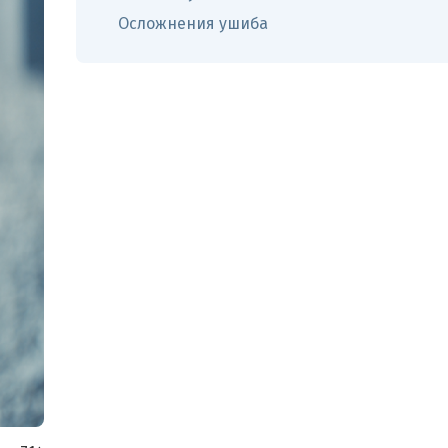
Осложнения ушиба