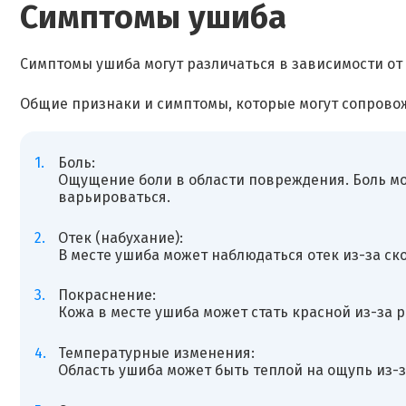
Симптомы ушиба
Симптомы ушиба могут различаться в зависимости от
Общие признаки и симптомы, которые могут сопрово
Боль:
Ощущение боли в области повреждения. Боль мо
варьироваться.
Отек (набухание):
В месте ушиба может наблюдаться отек из-за ск
Покраснение:
Кожа в месте ушиба может стать красной из-за 
Температурные изменения:
Область ушиба может быть теплой на ощупь из-з