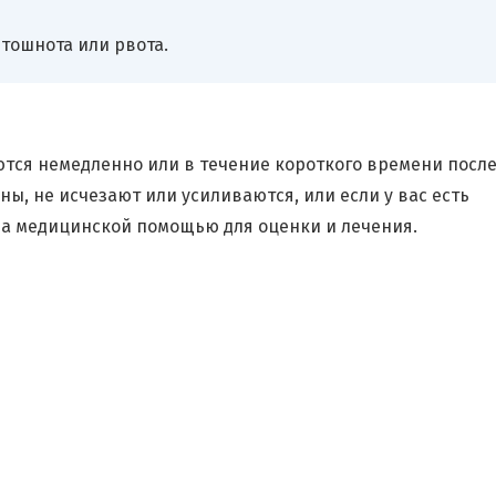
тошнота или рвота.
тся немедленно или в течение короткого времени посл
, не исчезают или усиливаются, или если у вас есть
за медицинской помощью для оценки и лечения.