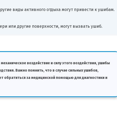
угие виды активного отдыха могут привести к ушибам.
ери или другие поверхности, могут вызвать ушиб.
т механическое воздействие и силу этого воздействия, ушибы
дствия. Важно помнить, что в случае сильных ушибов,
ет обратиться за медицинской помощью для диагностики и