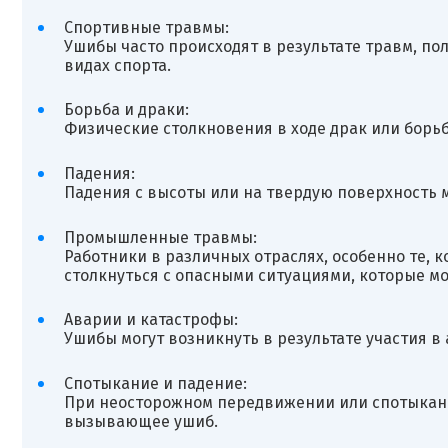
Спортивные травмы:
Ушибы часто происходят в результате травм, по
видах спорта.
Борьба и драки:
Физические столкновения в ходе драк или борьб
Падения:
Падения с высоты или на твердую поверхность 
Промышленные травмы:
Работники в различных отраслях, особенно те, 
столкнуться с опасными ситуациями, которые мо
Аварии и катастрофы:
Ушибы могут возникнуть в результате участия в
Спотыкание и падение:
При неосторожном передвижении или спотыкани
вызывающее ушиб.