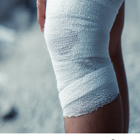
Я согласен на
обработку моих персональных данных