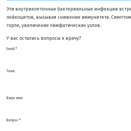
Эти внутриклеточные бактериальные инфекции встр
лейкоцитов, вызывая снижение иммунитета. Симптом
горле, увеличение лимфатических узлов.
У вас остались вопросы к врачу?
Email *
Тема
Ваше имя
Вопрос *