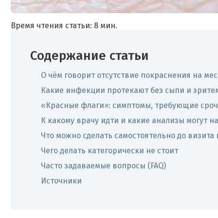
Время чтения статьи: 8 мин.
Содержание статьи
О чём говорит отсутствие покраснения на мес
Какие инфекции протекают без сыпи и эрите
«Красные флаги»: симптомы, требующие сроч
К какому врачу идти и какие анализы могут н
Что можно сделать самостоятельно до визита 
Чего делать категорически не стоит
Часто задаваемые вопросы (FAQ)
Источники