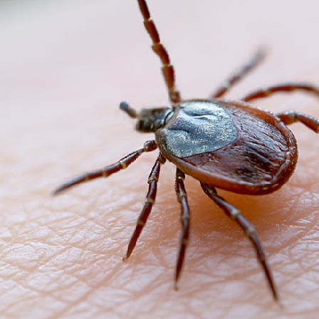
Я согласен на
обработку моих персональных данных