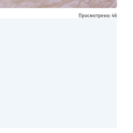
Просмотрено:
46