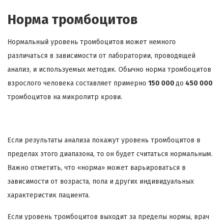
Норма тромбоцитов
Нормальный уровень тромбоцитов может немного
различаться в зависимости от лаборатории, проводящей
анализ, и используемых методик. Обычно норма тромбоцитов
взрослого человека составляет примерно
150 000
до
450 000
тромбоцитов на микролитр крови.
Если результаты анализа покажут уровень тромбоцитов в
пределах этого диапазона, то он будет считаться нормальным.
Важно отметить, что «норма» может варьироваться в
зависимости от возраста, пола и других индивидуальных
характеристик пациента.
Если уровень тромбоцитов выходит за пределы нормы, врач