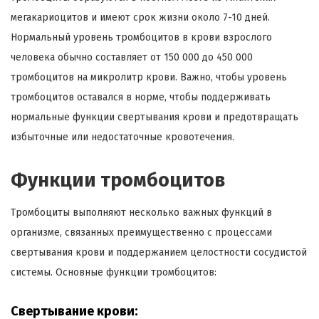
мегакариоцитов и имеют срок жизни около 7-10 дней.
Нормальный уровень тромбоцитов в крови взрослого
человека обычно составляет от 150 000 до 450 000
тромбоцитов на микролитр крови. Важно, чтобы уровень
тромбоцитов оставался в норме, чтобы поддерживать
нормальные функции свертывания крови и предотвращать
избыточные или недостаточные кровотечения.
Функции тромбоцитов
Тромбоциты выполняют несколько важных функций в
организме, связанных преимущественно с процессами
свертывания крови и поддержанием целостности сосудистой
системы. Основные функции тромбоцитов:
Свертывание крови: