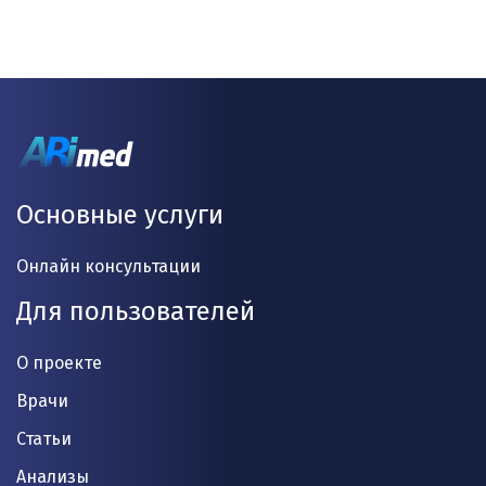
Основные услуги
Онлайн консультации
Для пользователей
О проекте
Врачи
Статьи
Анализы