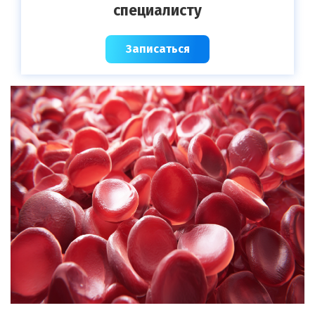
специалисту
Записаться