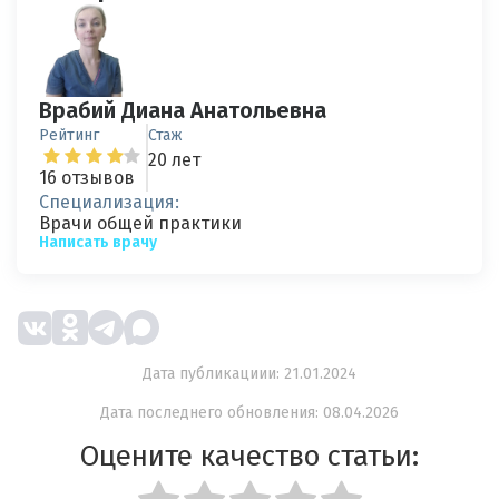
Врабий Диана Анатольевна
Рейтинг
Стаж
20 лет
16 отзывов
Специализация:
Врачи общей практики
Написать врачу
Дата публикациии: 21.01.2024
Дата последнего обновления: 08.04.2026
Оцените качество статьи: