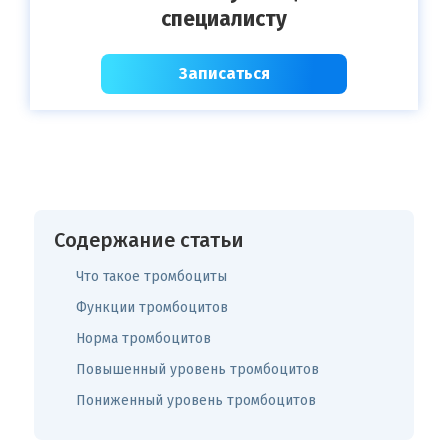
специалисту
Записаться
Содержание статьи
Что такое тромбоциты
Функции тромбоцитов
Норма тромбоцитов
Повышенный уровень тромбоцитов
Пониженный уровень тромбоцитов