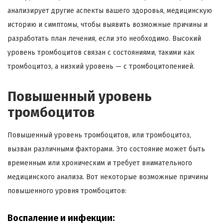
анализирует другие аспекты вашего здоровья, медицинскую
историю и симптомы, чтобы выявить возможные причины и
разработать план лечения, если это необходимо. Высокий
уровень тромбоцитов связан с состояниями, такими как
тромбоцитоз, а низкий уровень — с тромбоцитопенией.
Повышенный уровень
тромбоцитов
Повышенный уровень тромбоцитов, или тромбоцитоз,
вызван различными факторами. Это состояние может быть
временным или хроническим и требует внимательного
медицинского анализа. Вот некоторые возможные причины
повышенного уровня тромбоцитов:
Воспаление и инфекции: