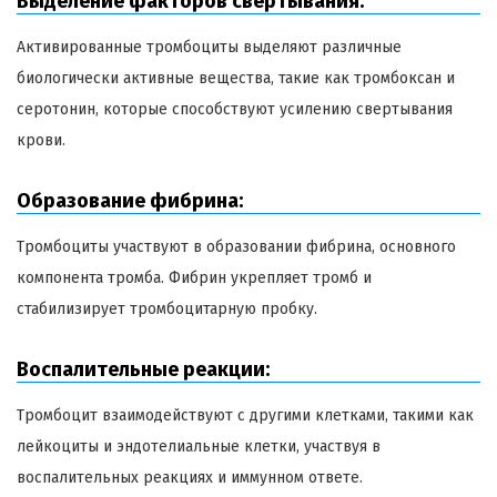
Выделение факторов свертывания:
Активированные тромбоциты выделяют различные
биологически активные вещества, такие как тромбоксан и
серотонин, которые способствуют усилению свертывания
крови.
Образование фибрина:
Тромбоциты участвуют в образовании фибрина, основного
компонента тромба. Фибрин укрепляет тромб и
стабилизирует тромбоцитарную пробку.
Воспалительные реакции:
Тромбоцит взаимодействуют с другими клетками, такими как
лейкоциты и эндотелиальные клетки, участвуя в
воспалительных реакциях и иммунном ответе.