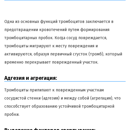
Одна из основных функций тромбоцитов заключается в
предотвращении кровотечений путем формирования
тромбоцитарных пробок. Когда сосуд повреждается,
тромбоциты мигрируют к месту повреждения и
активируются, образуя первичный сгусток (тромб), который
временно перекрывает поврежденный участок.
Адгезия и агрегация:
Тромбоциты прилипают к поврежденным участкам
сосудистой стенки (адгезия) и между собой (агрегация), что
способствует образованию устойчивой тромбоцитарной
пробки.