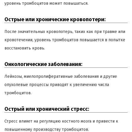
уровень тромбоцитов может повышаться.
Острые или хронические кровопотери:
После значительных кровопотерь, таких как при травме или
кровотечении, уровень тромбоцитов повышается в попытке
восстановить кровь.
Онкологические заболевания:
Лейкозы, миелопролиферативные заболевания и другие
опухолевые процессы приводят к увеличению числа
тромбоцитов.
Острый или хронический стресс:
Стресс влияет на регуляцию костного мозга и привести к
повышенному производству тромбоцитов.