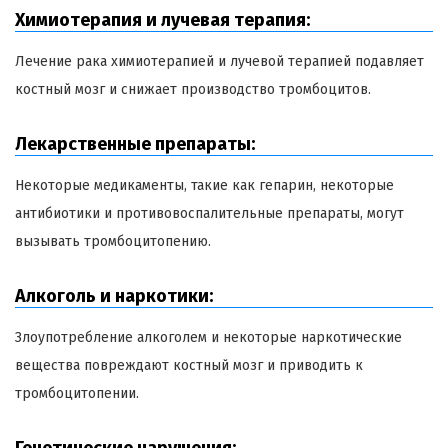
Химиотерапия и лучевая терапия:
Лечение рака химиотерапией и лучевой терапией подавляет
костный мозг и снижает производство тромбоцитов.
Лекарственные препараты:
Некоторые медикаменты, такие как гепарин, некоторые
антибиотики и противовоспалительные препараты, могут
вызывать тромбоцитопению.
Алкоголь и наркотики:
Злоупотребление алкоголем и некоторые наркотические
вещества повреждают костный мозг и приводить к
тромбоцитопении.