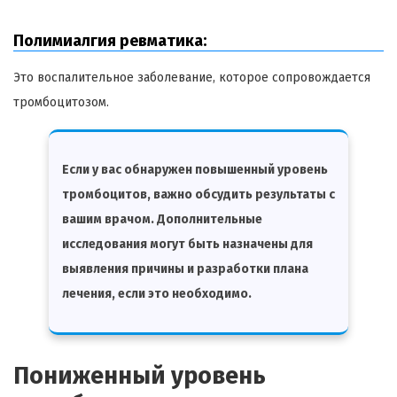
Полимиалгия ревматика:
Это воспалительное заболевание, которое сопровождается
тромбоцитозом.
Если у вас обнаружен повышенный уровень
тромбоцитов, важно обсудить результаты с
вашим врачом. Дополнительные
исследования могут быть назначены для
выявления причины и разработки плана
лечения, если это необходимо.
Пониженный уровень