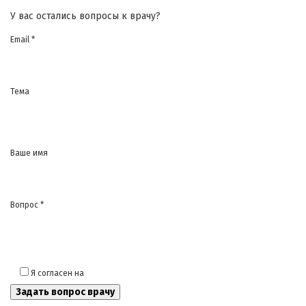
У вас остались вопросы к врачу?
Email *
Тема
Ваше имя
Вопрос *
Я согласен на
обработку моих персональных данных