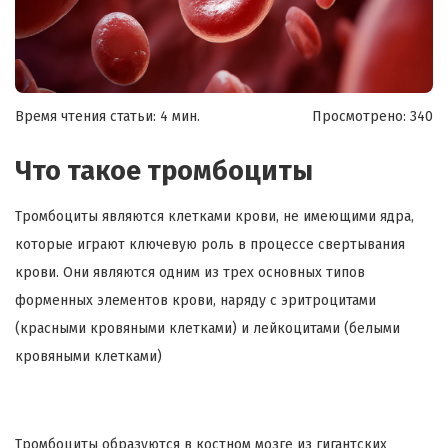
Время чтения статьи: 4 мин.
Просмотрено:
340
Что такое тромбоциты
Тромбоциты являются клетками крови, не имеющими ядра,
которые играют ключевую роль в процессе свертывания
крови. Они являются одним из трех основных типов
форменных элементов крови, наряду с эритроцитами
(красными кровяными клетками) и лейкоцитами (белыми
кровяными клетками)
Тромбоциты образуются в костном мозге из гигантских