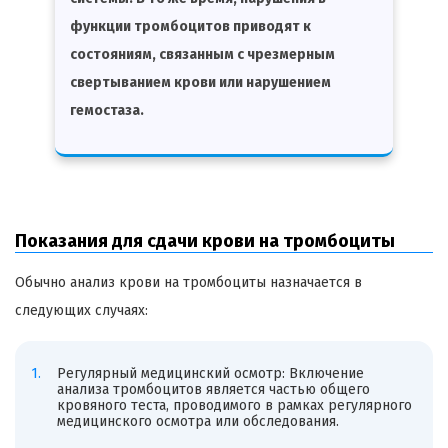
функции тромбоцитов приводят к
состояниям, связанным с чрезмерным
свертыванием крови или нарушением
гемостаза.
Показания для сдачи крови на тромбоциты
Обычно анализ крови на тромбоциты назначается в
следующих случаях:
Регулярный медицинский осмотр: Включение
анализа тромбоцитов является частью общего
кровяного теста, проводимого в рамках регулярного
медицинского осмотра или обследования.