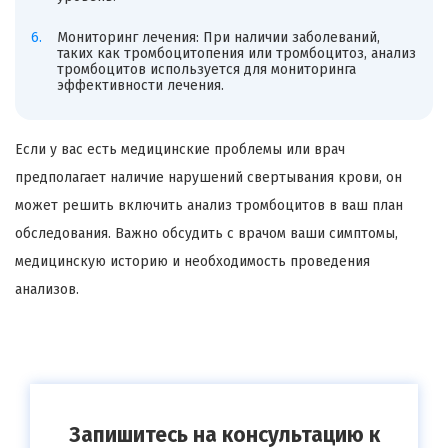
Мониторинг лечения: При наличии заболеваний,
таких как тромбоцитопения или тромбоцитоз, анализ
тромбоцитов используется для мониторинга
эффективности лечения.
Если у вас есть медицинские проблемы или врач
предполагает наличие нарушений свертывания крови, он
может решить включить анализ тромбоцитов в ваш план
обследования. Важно обсудить с врачом ваши симптомы,
медицинскую историю и необходимость проведения
анализов.
Запишитесь на консультацию к