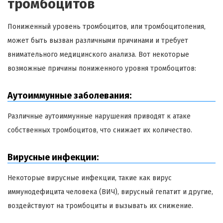
тромбоцитов
Пониженный уровень тромбоцитов, или тромбоцитопения,
может быть вызван различными причинами и требует
внимательного медицинского анализа. Вот некоторые
возможные причины пониженного уровня тромбоцитов:
Аутоиммунные заболевания:
Различные аутоиммунные нарушения приводят к атаке
собственных тромбоцитов, что снижает их количество.
Вирусные инфекции:
Некоторые вирусные инфекции, такие как вирус
иммунодефицита человека (ВИЧ), вирусный гепатит и другие,
воздействуют на тромбоциты и вызывать их снижение.