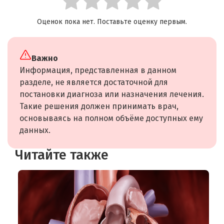
Оценок пока нет. Поставьте оценку первым.
Важно
Информация, представленная в данном
разделе, не является достаточной для
постановки диагноза или назначения лечения.
Такие решения должен принимать врач,
основываясь на полном объёме доступных ему
данных.
Читайте также