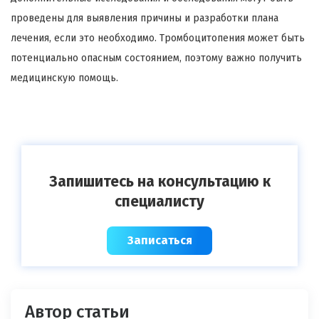
проведены для выявления причины и разработки плана
лечения, если это необходимо. Тромбоцитопения может быть
потенциально опасным состоянием, поэтому важно получить
медицинскую помощь.
Запишитесь на консультацию к
специалисту
Записаться
Автор статьи