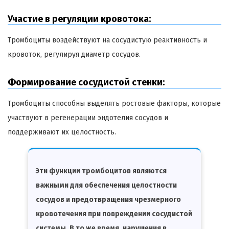
Участие в регуляции кровотока:
Тромбоциты воздействуют на сосудистую реактивность и
кровоток, регулируя диаметр сосудов.
Формирование сосудистой стенки:
Тромбоциты способны выделять ростовые факторы, которые
участвуют в регенерации эндотелия сосудов и
поддерживают их целостность.
Эти функции тромбоцитов являются
важными для обеспечения целостности
сосудов и предотвращения чрезмерного
кровотечения при повреждении сосудистой
системы. В то же время, нарушения в