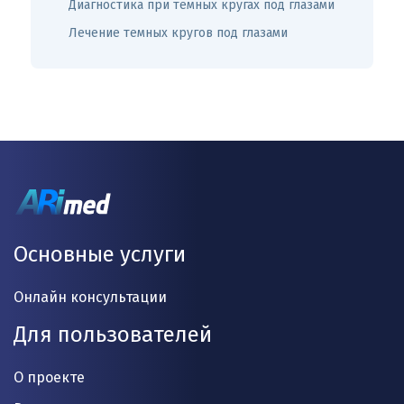
Диагностика при темных кругах под глазами
Лечение темных кругов под глазами
Основные услуги
Онлайн консультации
Для пользователей
О проекте