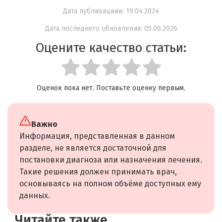
Дата публикациии: 19.04.2024
Дата последнего обновления: 05.06.2026
Оцените качество статьи:
Оценок пока нет. Поставьте оценку первым.
Важно
Информация, представленная в данном
разделе, не является достаточной для
постановки диагноза или назначения лечения.
Такие решения должен принимать врач,
основываясь на полном объёме доступных ему
данных.
Читайте также