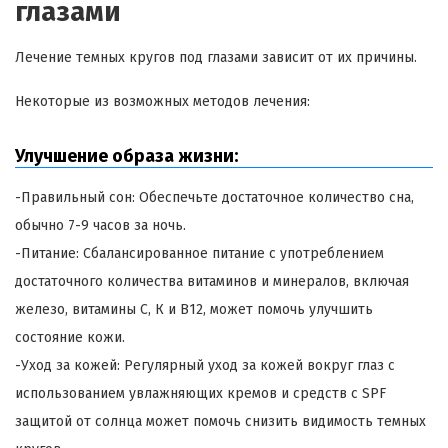
глазами
Лечение темных кругов под глазами зависит от их причины.
Некоторые из возможных методов лечения:
Улучшение образа жизни:
-Правильный сон: Обеспечьте достаточное количество сна,
обычно 7-9 часов за ночь.
-Питание: Сбалансированное питание с употреблением
достаточного количества витаминов и минералов, включая
железо, витамины С, К и В12, может помочь улучшить
состояние кожи.
-Уход за кожей: Регулярный уход за кожей вокруг глаз с
использованием увлажняющих кремов и средств с SPF
защитой от солнца может помочь снизить видимость темных