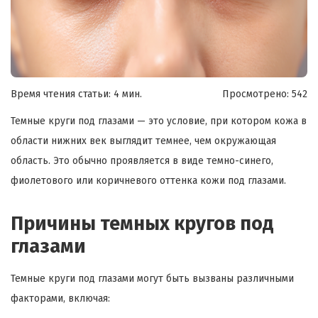
Время чтения статьи: 4 мин.
Просмотрено:
542
Темные круги под глазами — это условие, при котором кожа в
области нижних век выглядит темнее, чем окружающая
область. Это обычно проявляется в виде темно-синего,
фиолетового или коричневого оттенка кожи под глазами.
Причины темных кругов под
глазами
Темные круги под глазами могут быть вызваны различными
факторами, включая: