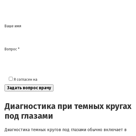
Ваше имя
Вопрос *
Я согласен на
обработку моих персональных данных
Диагностика при темных кругах
под глазами
Диагностика темных кругов под глазами обычно включает в