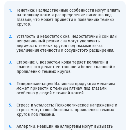
Генетика: Наследственные особенности могут влиять
на толщину кожи и распределение пигмента под
глазами, что может привести к появлению темных
кругов.
Усталость и недостаток сна: Недостаточный сон или
неправильный режим сна могут увеличить
видимость темных кругов под глазами из-за
увеличения отечности и сосудистого расширения.
Старение: С возрастом кожа теряет коллаген и
эластин, что делает ее тоньше и более склонной к
проявлению темных кругов.
Гиперпигментация: Излишняя продукция меланина
может привести к темным пятнам под глазами,
особенно у людей с темной кожей.
Стресс и усталость: Психологическое напряжение и
стресс могут способствовать проявлению темных
кругов под глазами.
Аллергии: Реакции на аллергены могут вызывать