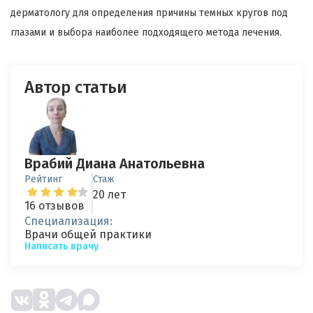
дерматологу для определения причины темных кругов под
глазами и выбора наиболее подходящего метода лечения.
Автор статьи
Врабий Диана Анатольевна
Рейтинг
Стаж
20 лет
16 отзывов
Специализация:
Врачи общей практики
Написать врачу