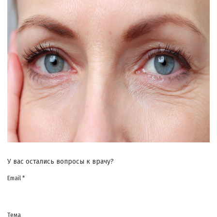
У вас остались вопросы к врачу?
Email *
Тема