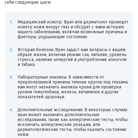
себя следующие шаги:
Медицинский осмотр: Врач или дерматолог проведет
осмотр кожи вокруг глаз и обсудит с вами историю
вашего заболевания, включая возможные причины и
факторы, ухудшающие состояние.
История болезни: Врач задаст вам вопросы о вашем
образе жизни, включая режим сна, питание, уровень
стресса, наличие аллергий и употребление алкоголя
и табака.
Лабораторные анализы: В зависимости от
предполагаемой причины темных кругов под глазами,
вам могут назначить анализы крови для проверки
уровня гемоглобина, железа, витаминов и других
показателей здоровья.
Дополнительные исследования: В некоторых случаях
врач может назначить дополнительные
исследования, такие как аллергические тесты, чтобы
исключить аллергические реакции, или
дерматологические тесты, чтобы оценить состояние
кожи.