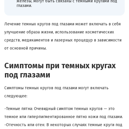
железы, могут быть связаны с темными кругами под
глазами.
Лечение темных кругов под глазами может включать в себя
улучшение образа жизни, использование косметических
средств, медикаментов и лазерных процедур в зависимости
от основной причины.
Симптомы при темных кругах
под глазами
Симптомы темных кругов под глазами могут включать
следующее:
-Темные пятна: Очевидный симптом темных кругов — это
темное или гиперпигментированное пятно кожи под глазами.
-Отечность или отек: В некоторых случаях темные круги под