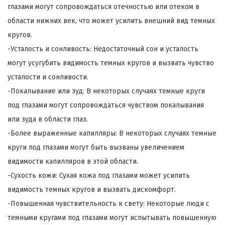
глазами могут сопровождаться отечностью или отеком в
области нижних век, что может усилить внешний вид темных
кругов.
-Усталость и сонливость: Недостаточный сон и усталость
могут усугубить видимость темных кругов и вызвать чувство
усталости и сонливости.
-Покалывание или зуд: В некоторых случаях темные круги
под глазами могут сопровождаться чувством покалывания
или зуда в области глаз.
-Более выраженные капилляры: В некоторых случаях темные
круги под глазами могут быть вызваны увеличением
видимости капилляров в этой области.
-Сухость кожи: Сухая кожа под глазами может усилить
видимость темных кругов и вызвать дискомфорт.
-Повышенная чувствительность к свету: Некоторые люди с
темными кругами под глазами могут испытывать повышенную