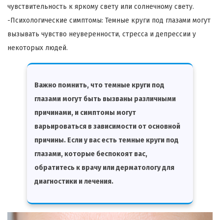
чувствительность к яркому свету или солнечному свету.
-Психологические симптомы: Темные круги под глазами могут
вызывать чувство неуверенности, стресса и депрессии у
некоторых людей.
Важно помнить, что темные круги под
глазами могут быть вызваны различными
причинами, и симптомы могут
варьироваться в зависимости от основной
причины. Если у вас есть темные круги под
глазами, которые беспокоят вас,
обратитесь к врачу или дерматологу для
диагностики и лечения.