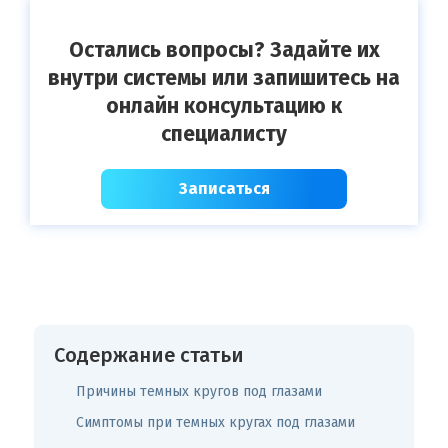
Остались вопросы? Задайте их
внутри системы или запишитесь на
онлайн консультацию к
специалисту
Записаться
Содержание статьи
Причины темных кругов под глазами
Симптомы при темных кругах под глазами