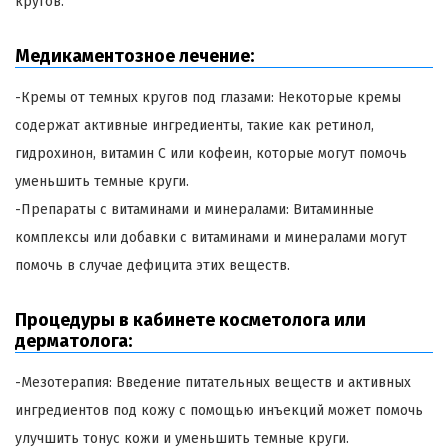
кругов.
Медикаментозное лечение:
-Кремы от темных кругов под глазами: Некоторые кремы
содержат активные ингредиенты, такие как ретинол,
гидрохинон, витамин С или кофеин, которые могут помочь
уменьшить темные круги.
-Препараты с витаминами и минералами: Витаминные
комплексы или добавки с витаминами и минералами могут
помочь в случае дефицита этих веществ.
Процедуры в кабинете косметолога или
дерматолога:
-Мезотерапия: Введение питательных веществ и активных
ингредиентов под кожу с помощью инъекций может помочь
улучшить тонус кожи и уменьшить темные круги.