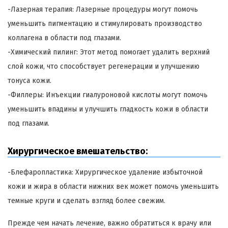
-Лазерная терапия: Лазерные процедуры могут помочь
уменьшить пигментацию и стимулировать производство
коллагена в области под глазами.
-Химический пилинг: Этот метод помогает удалить верхний
слой кожи, что способствует регенерации и улучшению
тонуса кожи.
-Филлеры: Инъекции гиалуроновой кислоты могут помочь
уменьшить впадины и улучшить гладкость кожи в области
под глазами.
Хирургическое вмешательство:
-Блефаропластика: Хирургическое удаление избыточной
кожи и жира в области нижних век может помочь уменьшить
темные круги и сделать взгляд более свежим.
Прежде чем начать лечение, важно обратиться к врачу или