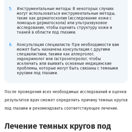
Инструментальные методы: В некоторых случаях
могут использоваться инструментальные методы,
такие как дерматоскопия (исследование кожи с
помощью дерматоскопа) или ультразвуковое
исследование, чтобы оценить структуру кожи и
тканей в области под глазами.
Консультация специалиста: При необходимости вам
может быть назначена консультация с другими
специалистами, такими как аллерголог,
эндокринолог или гастроэнтеролог, чтобы
исключить или выявить основные медицинские
проблемы, которые могут быть связаны с темными
кругами под глазами.
После проведения всех необходимых исследований и оценки
результатов врач сможет определить причину темных кругов
под глазами и рекомендовать соответствующее лечение.
Лечение темных кругов под