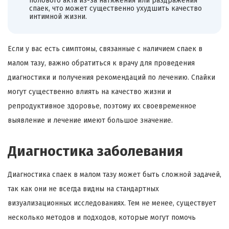
полового акта из-за натяжения или раздражения
спаек, что может существенно ухудшить качество
интимной жизни.
Если у вас есть симптомы, связанные с наличием спаек в
малом тазу, важно обратиться к врачу для проведения
диагностики и получения рекомендаций по лечению. Спайки
могут существенно влиять на качество жизни и
репродуктивное здоровье, поэтому их своевременное
выявление и лечение имеют большое значение.
Диагностика заболевания
Диагностика спаек в малом тазу может быть сложной задачей,
так как они не всегда видны на стандартных
визуализационных исследованиях. Тем не менее, существует
несколько методов и подходов, которые могут помочь