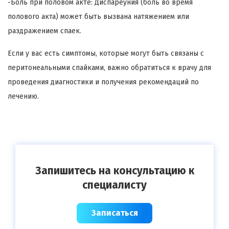
-Боль при половом акте: Диспареуния (боль во время
полового акта) может быть вызвана натяжением или
раздражением спаек.
Если у вас есть симптомы, которые могут быть связаны с
перитонеальными спайками, важно обратиться к врачу для
проведения диагностики и получения рекомендаций по
лечению.
Запишитесь на консультацию к
специалисту
Записаться