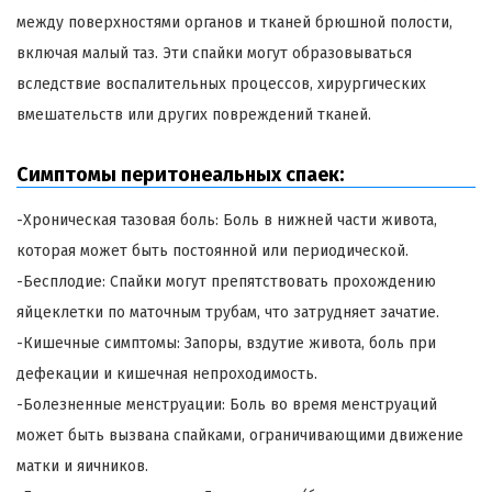
между поверхностями органов и тканей брюшной полости,
включая малый таз. Эти спайки могут образовываться
вследствие воспалительных процессов, хирургических
вмешательств или других повреждений тканей.
Симптомы перитонеальных спаек:
-Хроническая тазовая боль: Боль в нижней части живота,
которая может быть постоянной или периодической.
-Бесплодие: Спайки могут препятствовать прохождению
яйцеклетки по маточным трубам, что затрудняет зачатие.
-Кишечные симптомы: Запоры, вздутие живота, боль при
дефекации и кишечная непроходимость.
-Болезненные менструации: Боль во время менструаций
может быть вызвана спайками, ограничивающими движение
матки и яичников.