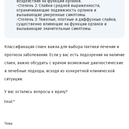
воздействия на функции органов.
-Степень 2: Спайки средней выраженности,
ограничивающие подвижность органов и
вызывающие умеренные симптомы.
-Степень 3: Тяжелые, плотные и диффузные спайки,
существенно влияющие на функции органов и
вызывающие значительные симптомы.
Классификация спаек важна для выбора тактики лечения и
прогноза заболевания. Если у вас есть подозрения на наличие
спаек, важно обсудить с врачом возможные диагностические
и лечебные подходы, исходя из конкретной клинической
ситуации.
У вас остались вопросы к врачу?
Email *
Тема