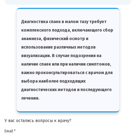
Диагностика спаек в малом тазу требует
комплексного подхода, включающего сбор
анамнеза, физический осмотр и
использование различных методов
визуализации. В случае подозрения на
наличие спаек или при наличии симптомов,
важно проконсультироваться с врачом для
выбора наиболее подходящих
диагностических методов и последующего
лечения.
У вас остались вопросы к врачу?
Email *