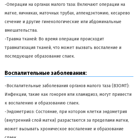
-Операции на органах малого таза: Включают операции на
матке, яичниках, маточных трубах, аппендэктомию, кесарево
сечение и другие гинекологические или абдоминальные
вмешательства.
-Травма тканей: Во время операции происходит
травматизация тканей, что может вызвать воспаление и
последующее образование спаек.
Воспалительные заболевания:
-Воспалительные заболевания органов малого таза (ВЗОМТ):
Инфекции, такие как гонорея или хламидиоз, могут привести
к воспалению и образованию спаек.
-Эндометриоз: Состояние, при котором клетки эндометрия
(внутренний слой матки) разрастаются за пределами матки,
может вызывать хроническое воспаление и образование
спаек.