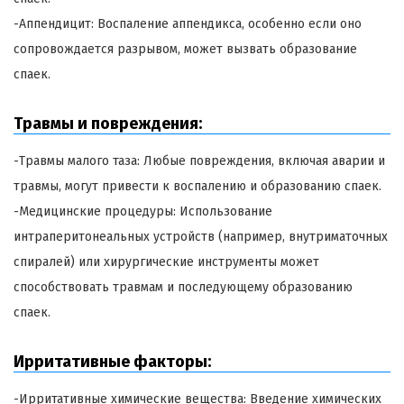
-Аппендицит: Воспаление аппендикса, особенно если оно
сопровождается разрывом, может вызвать образование
спаек.
Травмы и повреждения:
-Травмы малого таза: Любые повреждения, включая аварии и
травмы, могут привести к воспалению и образованию спаек.
-Медицинские процедуры: Использование
интраперитонеальных устройств (например, внутриматочных
спиралей) или хирургические инструменты может
способствовать травмам и последующему образованию
спаек.
Ирритативные факторы:
-Ирритативные химические вещества: Введение химических