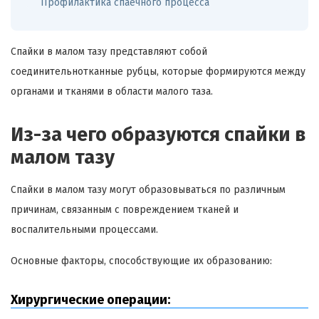
Профилактика спаечного процесса
Спайки в малом тазу представляют собой
соединительнотканные рубцы, которые формируются между
органами и тканями в области малого таза.
Из-за чего образуются спайки в
малом тазу
Спайки в малом тазу могут образовываться по различным
причинам, связанным с повреждением тканей и
воспалительными процессами.
Основные факторы, способствующие их образованию:
Хирургические операции: