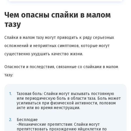
Чем опасны спайки в малом
тазу
Спайки в малом тазу могут приводить к ряду серьезных
осложнений и неприятных симптомов, которые могут
существенно ухудшить качество жизни.
Опасности и последствия, связанные со спайками в малом
тазу:
Тазовая боль: Спайки могут вызывать постоянную
или периодическую боль в области таза. Боль может
усиливаться при физической активности, половом
акте или во время менструации.
Бесплодие
-Механические препятствия: Спайки могут
препятствовать прохождению яйцеклетки по