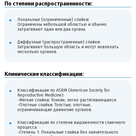
По степени распространенности:
Локальные (ограниченные) спайки:
Ограничены небольшой областью и обычно
затрагивают один или два органа.
Диффузные (распространенные) спайки:
Затрагивают большую область и могут вовлекать
несколько органов.
Клинические классификации:
Классификация по ASRM (American Society for
Reproductive Medicine):
-Мягкие спайки: Тонкие, легко растягивающиеся.
-Плотные спайки: Толстые, плотные,
ограничивающие движение органов.
Классификация по степени выраженности спаечного
процесса:
-Степень 1: Локальные спайки без значительного