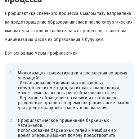
Профилактика спаечного процесса в малом тазу направлена
на предотвращение образования спаек после хирургических
вмешательств или воспалительных процессов, а также на
минимизацию риска их образования в будущем.
Вот основные меры профилактики:
Минимизация травматизации и воспаления во время
операций:
-Использование минимально инвазивных
хирургических методов, таких как лапароскопия,
может помочь снизить риск образования спаек.
-Бережное обращение с тканями и осторожное
разделение органов во время операции также важно
для предотвращения травмы и воспаления.
Профилактическое применение барьерных
материалов:
Использование барьерных гелей и мембран во
время операций может помочь предотвратить