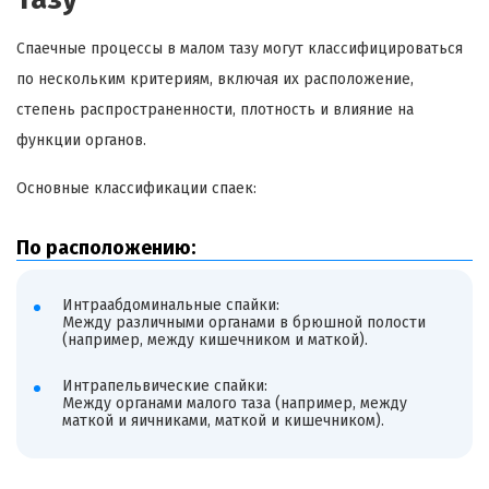
Спаечные процессы в малом тазу могут классифицироваться
по нескольким критериям, включая их расположение,
степень распространенности, плотность и влияние на
функции органов.
Основные классификации спаек:
По расположению:
Интраабдоминальные спайки:
Между различными органами в брюшной полости
(например, между кишечником и маткой).
Интрапельвические спайки:
Между органами малого таза (например, между
маткой и яичниками, маткой и кишечником).