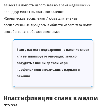
веществ в полость малого таза во время медицинских
процедур может вызвать воспаление.
-Хронические воспаления: Любые длительные
воспалительные процессы в области малого таза могут
способствовать образованию спаек.
Если у вас есть подозрения на наличие спаек
или вы планируете операцию, важно
обсудить с вашим врачом меры
профилактики и возможные варианты
лечения.
Классификация спаек в малом
тазу