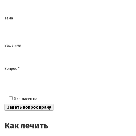
Тема
Ваше имя
Вопрос *
Я согласен на
обработку моих персональных данных
Как лечить