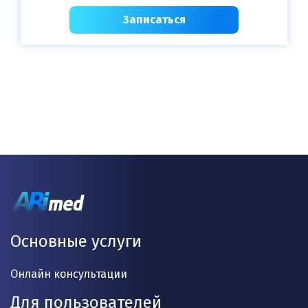
Записаться
Основные услуги
Онлайн консультации
Для пользователей