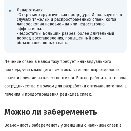
Лапаротомия:
-Открытая хирургическая процедура: Используется в
случаях тяжелых и распространенных спаек, когда
лапароскопия невозможна или недостаточно
эффективна.
-Недостатки: Больший разрез, более длительный
период восстановления, повышенный риск
образования новых спаек.
Лечение спаек в малом тазу требует индивидуального
подхода, учитывающего симптомы, степень выраженности
спаек и влияние на качество жизни. Важно работать в тесном
сотрудничестве с врачом для разработки оптимального плана
лечения и предотвращения рецидива спаек.
Можно ли забеременеть
Возможность забеременеть у женщины с наличием спаек в