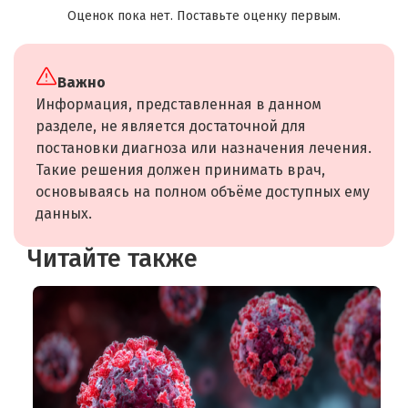
Оценок пока нет. Поставьте оценку первым.
Важно
Информация, представленная в данном
разделе, не является достаточной для
постановки диагноза или назначения лечения.
Такие решения должен принимать врач,
основываясь на полном объёме доступных ему
данных.
Читайте также