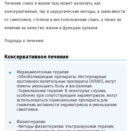
Лечение спаек в малом тазу может включать как
консервативные, так и хирургические методы, в зависимости
от симптомов, степени и местоположения спаек, а также их
влияния на качество жизни и функцию органов.
Подходы к лечению:
Консервативное лечение
Медикаментозная терапия:
-Обезболивающие препараты: Нестероидные
противовоспалительные препараты (НПВП), могут
помочь уменьшить боль и воспаление.
-Гормональная терапия: В некоторых случаях,
особенно при сопутствующем эндометриозе, могут
использоваться гормональные препараты для
снижения активности эндометриоза и уменьшения
симптомов.
Физиотерапия:
-Методы физиотерапии: Ультразвуковая терапия,