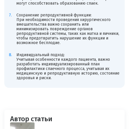
могут способствовать образованию спаек.
Сохранение репродуктивной функции:
При необходимости проведения хирургического
вмешательства важно сохранить или
минимизировать повреждение органов
репродуктивной системы, таких как матка и яичники,
чтобы предотвратить нарушение их функции и
возможное бесплодие.
Индивидуальный подход:
Учитывая особенности каждого пациента, важно
разработать индивидуализированный план
профилактики спаечного процесса, учитывая их
медицинскую и репродуктивную историю, состояние
здоровья и риски.
Автор статьи