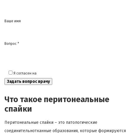
Ваше имя
Вопрос *
Я согласен на
обработку моих персональных данных
Что такое перитонеальные
спайки
Перитонеальные спайки – это патологические
соединительнотканные образования, которые формируются