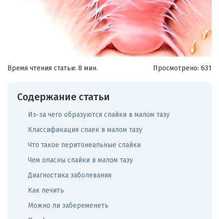
Время чтения статьи: 8 мин.
Просмотрено:
631
Содержание статьи
Из-за чего образуются спайки в малом тазу
Классификация спаек в малом тазу
Что такое перитонеальные спайки
Чем опасны спайки в малом тазу
Диагностика заболевания
Как лечить
Можно ли забеременеть