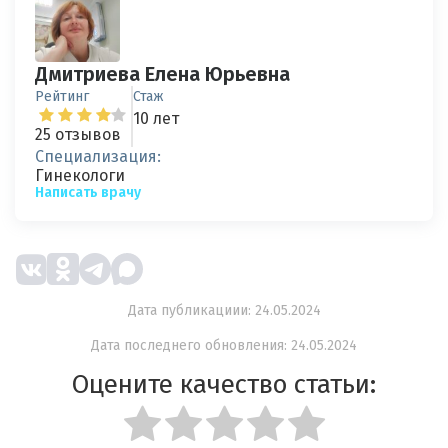
Дмитриева Елена Юрьевна
Рейтинг
Стаж
10 лет
25 отзывов
Специализация:
Гинекологи
Написать врачу
Дата публикациии: 24.05.2024
Дата последнего обновления: 24.05.2024
Оцените качество статьи: