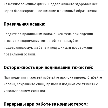
на межпозвоночные диски. Поддерживайте здоровый вес
через балансированное питание и активный образ жизни.
Правильная осанка:
Следите за правильным положением тела при сидении,
стоянии и поднимании тяжестей. Используйте
поддерживающую мебель и подушки для поддержания
правильной осанки.
Осторожность при поднимании тяжестей:
При поднятии тяжестей избегайте наклона вперед. Сгибайте
колени, сохраняйте спину прямой и поднимайте тяжести с
использованием силы ног.
Перерывы при работе за компьютером: