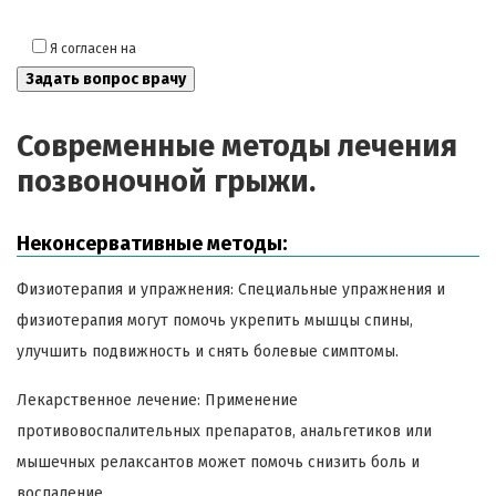
Я согласен на
обработку моих персональных данных
Современные методы лечения
позвоночной грыжи.
Неконсервативные методы:
Физиотерапия и упражнения: Специальные упражнения и
физиотерапия могут помочь укрепить мышцы спины,
улучшить подвижность и снять болевые симптомы.
Лекарственное лечение: Применение
противовоспалительных препаратов, анальгетиков или
мышечных релаксантов может помочь снизить боль и
воспаление.