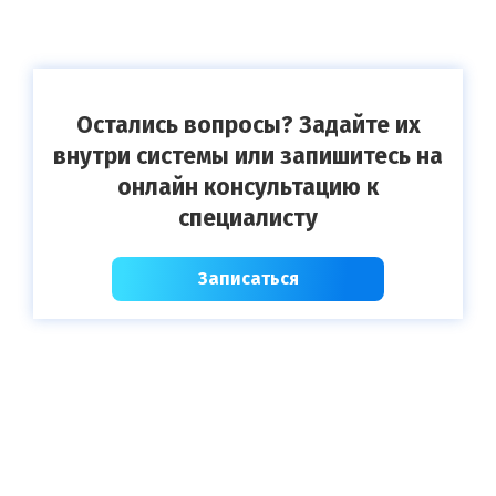
Остались вопросы? Задайте их
внутри системы или запишитесь на
онлайн консультацию к
специалисту
Записаться