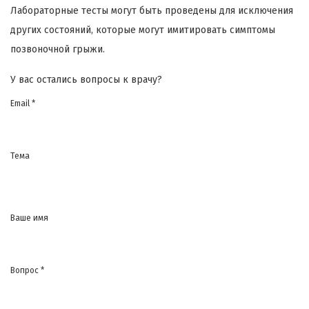
Лабораторные тесты могут быть проведены для исключения
других состояний, которые могут имитировать симптомы
позвоночной грыжи.
У вас остались вопросы к врачу?
Email *
Тема
Ваше имя
Вопрос *