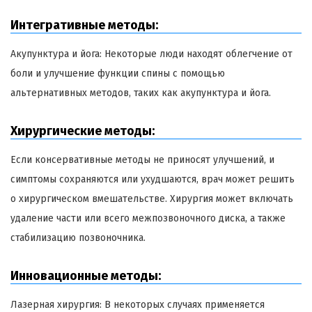
Интегративные методы:
Акупунктура и йога: Некоторые люди находят облегчение от
боли и улучшение функции спины с помощью
альтернативных методов, таких как акупунктура и йога.
Хирургические методы:
Если консервативные методы не приносят улучшений, и
симптомы сохраняются или ухудшаются, врач может решить
о хирургическом вмешательстве. Хирургия может включать
удаление части или всего межпозвоночного диска, а также
стабилизацию позвоночника.
Инновационные методы:
Лазерная хирургия: В некоторых случаях применяется