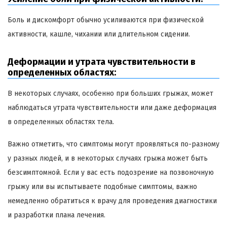
Боль и дискомфорт обычно усиливаются при физической
активности, кашле, чихании или длительном сидении.
Деформации и утрата чувствительности в
определенных областях:
В некоторых случаях, особенно при больших грыжах, может
наблюдаться утрата чувствительности или даже деформация
в определенных областях тела.
Важно отметить, что симптомы могут проявляться по-разному
у разных людей, и в некоторых случаях грыжа может быть
безсимптомной. Если у вас есть подозрение на позвоночную
грыжу или вы испытываете подобные симптомы, важно
немедленно обратиться к врачу для проведения диагностики
и разработки плана лечения.