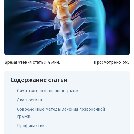
Время чтения статьи: 4 мин.
Просмотрено:
595
Содержание статьи
Симптомы позвоночной грыжи.
Диагностика.
Современные методы лечения позвоночной
грыжи.
Профилактика.