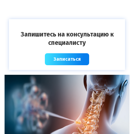
Запишитесь на консультацию к
специалисту
Записаться