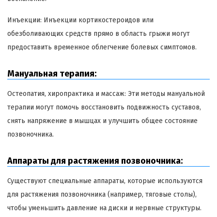
Инъекции: Инъекции кортикостероидов или
обезболивающих средств прямо в область грыжи могут
предоставить временное облегчение болевых симптомов.
Мануальная терапия:
Остеопатия, хиропрактика и массаж: Эти методы мануальной
терапии могут помочь восстановить подвижность суставов,
снять напряжение в мышцах и улучшить общее состояние
позвоночника.
Аппараты для растяжения позвоночника:
Существуют специальные аппараты, которые используются
для растяжения позвоночника (например, тяговые столы),
чтобы уменьшить давление на диски и нервные структуры.