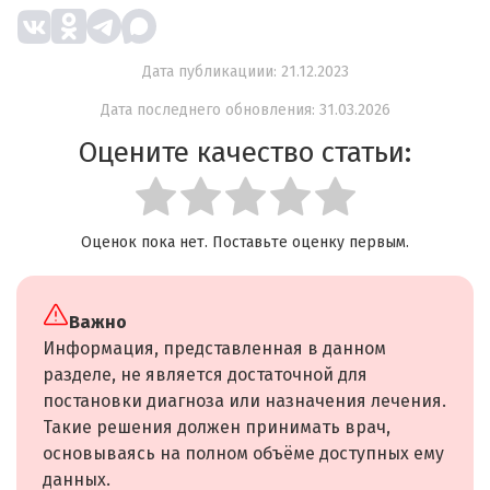
Дата публикациии: 21.12.2023
Дата последнего обновления: 31.03.2026
Оцените качество статьи:
Оценок пока нет. Поставьте оценку первым.
Важно
Информация, представленная в данном
разделе, не является достаточной для
постановки диагноза или назначения лечения.
Такие решения должен принимать врач,
основываясь на полном объёме доступных ему
данных.