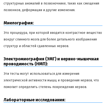
структурных аномалий в позвоночнике, таких как смещения
позвонков, деформации и другие изменения.
Миелография:
Это процедура, при которой вводится контрастное вещество
вокруг спинного мозга для более детального изображения
структур и областей сдавленных нервов.
Электромиография (ЭМГ) и нервно-мышечная
проводимость (НМП):
Эти тесты могут использоваться для измерения
электрической активности мышц и проведения нервов, что
помогает определить степень повреждения нервов.
Лабораторные исследования: