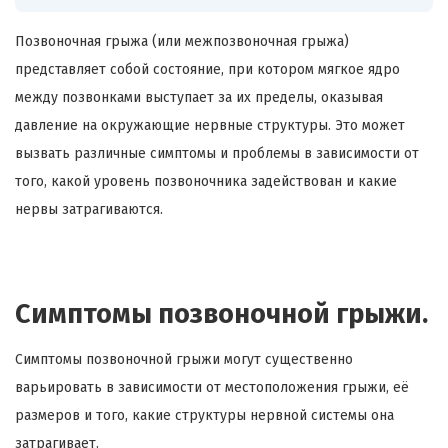
Позвоночная грыжа (или межпозвоночная грыжа)
представляет собой состояние, при котором мягкое ядро
между позвонками выступает за их пределы, оказывая
давление на окружающие нервные структуры. Это может
вызвать различные симптомы и проблемы в зависимости от
того, какой уровень позвоночника задействован и какие
нервы затрагиваются.
Симптомы позвоночной грыжи.
Симптомы позвоночной грыжи могут существенно
варьировать в зависимости от местоположения грыжи, её
размеров и того, какие структуры нервной системы она
затрагивает.