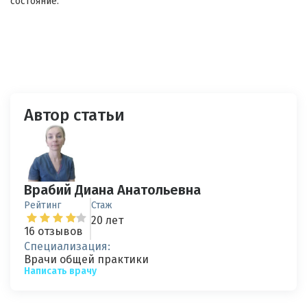
состояние.
Автор статьи
Врабий Диана Анатольевна
Рейтинг
Стаж
20 лет
16 отзывов
Специализация:
Врачи общей практики
Написать врачу