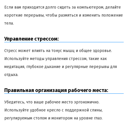
Если вам приходится долго сидеть за компьютером, делайте
короткие перерывы, чтобы размяться и изменить положение
тела.
Управление стрессом:
Стресс может влиять на тонус мышц и общее здоровье.
Используйте методы управления стрессом, такие как
медитация, глубокое дыхание и регулярные перерывы для
отдыха.
Правильная организация рабочего места:
Убедитесь, что ваше рабочее место эргономично.
Используйте удобное кресло с поддержкой спины,
регулируемым столом и монитором на уровне глаз.