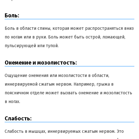
Боль:
Боль в области спины, которая может распространяться вниз
по ногам или в руки. Боль может быть острой, ломающей,
пульсирующей или тупой.
Онемение и мозолистость:
Ощущение онемения или мозолистости в области,
иннервируемой сжатым нервом. Например, грыжа в
поясничном отделе может вызвать онемение и мозолистость
в ногах.
Слабость:
Слабость в мышцах, иннервируемых сжатым нервом. Это