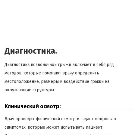
Диагностика.
Диагностика позвоночной грыжи включает в себя ряд
методов, которые помогают врачу определить
местоположение, размеры и воздействие грыжи на
окружающие структуры.
Клинический осмотр:
Врач проводит физический осмотр и задает вопросы о
симптомах, которые может испытывать пациент.