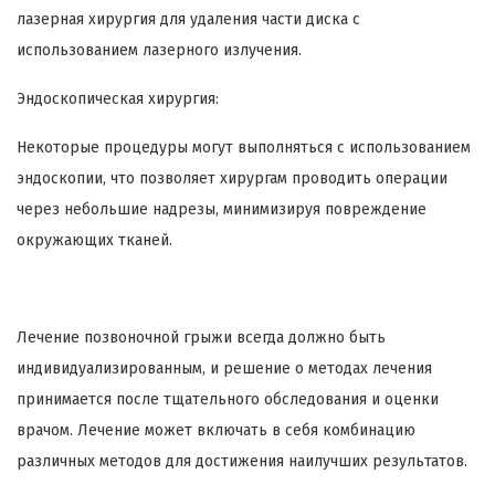
лазерная хирургия для удаления части диска с
использованием лазерного излучения.
Эндоскопическая хирургия:
Некоторые процедуры могут выполняться с использованием
эндоскопии, что позволяет хирургам проводить операции
через небольшие надрезы, минимизируя повреждение
окружающих тканей.
Лечение позвоночной грыжи всегда должно быть
индивидуализированным, и решение о методах лечения
принимается после тщательного обследования и оценки
врачом. Лечение может включать в себя комбинацию
различных методов для достижения наилучших результатов.