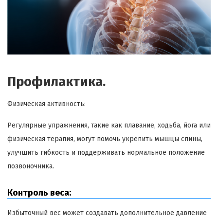
Профилактика.
Физическая активность:
Регулярные упражнения, такие как плавание, ходьба, йога или
физическая терапия, могут помочь укрепить мышцы спины,
улучшить гибкость и поддерживать нормальное положение
позвоночника.
Контроль веса:
Избыточный вес может создавать дополнительное давление