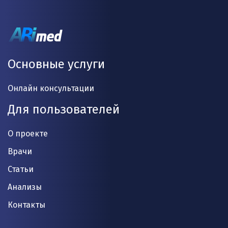
Основные услуги
Онлайн консультации
Для пользователей
О проекте
Врачи
Статьи
Анализы
Контакты