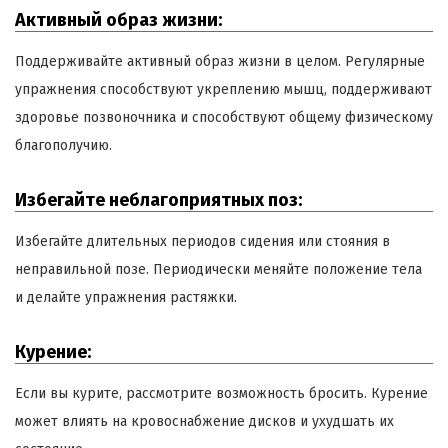
Активный образ жизни:
Поддерживайте активный образ жизни в целом. Регулярные
упражнения способствуют укреплению мышц, поддерживают
здоровье позвоночника и способствуют общему физическому
благополучию.
Избегайте неблагоприятных поз:
Избегайте длительных периодов сидения или стояния в
неправильной позе. Периодически меняйте положение тела
и делайте упражнения растяжки.
Курение:
Если вы курите, рассмотрите возможность бросить. Курение
может влиять на кровоснабжение дисков и ухудшать их