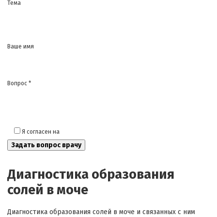
Тема
Ваше имя
Вопрос *
Я согласен на
обработку моих персональных данных
Диагностика образования
солей в моче
Диагностика образования солей в моче и связанных с ним