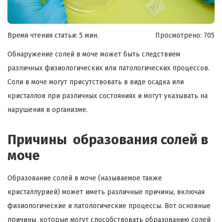
Время чтения статьи: 5 мин.
Просмотрено:
705
Обнаружение солей в моче может быть следствием
различных физиологических или патологических процессов.
Соли в моче могут присутствовать в виде осадка или
кристаллов при различных состояниях и могут указывать на
нарушения в организме.
Причины образования солей в
моче
Образование солей в моче (называемое также
кристаллурией) может иметь различные причины, включая
физиологические и патологические процессы. Вот основные
причины, которые могут способствовать образованию солей