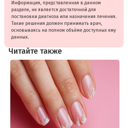
Информация, представленная в данном
разделе, не является достаточной для
постановки диагноза или назначения лечения.
Такие решения должен принимать врач,
основываясь на полном объёме доступных ему
данных.
Читайте также