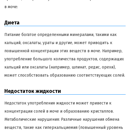
в моче:
Диета
Питание богатое определенными минералами, такими как
кальций, оксалаты, ураты и другие, может приводить к
повышенной концентрации этих веществ в моче. Например,
употребление большого количества продуктов, содержащих
кальций или оксалаты (например, шпинат, редис, орехи),
может способствовать образованию соответствующих солей.
Недостаток жидкости
Недостаток употребления жидкости может привести к
концентрации солей в моче и образованию кристаллов.
Метаболические нарушения: Различные нарушения обмена
веществ, такие как гиперкальциемия (повышенный уровень