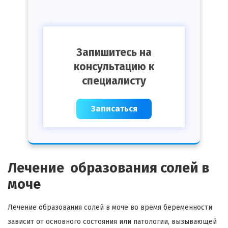
Запишитесь на
консультацию к
специалисту
Записаться
Лечение образования солей в
моче
Лечение образования солей в моче во время беременности
зависит от основного состояния или патологии, вызывающей