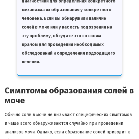
диагностики для определения конкретного
механизма их образования у конкретного
человека. Если вы обнаружили наличие
солей в моче или у вас есть подозрения на
эту проблему, обсудите это со своим
врачом для проведения необходимых
обследований и определения подходящего
лечения.
Симптомы образования солей в
моче
Обычно соли в моче не вызывают специфических симптомов
и чаще всего обнаруживаются случайно при проведении
анализов мочи. Однако, если образование солей приводит к