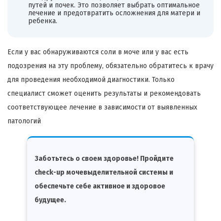
путей и почек. Это позволяет выбрать оптимальное
лечение и предотвратить осложнения для матери и
ребенка.
Если у вас обнаруживаются соли в моче или у вас есть
подозрения на эту проблему, обязательно обратитесь к врачу
для проведения необходимой диагностики. Только
специалист сможет оценить результаты и рекомендовать
соответствующее лечение в зависимости от выявленных
патологий
Заботьтесь о своем здоровье! Пройдите
check-up мочевыделительной системы и
обеспечьте себе активное и здоровое
будущее.