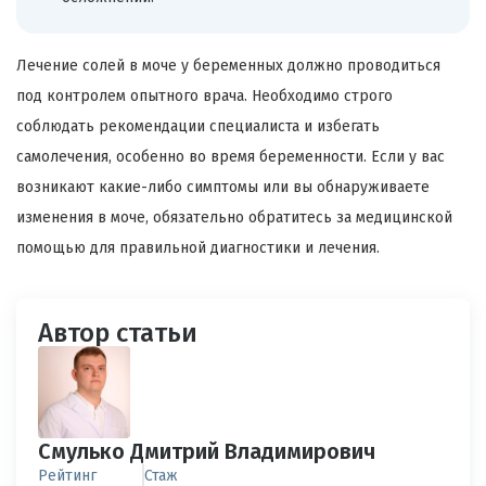
Лечение солей в моче у беременных должно проводиться
под контролем опытного врача. Необходимо строго
соблюдать рекомендации специалиста и избегать
самолечения, особенно во время беременности. Если у вас
возникают какие-либо симптомы или вы обнаруживаете
изменения в моче, обязательно обратитесь за медицинской
помощью для правильной диагностики и лечения.
Автор статьи
Смулько Дмитрий Владимирович
Рейтинг
Стаж