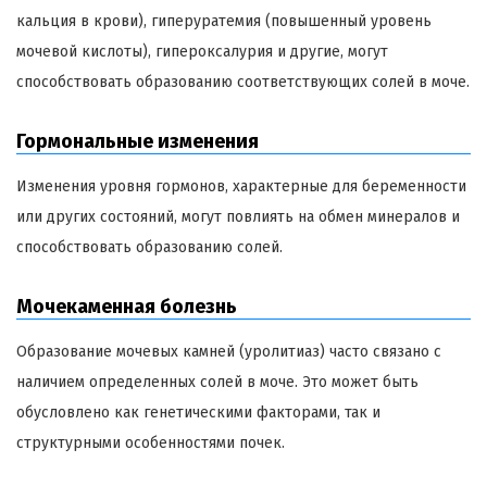
кальция в крови), гиперуратемия (повышенный уровень
мочевой кислоты), гипероксалурия и другие, могут
способствовать образованию соответствующих солей в моче.
Гормональные изменения
Изменения уровня гормонов, характерные для беременности
или других состояний, могут повлиять на обмен минералов и
способствовать образованию солей.
Мочекаменная болезнь
Образование мочевых камней (уролитиаз) часто связано с
наличием определенных солей в моче. Это может быть
обусловлено как генетическими факторами, так и
структурными особенностями почек.