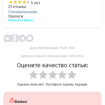
5 лет
23 отзыва
Специализация:
Урологи
Написать врачу
Дата публикациии: 10.05.2024
Дата последнего обновления: 10.05.2024
Оцените качество статьи:
Оценок пока нет. Поставьте оценку первым.
Важно