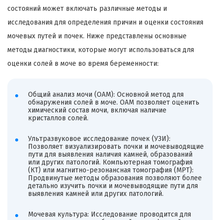
состояний может включать различные методы и
исследования для определения причин и оценки состояния
мочевых путей и почек. Ниже представлены основные
методы диагностики, которые могут использоваться для
оценки солей в моче во время беременности:
Общий анализ мочи (ОАМ): Основной метод для
обнаружения солей в моче. ОАМ позволяет оценить
химический состав мочи, включая наличие
кристаллов солей.
Ультразвуковое исследование почек (УЗИ):
Позволяет визуализировать почки и мочевыводящие
пути для выявления наличия камней, образований
или других патологий. Компьютерная томография
(КТ) или магнитно-резонансная томография (МРТ):
Продвинутые методы образования позволяют более
детально изучить почки и мочевыводящие пути для
выявления камней или других патологий.
Мочевая культура: Исследование проводится для