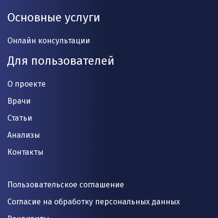
Основные услуги
Онлайн консультации
Для пользователей
О проекте
Врачи
Статьи
Анализы
Контакты
Пользовательское соглашение
Согласие на обработку персональных данных