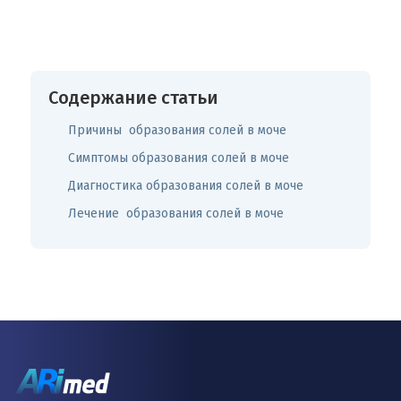
Содержание статьи
Причины образования солей в моче
Симптомы образования солей в моче
Диагностика образования солей в моче
Лечение образования солей в моче