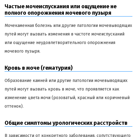
Частые мочеиспускания или ощущение не
полного опорожнения мочевого пузыря
Мочекаменная болезнь или другие патологии мочевыводящих
путей могут вызвать изменения в частоте мочеиспусканий
или ощущение неудовлетворительного опорожнения
мочевого пузыря.
Кровь в моче (гематурия)
Образование камней или другие патологии мочевыводящих
путей могут вызвать кровь в моче, что проявляется как
изменение цвета мочи (розоватый, красный или коричневый
оттенок).
Общие симптомы урологических расстройств
В зависимости от конкретного заболевания, сопутствующего