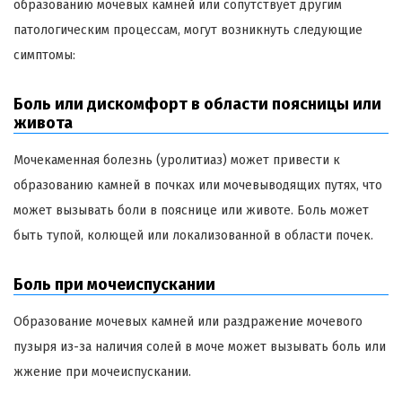
образованию мочевых камней или сопутствует другим
патологическим процессам, могут возникнуть следующие
симптомы:
Боль или дискомфорт в области поясницы или
живота
Мочекаменная болезнь (уролитиаз) может привести к
образованию камней в почках или мочевыводящих путях, что
может вызывать боли в пояснице или животе. Боль может
быть тупой, колющей или локализованной в области почек.
Боль при мочеиспускании
Образование мочевых камней или раздражение мочевого
пузыря из-за наличия солей в моче может вызывать боль или
жжение при мочеиспускании.