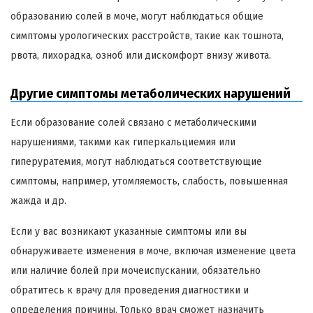
образованию солей в моче, могут наблюдаться общие
симптомы урологических расстройств, такие как тошнота,
рвота, лихорадка, озноб или дискомфорт внизу живота.
Другие симптомы метаболических нарушений
Если образование солей связано с метаболическими
нарушениями, такими как гиперкальциемия или
гиперуратемия, могут наблюдаться соответствующие
симптомы, например, утомляемость, слабость, повышенная
жажда и др.
Если у вас возникают указанные симптомы или вы
обнаруживаете изменения в моче, включая изменение цвета
или наличие болей при мочеиспускании, обязательно
обратитесь к врачу для проведения диагностики и
определения причины. Только врач сможет назначить