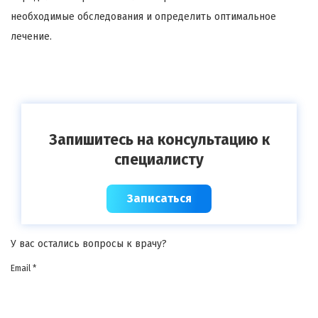
необходимые обследования и определить оптимальное
лечение.
Запишитесь на консультацию к
специалисту
Записаться
У вас остались вопросы к врачу?
Email *