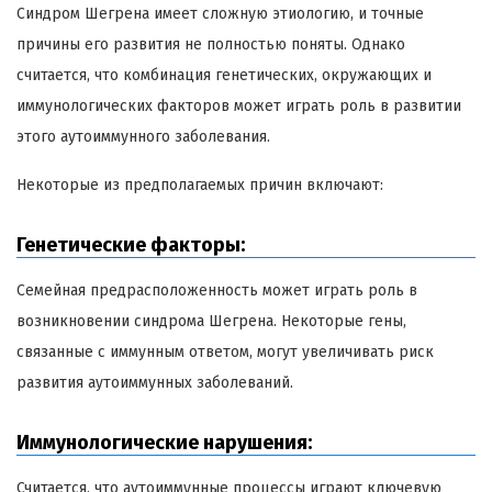
Синдром Шегрена имеет сложную этиологию, и точные
причины его развития не полностью поняты. Однако
считается, что комбинация генетических, окружающих и
иммунологических факторов может играть роль в развитии
этого аутоиммунного заболевания.
Некоторые из предполагаемых причин включают:
Генетические факторы:
Семейная предрасположенность может играть роль в
возникновении синдрома Шегрена. Некоторые гены,
связанные с иммунным ответом, могут увеличивать риск
развития аутоиммунных заболеваний.
Иммунологические нарушения:
Считается, что аутоиммунные процессы играют ключевую