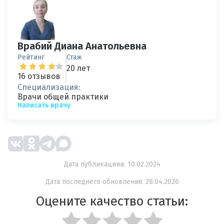
Врабий Диана Анатольевна
Рейтинг
Стаж
20 лет
16 отзывов
Специализация:
Врачи общей практики
Написать врачу
Дата публикациии: 10.02.2024
Дата последнего обновления: 28.04.2026
Оцените качество статьи: