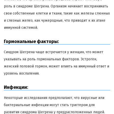
роль в синдроме Шегрена. Организм начинает воспринимать
свои собственные клетки и ткани, такие как железы слюнных
и слезных желез, как чужеродные, что приводит к их атаке
иммунной системой.
Гормональные факторы:
Синдром Шегрена чаще встречается у женщин, что может
указывать на роль гормональных факторов. Эстроген,
женский половой гормон, может влиять на иммунный ответ и
уровень воспаления.
Инфекции:
Некоторые исследования предполагают, что вирусные или
бактериальные инфекции могут стать триггером для
развития синдрома Шегрена у предрасположенных людей.