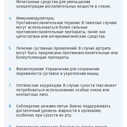
Мочегонные средства для уменьшения
концентрации воспалительных веществ в слюне.
Иммуномодуляторы.
Противовоспалительная терапия: В тяжелых случаях
могут использоваться более сильные
противовоспалительные препараты, такие как
цитостатики или антиревматические средства.
Лечение суставных проявлений: В случае артрита
могут быть предписаны противовоспалительные или
болеутоляющие препараты.
Физиотерапия: Упражнения для сохранения
подвижности суставов и укрепления мышц.
Оптические коррекции: В случае сухости глаз может
потребоваться использование особых очков или
контактных линз.
Соблюдение режима питья: Важно поддерживать
достаточный уровень жидкости в организме,
особенно при сухости во рту.