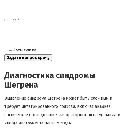
Вопрос *
Я согласен на
обработку моих персональных данных
Диагностика синдромы
Шегрена
Выявление синдрома Шегрена может быть сложным и
требует интегрированного подхода, включая анамнез,
физическое обследование, лабораторные исследования, и
иногда инструментальные методы.