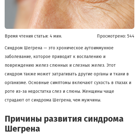
Время чтения статьи: 4 мин.
Просмотрено:
544
Синдром Шегрена — это хроническое аутоиммунное
заболевание, которое приводит к воспалению и
повреждению желез слюнных и слезных желез. Этот
синдром также может затрагивать другие органы и ткани в
организме. Основные симптомы включают сухость в глазах и
роте из-за недостатка слез и слюны. Женщины чаще
страдают от синдрома Шегрена, чем мужчины.
Причины развития синдрома
Шегрена