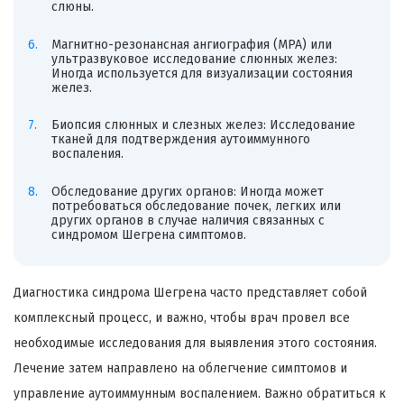
слюны.
Магнитно-резонансная ангиография (МРА) или
ультразвуковое исследование слюнных желез:
Иногда используется для визуализации состояния
желез.
Биопсия слюнных и слезных желез: Исследование
тканей для подтверждения аутоиммунного
воспаления.
Обследование других органов: Иногда может
потребоваться обследование почек, легких или
других органов в случае наличия связанных с
синдромом Шегрена симптомов.
Диагностика синдрома Шегрена часто представляет собой
комплексный процесс, и важно, чтобы врач провел все
необходимые исследования для выявления этого состояния.
Лечение затем направлено на облегчение симптомов и
управление аутоиммунным воспалением. Важно обратиться к