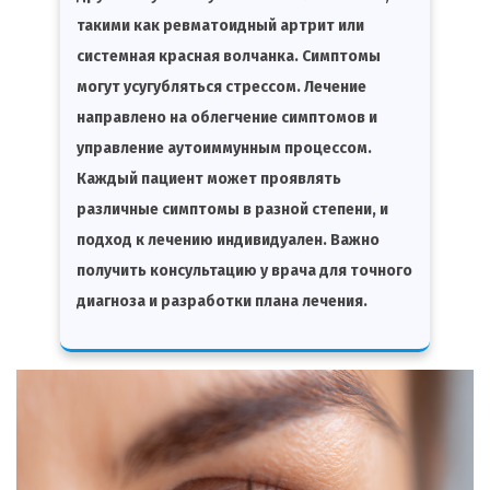
такими как ревматоидный артрит или
системная красная волчанка. Симптомы
могут усугубляться стрессом. Лечение
направлено на облегчение симптомов и
управление аутоиммунным процессом.
Каждый пациент может проявлять
различные симптомы в разной степени, и
подход к лечению индивидуален. Важно
получить консультацию у врача для точного
диагноза и разработки плана лечения.