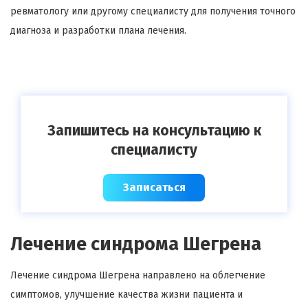
ревматологу или другому специалисту для получения точного
диагноза и разработки плана лечения.
Запишитесь на консультацию к
специалисту
Записаться
Лечение синдрома Шегрена
Лечение синдрома Шегрена направлено на облегчение
симптомов, улучшение качества жизни пациента и