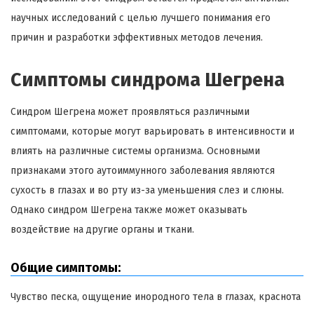
научных исследований с целью лучшего понимания его
причин и разработки эффективных методов лечения.
Симптомы синдрома Шегрена
Синдром Шегрена может проявляться различными
симптомами, которые могут варьировать в интенсивности и
влиять на различные системы организма. Основными
признаками этого аутоиммунного заболевания являются
сухость в глазах и во рту из-за уменьшения слез и слюны.
Однако синдром Шегрена также может оказывать
воздействие на другие органы и ткани.
Общие симптомы:
Чувство песка, ощущение инородного тела в глазах, краснота