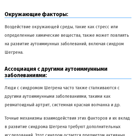
Окружающие факторы:
Воздействие окружающей среды, такие как стресс или
определенные химические вещества, также может повлиять
на развитие аутоиммунных заболеваний, включая синдром
Шегрена.
Ассоциация с другими аутоиммунными
заболеваниями:
Люди с синдромом Шегрена часто также сталкиваются с
другими аутоиммунными заболеваниями, такими как
ревматоидный артрит, системная красная волчанка и др.
Точные механизмы взаимодействия этих факторов и их вклад
в развитие синдрома Шегрена требуют дополнительных
исследований. Этот синдром остается предметом активных