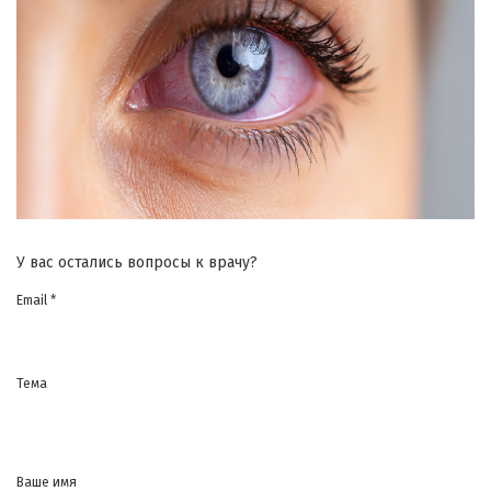
У вас остались вопросы к врачу?
Email *
Тема
Ваше имя