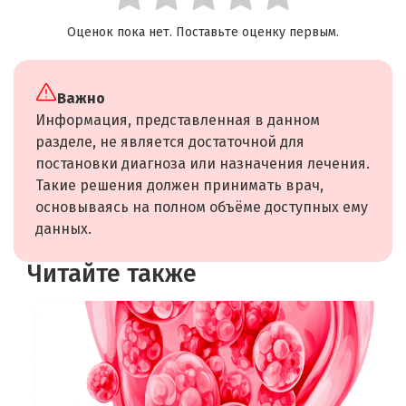
Оценок пока нет. Поставьте оценку первым.
Важно
Информация, представленная в данном
разделе, не является достаточной для
постановки диагноза или назначения лечения.
Такие решения должен принимать врач,
основываясь на полном объёме доступных ему
данных.
Читайте также