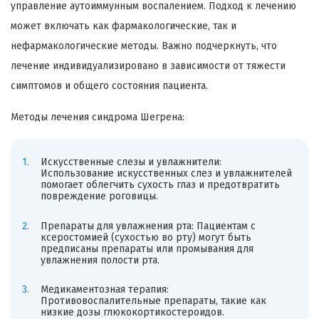
управление аутоиммунным воспалением. Подход к лечению
может включать как фармакологические, так и
нефармакологические методы. Важно подчеркнуть, что
лечение индивидуализировано в зависимости от тяжести
симптомов и общего состояния пациента.
Методы лечения синдрома Шегрена:
Искусственные слезы и увлажнители:
Использование искусственных слез и увлажнителей
помогает облегчить сухость глаз и предотвратить
повреждение роговицы.
Препараты для увлажнения рта: Пациентам с
ксеростомией (сухостью во рту) могут быть
предписаны препараты или промывания для
увлажнения полости рта.
Медикаментозная терапия:
Противовоспалительные препараты, такие как
низкие дозы глюкокортикостероидов.