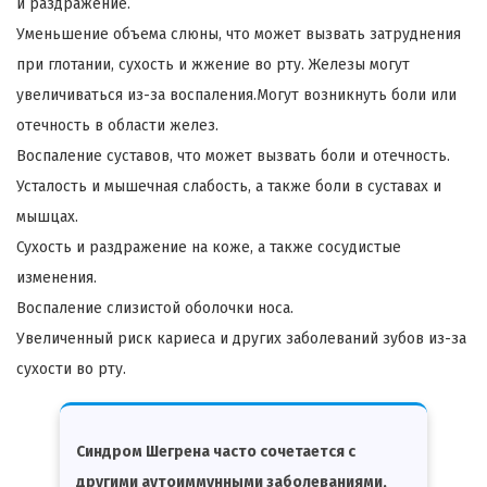
и раздражение.
Уменьшение объема слюны, что может вызвать затруднения
при глотании, сухость и жжение во рту. Железы могут
увеличиваться из-за воспаления.Могут возникнуть боли или
отечность в области желез.
Воспаление суставов, что может вызвать боли и отечность.
Усталость и мышечная слабость, а также боли в суставах и
мышцах.
Сухость и раздражение на коже, а также сосудистые
изменения.
Воспаление слизистой оболочки носа.
Увеличенный риск кариеса и других заболеваний зубов из-за
сухости во рту.
Синдром Шегрена часто сочетается с
другими аутоиммунными заболеваниями,