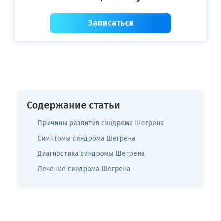
Записаться
Содержание статьи
Причины развития синдрома Шегрена
Симптомы синдрома Шегрена
Диагностика синдромы Шегрена
Лечение синдрома Шегрена