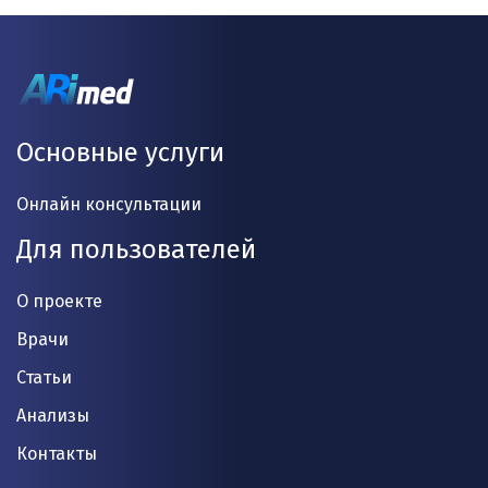
Основные услуги
Онлайн консультации
Для пользователей
О проекте
Врачи
Статьи
Анализы
Контакты