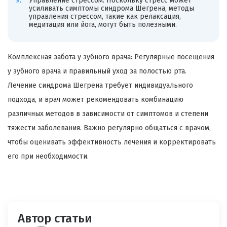
Управление стрессом: Поскольку стресс может
усиливать симптомы синдрома Шегрена, методы
управления стрессом, такие как релаксация,
медитация или йога, могут быть полезными.
Комплексная забота у зубного врача: Регулярные посещения
у зубного врача и правильный уход за полостью рта.
Лечение синдрома Шегрена требует индивидуального
подхода, и врач может рекомендовать комбинацию
различных методов в зависимости от симптомов и степени
тяжести заболевания. Важно регулярно общаться с врачом,
чтобы оценивать эффективность лечения и корректировать
его при необходимости.
Автор статьи