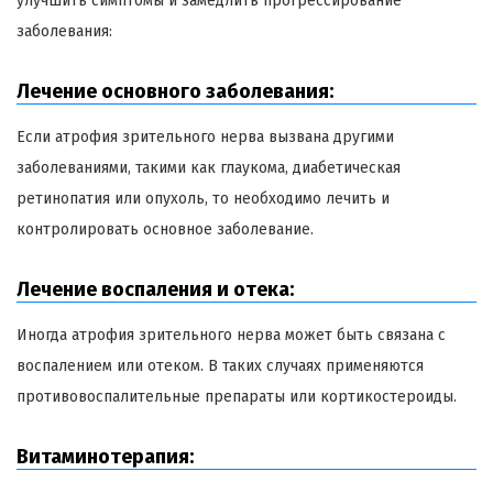
улучшить симптомы и замедлить прогрессирование
заболевания:
Лечение основного заболевания:
Если атрофия зрительного нерва вызвана другими
заболеваниями, такими как глаукома, диабетическая
ретинопатия или опухоль, то необходимо лечить и
контролировать основное заболевание.
Лечение воспаления и отека:
Иногда атрофия зрительного нерва может быть связана с
воспалением или отеком. В таких случаях применяются
противовоспалительные препараты или кортикостероиды.
Витаминотерапия: