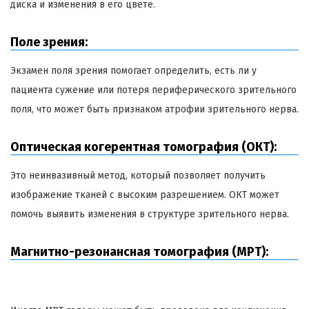
диска и изменения в его цвете.
Поле зрения:
Экзамен поля зрения помогает определить, есть ли у
пациента сужение или потеря периферического зрительного
поля, что может быть признаком атрофии зрительного нерва.
Оптическая когерентная томография (ОКТ):
Это неинвазивный метод, который позволяет получить
изображение тканей с высоким разрешением. ОКТ может
помочь выявить изменения в структуре зрительного нерва.
Магнитно-резонансная томография (МРТ):