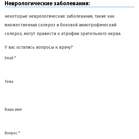
Неврологические заболевания:
некоторые неврологические заболевания, такие как
множественная склероз и боковой амиотрофический
склероз, могут привести к атрофии зрительного нерва.
У вас остались вопросы к врачу?
Email *
Тема
Ваше имя
Вопрос *