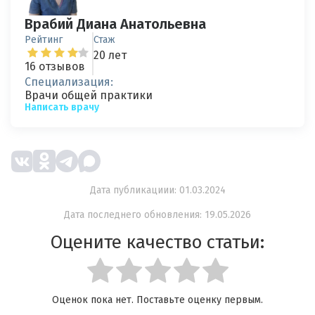
Врабий Диана Анатольевна
Рейтинг
Стаж
20 лет
16 отзывов
Специализация:
Врачи общей практики
Написать врачу
Дата публикациии: 01.03.2024
Дата последнего обновления: 19.05.2026
Оцените качество статьи:
Оценок пока нет. Поставьте оценку первым.