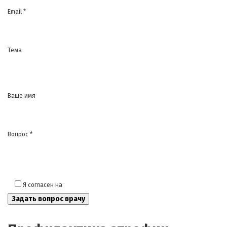
Email *
Тема
Ваше имя
Вопрос *
Я согласен на
обработку моих персональных данных