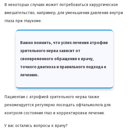
В некоторых случаях может потребоваться хирургическое
вмешательство, например, для уменьшения давления внутри
глаза при глаукоме.
Важно помнить, что успех лечения атрофии
зрительного нерва зависит от
своевременного обращения к врачу,
точного диагноза и правильного подхода к
лечению.
Пациентам с атрофией зрительного нерва также
рекомендуется регулярно посещать офтальмолога для
контроля состояния глаз и корректировки лечения.
У вас остались вопросы к врачу?