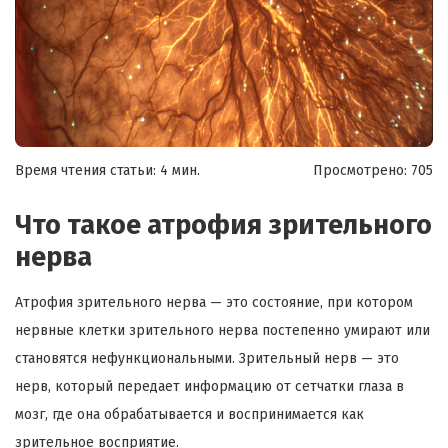
Время чтения статьи: 4 мин.
Просмотрено:
705
Что такое атрофия зрительного
нерва
Атрофия зрительного нерва — это состояние, при котором
нервные клетки зрительного нерва постепенно умирают или
становятся нефункциональными. Зрительный нерв — это
нерв, который передает информацию от сетчатки глаза в
мозг, где она обрабатывается и воспринимается как
зрительное восприятие.