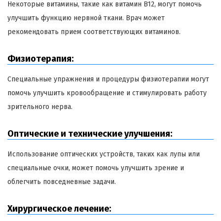
Некоторые витамины, такие как витамин B12, могут помочь
улучшить функцию нервной ткани. Врач может
рекомендовать прием соответствующих витаминов.
Физиотерапия:
Специальные упражнения и процедуры физиотерапии могут
помочь улучшить кровообращение и стимулировать работу
зрительного нерва.
Оптические и технические улучшения:
Использование оптических устройств, таких как лупы или
специальные очки, может помочь улучшить зрение и
облегчить повседневные задачи.
Хирургическое лечение: