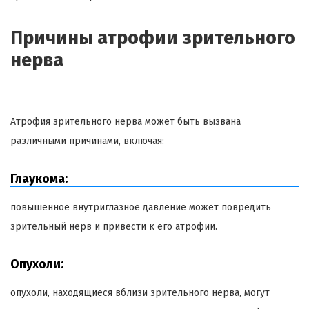
Причины атрофии зрительного
нерва
Атрофия зрительного нерва может быть вызвана
различными причинами, включая:
Глаукома:
повышенное внутриглазное давление может повредить
зрительный нерв и привести к его атрофии.
Опухоли:
опухоли, находящиеся вблизи зрительного нерва, могут