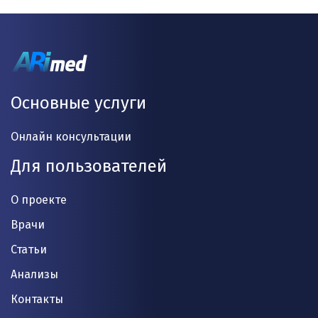
Основные услуги
Онлайн консультации
Для пользователей
О проекте
Врачи
Статьи
Анализы
Контакты