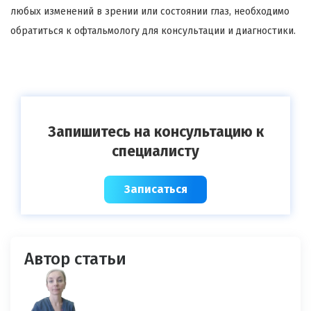
любых изменений в зрении или состоянии глаз, необходимо
обратиться к офтальмологу для консультации и диагностики.
Запишитесь на консультацию к
специалисту
Записаться
Автор статьи