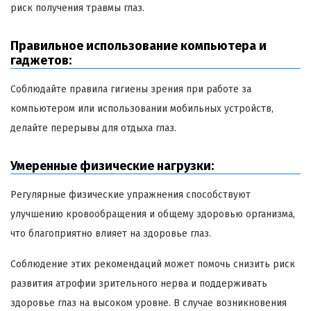
риск получения травмы глаз.
Правильное использование компьютера и
гаджетов:
Соблюдайте правила гигиены зрения при работе за
компьютером или использовании мобильных устройств,
делайте перерывы для отдыха глаз.
Умеренные физические нагрузки:
Регулярные физические упражнения способствуют
улучшению кровообращения и общему здоровью организма,
что благоприятно влияет на здоровье глаз.
Соблюдение этих рекомендаций может помочь снизить риск
развития атрофии зрительного нерва и поддерживать
здоровье глаз на высоком уровне. В случае возникновения