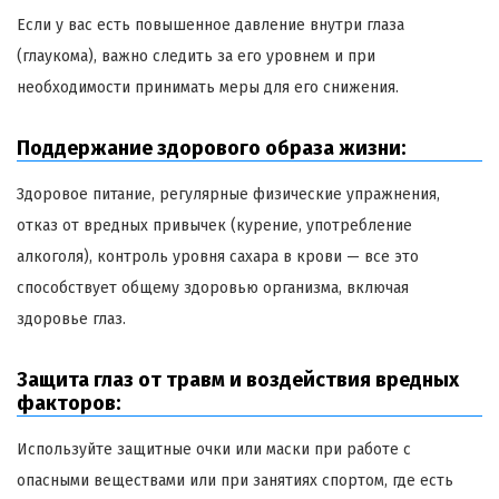
Если у вас есть повышенное давление внутри глаза
(глаукома), важно следить за его уровнем и при
необходимости принимать меры для его снижения.
Поддержание здорового образа жизни:
Здоровое питание, регулярные физические упражнения,
отказ от вредных привычек (курение, употребление
алкоголя), контроль уровня сахара в крови — все это
способствует общему здоровью организма, включая
здоровье глаз.
Защита глаз от травм и воздействия вредных
факторов:
Используйте защитные очки или маски при работе с
опасными веществами или при занятиях спортом, где есть