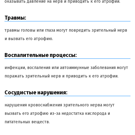
оказывать давление на нерв и приводить к его атрофии.
Травмы:
травмы головы или глаза могут повредить зрительный нерв
и вызвать его атрофию.
Воспалительные процессы:
инфекции, воспаления или автоиммунные заболевания могут
поражать зрительный нерв и приводить к его атрофии.
Сосудистые нарушения:
нарушения кровоснабжения зрительного нерва могут
вызвать его атрофию из-за недостатка кислорода и
питательных веществ.