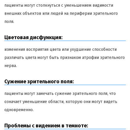
пациенты могут столкнуться с уменьшением видимости
внешних объектов или людей на периферии зрительного
поля.
Цветовая дисфункция:
изменения восприятия цвета или ухудшение способности
различать цвета могут быть признаком атрофии зрительного
нерва.
Сужение зрительного поля:
пациенты могут замечать сужение зрительного поля, что
означает уменьшение области, которую они могут видеть
одновременно.
Проблемы с видением в темноте: