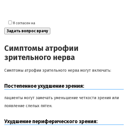
Я согласен на
обработку моих персональных данных
Симптомы атрофии
зрительного нерва
Симптомы атрофии зрительного нерва могут включать:
Постепенное ухудшение зрения:
пациенты могут замечать уменьшение четкости зрения или
появление слепых пятен.
Ухудшение периферического зрения: