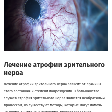
Лечение атрофии зрительного
нерва
Лечение атрофии зрительного нерва зависит от причины
этого состояния и степени повреждения. В большинстве
случаев атрофия зрительного нерва является необратимым
процессом, но существуют методы, которые могут помочь