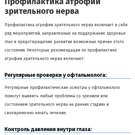
Профилактика атрофии
зрительного нерва
Профилактика атрофии зрительного нерва включает в себя
ряд мероприятий, направленных на поддержание здоровья
глаз и предотвращение развития возможных причин этого
состояния. Некоторые рекомендации по профилактике
атрофии зрительного нерва включают:
Регулярные проверки у офтальмолога:
Регулярные профилактические осмотры у офтальмолога
помогут выявить любые проблемы со зрением или
состоянием зрительного нерва на ранних стадиях и
своевременно начать лечение.
Контроль давления внутри глаза: