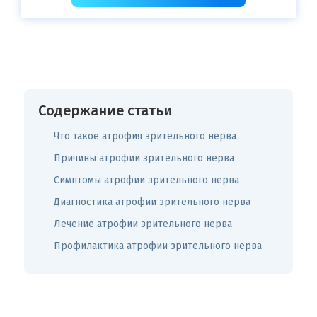
Содержание статьи
Что такое атрофия зрительного нерва
Причины атрофии зрительного нерва
Симптомы атрофии зрительного нерва
Диагностика атрофии зрительного нерва
Лечение атрофии зрительного нерва
Профилактика атрофии зрительного нерва