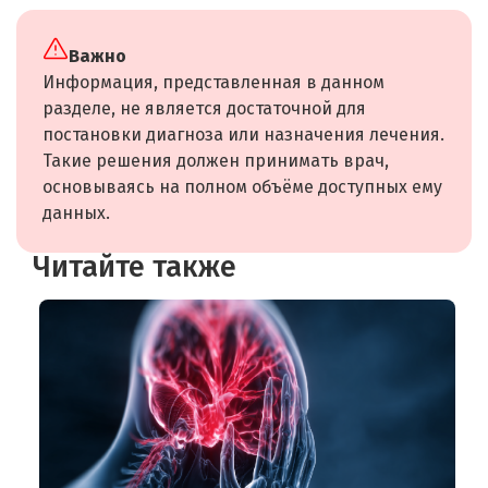
Важно
Информация, представленная в данном
разделе, не является достаточной для
постановки диагноза или назначения лечения.
Такие решения должен принимать врач,
основываясь на полном объёме доступных ему
данных.
Читайте также