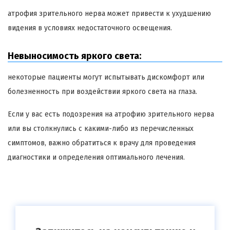
атрофия зрительного нерва может привести к ухудшению
видения в условиях недостаточного освещения.
Невыносимость яркого света:
некоторые пациенты могут испытывать дискомфорт или
болезненность при воздействии яркого света на глаза.
Если у вас есть подозрения на атрофию зрительного нерва
или вы столкнулись с какими-либо из перечисленных
симптомов, важно обратиться к врачу для проведения
диагностики и определения оптимального лечения.